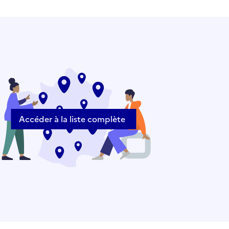
Accéder à la liste complète