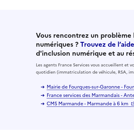
Vous rencontrez un problème l
numériques ?
Trouvez de l’aid
d'inclusion numérique et au ré
Les agents France Services vous accueillent et
quotidien (immatriculation de véhicule, RSA, im
Mairie de Fourques-sur-Garonne - Fo
France services des Marmandais - A
CMS Marmande - Marmande à 6 km