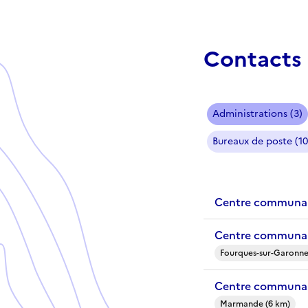
Contacts 
Administrations (3)
Bureaux de poste (10
Centre communal
Centre communal
Fourques-sur-Garonne
Centre communal
Marmande (6 km)