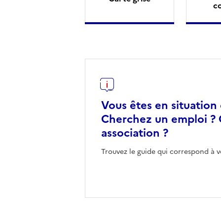
c
Vous êtes en situation
Cherchez un emploi ? 
association ?
Trouvez le guide qui correspond à v