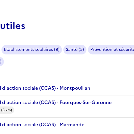
utiles
Etablissements scolaires (9)
Santé (5)
Prévention et sécurité
)
 d'action sociale (CCAS) - Montpouillan
 d'action sociale (CCAS) - Fourques-Sur-Garonne
 (5 km)
 d'action sociale (CCAS) - Marmande