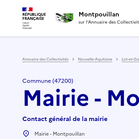
Montpouillan
RÉPUBLIQUE
FRANÇAISE
sur l’Annuaire des Collectivi
Annuaire des Collectivités
Nouvelle-Aquitaine
Lot-et-G
Commune (47200)
Mairie - M
Contact général de la mairie
Mairie - Montpouillan