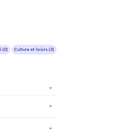
 (0)
Culture et loisirs (3)