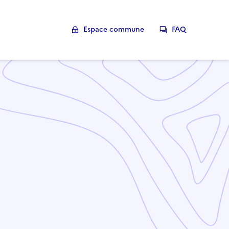
Espace commune
FAQ