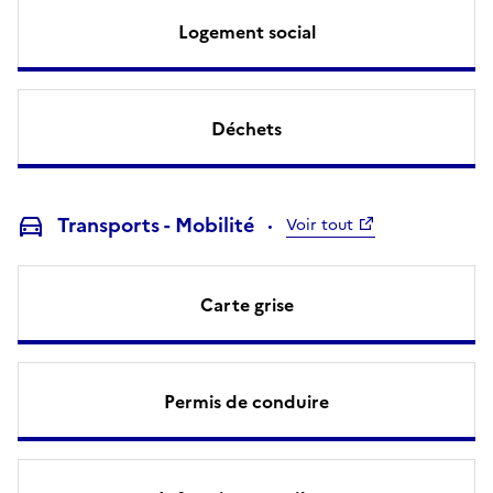
Logement social
Déchets
Transports - Mobilité
Voir tout
Carte grise
Permis de conduire