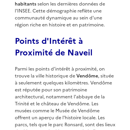
habitants
selon les dernières données de
l'INSEE. Cette démographie reflète une
communauté dynamique au sein d'une
région riche en histoire et en patrimoine.
Points d'Intérêt à
Proximité de Naveil
Parmi les points d'intérêt à proximité, on
trouve la ville historique de
Vendôme
, située
à seulement quelques kilomètres. Vendôme
est réputée pour son patrimoine
architectural, notamment l'abbaye de la
Trinité et le château de Vendôme. Les
musées comme le Musée de Vendôme
offrent un aperçu de l'histoire locale. Les
parcs, tels que le parc Ronsard, sont des lieux