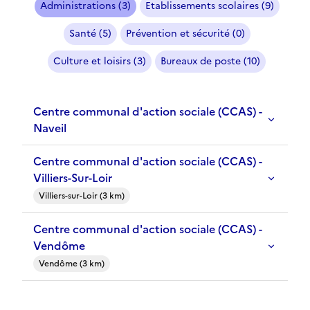
Administrations (3)
Etablissements scolaires (9)
Santé (5)
Prévention et sécurité (0)
Culture et loisirs (3)
Bureaux de poste (10)
Centre communal d'action sociale (CCAS) -
Naveil
Centre communal d'action sociale (CCAS) -
Villiers-Sur-Loir
Villiers-sur-Loir (3 km)
Centre communal d'action sociale (CCAS) -
Vendôme
Vendôme (3 km)