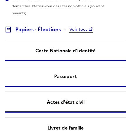
démarches. Méfiez-vous des sites non officiels (souvent
payants).
Papiers - Élections
Voir tout
Carte Nationale d'Identité
Passeport
Actes d'état civil
Livret de famille