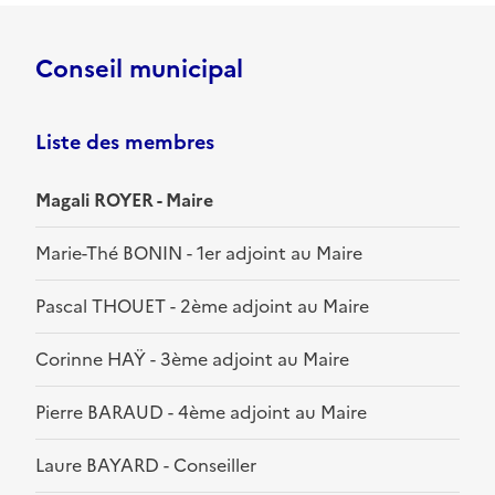
Conseil municipal
Liste des membres
Magali ROYER - Maire
Marie-Thé BONIN - 1er adjoint au Maire
Pascal THOUET - 2ème adjoint au Maire
Corinne HAŸ - 3ème adjoint au Maire
Pierre BARAUD - 4ème adjoint au Maire
Laure BAYARD - Conseiller