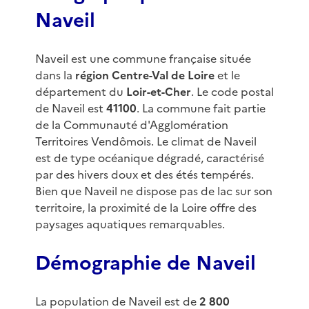
Naveil
Naveil est une commune française située
dans la
région Centre-Val de Loire
et le
département du
Loir-et-Cher
. Le code postal
de Naveil est
41100
. La commune fait partie
de la Communauté d'Agglomération
Territoires Vendômois. Le climat de Naveil
est de type océanique dégradé, caractérisé
par des hivers doux et des étés tempérés.
Bien que Naveil ne dispose pas de lac sur son
territoire, la proximité de la Loire offre des
paysages aquatiques remarquables.
Démographie de Naveil
La population de Naveil est de
2 800