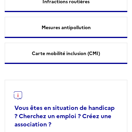
Infractions routières
Mesures antipollution
Carte mobilité inclusion (CMI)
Vous êtes en situation de handicap
? Cherchez un emploi ? Créez une
association ?