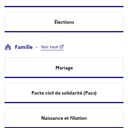
Élections
Famille
Voir tout
Mariage
Pacte civil de solidarité (Pacs)
Naissance et filiation