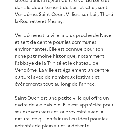
située dans la région Centre-Val de Loire et
dans le département du Loir-et-Cher, sont
Vendôme, Saint-Ouen, Villiers-sur-Loir, Thoré-
la-Rochette et Meslay.
Vendôme
est la ville la plus proche de Naveil
et sert de centre pour les communes
environnantes. Elle est connue pour son
riche patrimoine historique, notamment
l'abbaye de la Trinité et le château de
Vendôme. La ville est également un centre
culturel avec de nombreux festivals et
événements tout au long de l'année.
Saint-Ouen
est une petite ville qui offre un
cadre de vie paisible. Elle est appréciée pour
ses espaces verts et sa proximité avec la
nature, ce qui en fait un lieu idéal pour les
activités de plein air et la détente.