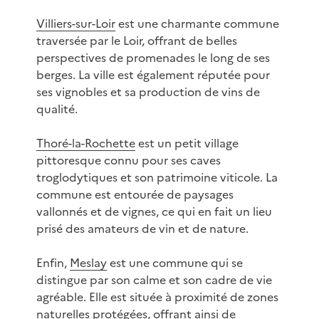
Villiers-sur-Loir
est une charmante commune
traversée par le Loir, offrant de belles
perspectives de promenades le long de ses
berges. La ville est également réputée pour
ses vignobles et sa production de vins de
qualité.
Thoré-la-Rochette
est un petit village
pittoresque connu pour ses caves
troglodytiques et son patrimoine viticole. La
commune est entourée de paysages
vallonnés et de vignes, ce qui en fait un lieu
prisé des amateurs de vin et de nature.
Enfin,
Meslay
est une commune qui se
distingue par son calme et son cadre de vie
agréable. Elle est située à proximité de zones
naturelles protégées, offrant ainsi de