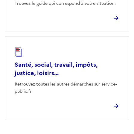
Trouvez le guide qui correspond à votre situation.
Santé, social, travail, impôts,
justice, loisirs...
Retrouvez toutes les autres démarches sur service-
public.fr