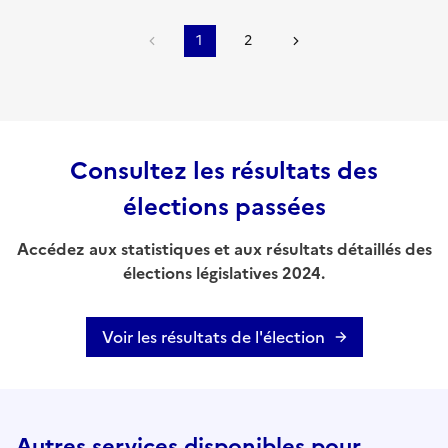
1
2
Consultez les résultats des
élections passées
Accédez aux statistiques et aux résultats détaillés des
élections législatives 2024.
Voir les résultats de l'élection
Autres services disponibles pour