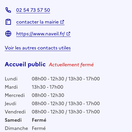
02 54 73 57 50
contacter la mairie
https://www.naveil.fr/
Voir les autres contacts utiles
Accueil public
Actuellement fermé
Lundi
08h00 - 12h30 / 13h30 - 17h00
Mardi
13h30 - 17h00
Mercredi
08h00 - 12h30
Jeudi
08h00 - 12h30 / 13h30 - 17h00
Vendredi
08h00 - 12h30 / 13h30 - 17h00
Samedi
Fermé
Dimanche
Fermé