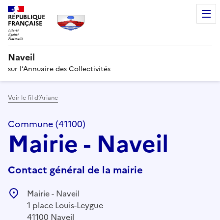
RÉPUBLIQUE
FRANÇAISE
Naveil
sur l’Annuaire des Collectivités
Voir le fil d’Ariane
Commune (41100)
Mairie - Naveil
Contact général de la mairie
Mairie - Naveil
1 place Louis-Leygue
41100 Naveil