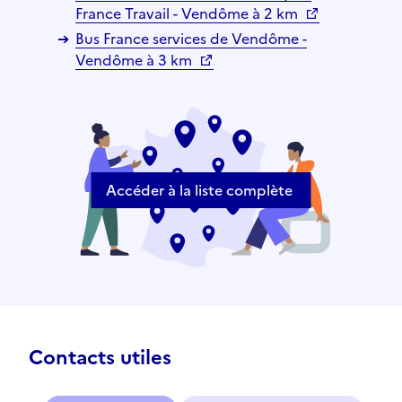
France Travail - Vendôme à 2 km
Bus France services de Vendôme -
Vendôme à 3 km
Accéder à la liste complète
Contacts utiles