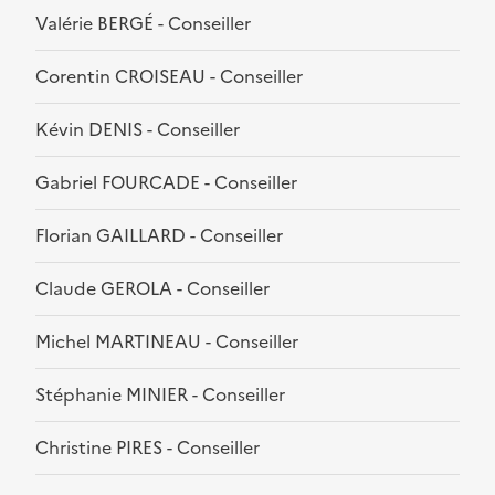
Valérie BERGÉ - Conseiller
Corentin CROISEAU - Conseiller
Kévin DENIS - Conseiller
Gabriel FOURCADE - Conseiller
Florian GAILLARD - Conseiller
Claude GEROLA - Conseiller
Michel MARTINEAU - Conseiller
Stéphanie MINIER - Conseiller
Christine PIRES - Conseiller