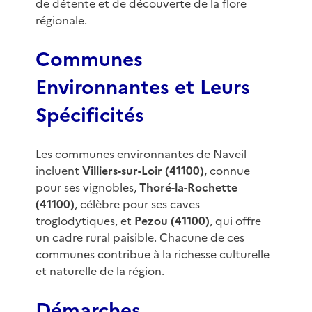
de détente et de découverte de la flore
régionale.
Communes
Environnantes et Leurs
Spécificités
Les communes environnantes de Naveil
incluent
Villiers-sur-Loir (41100)
, connue
pour ses vignobles,
Thoré-la-Rochette
(41100)
, célèbre pour ses caves
troglodytiques, et
Pezou (41100)
, qui offre
un cadre rural paisible. Chacune de ces
communes contribue à la richesse culturelle
et naturelle de la région.
Démarches