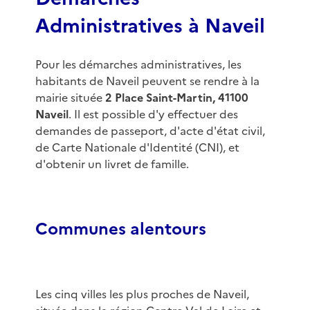
Administratives à Naveil
Pour les démarches administratives, les
habitants de Naveil peuvent se rendre à la
mairie située
2 Place Saint-Martin, 41100
Naveil
. Il est possible d'y effectuer des
demandes de passeport, d'acte d'état civil,
de Carte Nationale d'Identité (CNI), et
d'obtenir un livret de famille.
Communes alentours
Les cinq villes les plus proches de Naveil,