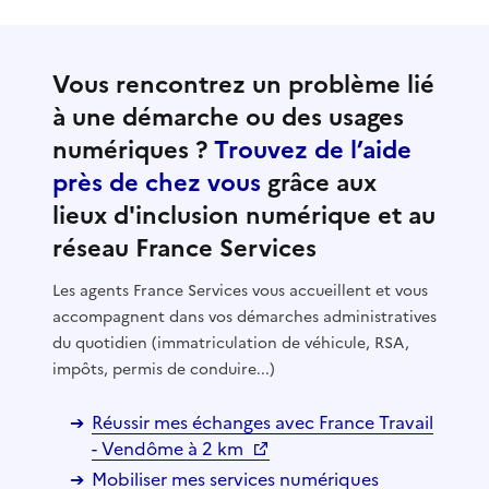
Vous rencontrez un problème lié
à une démarche ou des usages
numériques ?
Trouvez de l’aide
près de chez vous
grâce aux
lieux d'inclusion numérique et au
réseau France Services
Les agents France Services vous accueillent et vous
accompagnent dans vos démarches administratives
du quotidien (immatriculation de véhicule, RSA,
impôts, permis de conduire...)
Réussir mes échanges avec France Travail
- Vendôme à 2 km
Mobiliser mes services numériques