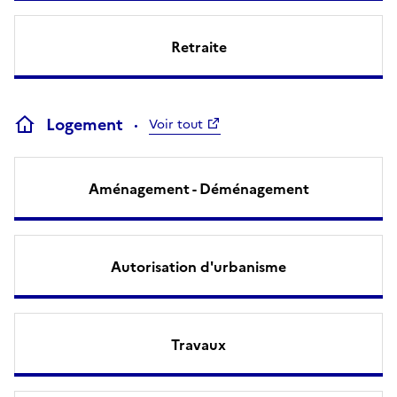
Retraite
Logement
Voir tout
Aménagement - Déménagement
Autorisation d'urbanisme
Travaux