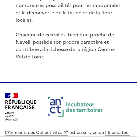
nombreuses possibilités pour les randonnées
et la découverte de la faune et de la flore
locales.
Chacune de ces villes, bien que proche de
Naveil, possède son propre caractère et
contribue à la richesse de la région Centre-
Val de Loire.
RÉPUBLIQUE
FRANÇAISE
L'Annuaire des Collectivités
est un service de
l'Incubateur