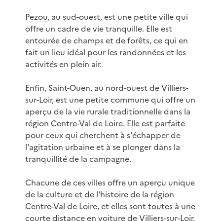
Pezou
, au sud-ouest, est une petite ville qui
offre un cadre de vie tranquille. Elle est
entourée de champs et de forêts, ce qui en
fait un lieu idéal pour les randonnées et les
activités en plein air.
Enfin,
Saint-Ouen
, au nord-ouest de Villiers-
sur-Loir, est une petite commune qui offre un
aperçu de la vie rurale traditionnelle dans la
région Centre-Val de Loire. Elle est parfaite
pour ceux qui cherchent à s'échapper de
l'agitation urbaine et à se plonger dans la
tranquillité de la campagne.
Chacune de ces villes offre un aperçu unique
de la culture et de l'histoire de la région
Centre-Val de Loire, et elles sont toutes à une
courte distance en voiture de Villiers-sur-Loir,