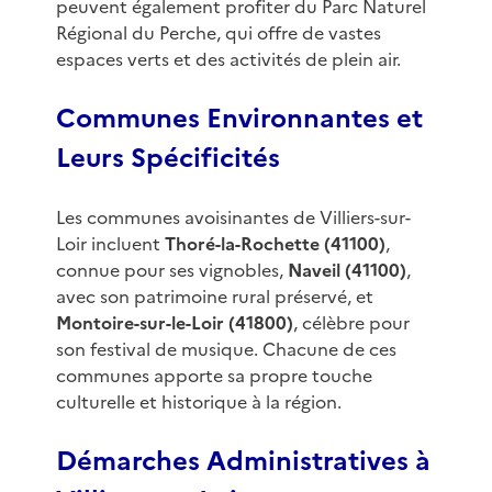
peuvent également profiter du Parc Naturel
Régional du Perche, qui offre de vastes
espaces verts et des activités de plein air.
Communes Environnantes et
Leurs Spécificités
Les communes avoisinantes de Villiers-sur-
Loir incluent
Thoré-la-Rochette (41100)
,
connue pour ses vignobles,
Naveil (41100)
,
avec son patrimoine rural préservé, et
Montoire-sur-le-Loir (41800)
, célèbre pour
son festival de musique. Chacune de ces
communes apporte sa propre touche
culturelle et historique à la région.
Démarches Administratives à