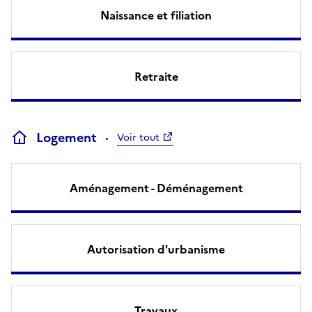
Naissance et filiation
Retraite
Logement
Voir tout
Aménagement - Déménagement
Autorisation d'urbanisme
Travaux