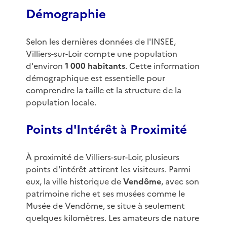
Démographie
Selon les dernières données de l'INSEE,
Villiers-sur-Loir compte une population
d'environ
1 000 habitants
. Cette information
démographique est essentielle pour
comprendre la taille et la structure de la
population locale.
Points d'Intérêt à Proximité
À proximité de Villiers-sur-Loir, plusieurs
points d'intérêt attirent les visiteurs. Parmi
eux, la ville historique de
Vendôme
, avec son
patrimoine riche et ses musées comme le
Musée de Vendôme, se situe à seulement
quelques kilomètres. Les amateurs de nature