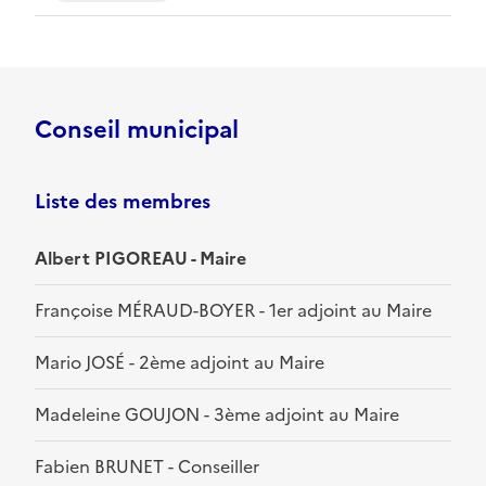
Conseil municipal
Liste des membres
Albert PIGOREAU - Maire
Françoise MÉRAUD-BOYER - 1er adjoint au Maire
Mario JOSÉ - 2ème adjoint au Maire
Madeleine GOUJON - 3ème adjoint au Maire
Fabien BRUNET - Conseiller