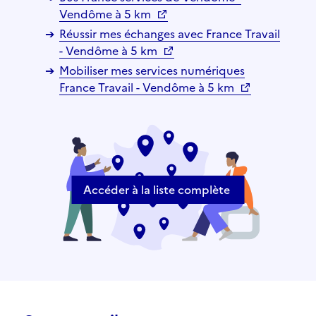
Vendôme à 5 km
Réussir mes échanges avec France Travail
- Vendôme à 5 km
Mobiliser mes services numériques
France Travail - Vendôme à 5 km
Accéder à la liste complète