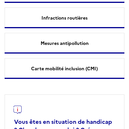
Infractions routières
Mesures antipollution
Carte mobilité inclusion (CMI)
Vous êtes en situation de handicap