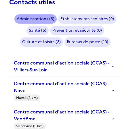
Contacts utiles
Administrations (3)
Etablissements scolaires (9)
Santé (5)
Prévention et sécurité (0)
Culture et loisirs (3)
Bureaux de poste (10)
Centre communal d'action sociale (CCAS) -
Villiers-Sur-Loir
Centre communal d'action sociale (CCAS) -
Naveil
Naveil (3 km)
Centre communal d'action sociale (CCAS) -
Vendôme
Vendôme (5 km)