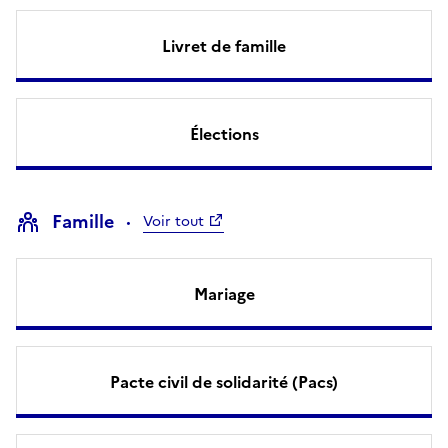
Livret de famille
Élections
Famille
Voir tout
Mariage
Pacte civil de solidarité (Pacs)