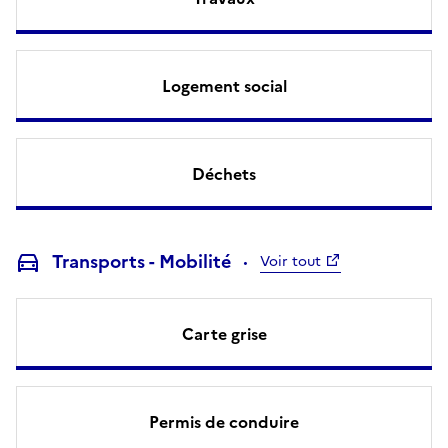
Logement social
Déchets
Transports - Mobilité
Voir tout
Carte grise
Permis de conduire