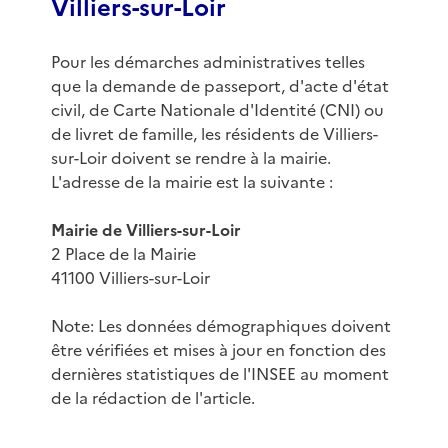
Villiers-sur-Loir
Pour les démarches administratives telles
que la demande de passeport, d'acte d'état
civil, de Carte Nationale d'Identité (CNI) ou
de livret de famille, les résidents de Villiers-
sur-Loir doivent se rendre à la mairie.
L'adresse de la mairie est la suivante :
Mairie de Villiers-sur-Loir
2 Place de la Mairie
41100 Villiers-sur-Loir
Note: Les données démographiques doivent
être vérifiées et mises à jour en fonction des
dernières statistiques de l'INSEE au moment
de la rédaction de l'article.