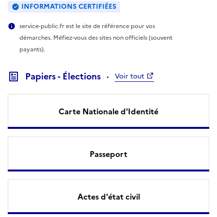
INFORMATIONS CERTIFIÉES
service-public.fr est le site de référence pour vos
démarches. Méfiez-vous des sites non officiels (souvent
payants).
Papiers - Élections
Voir tout
Carte Nationale d'Identité
Passeport
Actes d'état civil