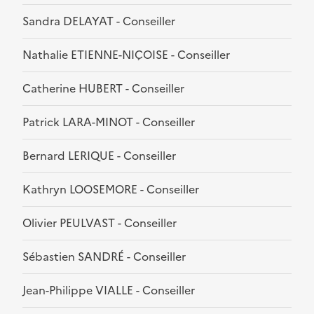
Sandra DELAYAT - Conseiller
Nathalie ETIENNE-NIÇOISE - Conseiller
Catherine HUBERT - Conseiller
Patrick LARA-MINOT - Conseiller
Bernard LERIQUE - Conseiller
Kathryn LOOSEMORE - Conseiller
Olivier PEULVAST - Conseiller
Sébastien SANDRÉ - Conseiller
Jean-Philippe VIALLE - Conseiller