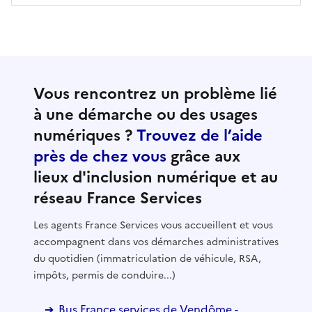
Vous rencontrez un problème lié
à une démarche ou des usages
numériques ?
Trouvez de l’aide
près de chez vous
grâce aux
lieux d'inclusion numérique et au
réseau France Services
Les agents France Services vous accueillent et vous
accompagnent dans vos démarches administratives
du quotidien (immatriculation de véhicule, RSA,
impôts, permis de conduire...)
Bus France services de Vendôme -