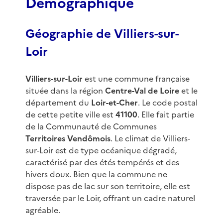
Démographique
Géographie de Villiers-sur-
Loir
Villiers-sur-Loir
est une commune française
située dans la région
Centre-Val de Loire
et le
département du
Loir-et-Cher
. Le code postal
de cette petite ville est
41100
. Elle fait partie
de la Communauté de Communes
Territoires Vendômois
. Le climat de Villiers-
sur-Loir est de type océanique dégradé,
caractérisé par des étés tempérés et des
hivers doux. Bien que la commune ne
dispose pas de lac sur son territoire, elle est
traversée par le Loir, offrant un cadre naturel
agréable.