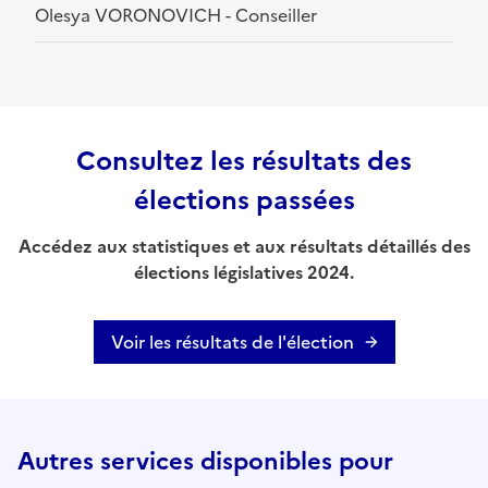
Olesya VORONOVICH - Conseiller
Consultez les résultats des
élections passées
Accédez aux statistiques et aux résultats détaillés des
élections législatives 2024.
Voir les résultats de l'élection
Autres services disponibles pour