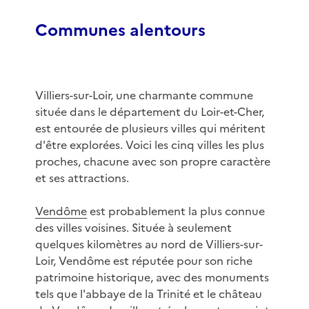
Communes alentours
Villiers-sur-Loir, une charmante commune
située dans le département du Loir-et-Cher,
est entourée de plusieurs villes qui méritent
d'être explorées. Voici les cinq villes les plus
proches, chacune avec son propre caractère
et ses attractions.
Vendôme
est probablement la plus connue
des villes voisines. Située à seulement
quelques kilomètres au nord de Villiers-sur-
Loir, Vendôme est réputée pour son riche
patrimoine historique, avec des monuments
tels que l'abbaye de la Trinité et le château