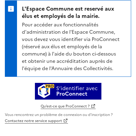
L'Espace Commune est reservé aux
élus et employés de la mairie.
Pour accéder aux fonctionnalités
d'administration de l'Espace Commune,
vous devez vous identifier via ProConnect
(réservé aux élus et employés de la
commune) à l'aide du bouton ci-dessous
et obtenir une accréditation auprès de
l'équipe de l'Annuaire des Collectivités.
S’identifier avec
ProConnect
Qu’est-ce que ProConnect ?
Vous rencontrez un problème de connexion ou d'inscription ?
Contactez notre service support