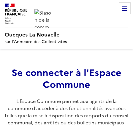
RÉPUBLIQUE
FRANÇAISE
Oucques La Nouvelle
sur l’Annuaire des Collectivités
Se connecter à l'Espace
Commune
L'Espace Commune permet aux agents de la
commune d’accéder à des fonctionnalités avancées
telles que la mise à disposition des rapports du conseil
communal, des arrêtés ou des bulletins municipaux.