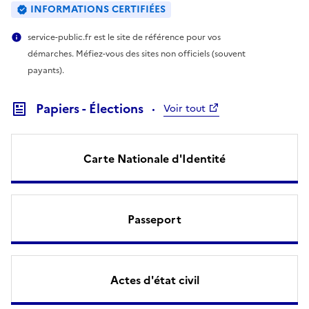
INFORMATIONS CERTIFIÉES
service-public.fr est le site de référence pour vos
démarches. Méfiez-vous des sites non officiels (souvent
payants).
Papiers - Élections
Voir tout
Carte Nationale d'Identité
Passeport
Actes d'état civil