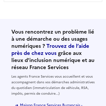
Vous rencontrez un problème lié
à une démarche ou des usages
numériques ?
Trouvez de l’aide
près de chez vous
grâce aux
lieux d'inclusion numérique et au
réseau France Services
Les agents France Services vous accueillent et vous
accompagnent dans vos démarches administratives
du quotidien (immatriculation de véhicule, RSA,
impôts, permis de conduire...)
Maison France Services Buzançais -