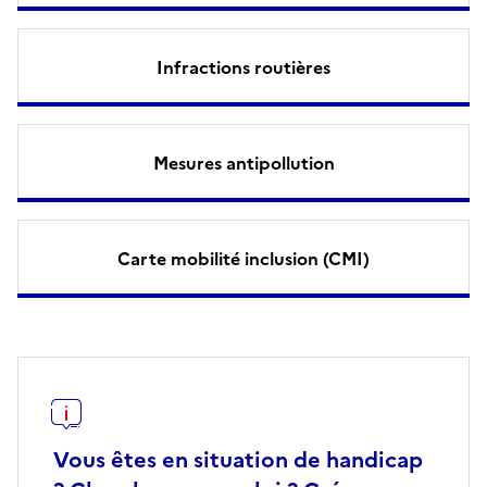
Infractions routières
Mesures antipollution
Carte mobilité inclusion (CMI)
Vous êtes en situation de handicap