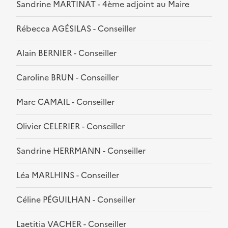
Sandrine MARTINAT - 4ème adjoint au Maire
Rébecca AGÉSILAS - Conseiller
Alain BERNIER - Conseiller
Caroline BRUN - Conseiller
Marc CAMAIL - Conseiller
Olivier CELERIER - Conseiller
Sandrine HERRMANN - Conseiller
Léa MARLHINS - Conseiller
Céline PÉGUILHAN - Conseiller
Laetitia VACHER - Conseiller