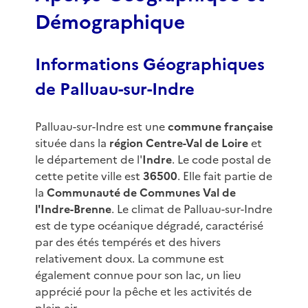
Démographique
Informations Géographiques
de Palluau-sur-Indre
Palluau-sur-Indre est une
commune française
située dans la
région Centre-Val de Loire
et
le département de l'
Indre
. Le code postal de
cette petite ville est
36500
. Elle fait partie de
la
Communauté de Communes Val de
l'Indre-Brenne
. Le climat de Palluau-sur-Indre
est de type océanique dégradé, caractérisé
par des étés tempérés et des hivers
relativement doux. La commune est
également connue pour son lac, un lieu
apprécié pour la pêche et les activités de