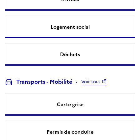
Logement social
Déchets
Transports - Mobilité
Voir tout
Carte grise
Permis de conduire