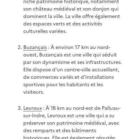
riche patrimoine historique, notamment
son château médiéval et son donjon qui
dominent la ville. La ville offre également
des espaces verts et des activités
culturelles variées.
Buzançais
: À environ 17 km au nord-
ouest, Buzançais est une ville qui séduit
par son dynamisme et ses infrastructures.
Elle dispose d'un centre-ville accueillant,
de commerces variés et d'installations
sportives pour les habitants et les
visiteurs.
Levroux
: À 18 km au nord-est de Palluau-
sur-Indre, Levroux est une ville qui a su
préserver son patrimoine médiéval, avec
des remparts et des bâtiments
historiques. Elle est également réputée