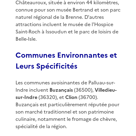
Châteauroux, située à environ 44 kilomètres,
connue pour son musée Bertrand et son parc
naturel régional de la Brenne. D'autres
attractions incluent le musée de l'Hospice
Saint-Roch à Issoudun et le parc de loisirs de
Belle-Isle.
Communes Environnantes et
Leurs Spécificités
Les communes avoisinantes de Palluau-sur-
Indre incluent
Buzançais
(36500),
Villedieu-
sur-Indre
(36320), et
Clion
(36700).
Buzançais est particulièrement réputée pour
son marché traditionnel et son patrimoine
culinaire, notamment le fromage de chèvre,
spécialité de la région.