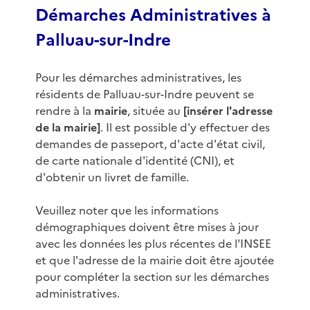
Démarches Administratives à
Palluau-sur-Indre
Pour les démarches administratives, les
résidents de Palluau-sur-Indre peuvent se
rendre à la
mairie
, située au
[insérer l'adresse
de la mairie]
. Il est possible d'y effectuer des
demandes de passeport, d'acte d'état civil,
de carte nationale d'identité (CNI), et
d'obtenir un livret de famille.
Veuillez noter que les informations
démographiques doivent être mises à jour
avec les données les plus récentes de l'INSEE
et que l'adresse de la mairie doit être ajoutée
pour compléter la section sur les démarches
administratives.