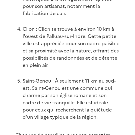
pour son artisanat, notamment la
fabrication de cuir.
Clion
: Clion se trouve à environ 10 km à
l'ouest de Palluau-sur-Indre. Cette petite
ville est appréciée pour son cadre paisible
et sa proximité avec la nature, offrant des
possibilités de randonnées et de détente
en plein air.
Saint-Genou
: À seulement 11 km au sud-
est, Saint-Genou est une commune qui
charme par son église romane et son
cadre de vie tranquille. Elle est idéale
pour ceux qui recherchent la quiétude
d'un village typique de la région.