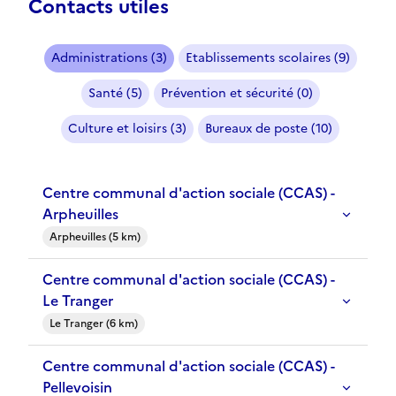
Contacts utiles
Administrations (3)
Etablissements scolaires (9)
Santé (5)
Prévention et sécurité (0)
Culture et loisirs (3)
Bureaux de poste (10)
Centre communal d'action sociale (CCAS) -
Arpheuilles
Arpheuilles (5 km)
Centre communal d'action sociale (CCAS) -
Le Tranger
Le Tranger (6 km)
Centre communal d'action sociale (CCAS) -
Pellevoisin