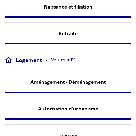
Naissance et filiation
Retraite
Logement
Voir tout
Aménagement - Déménagement
Autorisation d'urbanisme
Travaux