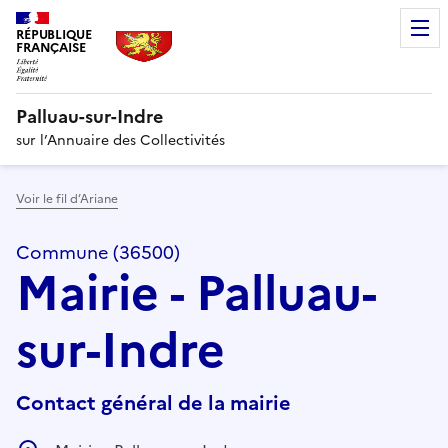
RÉPUBLIQUE
FRANÇAISE
Palluau-sur-Indre
sur l’Annuaire des Collectivités
Voir le fil d’Ariane
Commune (36500)
Mairie - Palluau-
sur-Indre
Contact général de la mairie