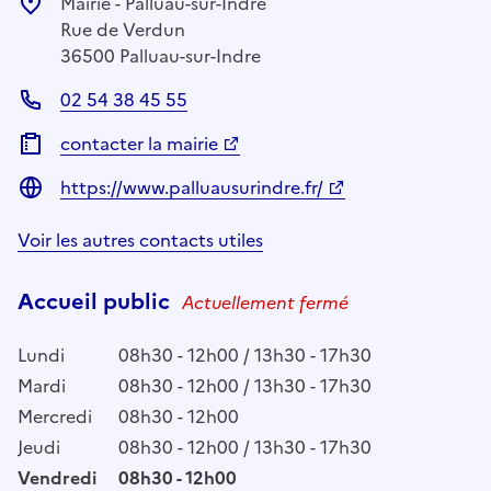
Mairie - Palluau-sur-Indre
Rue de Verdun
36500 Palluau-sur-Indre
02 54 38 45 55
contacter la mairie
https://www.palluausurindre.fr/
Voir les autres contacts utiles
Accueil public
Actuellement fermé
Lundi
08h30 - 12h00 / 13h30 - 17h30
Mardi
08h30 - 12h00 / 13h30 - 17h30
Mercredi
08h30 - 12h00
Jeudi
08h30 - 12h00 / 13h30 - 17h30
Vendredi
08h30 - 12h00