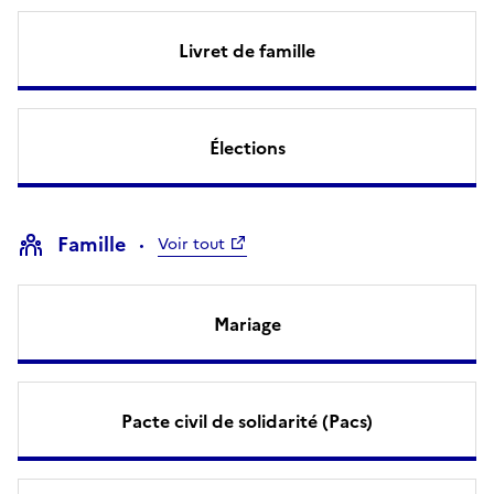
Livret de famille
Élections
Famille
Voir tout
Mariage
Pacte civil de solidarité (Pacs)