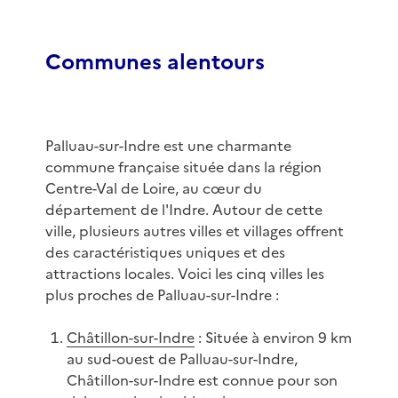
Communes alentours
Palluau-sur-Indre est une charmante
commune française située dans la région
Centre-Val de Loire, au cœur du
département de l'Indre. Autour de cette
ville, plusieurs autres villes et villages offrent
des caractéristiques uniques et des
attractions locales. Voici les cinq villes les
plus proches de Palluau-sur-Indre :
Châtillon-sur-Indre
: Située à environ 9 km
au sud-ouest de Palluau-sur-Indre,
Châtillon-sur-Indre est connue pour son