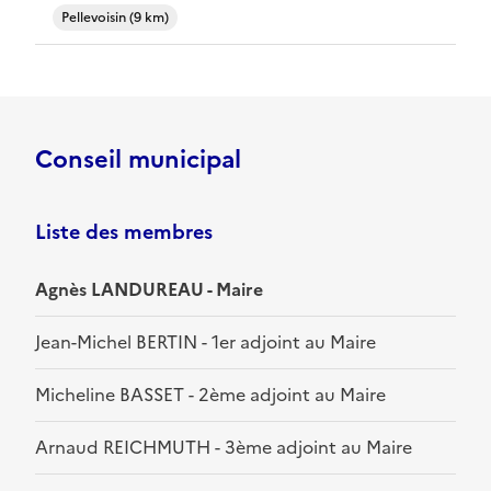
Pellevoisin (9 km)
Conseil municipal
Liste des membres
Agnès LANDUREAU - Maire
Jean-Michel BERTIN - 1er adjoint au Maire
Micheline BASSET - 2ème adjoint au Maire
Arnaud REICHMUTH - 3ème adjoint au Maire