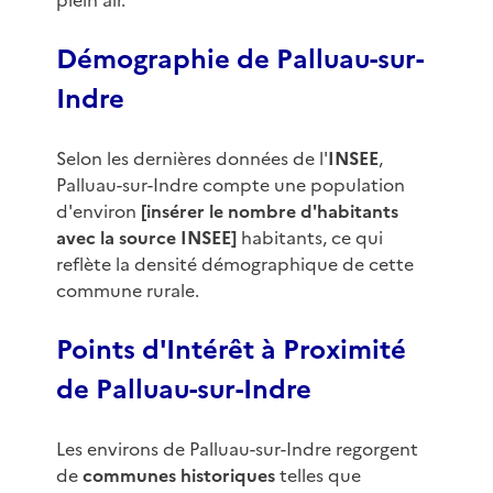
plein air.
Démographie de Palluau-sur-
Indre
Selon les dernières données de l'
INSEE
,
Palluau-sur-Indre compte une population
d'environ
[insérer le nombre d'habitants
avec la source INSEE]
habitants, ce qui
reflète la densité démographique de cette
commune rurale.
Points d'Intérêt à Proximité
de Palluau-sur-Indre
Les environs de Palluau-sur-Indre regorgent
de
communes historiques
telles que