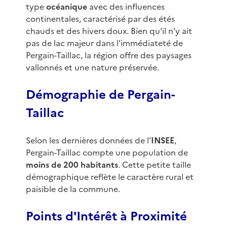
type
océanique
avec des influences
continentales, caractérisé par des étés
chauds et des hivers doux. Bien qu'il n'y ait
pas de lac majeur dans l'immédiateté de
Pergain-Taillac, la région offre des paysages
vallonnés et une nature préservée.
Démographie de Pergain-
Taillac
Selon les dernières données de l'
INSEE
,
Pergain-Taillac compte une population de
moins de 200 habitants
. Cette petite taille
démographique reflète le caractère rural et
paisible de la commune.
Points d'Intérêt à Proximité