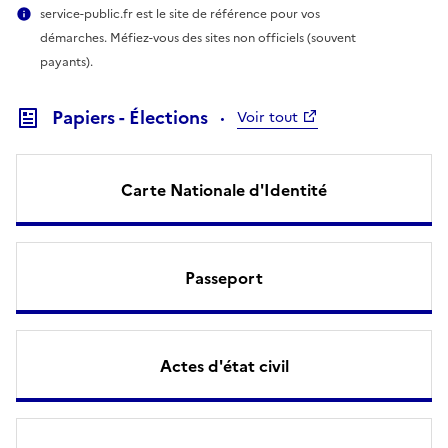
service-public.fr est le site de référence pour vos
démarches. Méfiez-vous des sites non officiels (souvent
payants).
Papiers - Élections
Voir tout
Carte Nationale d'Identité
Passeport
Actes d'état civil