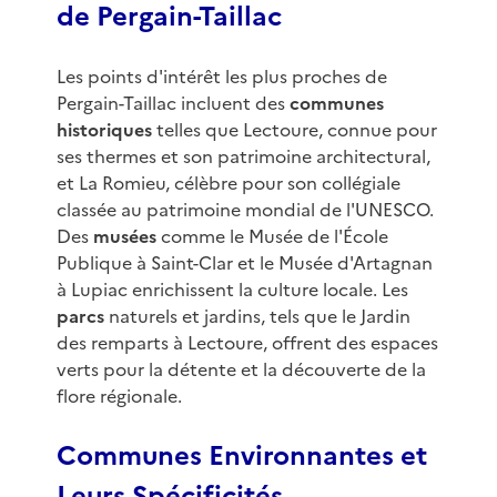
de Pergain-Taillac
Les points d'intérêt les plus proches de
Pergain-Taillac incluent des
communes
historiques
telles que Lectoure, connue pour
ses thermes et son patrimoine architectural,
et La Romieu, célèbre pour son collégiale
classée au patrimoine mondial de l'UNESCO.
Des
musées
comme le Musée de l'École
Publique à Saint-Clar et le Musée d'Artagnan
à Lupiac enrichissent la culture locale. Les
parcs
naturels et jardins, tels que le Jardin
des remparts à Lectoure, offrent des espaces
verts pour la détente et la découverte de la
flore régionale.
Communes Environnantes et
Leurs Spécificités