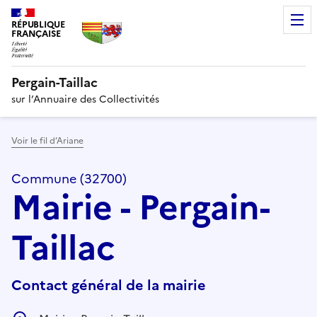
RÉPUBLIQUE
FRANÇAISE
Pergain-Taillac
sur l’Annuaire des Collectivités
Voir le fil d’Ariane
Commune (32700)
Mairie - Pergain-
Taillac
Contact général de la mairie