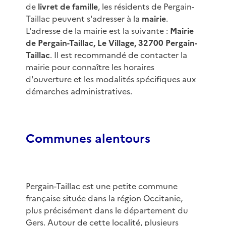
de
livret de famille
, les résidents de Pergain-
Taillac peuvent s'adresser à la
mairie
.
L'adresse de la mairie est la suivante :
Mairie
de Pergain-Taillac, Le Village, 32700 Pergain-
Taillac
. Il est recommandé de contacter la
mairie pour connaître les horaires
d'ouverture et les modalités spécifiques aux
démarches administratives.
Communes alentours
Pergain-Taillac est une petite commune
française située dans la région Occitanie,
plus précisément dans le département du
Gers. Autour de cette localité, plusieurs