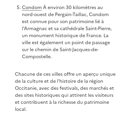
Condom
À environ 30 kilomètres au
nord-ouest de Pergain-Taillac, Condom
est connue pour son patrimoine lié à
l'Armagnac et sa cathédrale Saint-Pierre,
un monument historique de France. La
ville est également un point de passage
sur le chemin de Saint-Jacques-de-
Compostelle.
Chacune de ces villes offre un aperçu unique
de la culture et de l'histoire de la région
Occitanie, avec des festivals, des marchés et
des sites historiques qui attirent les visiteurs
et contribuent à la richesse du patrimoine
local.