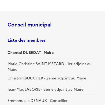
Conseil municipal
Liste des membres
Chantal DUBEDAT - Maire
Marie-Christine SAINT-MÉZARD - 1er adjoint au
Maire
Christian BOUCHER - 2ème adjoint au Maire
Jean-Max LABORIE - 3ème adjoint au Maire
Emmanuelle DENAUX - Conseiller