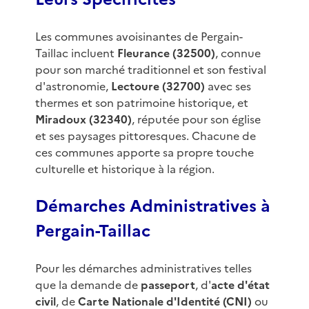
Les communes avoisinantes de Pergain-
Taillac incluent
Fleurance (32500)
, connue
pour son marché traditionnel et son festival
d'astronomie,
Lectoure (32700)
avec ses
thermes et son patrimoine historique, et
Miradoux (32340)
, réputée pour son église
et ses paysages pittoresques. Chacune de
ces communes apporte sa propre touche
culturelle et historique à la région.
Démarches Administratives à
Pergain-Taillac
Pour les démarches administratives telles
que la demande de
passeport
, d'
acte d'état
civil
, de
Carte Nationale d'Identité (CNI)
ou