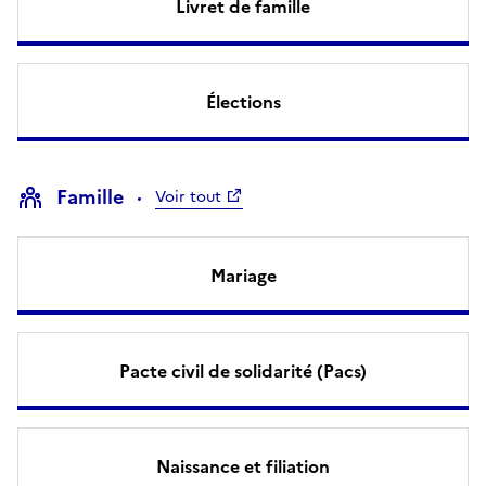
Livret de famille
Élections
Famille
Voir tout
Mariage
Pacte civil de solidarité (Pacs)
Naissance et filiation