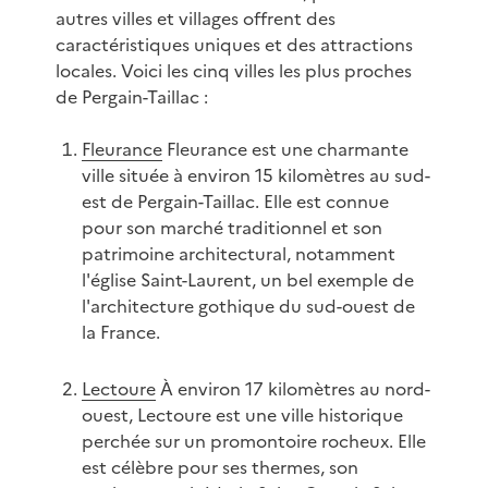
autres villes et villages offrent des
caractéristiques uniques et des attractions
locales. Voici les cinq villes les plus proches
de Pergain-Taillac :
Fleurance
Fleurance est une charmante
ville située à environ 15 kilomètres au sud-
est de Pergain-Taillac. Elle est connue
pour son marché traditionnel et son
patrimoine architectural, notamment
l'église Saint-Laurent, un bel exemple de
l'architecture gothique du sud-ouest de
la France.
Lectoure
À environ 17 kilomètres au nord-
ouest, Lectoure est une ville historique
perchée sur un promontoire rocheux. Elle
est célèbre pour ses thermes, son