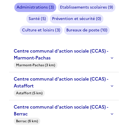
Administrations (3)
Etablissements scolaires (9)
Santé (5)
Prévention et sécurité (0)
Culture et loisirs (3)
Bureaux de poste (10)
Centre communal d'action sociale (CCAS) -
Marmont-Pachas
Marmont-Pachas (3 km)
Centre communal d'action sociale (CCAS) -
Astaffort
Astaffort (5 km)
Centre communal d'action sociale (CCAS) -
Berrac
Berrac (6 km)