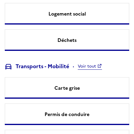
Logement social
Déchets
Transports - Mobilité
Voir tout
Carte grise
Permis de conduire