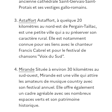
ancienne cathédrale Saint-Gervais-Saint-
Protais et ses vestiges gallo-romains.
Astaffort
Astaffort, à quelque 20
kilomètres au nord-est de Pergain-Taillac,
est une petite ville qui a su préserver son
caractère rural. Elle est notamment
connue pour ses liens avec le chanteur
Francis Cabrel et pour le festival de
chansons "Voix du Sud".
Mirande
Située à environ 30 kilomètres au
sud-ouest, Mirande est une ville qui attire
les amateurs de musique country avec
son festival annuel. Elle offre également
un cadre agréable avec ses nombreux
espaces verts et son patrimoine
historique.