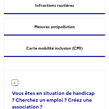
Infractions routières
Mesures antipollution
Carte mobilité inclusion (CMI)
Vous êtes en situation de handicap
? Cherchez un emploi ? Créez une
association ?