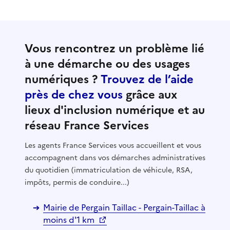
Vous rencontrez un problème lié
à une démarche ou des usages
numériques ?
Trouvez de l’aide
près de chez vous
grâce aux
lieux d'inclusion numérique et au
réseau France Services
Les agents France Services vous accueillent et vous
accompagnent dans vos démarches administratives
du quotidien (immatriculation de véhicule, RSA,
impôts, permis de conduire...)
Mairie de Pergain Taillac - Pergain-Taillac à
moins d'1 km