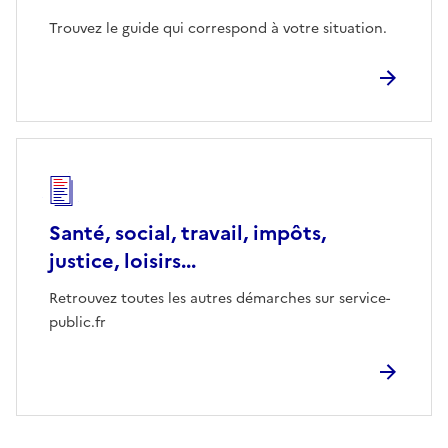
Trouvez le guide qui correspond à votre situation.
Santé, social, travail, impôts,
justice, loisirs...
Retrouvez toutes les autres démarches sur service-
public.fr