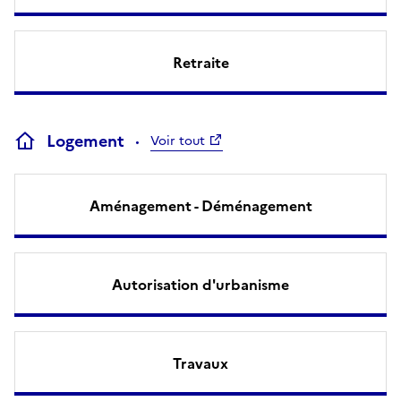
Retraite
Logement
Voir tout
Aménagement - Déménagement
Autorisation d'urbanisme
Travaux