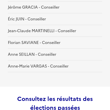
Jérôme GRACIA - Conseiller
Éric JUIN - Conseiller
Jean-Claude MARTINELLI - Conseiller
Florian SAVIANE - Conseiller
Anne SEILLAN - Conseiller
Anne-Marie VARGAS - Conseiller
Consultez les résultats des
élections passées