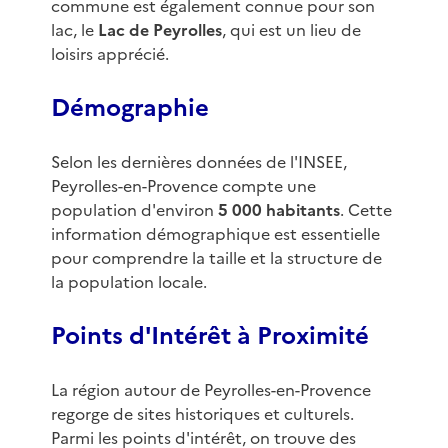
commune est également connue pour son
lac, le
Lac de Peyrolles
, qui est un lieu de
loisirs apprécié.
Démographie
Selon les dernières données de l'INSEE,
Peyrolles-en-Provence compte une
population d'environ
5 000 habitants
. Cette
information démographique est essentielle
pour comprendre la taille et la structure de
la population locale.
Points d'Intérêt à Proximité
La région autour de Peyrolles-en-Provence
regorge de sites historiques et culturels.
Parmi les points d'intérêt, on trouve des