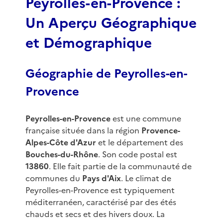
Peyrolles-en-Provence :
Un Aperçu Géographique
et Démographique
Géographie de Peyrolles-en-
Provence
Peyrolles-en-Provence
est une commune
française située dans la région
Provence-
Alpes-Côte d'Azur
et le département des
Bouches-du-Rhône
. Son code postal est
13860
. Elle fait partie de la communauté de
communes du
Pays d'Aix
. Le climat de
Peyrolles-en-Provence est typiquement
méditerranéen, caractérisé par des étés
chauds et secs et des hivers doux. La