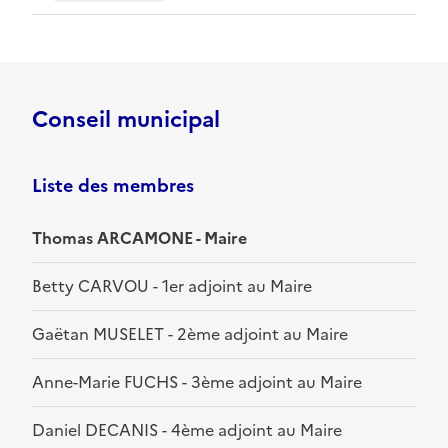
Conseil municipal
Liste des membres
Thomas ARCAMONE - Maire
Betty CARVOU - 1er adjoint au Maire
Gaëtan MUSELET - 2ème adjoint au Maire
Anne-Marie FUCHS - 3ème adjoint au Maire
Daniel DECANIS - 4ème adjoint au Maire