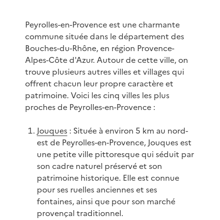
Peyrolles-en-Provence est une charmante
commune située dans le département des
Bouches-du-Rhône, en région Provence-
Alpes-Côte d'Azur. Autour de cette ville, on
trouve plusieurs autres villes et villages qui
offrent chacun leur propre caractère et
patrimoine. Voici les cinq villes les plus
proches de Peyrolles-en-Provence :
Jouques
: Située à environ 5 km au nord-
est de Peyrolles-en-Provence, Jouques est
une petite ville pittoresque qui séduit par
son cadre naturel préservé et son
patrimoine historique. Elle est connue
pour ses ruelles anciennes et ses
fontaines, ainsi que pour son marché
provençal traditionnel.