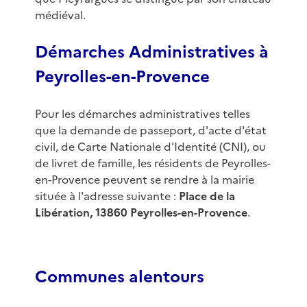
médiéval.
Démarches Administratives à
Peyrolles-en-Provence
Pour les démarches administratives telles
que la demande de passeport, d'acte d'état
civil, de Carte Nationale d'Identité (CNI), ou
de livret de famille, les résidents de Peyrolles-
en-Provence peuvent se rendre à la mairie
située à l'adresse suivante :
Place de la
Libération, 13860 Peyrolles-en-Provence
.
Communes alentours