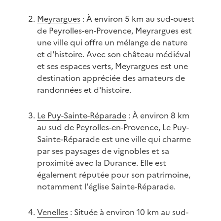
Meyrargues
: À environ 5 km au sud-ouest
de Peyrolles-en-Provence, Meyrargues est
une ville qui offre un mélange de nature
et d'histoire. Avec son château médiéval
et ses espaces verts, Meyrargues est une
destination appréciée des amateurs de
randonnées et d'histoire.
Le Puy-Sainte-Réparade
: À environ 8 km
au sud de Peyrolles-en-Provence, Le Puy-
Sainte-Réparade est une ville qui charme
par ses paysages de vignobles et sa
proximité avec la Durance. Elle est
également réputée pour son patrimoine,
notamment l'église Sainte-Réparade.
Venelles
: Située à environ 10 km au sud-