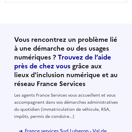
Vous rencontrez un problème lié
à une démarche ou des usages
numériques ?
Trouvez de l’aide
près de chez vous
grâce aux
lieux d'inclusion numérique et au
réseau France Services
Les agents France Services vous accueillent et vous
accompagnent dans vos démarches administratives
du quotidien (immatriculation de véhicule, RSA,
impôts, permis de conduire...)
France services Sud Luberon - Val de