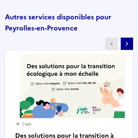
Autres services disponibles pour
Peyrolles-en-Provence
Partenai
Pa
J’agis
Des solutions pour la transition à