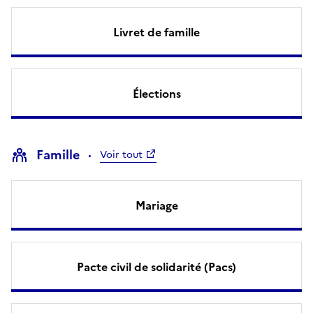
Livret de famille
Élections
Famille
Voir tout
Mariage
Pacte civil de solidarité (Pacs)