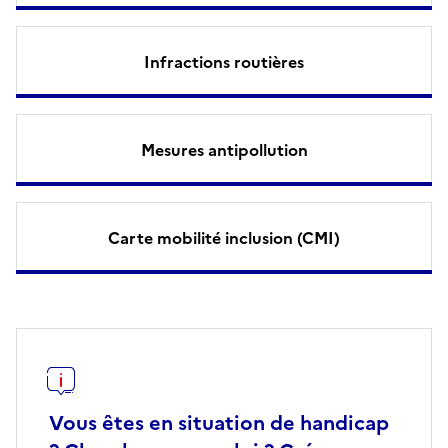
Infractions routières
Mesures antipollution
Carte mobilité inclusion (CMI)
Vous êtes en situation de handicap