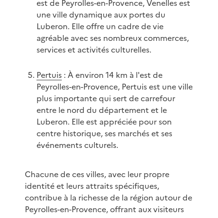
est de Peyrolles-en-Provence, Venelles est
une ville dynamique aux portes du
Luberon. Elle offre un cadre de vie
agréable avec ses nombreux commerces,
services et activités culturelles.
Pertuis
: À environ 14 km à l'est de
Peyrolles-en-Provence, Pertuis est une ville
plus importante qui sert de carrefour
entre le nord du département et le
Luberon. Elle est appréciée pour son
centre historique, ses marchés et ses
événements culturels.
Chacune de ces villes, avec leur propre
identité et leurs attraits spécifiques,
contribue à la richesse de la région autour de
Peyrolles-en-Provence, offrant aux visiteurs