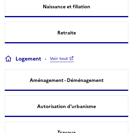
Naissance et filiation
Retraite
Logement
Voir tout
Aménagement - Déménagement
Autorisation d'urbanisme
Travaux