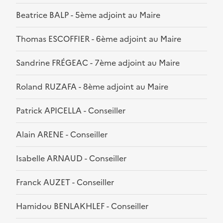
Beatrice BALP - 5ème adjoint au Maire
Thomas ESCOFFIER - 6ème adjoint au Maire
Sandrine FRÉGEAC - 7ème adjoint au Maire
Roland RUZAFA - 8ème adjoint au Maire
Patrick APICELLA - Conseiller
Alain ARENE - Conseiller
Isabelle ARNAUD - Conseiller
Franck AUZET - Conseiller
Hamidou BENLAKHLEF - Conseiller