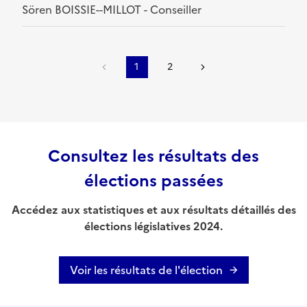
Sören BOISSIE--MILLOT - Conseiller
1
2
Consultez les résultats des
élections passées
Accédez aux statistiques et aux résultats détaillés des
élections législatives 2024.
Voir les résultats de l'élection