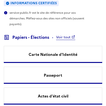
INFORMATIONS CERTIFIÉES
service-public.fr est le site de référence pour vos
démarches. Méfiez-vous des sites non officiels (souvent
payants).
Papiers - Élections
Voir tout
Carte Nationale d'Identité
Passeport
Actes d'état civil