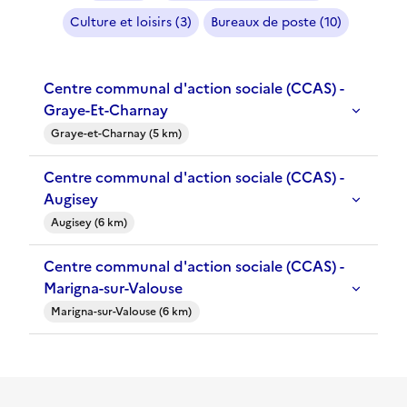
Culture et loisirs (3)
Bureaux de poste (10)
Centre communal d'action sociale (CCAS) -
Graye-Et-Charnay
Graye-et-Charnay (5 km)
Centre communal d'action sociale (CCAS) -
Augisey
Augisey (6 km)
Centre communal d'action sociale (CCAS) -
Marigna-sur-Valouse
Marigna-sur-Valouse (6 km)