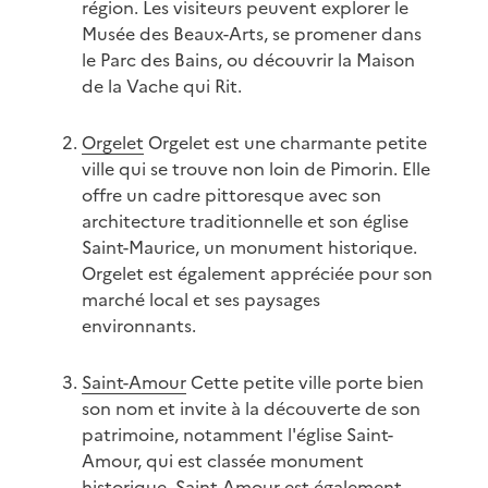
région. Les visiteurs peuvent explorer le
Musée des Beaux-Arts, se promener dans
le Parc des Bains, ou découvrir la Maison
de la Vache qui Rit.
Orgelet
Orgelet est une charmante petite
ville qui se trouve non loin de Pimorin. Elle
offre un cadre pittoresque avec son
architecture traditionnelle et son église
Saint-Maurice, un monument historique.
Orgelet est également appréciée pour son
marché local et ses paysages
environnants.
Saint-Amour
Cette petite ville porte bien
son nom et invite à la découverte de son
patrimoine, notamment l'église Saint-
Amour, qui est classée monument
historique. Saint-Amour est également