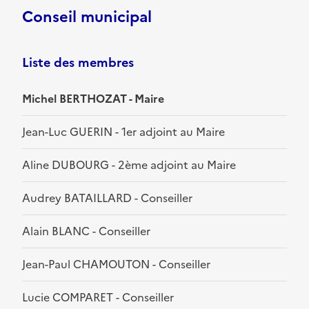
Conseil municipal
Liste des membres
Michel BERTHOZAT - Maire
Jean-Luc GUERIN - 1er adjoint au Maire
Aline DUBOURG - 2ème adjoint au Maire
Audrey BATAILLARD - Conseiller
Alain BLANC - Conseiller
Jean-Paul CHAMOUTON - Conseiller
Lucie COMPARET - Conseiller