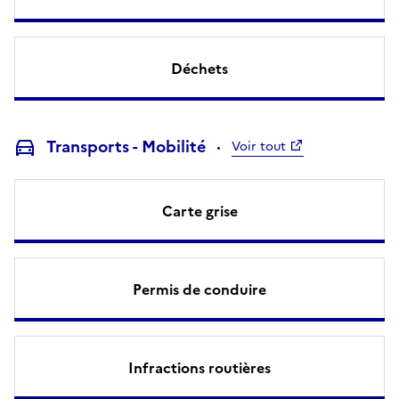
Déchets
Transports - Mobilité
Voir tout
Carte grise
Permis de conduire
Infractions routières