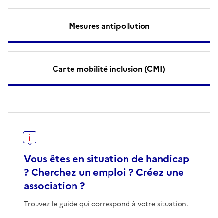
Mesures antipollution
Carte mobilité inclusion (CMI)
Vous êtes en situation de handicap
? Cherchez un emploi ? Créez une
association ?
Trouvez le guide qui correspond à votre situation.