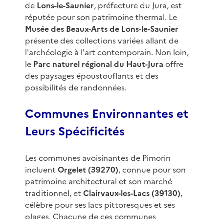
de
Lons-le-Saunier
, préfecture du Jura, est
réputée pour son patrimoine thermal. Le
Musée des Beaux-Arts de Lons-le-Saunier
présente des collections variées allant de
l'archéologie à l'art contemporain. Non loin,
le
Parc naturel régional du Haut-Jura
offre
des paysages époustouflants et des
possibilités de randonnées.
Communes Environnantes et
Leurs Spécificités
Les communes avoisinantes de Pimorin
incluent
Orgelet (39270)
, connue pour son
patrimoine architectural et son marché
traditionnel, et
Clairvaux-les-Lacs (39130)
,
célèbre pour ses lacs pittoresques et ses
plages. Chacune de ces communes