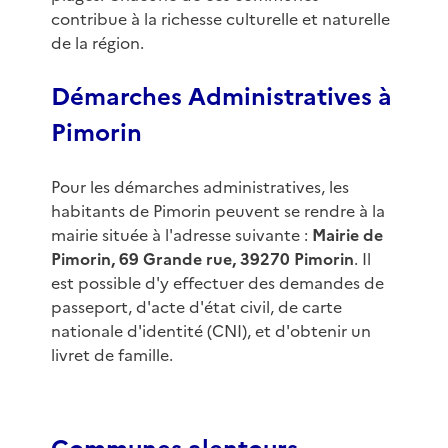
contribue à la richesse culturelle et naturelle
de la région.
Démarches Administratives à
Pimorin
Pour les démarches administratives, les
habitants de Pimorin peuvent se rendre à la
mairie située à l'adresse suivante :
Mairie de
Pimorin, 69 Grande rue, 39270 Pimorin
. Il
est possible d'y effectuer des demandes de
passeport, d'acte d'état civil, de carte
nationale d'identité (CNI), et d'obtenir un
livret de famille.