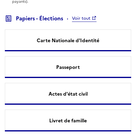
payants).
Papiers - Élections
Voir tout
Carte Nationale d'Identité
Passeport
Actes d'état civil
Livret de famille