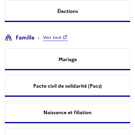
Élections
Famille
Voir tout
Mariage
Pacte civil de solidarité (Pacs)
Naissance et filiation