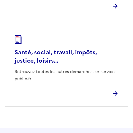
Santé, social, travail, impôts,
justice, loisirs...
Retrouvez toutes les autres démarches sur service-
public.fr