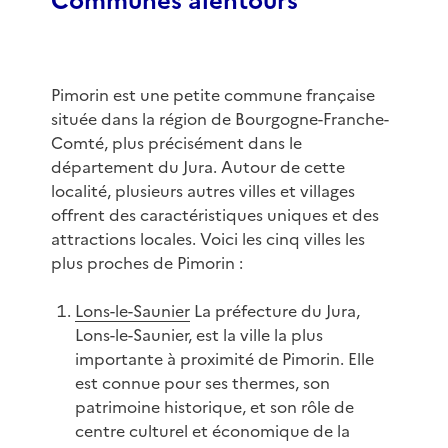
Communes alentours
Pimorin est une petite commune française
située dans la région de Bourgogne-Franche-
Comté, plus précisément dans le
département du Jura. Autour de cette
localité, plusieurs autres villes et villages
offrent des caractéristiques uniques et des
attractions locales. Voici les cinq villes les
plus proches de Pimorin :
Lons-le-Saunier
La préfecture du Jura,
Lons-le-Saunier, est la ville la plus
importante à proximité de Pimorin. Elle
est connue pour ses thermes, son
patrimoine historique, et son rôle de
centre culturel et économique de la