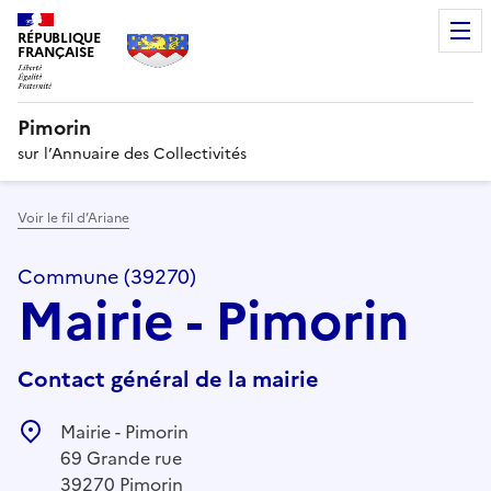
RÉPUBLIQUE
FRANÇAISE
Pimorin
sur l’Annuaire des Collectivités
Voir le fil d’Ariane
Commune (39270)
Mairie - Pimorin
Contact général de la mairie
Mairie - Pimorin
69 Grande rue
39270 Pimorin