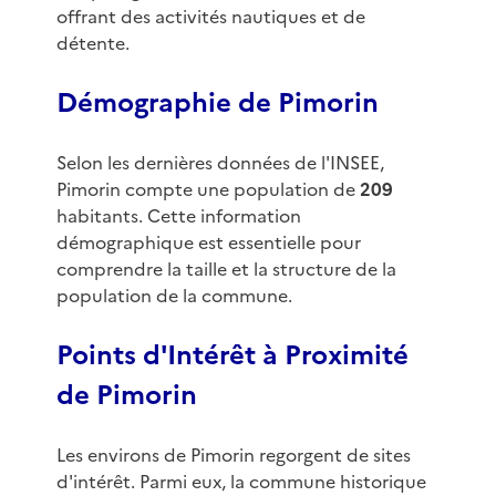
offrant des activités nautiques et de
détente.
Démographie de Pimorin
Selon les dernières données de l'INSEE,
Pimorin compte une population de
209
habitants. Cette information
démographique est essentielle pour
comprendre la taille et la structure de la
population de la commune.
Points d'Intérêt à Proximité
de Pimorin
Les environs de Pimorin regorgent de sites
d'intérêt. Parmi eux, la commune historique