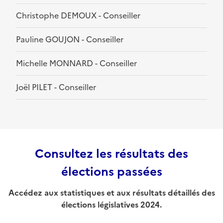
Christophe DEMOUX - Conseiller
Pauline GOUJON - Conseiller
Michelle MONNARD - Conseiller
Joël PILET - Conseiller
Consultez les résultats des
élections passées
Accédez aux statistiques et aux résultats détaillés des
élections législatives 2024.