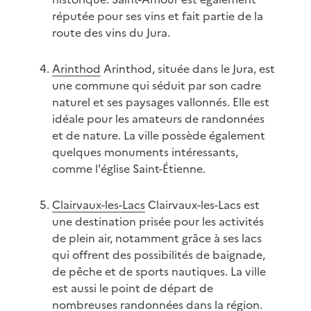
réputée pour ses vins et fait partie de la
route des vins du Jura.
Arinthod
Arinthod, située dans le Jura, est
une commune qui séduit par son cadre
naturel et ses paysages vallonnés. Elle est
idéale pour les amateurs de randonnées
et de nature. La ville possède également
quelques monuments intéressants,
comme l'église Saint-Étienne.
Clairvaux-les-Lacs
Clairvaux-les-Lacs est
une destination prisée pour les activités
de plein air, notamment grâce à ses lacs
qui offrent des possibilités de baignade,
de pêche et de sports nautiques. La ville
est aussi le point de départ de
nombreuses randonnées dans la région.