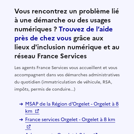
Vous rencontrez un problème lié
à une démarche ou des usages
numériques ?
Trouvez de l’aide
près de chez vous
grâce aux
lieux d'inclusion numérique et au
réseau France Services
Les agents France Services vous accueillent et vous
accompagnent dans vos démarches administratives
du quotidien (immatriculation de véhicule, RSA,
impôts, permis de conduire...)
MSAP de la Région d'Orgelet - Orgelet à 8
km
France services Orgelet - Orgelet à 8 km