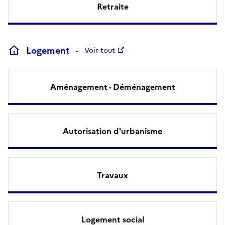
Retraite
Logement
Voir tout
Aménagement - Déménagement
Autorisation d'urbanisme
Travaux
Logement social