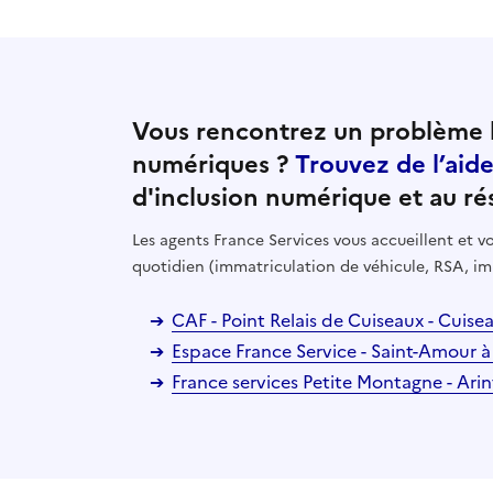
Vous rencontrez un problème l
numériques ?
Trouvez de l’aid
d'inclusion numérique et au ré
Les agents France Services vous accueillent et
quotidien (immatriculation de véhicule, RSA, im
CAF - Point Relais de Cuiseaux - Cuis
Espace France Service - Saint-Amour 
France services Petite Montagne - Ari