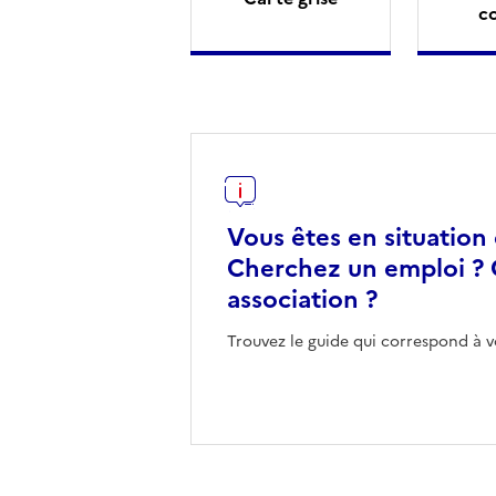
c
Vous êtes en situation
Cherchez un emploi ? 
association ?
Trouvez le guide qui correspond à v