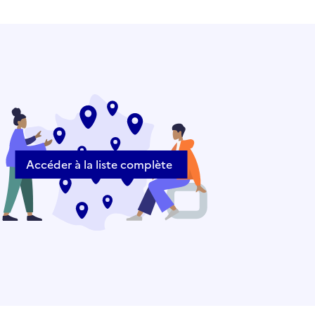
Accéder à la liste complète