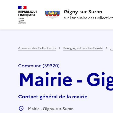
Gigny-sur-Suran
RÉPUBLIQUE
FRANÇAISE
sur l’Annuaire des Collectivi
Annuaire des Collectivités
Bourgogne-Franche-Comté
J
Commune (39320)
Mairie - Gi
Contact général de la mairie
Mairie - Gigny-sur-Suran