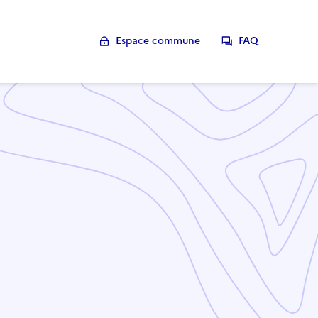
Espace commune
FAQ