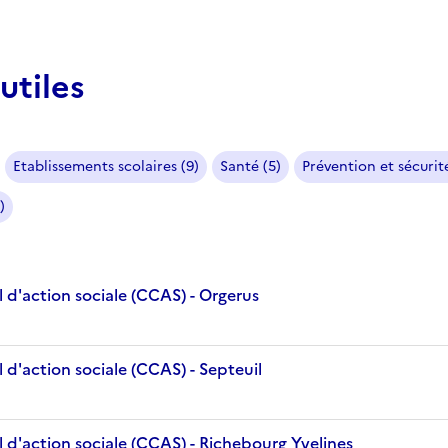
utiles
Etablissements scolaires (9)
Santé (5)
Prévention et sécurité
)
 d'action sociale (CCAS) - Orgerus
d'action sociale (CCAS) - Septeuil
 d'action sociale (CCAS) - Richebourg Yvelines