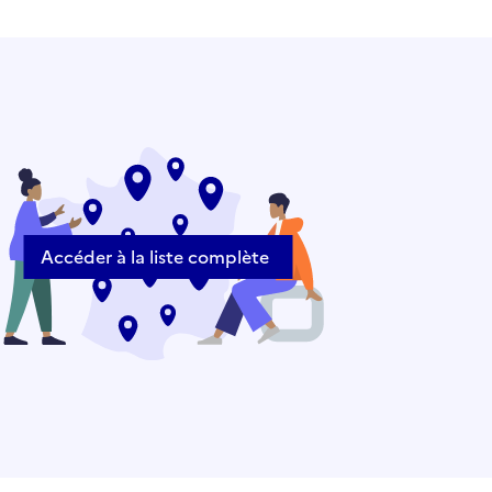
Accéder à la liste complète