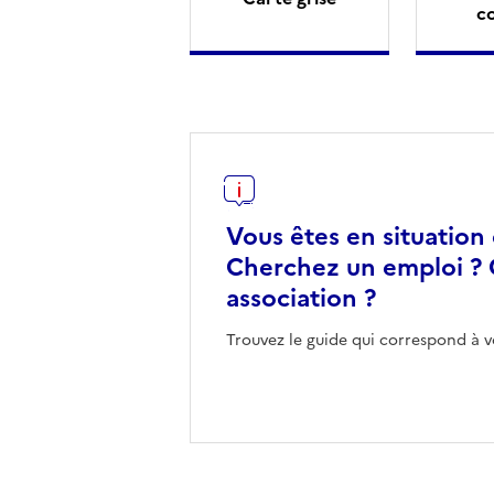
c
Vous êtes en situation
Cherchez un emploi ? 
association ?
Trouvez le guide qui correspond à v