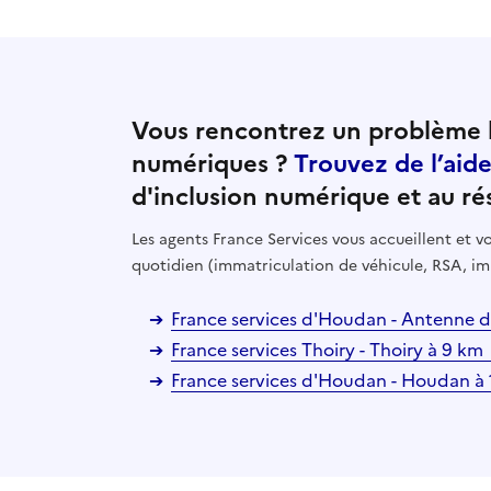
Vous rencontrez un problème l
numériques ?
Trouvez de l’aid
d'inclusion numérique et au ré
Les agents France Services vous accueillent et
quotidien (immatriculation de véhicule, RSA, im
France services d'Houdan - Antenne de
France services Thoiry - Thoiry à 9 km
France services d'Houdan - Houdan à