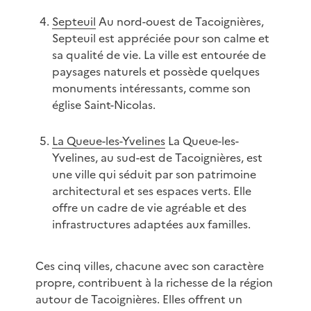
Septeuil
Au nord-ouest de Tacoignières,
Septeuil est appréciée pour son calme et
sa qualité de vie. La ville est entourée de
paysages naturels et possède quelques
monuments intéressants, comme son
église Saint-Nicolas.
La Queue-les-Yvelines
La Queue-les-
Yvelines, au sud-est de Tacoignières, est
une ville qui séduit par son patrimoine
architectural et ses espaces verts. Elle
offre un cadre de vie agréable et des
infrastructures adaptées aux familles.
Ces cinq villes, chacune avec son caractère
propre, contribuent à la richesse de la région
autour de Tacoignières. Elles offrent un