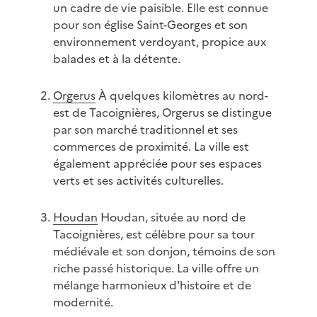
un cadre de vie paisible. Elle est connue
pour son église Saint-Georges et son
environnement verdoyant, propice aux
balades et à la détente.
Orgerus
À quelques kilomètres au nord-
est de Tacoignières, Orgerus se distingue
par son marché traditionnel et ses
commerces de proximité. La ville est
également appréciée pour ses espaces
verts et ses activités culturelles.
Houdan
Houdan, située au nord de
Tacoignières, est célèbre pour sa tour
médiévale et son donjon, témoins de son
riche passé historique. La ville offre un
mélange harmonieux d'histoire et de
modernité.