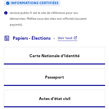
INFORMATIONS CERTIFIÉES
service-public.fr est le site de référence pour vos
démarches. Méfiez-vous des sites non officiels (souvent
payants).
Papiers - Élections
Voir tout
Carte Nationale d'Identité
Passeport
Actes d'état civil