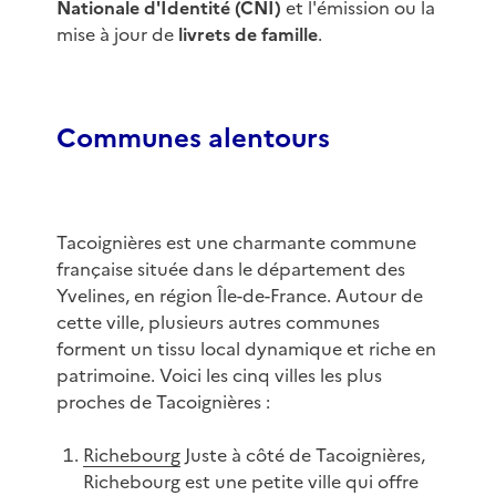
Nationale d'Identité (CNI)
et l'émission ou la
mise à jour de
livrets de famille
.
Communes alentours
Tacoignières est une charmante commune
française située dans le département des
Yvelines, en région Île-de-France. Autour de
cette ville, plusieurs autres communes
forment un tissu local dynamique et riche en
patrimoine. Voici les cinq villes les plus
proches de Tacoignières :
Richebourg
Juste à côté de Tacoignières,
Richebourg est une petite ville qui offre