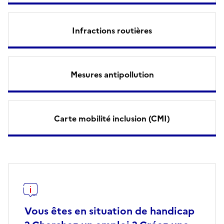
Infractions routières
Mesures antipollution
Carte mobilité inclusion (CMI)
Vous êtes en situation de handicap