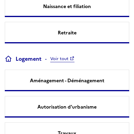
Naissance et filiation
Retraite
Logement
Voir tout
Aménagement - Déménagement
Autorisation d'urbanisme
Travaux