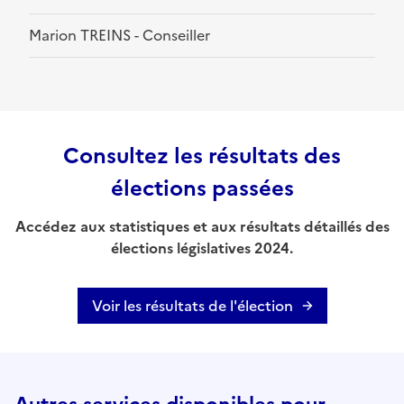
Marion TREINS - Conseiller
Consultez les résultats des
élections passées
Accédez aux statistiques et aux résultats détaillés des
élections législatives 2024.
Voir les résultats de l'élection