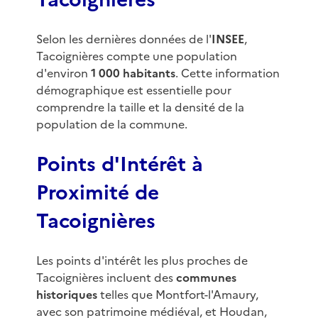
Selon les dernières données de l'
INSEE
,
Tacoignières compte une population
d'environ
1 000 habitants
. Cette information
démographique est essentielle pour
comprendre la taille et la densité de la
population de la commune.
Points d'Intérêt à
Proximité de
Tacoignières
Les points d'intérêt les plus proches de
Tacoignières incluent des
communes
historiques
telles que Montfort-l'Amaury,
avec son patrimoine médiéval, et Houdan,