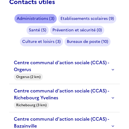
Contacts utiles
Administrations (3)
Etablissements scolaires (9)
Santé (5)
Prévention et sécurité (0)
Culture et loisirs (3)
Bureaux de poste (10)
Centre communal d'action sociale (CCAS) -
Orgerus
Orgerus (2 km)
Centre communal d'action sociale (CCAS) -
Richebourg Yvelines
Richebourg (3 km)
Centre communal d'action sociale (CCAS) -
Bazainville