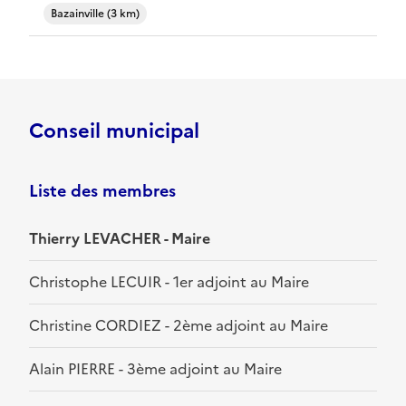
Bazainville (3 km)
Conseil municipal
Liste des membres
Thierry LEVACHER - Maire
Christophe LECUIR - 1er adjoint au Maire
Christine CORDIEZ - 2ème adjoint au Maire
Alain PIERRE - 3ème adjoint au Maire