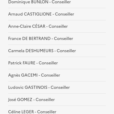
Dominique BUNLON - Conseiller
Arnaud CASTIGLIONE - Conseiller
Anne-Claire CÉSAR - Conseiller
France DE BERTRAND - Conseiller
Carmela DESHUMEURS - Conseiller
Patrick FAURE - Conseiller
Agnès GACEMI - Conseiller
Ludovic GASTINOIS - Conseiller
José GOMEZ - Conseiller
Céline LEGER - Conseiller