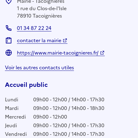
Mairie - Tacoignières
1 rue du Clos-de-l'Isle
78910 Tacoignières
01 34 87 22 24
contacter la mairie
https://www.mairie-tacoignieres.fr/
Voir les autres contacts utiles
Accueil public
Lundi
09h00 - 12h00 / 14h00 - 17h30
Mardi
09h00 - 12h00 / 14h00 - 18h30
Mercredi
09h00 - 12h00
Jeudi
09h00 - 12h00 / 14h00 - 17h30
Vendredi
09h00 - 12h00 / 14h00 - 17h30