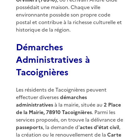
possédait une maison. Chaque ville
environnante possède son propre code
postal et contribue à la richesse culturelle et
historique de la région.
Démarches
Administratives à
Tacoignières
Les résidents de Tacoignières peuvent
effectuer diverses
démarches
administratives
à la mairie, située au
2 Place
de la Mairie, 78910 Tacoignières
. Parmi les
services proposés, on trouve la délivrance de
passeports
, la demande d'
actes d'état civil
,
la création ou le renouvellement de la
Carte