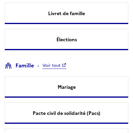
Livret de famille
Élections
Famille
Voir tout
Mariage
Pacte civil de solidarité (Pacs)