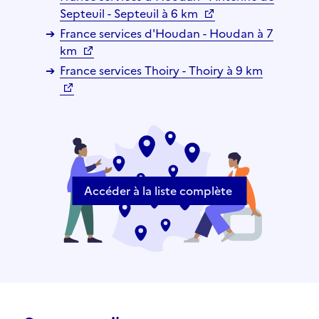
Septeuil - Septeuil à 6 km
France services d'Houdan - Houdan à 7
km
France services Thoiry - Thoiry à 9 km
Accéder à la liste complète