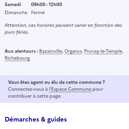
Samedi
09h00 - 12h00
Dimanche
Fermé
Attention, ces horaires peuvent varier en fonction des
jours fériés.
Aux alentours :
Bazainville
,
Orgerus
,
Prunay-le-Temple
,
Richebourg
Vous êtes agent ou élu de cette commune ?
Connectez-vous à
l'Espace Commune
pour
contribuer à cette page.
Démarches & guides