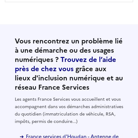
Vous rencontrez un problème lié
à une démarche ou des usages
numériques ?
Trouvez de l’aide
près de chez vous
grâce aux
lieux d'inclusion numérique et au
réseau France Services
Les agents France Services vous accueillent et vous
accompagnent dans vos démarches administratives
du quotidien (immatriculation de véhicule, RSA,
impôts, permis de conduire...)
France services d'Houdan - Antenne de