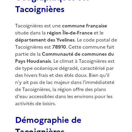
Tacoignières
Tacoignières est une
commune française
située dans la
région Île-de-France
et le
département des Yvelines
. Le code postal de
Tacoignières est
78910
. Cette commune fait
partie de la
Communauté de communes du
Pays Houdanais
. Le climat à Tacoignières est
de type océanique dégradé, caractérisé par
des hivers frais et des étés doux. Bien qu'il
n'y ait pas de lac majeur dans l'immédiateté
de Tacoignières, la région offre des plans
d'eau accessibles dans les environs pour les
activités de loisirs.
Démographie de
Tacoignières