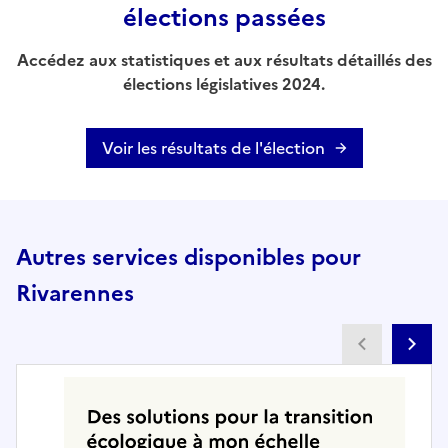
élections passées
Accédez aux statistiques et aux résultats détaillés des
élections législatives 2024.
Voir les résultats de l'élection
Autres services disponibles pour
Rivarennes
Partenai
Pa