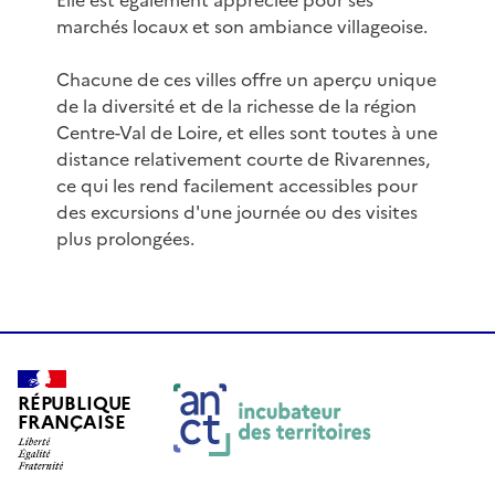
Elle est également appréciée pour ses
marchés locaux et son ambiance villageoise.
Chacune de ces villes offre un aperçu unique
de la diversité et de la richesse de la région
Centre-Val de Loire, et elles sont toutes à une
distance relativement courte de Rivarennes,
ce qui les rend facilement accessibles pour
des excursions d'une journée ou des visites
plus prolongées.
RÉPUBLIQUE
FRANÇAISE