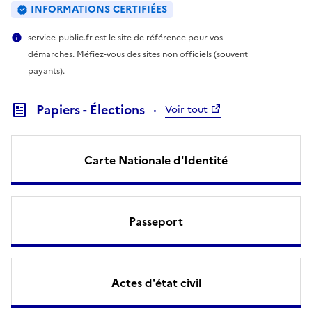
INFORMATIONS CERTIFIÉES
service-public.fr est le site de référence pour vos
démarches. Méfiez-vous des sites non officiels (souvent
payants).
Papiers - Élections
Voir tout
Carte Nationale d'Identité
Passeport
Actes d'état civil