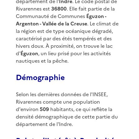
département de l'
Indre
. Le code postal de
Rivarennes est
36800
. Elle fait partie de la
Communauté de Communes
Éguzon -
Argenton - Vallée de la Creuse
. Le climat de
la région est de type océanique dégradé,
caractérisé par des étés tempérés et des
hivers doux. À proximité, on trouve le lac
d'
Éguzon
, un lieu prisé pour les activités
nautiques et la pêche.
Démographie
Selon les dernières données de l'INSEE,
Rivarennes compte une population
d'environ
509
habitants, ce qui reflète la
densité démographique de cette partie du
département de l'Indre.