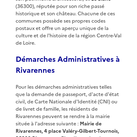
(36300), réputée pour son riche passé
historique et son château. Chacune de ces
communes possède ses propres codes
postaux et offre un aperçu unique de la
culture et de l'histoire de la région Centre-Val
de Loire.
Démarches Administratives à
Rivarennes
Pour les démarches administratives telles
que la demande de passeport, d'acte d'état
civil, de Carte Nationale d'Identité (CNI) ou
de livret de famille, les résidents de
Rivarennes peuvent se rendre à la mairie
située à l'adresse suivante :
Mairie de
Rivarennes, 4 place Valéry-Gilbert-Tournois,