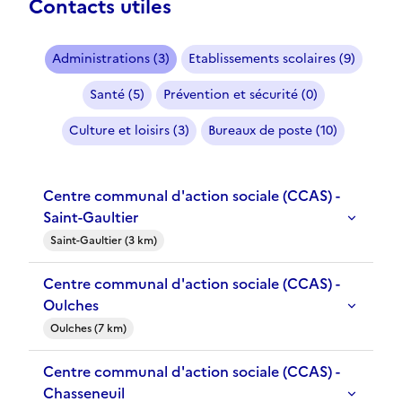
Contacts utiles
Administrations (3)
Etablissements scolaires (9)
Santé (5)
Prévention et sécurité (0)
Culture et loisirs (3)
Bureaux de poste (10)
Centre communal d'action sociale (CCAS) -
Saint-Gaultier
Saint-Gaultier (3 km)
Centre communal d'action sociale (CCAS) -
Oulches
Oulches (7 km)
Centre communal d'action sociale (CCAS) -
Chasseneuil