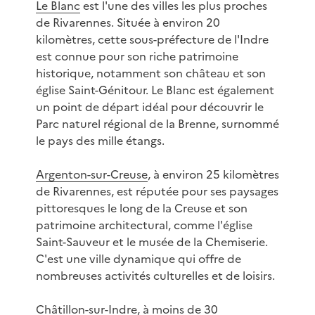
Le Blanc
est l'une des villes les plus proches
de Rivarennes. Située à environ 20
kilomètres, cette sous-préfecture de l'Indre
est connue pour son riche patrimoine
historique, notamment son château et son
église Saint-Génitour. Le Blanc est également
un point de départ idéal pour découvrir le
Parc naturel régional de la Brenne, surnommé
le pays des mille étangs.
Argenton-sur-Creuse
, à environ 25 kilomètres
de Rivarennes, est réputée pour ses paysages
pittoresques le long de la Creuse et son
patrimoine architectural, comme l'église
Saint-Sauveur et le musée de la Chemiserie.
C'est une ville dynamique qui offre de
nombreuses activités culturelles et de loisirs.
Châtillon-sur-Indre
, à moins de 30