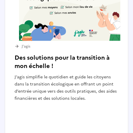
J’agis
Des solutions pour la transition à
mon échelle !
J’agis simplifie le quotidien et guide les citoyens
dans la transition écologique en offrant un point
d’entrée unique vers des outils pratiques, des aides
financières et des solutions locales.