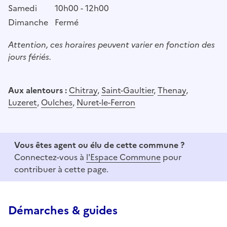
Samedi
10h00 - 12h00
Dimanche
Fermé
Attention, ces horaires peuvent varier en fonction des
jours fériés.
Aux alentours :
Chitray
,
Saint-Gaultier
,
Thenay
,
Luzeret
,
Oulches
,
Nuret-le-Ferron
Vous êtes agent ou élu de cette commune ?
Connectez-vous à
l'Espace Commune
pour
contribuer à cette page.
Démarches & guides