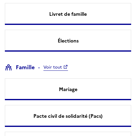
Livret de famille
Élections
Famille
Voir tout
Mariage
Pacte civil de solidarité (Pacs)