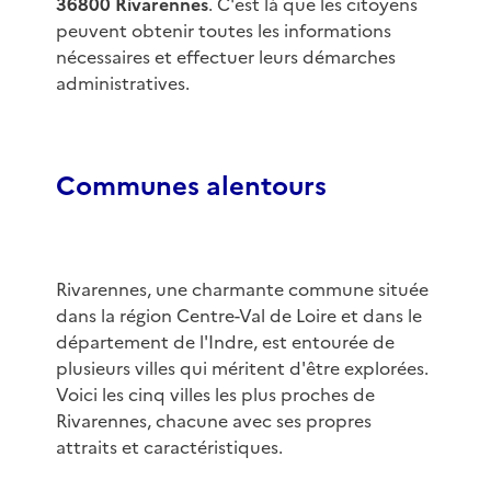
36800 Rivarennes
. C'est là que les citoyens
peuvent obtenir toutes les informations
nécessaires et effectuer leurs démarches
administratives.
Communes alentours
Rivarennes, une charmante commune située
dans la région Centre-Val de Loire et dans le
département de l'Indre, est entourée de
plusieurs villes qui méritent d'être explorées.
Voici les cinq villes les plus proches de
Rivarennes, chacune avec ses propres
attraits et caractéristiques.