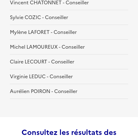
Vincent CHATONNET - Conseiller
Sylvie COZIC - Conseiller
Mylène LAFORET - Conseiller
Michel LAMOUREUX - Conseiller
Claire LECOURT - Conseiller
Virginie LEDUC - Conseiller
Aurélien POIRON - Conseiller
Consultez les résultats des