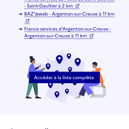
- Saint-Gaultier à 2 km
BAZ'@web - Argenton-sur-Creuse à 11 km
France services d'Argenton-sur-Creuse -
Argenton-sur-Creuse à 11 km
Accéder à la liste complète