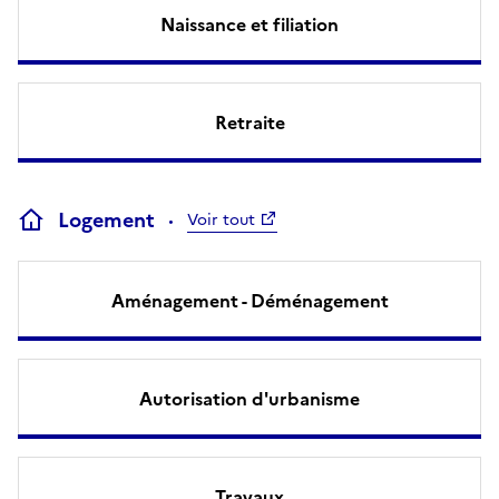
Naissance et filiation
Retraite
Logement
Voir tout
Aménagement - Déménagement
Autorisation d'urbanisme
Travaux