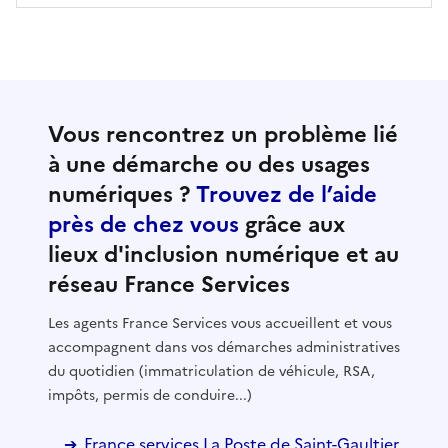
Vous rencontrez un problème lié
à une démarche ou des usages
numériques ?
Trouvez de l’aide
près de chez vous
grâce aux
lieux d'inclusion numérique et au
réseau France Services
Les agents France Services vous accueillent et vous
accompagnent dans vos démarches administratives
du quotidien (immatriculation de véhicule, RSA,
impôts, permis de conduire...)
France services La Poste de Saint-Gaultier