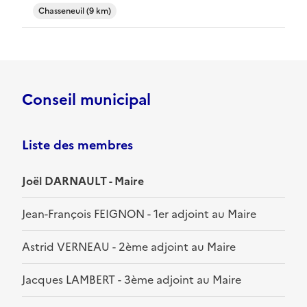
Chasseneuil (9 km)
Conseil municipal
Liste des membres
Joël DARNAULT - Maire
Jean-François FEIGNON - 1er adjoint au Maire
Astrid VERNEAU - 2ème adjoint au Maire
Jacques LAMBERT - 3ème adjoint au Maire