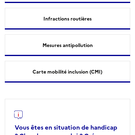
Infractions routières
Mesures antipollution
Carte mobilité inclusion (CMI)
Vous êtes en situation de handicap