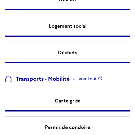
Logement social
Déchets
Transports - Mobilité
Voir tout
Carte grise
Permis de conduire