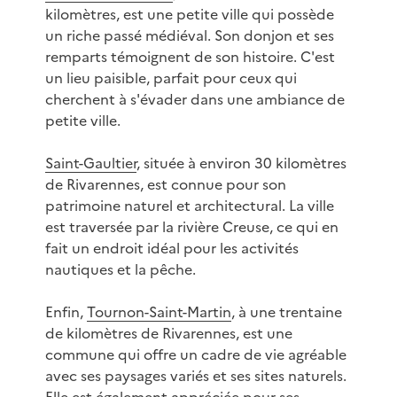
kilomètres, est une petite ville qui possède
un riche passé médiéval. Son donjon et ses
remparts témoignent de son histoire. C'est
un lieu paisible, parfait pour ceux qui
cherchent à s'évader dans une ambiance de
petite ville.
Saint-Gaultier
, située à environ 30 kilomètres
de Rivarennes, est connue pour son
patrimoine naturel et architectural. La ville
est traversée par la rivière Creuse, ce qui en
fait un endroit idéal pour les activités
nautiques et la pêche.
Enfin,
Tournon-Saint-Martin
, à une trentaine
de kilomètres de Rivarennes, est une
commune qui offre un cadre de vie agréable
avec ses paysages variés et ses sites naturels.