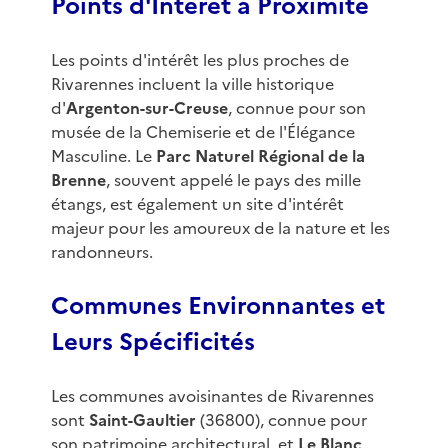
Points d'Intérêt à Proximité
Les points d'intérêt les plus proches de
Rivarennes incluent la ville historique
d'
Argenton-sur-Creuse
, connue pour son
musée de la Chemiserie et de l'Élégance
Masculine. Le
Parc Naturel Régional de la
Brenne
, souvent appelé le pays des mille
étangs, est également un site d'intérêt
majeur pour les amoureux de la nature et les
randonneurs.
Communes Environnantes et
Leurs Spécificités
Les communes avoisinantes de Rivarennes
sont
Saint-Gaultier
(36800), connue pour
son patrimoine architectural, et
Le Blanc