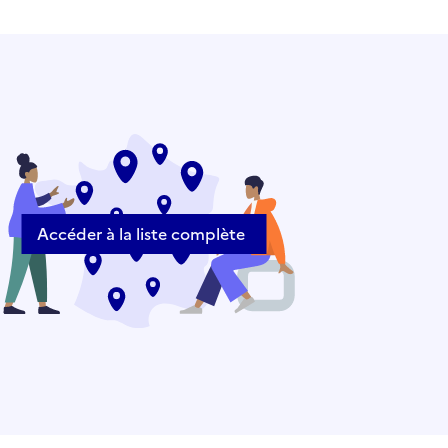
Accéder à la liste complète