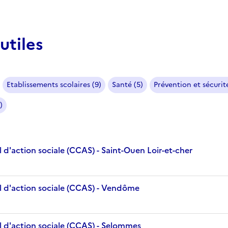
utiles
Etablissements scolaires (9)
Santé (5)
Prévention et sécurité
)
d'action sociale (CCAS) - Saint-Ouen Loir-et-cher
 d'action sociale (CCAS) - Vendôme
 d'action sociale (CCAS) - Selommes