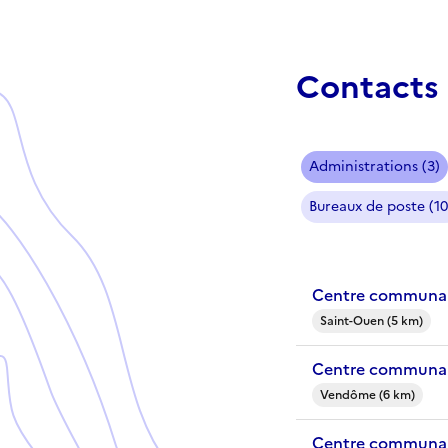
Contacts 
Administrations (3)
Bureaux de poste (10
Centre communal 
Saint-Ouen (5 km)
Centre communal
Vendôme (6 km)
Centre communal