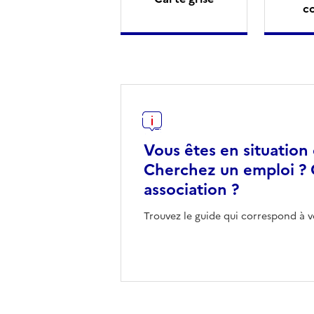
c
Vous êtes en situation
Cherchez un emploi ? 
association ?
Trouvez le guide qui correspond à v