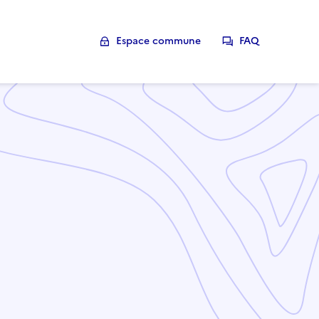
Espace commune
FAQ