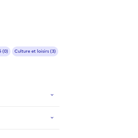
 (0)
Culture et loisirs (3)