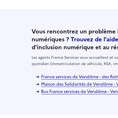
Vous rencontrez un problème l
numériques ?
Trouvez de l’aid
d'inclusion numérique et au ré
Les agents France Services vous accueillent et
quotidien (immatriculation de véhicule, RSA, im
France services de Vendôme - des Ro
Maison des Solidarités de Vendôme 
Bus France services de Vendôme - V