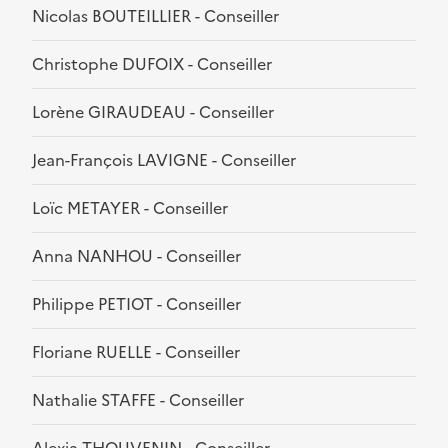
Nicolas BOUTEILLIER - Conseiller
Christophe DUFOIX - Conseiller
Lorène GIRAUDEAU - Conseiller
Jean-François LAVIGNE - Conseiller
Loïc METAYER - Conseiller
Anna NANHOU - Conseiller
Philippe PETIOT - Conseiller
Floriane RUELLE - Conseiller
Nathalie STAFFE - Conseiller