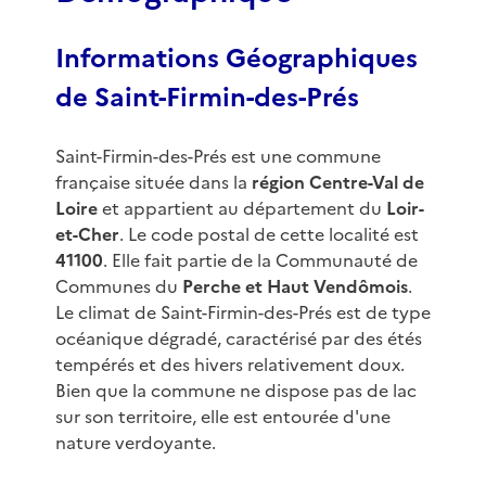
Informations Géographiques
de Saint-Firmin-des-Prés
Saint-Firmin-des-Prés est une commune
française située dans la
région Centre-Val de
Loire
et appartient au département du
Loir-
et-Cher
. Le code postal de cette localité est
41100
. Elle fait partie de la Communauté de
Communes du
Perche et Haut Vendômois
.
Le climat de Saint-Firmin-des-Prés est de type
océanique dégradé, caractérisé par des étés
tempérés et des hivers relativement doux.
Bien que la commune ne dispose pas de lac
sur son territoire, elle est entourée d'une
nature verdoyante.