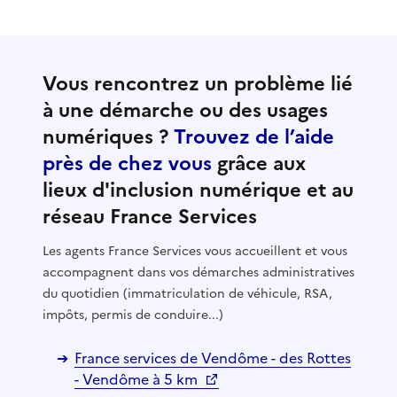
Vous rencontrez un problème lié
à une démarche ou des usages
numériques ?
Trouvez de l’aide
près de chez vous
grâce aux
lieux d'inclusion numérique et au
réseau France Services
Les agents France Services vous accueillent et vous
accompagnent dans vos démarches administratives
du quotidien (immatriculation de véhicule, RSA,
impôts, permis de conduire...)
France services de Vendôme - des Rottes
- Vendôme à 5 km