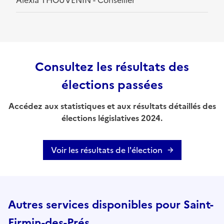
Alexia THOUVENIN - Conseiller
Consultez les résultats des
élections passées
Accédez aux statistiques et aux résultats détaillés des
élections législatives 2024.
Voir les résultats de l'élection
Autres services disponibles pour Saint-
Firmin-des-Prés