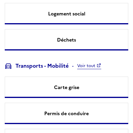
Logement social
Déchets
Transports - Mobilité
Voir tout
Carte grise
Permis de conduire