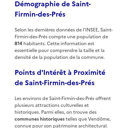
Démographie de Saint-
Firmin-des-Prés
Selon les dernières données de l'INSEE, Saint-
Firmin-des-Prés compte une population de
814
habitants. Cette information est
essentielle pour comprendre la taille et la
densité de la population de la commune.
Points d'Intérêt à Proximité
de Saint-Firmin-des-Prés
Les environs de Saint-Firmin-des-Prés offrent
plusieurs attractions culturelles et
historiques. Parmi elles, on trouve des
communes historiques
telles que Vendôme,
connue pour son patrimoine architectural.