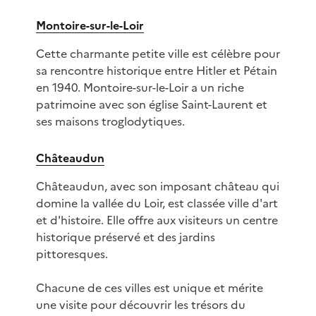
Montoire-sur-le-Loir
Cette charmante petite ville est célèbre pour
sa rencontre historique entre Hitler et Pétain
en 1940. Montoire-sur-le-Loir a un riche
patrimoine avec son église Saint-Laurent et
ses maisons troglodytiques.
Châteaudun
Châteaudun, avec son imposant château qui
domine la vallée du Loir, est classée ville d'art
et d'histoire. Elle offre aux visiteurs un centre
historique préservé et des jardins
pittoresques.
Chacune de ces villes est unique et mérite
une visite pour découvrir les trésors du