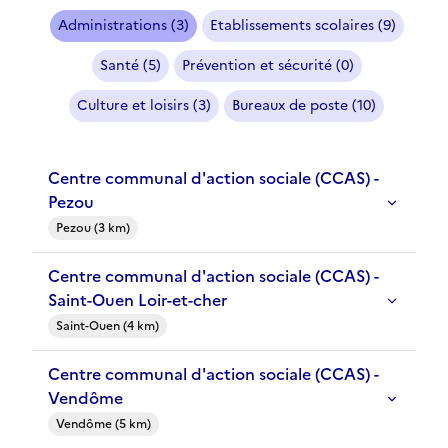
Administrations (3)
Etablissements scolaires (9)
Santé (5)
Prévention et sécurité (0)
Culture et loisirs (3)
Bureaux de poste (10)
Centre communal d'action sociale (CCAS) -
Pezou
Pezou (3 km)
Centre communal d'action sociale (CCAS) -
Saint-Ouen Loir-et-cher
Saint-Ouen (4 km)
Centre communal d'action sociale (CCAS) -
Vendôme
Vendôme (5 km)