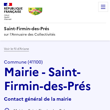
RÉPUBLIQUE
FRANÇAISE
Saint-Firmin-des-Prés
sur l’Annuaire des Collectivités
Voir le fil d’Ariane
Commune (41100)
Mairie - Saint-
Firmin-des-Prés
Contact général de la mairie