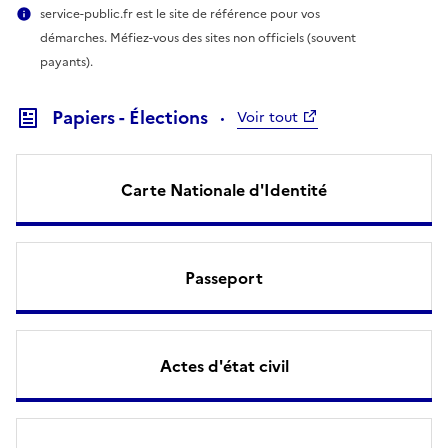
service-public.fr est le site de référence pour vos
démarches. Méfiez-vous des sites non officiels (souvent
payants).
Papiers - Élections
Voir tout
Carte Nationale d'Identité
Passeport
Actes d'état civil