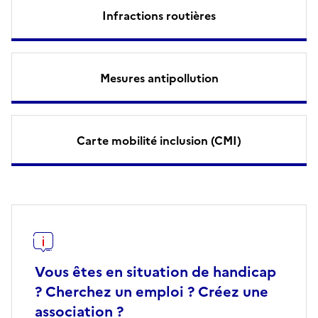
Infractions routières
Mesures antipollution
Carte mobilité inclusion (CMI)
Vous êtes en situation de handicap
? Cherchez un emploi ? Créez une
association ?