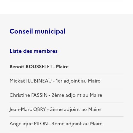
Conseil municipal
Liste des membres
Benoit ROUSSELET - Maire
Mickaël LUBINEAU - 1er adjoint au Maire
Christine FASSIN - 2ème adjoint au Maire
Jean-Marc OBRY - 3ème adjoint au Maire
Angelique PILON - 4ème adjoint au Maire