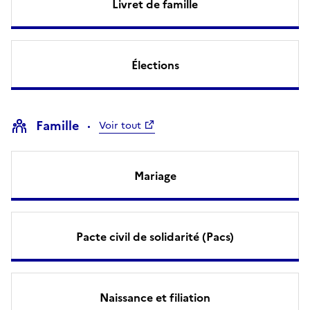
Livret de famille
Élections
Famille
Voir tout
Mariage
Pacte civil de solidarité (Pacs)
Naissance et filiation