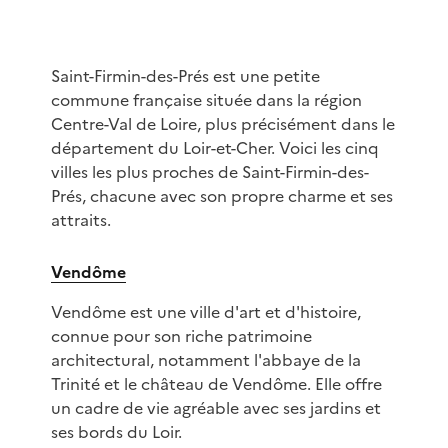
Saint-Firmin-des-Prés est une petite
commune française située dans la région
Centre-Val de Loire, plus précisément dans le
département du Loir-et-Cher. Voici les cinq
villes les plus proches de Saint-Firmin-des-
Prés, chacune avec son propre charme et ses
attraits.
Vendôme
Vendôme est une ville d'art et d'histoire,
connue pour son riche patrimoine
architectural, notamment l'abbaye de la
Trinité et le château de Vendôme. Elle offre
un cadre de vie agréable avec ses jardins et
ses bords du Loir.