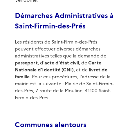
Vendôme.
Démarches Administratives à
Saint-Firmin-des-Prés
Les résidents de Saint-Firmin-des-Prés
peuvent effectuer diverses démarches
administratives telles que la demande de
passeport
, d'
acte d'état civil
, de
Carte
Nationale d'Identité (CNI)
, et de
livret de
famille
. Pour ces procédures, l'adresse de la
mairie est la suivante : Mairie de Saint-Firmin-
des-Prés, 7 route de la Mouline, 41100 Saint-
Firmin-des-Prés.
Communes alentours