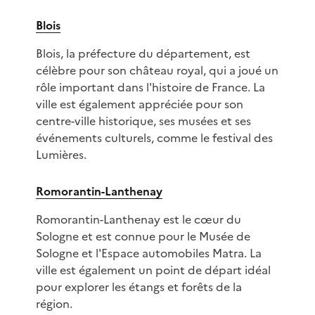
Blois
Blois, la préfecture du département, est
célèbre pour son château royal, qui a joué un
rôle important dans l'histoire de France. La
ville est également appréciée pour son
centre-ville historique, ses musées et ses
événements culturels, comme le festival des
Lumières.
Romorantin-Lanthenay
Romorantin-Lanthenay est le cœur du
Sologne et est connue pour le Musée de
Sologne et l'Espace automobiles Matra. La
ville est également un point de départ idéal
pour explorer les étangs et forêts de la
région.