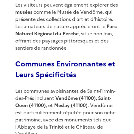
Les visiteurs peuvent également explorer des
musées
comme le Musée de Vendôme, qui
présente des collections d'art et d'histoire.
Les amateurs de nature apprécieront le
Parc
Naturel Régional du Perche
, situé non loin,
offrant des paysages pittoresques et des
sentiers de randonnée.
Communes Environnantes et
Leurs Spécificités
Les communes avoisinantes de Saint-Firmin-
des-Prés incluent
Vendôme (41100)
,
Saint-
Ouen (41100)
, et
Meslay (41100)
. Vendôme
est particulièrement réputée pour son riche
patrimoine, avec des monuments tels que
l'Abbaye de la Trinité et le Château de