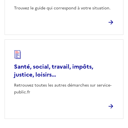
Trouvez le guide qui correspond à votre situation.
Santé, social, travail, impôts,
justice, loisirs...
Retrouvez toutes les autres démarches sur service-
public.fr