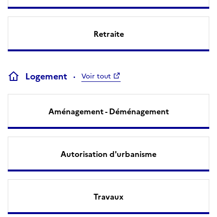
Retraite
Logement
Voir tout
Aménagement - Déménagement
Autorisation d'urbanisme
Travaux