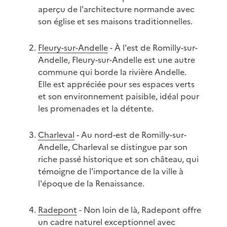
aperçu de l'architecture normande avec
son église et ses maisons traditionnelles.
Fleury-sur-Andelle
- À l'est de Romilly-sur-
Andelle, Fleury-sur-Andelle est une autre
commune qui borde la rivière Andelle.
Elle est appréciée pour ses espaces verts
et son environnement paisible, idéal pour
les promenades et la détente.
Charleval
- Au nord-est de Romilly-sur-
Andelle, Charleval se distingue par son
riche passé historique et son château, qui
témoigne de l'importance de la ville à
l'époque de la Renaissance.
Radepont
- Non loin de là, Radepont offre
un cadre naturel exceptionnel avec