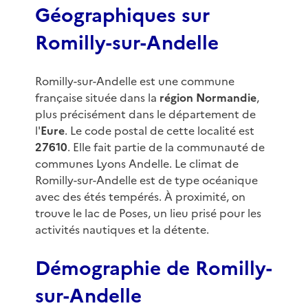
Géographiques sur
Romilly-sur-Andelle
Romilly-sur-Andelle est une commune
française située dans la
région Normandie
,
plus précisément dans le département de
l'
Eure
. Le code postal de cette localité est
27610
. Elle fait partie de la communauté de
communes Lyons Andelle. Le climat de
Romilly-sur-Andelle est de type océanique
avec des étés tempérés. À proximité, on
trouve le lac de Poses, un lieu prisé pour les
activités nautiques et la détente.
Démographie de Romilly-
sur-Andelle