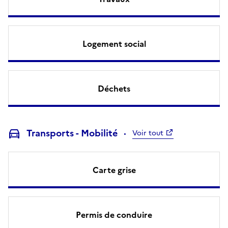
Logement social
Déchets
Transports - Mobilité
Voir tout
Carte grise
Permis de conduire