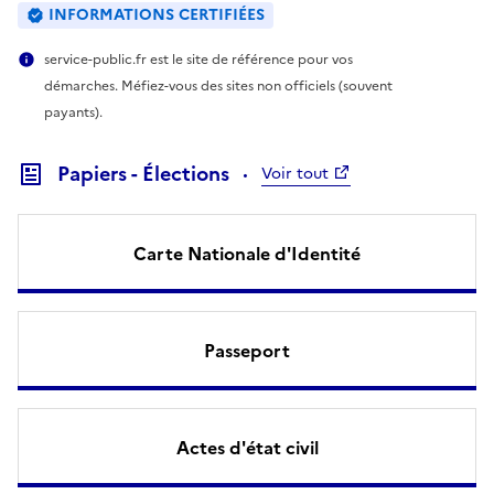
INFORMATIONS CERTIFIÉES
service-public.fr est le site de référence pour vos
démarches. Méfiez-vous des sites non officiels (souvent
payants).
Papiers - Élections
Voir tout
Carte Nationale d'Identité
Passeport
Actes d'état civil