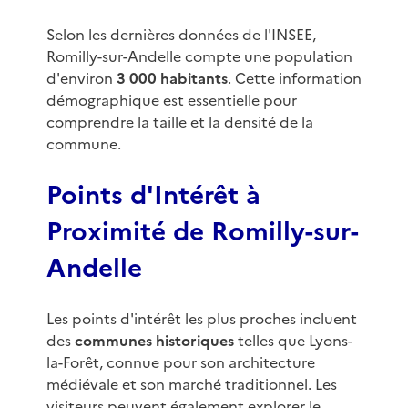
Selon les dernières données de l'INSEE,
Romilly-sur-Andelle compte une population
d'environ
3 000 habitants
. Cette information
démographique est essentielle pour
comprendre la taille et la densité de la
commune.
Points d'Intérêt à
Proximité de Romilly-sur-
Andelle
Les points d'intérêt les plus proches incluent
des
communes historiques
telles que Lyons-
la-Forêt, connue pour son architecture
médiévale et son marché traditionnel. Les
visiteurs peuvent également explorer le