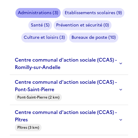
Administrations (3)
Etablissements scolaires (9)
Santé (5)
Prévention et sécurité (0)
Culture et loisirs (3)
Bureaux de poste (10)
Centre communal d'action sociale (CCAS) -
Romilly-sur-Andelle
Centre communal d'action sociale (CCAS) -
Pont-Saint-Pierre
Pont-Saint-Pierre (2 km)
Centre communal d'action sociale (CCAS) -
Pîtres
Pîtres (3 km)