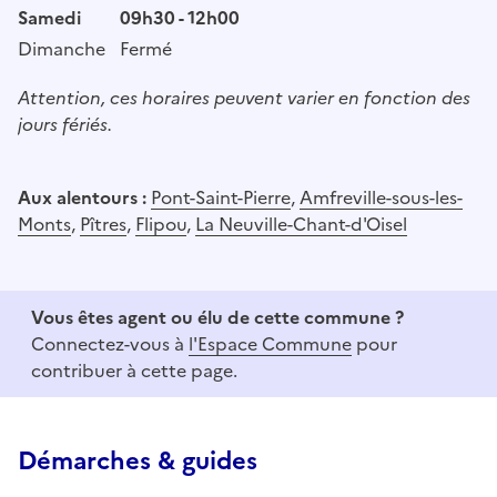
Samedi
09h30 - 12h00
Dimanche
Fermé
Attention, ces horaires peuvent varier en fonction des
jours fériés.
Aux alentours :
Pont-Saint-Pierre
,
Amfreville-sous-les-
Monts
,
Pîtres
,
Flipou
,
La Neuville-Chant-d'Oisel
Vous êtes agent ou élu de cette commune ?
Connectez-vous à
l'Espace Commune
pour
contribuer à cette page.
Démarches & guides