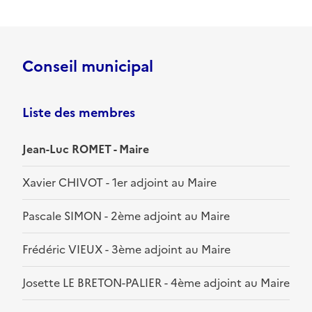
Conseil municipal
Liste des membres
Jean-Luc ROMET - Maire
Xavier CHIVOT - 1er adjoint au Maire
Pascale SIMON - 2ème adjoint au Maire
Frédéric VIEUX - 3ème adjoint au Maire
Josette LE BRETON-PALIER - 4ème adjoint au Maire