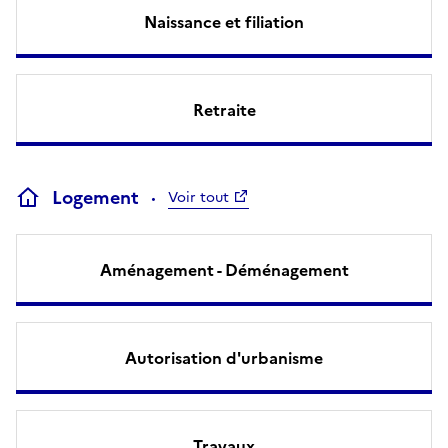
Naissance et filiation
Retraite
Logement
Voir tout
Aménagement - Déménagement
Autorisation d'urbanisme
Travaux