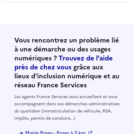
Vous rencontrez un problème lié
à une démarche ou des usages
numériques ?
Trouvez de l’aide
près de chez vous
grâce aux
lieux d'inclusion numérique et au
réseau France Services
Les agents France Services vous accueillent et vous
accompagnent dans vos démarches administratives
du quotidien (immatriculation de véhicule, RSA,
impôts, permis de conduire...)
Mairie Poses - Poses à 3 km