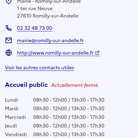
Mairie - Romilly-sur-Andelle
1 ter rue Neuve
27610 Romilly-sur-Andelle
02 32 48 73 00
mairie@romilly-sur-andelle.fr
http://www.romilly-sur-andelle.fr
Voir les autres contacts utiles
Accueil public
Actuellement fermé
Lundi
08h30 - 12h00 / 13h30 - 17h30
Mardi
08h30 - 12h00 / 13h30 - 17h30
Mercredi
08h30 - 12h00 / 13h30 - 17h30
Jeudi
08h30 - 12h00 / 13h30 - 17h30
Vendredi
08h30 - 12h00 / 13h30 - 17h30