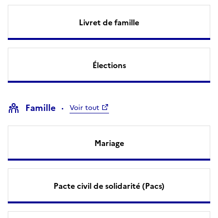
Livret de famille
Élections
Famille
Voir tout
Mariage
Pacte civil de solidarité (Pacs)