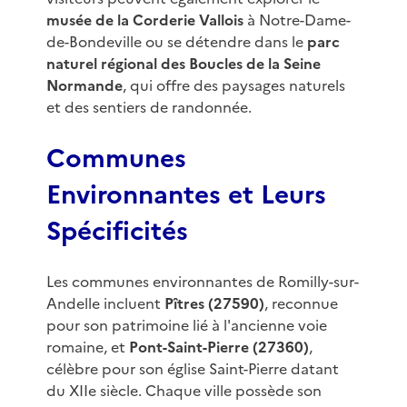
musée de la Corderie Vallois
à Notre-Dame-
de-Bondeville ou se détendre dans le
parc
naturel régional des Boucles de la Seine
Normande
, qui offre des paysages naturels
et des sentiers de randonnée.
Communes
Environnantes et Leurs
Spécificités
Les communes environnantes de Romilly-sur-
Andelle incluent
Pîtres (27590)
, reconnue
pour son patrimoine lié à l'ancienne voie
romaine, et
Pont-Saint-Pierre (27360)
,
célèbre pour son église Saint-Pierre datant
du XIIe siècle. Chaque ville possède son