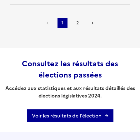
1
2
Consultez les résultats des
élections passées
Accédez aux statistiques et aux résultats détaillés des
élections législatives 2024.
Voir les résultats de l'élection