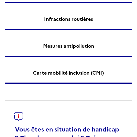
Infractions routières
Mesures antipollution
Carte mobilité inclusion (CMI)
Vous êtes en situation de handicap