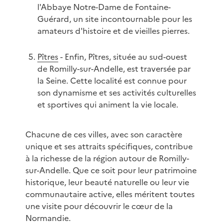
l'Abbaye Notre-Dame de Fontaine-
Guérard, un site incontournable pour les
amateurs d'histoire et de vieilles pierres.
Pîtres
- Enfin, Pîtres, située au sud-ouest
de Romilly-sur-Andelle, est traversée par
la Seine. Cette localité est connue pour
son dynamisme et ses activités culturelles
et sportives qui animent la vie locale.
Chacune de ces villes, avec son caractère
unique et ses attraits spécifiques, contribue
à la richesse de la région autour de Romilly-
sur-Andelle. Que ce soit pour leur patrimoine
historique, leur beauté naturelle ou leur vie
communautaire active, elles méritent toutes
une visite pour découvrir le cœur de la
Normandie.