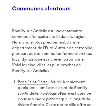
Communes alentours
Romilly-sur-Andelle est une charmante
commune française située dans la région
Normandie, plus précisément dans le
département de l'Eure. Autour de cette ville,
plusieurs autres communes forment un tissu
local dynamique et riche en patrimoine.
Voici les cinq villes les plus proches de
Romilly-sur-Andelle :
Pont-Saint-Pierre
- Située à seulement
quelques kilomètres au sud de Romilly-
sur-Andelle, Pont-Saint-Pierre est connue
pour son cadre pittoresque le long de la
rivière Andelle. Cette petite ville offre un