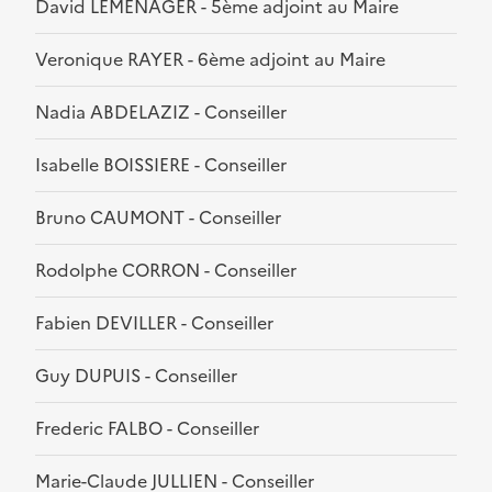
David LEMENAGER - 5ème adjoint au Maire
Veronique RAYER - 6ème adjoint au Maire
Nadia ABDELAZIZ - Conseiller
Isabelle BOISSIERE - Conseiller
Bruno CAUMONT - Conseiller
Rodolphe CORRON - Conseiller
Fabien DEVILLER - Conseiller
Guy DUPUIS - Conseiller
Frederic FALBO - Conseiller
Marie-Claude JULLIEN - Conseiller