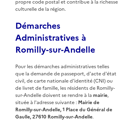
propre code postal et contribue à la richesse
culturelle de la région.
Démarches
Administratives à
Romilly-sur-Andelle
Pour les démarches administratives telles
que la demande de passeport, d'acte d'état
civil, de carte nationale d'identité (CNI) ou
de livret de famille, les résidents de Romilly-
sur-Andelle doivent se rendre à la
mairie
,
située à l'adresse suivante :
Mairie de
Romilly-sur-Andelle, 1 Place du Général de
Gaulle, 27610 Romilly-sur-Andelle
.