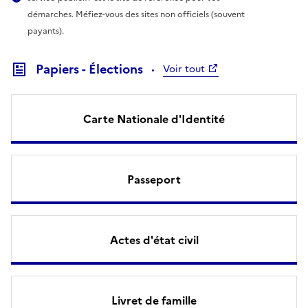
démarches. Méfiez-vous des sites non officiels (souvent
payants).
Papiers - Élections
Voir tout
Carte Nationale d'Identité
Passeport
Actes d'état civil
Livret de famille