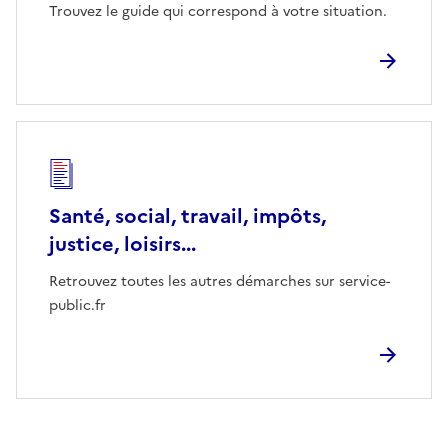
Trouvez le guide qui correspond à votre situation.
Santé, social, travail, impôts,
justice, loisirs...
Retrouvez toutes les autres démarches sur service-
public.fr