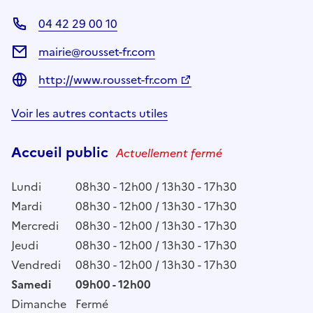
04 42 29 00 10
mairie@rousset-fr.com
http://www.rousset-fr.com
Voir les autres contacts utiles
Accueil public
Actuellement fermé
Lundi
08h30 - 12h00 / 13h30 - 17h30
Mardi
08h30 - 12h00 / 13h30 - 17h30
Mercredi
08h30 - 12h00 / 13h30 - 17h30
Jeudi
08h30 - 12h00 / 13h30 - 17h30
Vendredi
08h30 - 12h00 / 13h30 - 17h30
Samedi
09h00 - 12h00
Dimanche
Fermé