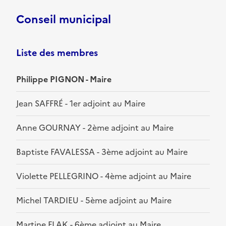
Conseil municipal
Liste des membres
Philippe PIGNON - Maire
Jean SAFFRÉ - 1er adjoint au Maire
Anne GOURNAY - 2ème adjoint au Maire
Baptiste FAVALESSA - 3ème adjoint au Maire
Violette PELLEGRINO - 4ème adjoint au Maire
Michel TARDIEU - 5ème adjoint au Maire
Martine FLAK - 6ème adjoint au Maire