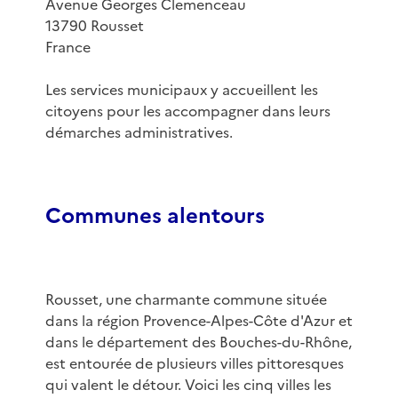
Avenue Georges Clemenceau
13790 Rousset
France
Les services municipaux y accueillent les
citoyens pour les accompagner dans leurs
démarches administratives.
Communes alentours
Rousset, une charmante commune située
dans la région Provence-Alpes-Côte d'Azur et
dans le département des Bouches-du-Rhône,
est entourée de plusieurs villes pittoresques
qui valent le détour. Voici les cinq villes les