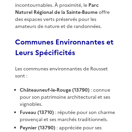
incontournables. À proximité, le
Parc
Naturel Régional de la Sainte-Baume
offre
des espaces verts préservés pour les
amateurs de nature et de randonnées.
Communes Environnantes et
Leurs Spécificités
Les communes environnantes de Rousset
sont :
Châteauneuf-le-Rouge (13790)
: connue
pour son patrimoine architectural et ses
vignobles.
Fuveau (13710)
: réputée pour son charme
provençal et ses marchés traditionnels.
Peynier (13790)
: appréciée pour ses