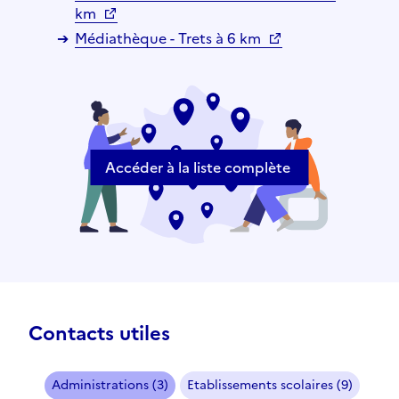
km
Médiathèque - Trets à 6 km
Accéder à la liste complète
Contacts utiles
Administrations (3)
Etablissements scolaires (9)