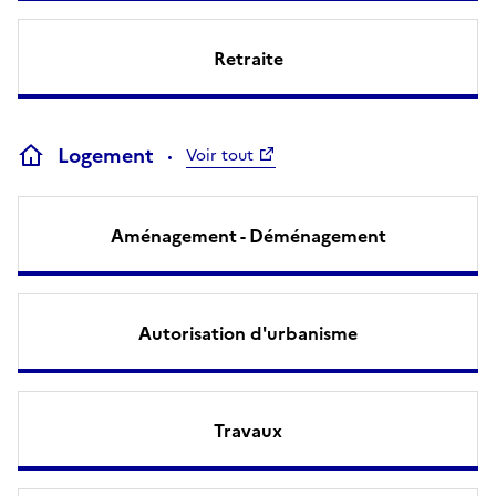
Retraite
Logement
Voir tout
Aménagement - Déménagement
Autorisation d'urbanisme
Travaux