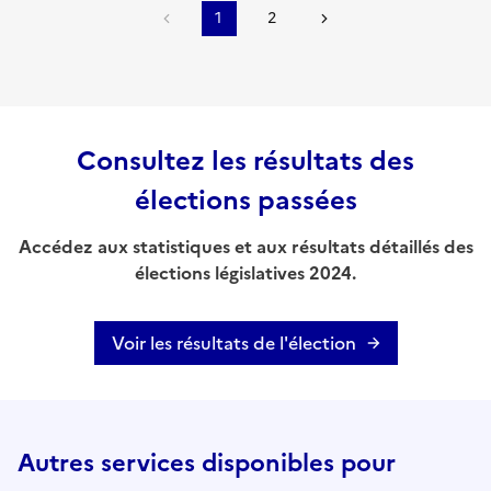
1
2
Consultez les résultats des
élections passées
Accédez aux statistiques et aux résultats détaillés des
élections législatives 2024.
Voir les résultats de l'élection
Autres services disponibles pour