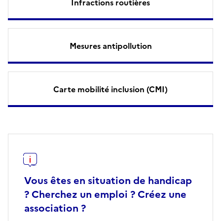
Infractions routières
Mesures antipollution
Carte mobilité inclusion (CMI)
Vous êtes en situation de handicap
? Cherchez un emploi ? Créez une
association ?