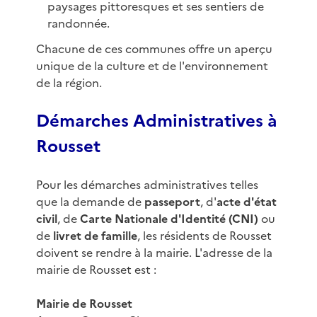
paysages pittoresques et ses sentiers de
randonnée.
Chacune de ces communes offre un aperçu
unique de la culture et de l'environnement
de la région.
Démarches Administratives à
Rousset
Pour les démarches administratives telles
que la demande de
passeport
, d'
acte d'état
civil
, de
Carte Nationale d'Identité (CNI)
ou
de
livret de famille
, les résidents de Rousset
doivent se rendre à la mairie. L'adresse de la
mairie de Rousset est :
Mairie de Rousset