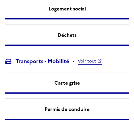
Logement social
Déchets
Transports - Mobilité
Voir tout
Carte grise
Permis de conduire