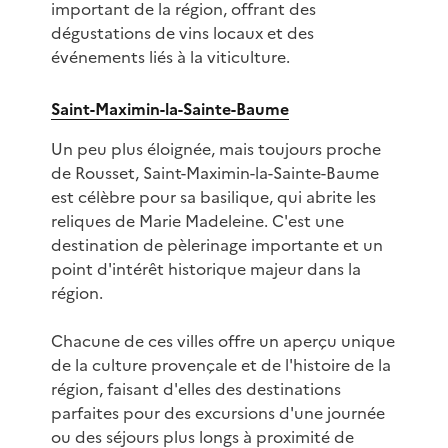
important de la région, offrant des
dégustations de vins locaux et des
événements liés à la viticulture.
Saint-Maximin-la-Sainte-Baume
Un peu plus éloignée, mais toujours proche
de Rousset, Saint-Maximin-la-Sainte-Baume
est célèbre pour sa basilique, qui abrite les
reliques de Marie Madeleine. C'est une
destination de pèlerinage importante et un
point d'intérêt historique majeur dans la
région.
Chacune de ces villes offre un aperçu unique
de la culture provençale et de l'histoire de la
région, faisant d'elles des destinations
parfaites pour des excursions d'une journée
ou des séjours plus longs à proximité de