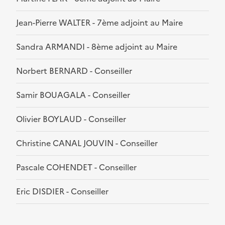
Jean-Pierre WALTER - 7ème adjoint au Maire
Sandra ARMANDI - 8ème adjoint au Maire
Norbert BERNARD - Conseiller
Samir BOUAGALA - Conseiller
Olivier BOYLAUD - Conseiller
Christine CANAL JOUVIN - Conseiller
Pascale COHENDET - Conseiller
Eric DISDIER - Conseiller