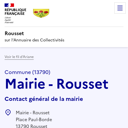
RÉPUBLIQUE
FRANÇAISE
Rousset
sur l’Annuaire des Collectivités
Voir le fil d’Ariane
Commune (13790)
Mairie - Rousset
Contact général de la mairie
Mairie - Rousset
Place Paul-Borde
13790 Rousset