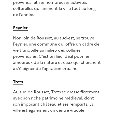
provençal et ses nombreuses activités
culturelles qui animent la ville tout au long
de l'année.
Peynier
Non loin de Rousset, au sud-est, se trouve
Peynier, une commune qui offre un cadre de
vie tranquille au milieu des collines
provençales. C'est un lieu idéal pour les
amoureux de la nature et ceux qui cherchent
à s'éloigner de l'agitation urbaine.
Trets
Au sud de Rousset, Trets se dresse fièrement
avec son riche patrimoine médiéval, dont
son imposant château et ses remparts. La
ville est également un centre viticole