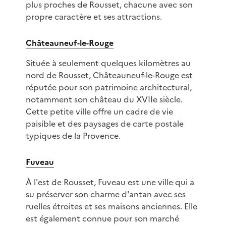
plus proches de Rousset, chacune avec son
propre caractère et ses attractions.
Châteauneuf-le-Rouge
Située à seulement quelques kilomètres au
nord de Rousset, Châteauneuf-le-Rouge est
réputée pour son patrimoine architectural,
notamment son château du XVIIe siècle.
Cette petite ville offre un cadre de vie
paisible et des paysages de carte postale
typiques de la Provence.
Fuveau
À l'est de Rousset, Fuveau est une ville qui a
su préserver son charme d'antan avec ses
ruelles étroites et ses maisons anciennes. Elle
est également connue pour son marché