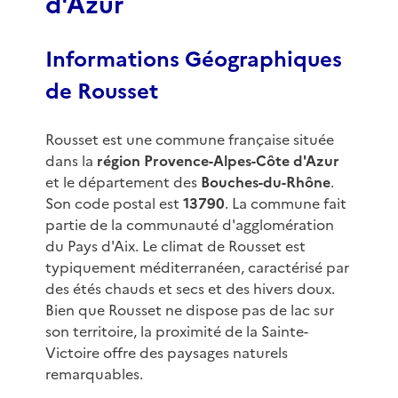
d'Azur
Informations Géographiques
de Rousset
Rousset est une commune française située
dans la
région Provence-Alpes-Côte d'Azur
et le département des
Bouches-du-Rhône
.
Son code postal est
13790
. La commune fait
partie de la communauté d'agglomération
du Pays d'Aix. Le climat de Rousset est
typiquement méditerranéen, caractérisé par
des étés chauds et secs et des hivers doux.
Bien que Rousset ne dispose pas de lac sur
son territoire, la proximité de la Sainte-
Victoire offre des paysages naturels
remarquables.