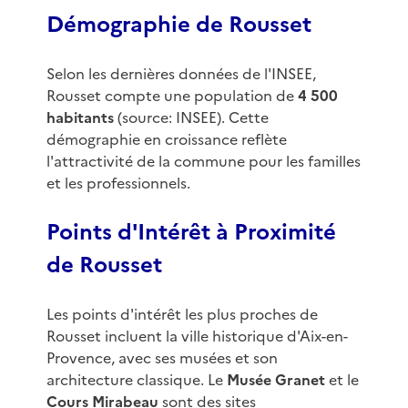
Démographie de Rousset
Selon les dernières données de l'INSEE,
Rousset compte une population de
4 500
habitants
(source: INSEE). Cette
démographie en croissance reflète
l'attractivité de la commune pour les familles
et les professionnels.
Points d'Intérêt à Proximité
de Rousset
Les points d'intérêt les plus proches de
Rousset incluent la ville historique d'Aix-en-
Provence, avec ses musées et son
architecture classique. Le
Musée Granet
et le
Cours Mirabeau
sont des sites