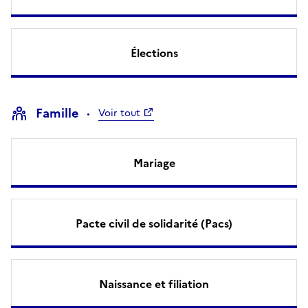
Élections
Famille
Voir tout
Mariage
Pacte civil de solidarité (Pacs)
Naissance et filiation