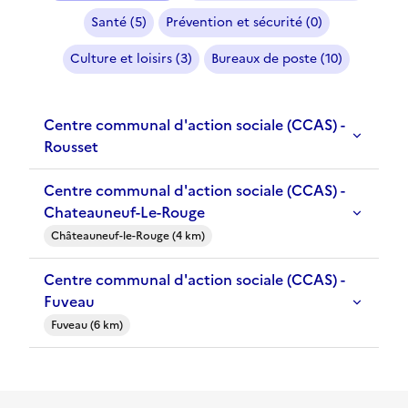
Santé (5)
Prévention et sécurité (0)
Culture et loisirs (3)
Bureaux de poste (10)
Centre communal d'action sociale (CCAS) -
Rousset
Centre communal d'action sociale (CCAS) -
Chateauneuf-Le-Rouge
Châteauneuf-le-Rouge (4 km)
Centre communal d'action sociale (CCAS) -
Fuveau
Fuveau (6 km)