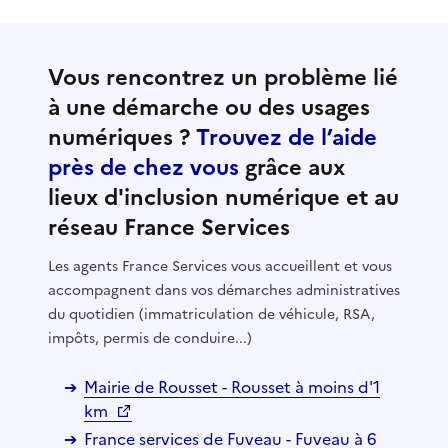
Vous rencontrez un problème lié
à une démarche ou des usages
numériques ?
Trouvez de l’aide
près de chez vous
grâce aux
lieux d'inclusion numérique et au
réseau France Services
Les agents France Services vous accueillent et vous
accompagnent dans vos démarches administratives
du quotidien (immatriculation de véhicule, RSA,
impôts, permis de conduire...)
Mairie de Rousset - Rousset à moins d'1
km
France services de Fuveau - Fuveau à 6