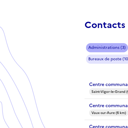
Contacts 
Administrations (3)
Bureaux de poste (10
Centre communal
Saint-Vigor-le-Grand 
Centre communal
Vaux-sur-Aure (6 km)
Centre communal 