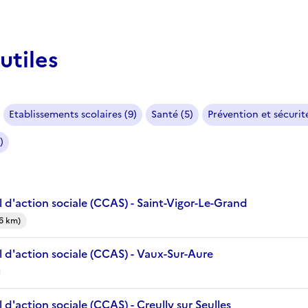
utiles
Etablissements scolaires (9)
Santé (5)
Prévention et sécurité
)
 d'action sociale (CCAS) - Saint-Vigor-Le-Grand
(6 km)
 d'action sociale (CCAS) - Vaux-Sur-Aure
d'action sociale (CCAS) - Creully sur Seulles