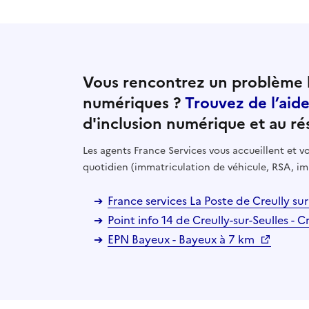
Vous rencontrez un problème l
numériques ?
Trouvez de l’aid
d'inclusion numérique et au ré
Les agents France Services vous accueillent et
quotidien (immatriculation de véhicule, RSA, im
France services La Poste de Creully sur
Point info 14 de Creully-sur-Seulles - C
EPN Bayeux - Bayeux à 7 km