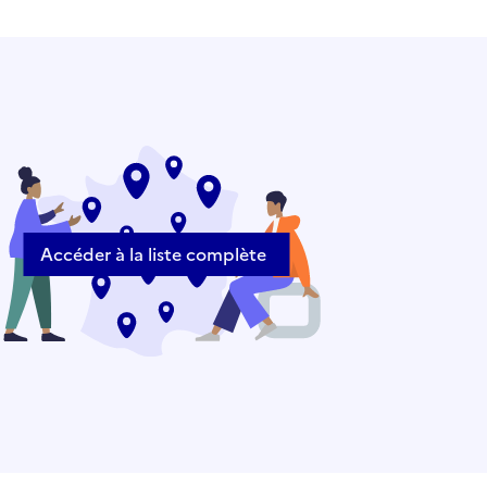
Accéder à la liste complète