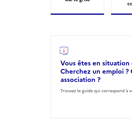
c
Vous êtes en situation
Cherchez un emploi ? 
association ?
Trouvez le guide qui correspond à v