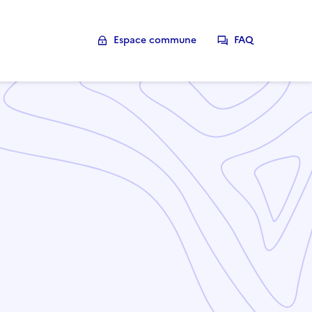
Espace commune
FAQ