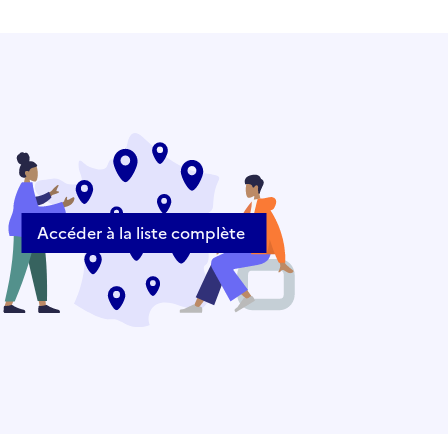
Accéder à la liste complète