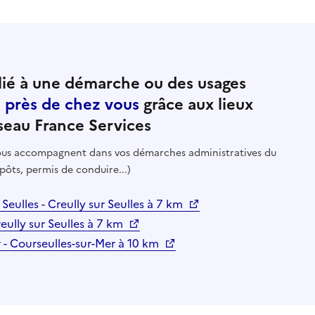
ié à une démarche ou des usages
e près de chez vous
grâce aux lieux
seau France Services
 vous accompagnent dans vos démarches administratives du
pôts, permis de conduire...)
 Seulles - Creully sur Seulles à 7 km
reully sur Seulles à 7 km
 - Courseulles-sur-Mer à 10 km