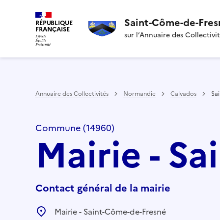
Saint-Côme-de-Fres
RÉPUBLIQUE
FRANÇAISE
sur l’Annuaire des Collectivi
Annuaire des Collectivités
Normandie
Calvados
Sa
Commune (14960)
Mairie - S
Contact général de la mairie
Mairie - Saint-Côme-de-Fresné