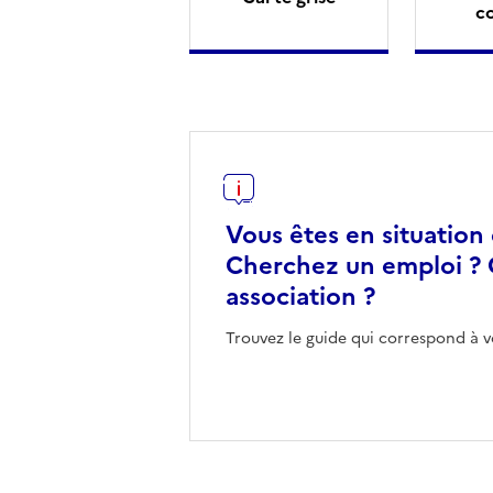
c
Vous êtes en situation
Cherchez un emploi ? 
association ?
Trouvez le guide qui correspond à v