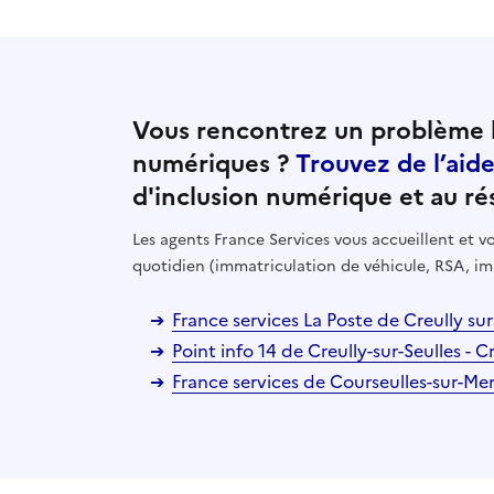
Vous rencontrez un problème l
numériques ?
Trouvez de l’aid
d'inclusion numérique et au ré
Les agents France Services vous accueillent et
quotidien (immatriculation de véhicule, RSA, im
France services La Poste de Creully sur
Point info 14 de Creully-sur-Seulles - C
France services de Courseulles-sur-Mer