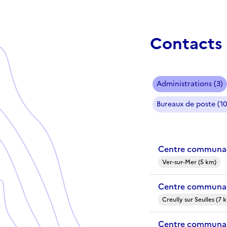
Contacts 
Administrations (3)
Bureaux de poste (10
Centre communal
Ver-sur-Mer (5 km)
Centre communal 
Creully sur Seulles (7 
Centre communal