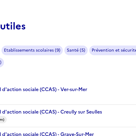
utiles
Etablissements scolaires (9)
Santé (5)
Prévention et sécurité
)
 d'action sociale (CCAS) - Ver-sur-Mer
d'action sociale (CCAS) - Creully sur Seulles
km)
 d'action sociale (CCAS) - Graye-Sur-Mer