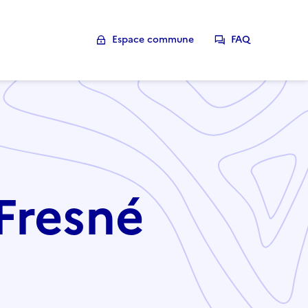
Espace commune
FAQ
Fresné