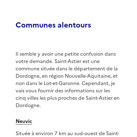
Communes alentours
Il semble y avoir une petite confusion dans
votre demande. Saint-Astier est une
commune située dans le département de la
Dordogne, en région Nouvelle-Aquitaine, et
non dans le Lot-et-Garonne. Cependant, je
vais vous fournir des informations sur les
cinq villes les plus proches de Saint-Astier en
Dordogne.
Neuvic
Située à environ 7 km au sud-ouest de Saint-