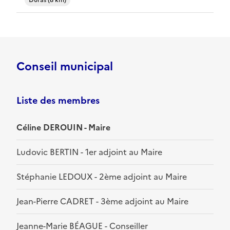
Duras (8 km)
Conseil municipal
Liste des membres
Céline DEROUIN - Maire
Ludovic BERTIN - 1er adjoint au Maire
Stéphanie LEDOUX - 2ème adjoint au Maire
Jean-Pierre CADRET - 3ème adjoint au Maire
Jeanne-Marie BÉAGUE - Conseiller