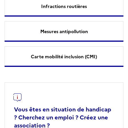
Infractions routières
Mesures antipollution
Carte mobilité inclusion (CMI)
Vous êtes en situation de handicap
? Cherchez un emploi ? Créez une
association ?