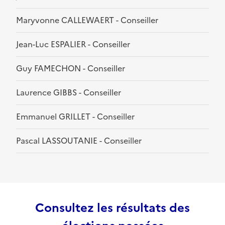
Maryvonne CALLEWAERT - Conseiller
Jean-Luc ESPALIER - Conseiller
Guy FAMECHON - Conseiller
Laurence GIBBS - Conseiller
Emmanuel GRILLET - Conseiller
Pascal LASSOUTANIE - Conseiller
Consultez les résultats des