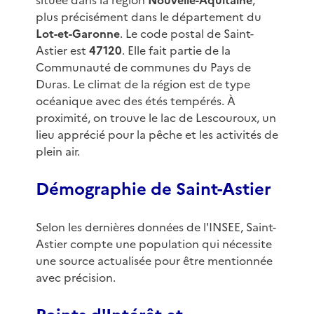
située dans la région
Nouvelle-Aquitaine
,
plus précisément dans le département du
Lot-et-Garonne
. Le code postal de Saint-
Astier est
47120
. Elle fait partie de la
Communauté de communes du Pays de
Duras. Le climat de la région est de type
océanique avec des étés tempérés. À
proximité, on trouve le lac de Lescouroux, un
lieu apprécié pour la pêche et les activités de
plein air.
Démographie de Saint-Astier
Selon les dernières données de l'INSEE, Saint-
Astier compte une population qui nécessite
une source actualisée pour être mentionnée
avec précision.