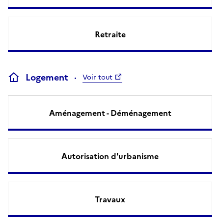
Retraite
Logement
Voir tout
Aménagement - Déménagement
Autorisation d'urbanisme
Travaux