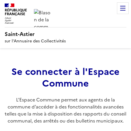
RÉPUBLIQUE
FRANÇAISE
Saint-Astier
sur l’Annuaire des Collectivités
Se connecter à l'Espace
Commune
L'Espace Commune permet aux agents de la
commune d’accéder à des fonctionnalités avancées
telles que la mise à disposition des rapports du conseil
communal, des arrêtés ou des bulletins municipaux.