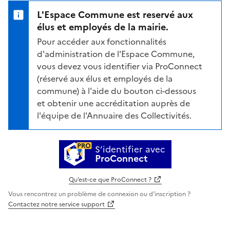
L'Espace Commune est reservé aux
élus et employés de la mairie.
Pour accéder aux fonctionnalités
d'administration de l'Espace Commune,
vous devez vous identifier via ProConnect
(réservé aux élus et employés de la
commune) à l'aide du bouton ci-dessous
et obtenir une accréditation auprès de
l'équipe de l'Annuaire des Collectivités.
S’identifier avec
ProConnect
Qu’est-ce que ProConnect ?
Vous rencontrez un problème de connexion ou d'inscription ?
Contactez notre service support