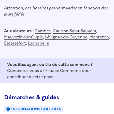
Attention, ces horaires peuvent varier en fonction des
jours fériés.
Aux alentours :
Cambes
,
Caubon-Saint-Sauveur
,
Mauvezin-sur-Gupie
,
Lévignac-de-Guyenne
,
Monteton
,
Escassefort
,
Lachapelle
Vous êtes agent ou élu de cette commune ?
Connectez-vous à
l'Espace Commune
pour
contribuer à cette page.
Démarches & guides
INFORMATIONS CERTIFIÉES