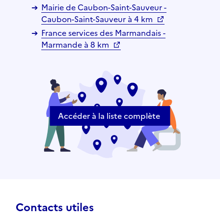
Mairie de Caubon-Saint-Sauveur -
Caubon-Saint-Sauveur à 4 km
France services des Marmandais -
Marmande à 8 km
Accéder à la liste complète
Contacts utiles