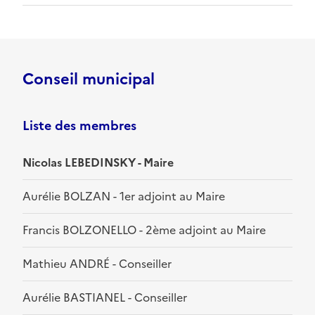
Conseil municipal
Liste des membres
Nicolas LEBEDINSKY - Maire
Aurélie BOLZAN - 1er adjoint au Maire
Francis BOLZONELLO - 2ème adjoint au Maire
Mathieu ANDRÉ - Conseiller
Aurélie BASTIANEL - Conseiller