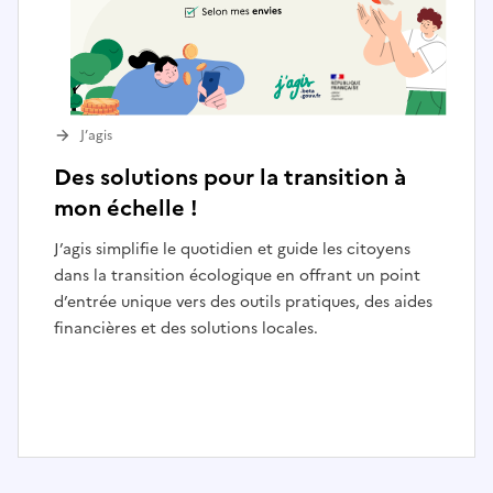
J’agis
Des solutions pour la transition à
mon échelle !
J’agis simplifie le quotidien et guide les citoyens
dans la transition écologique en offrant un point
d’entrée unique vers des outils pratiques, des aides
financières et des solutions locales.
I