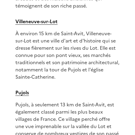
témoignent de son riche passé.
Villeneuve-sur-Lot
À environ 15 km de Saint-Avit, Villeneuve-
sur-Lot est une ville d'art et d'histoire qui se
dresse fièrement sur les rives du Lot. Elle est
connue pour son pont vieux, ses marchés
traditionnels et son patrimoine architectural,
notamment la tour de Pujols et l'église
Sainte-Catherine.
Pujols
Pujols, à seulement 13 km de Saint-Avit, est
également classé parmi les plus beaux
villages de France. Ce village perché offre
une vue imprenable sur la vallée du Lot et
conserve de nombreux vestiges de son passé