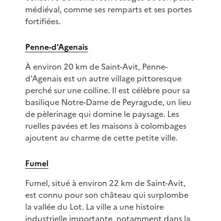
médiéval, comme ses remparts et ses portes
fortifiées.
Penne-d'Agenais
À environ 20 km de Saint-Avit, Penne-
d'Agenais est un autre village pittoresque
perché sur une colline. Il est célèbre pour sa
basilique Notre-Dame de Peyragude, un lieu
de pèlerinage qui domine le paysage. Les
ruelles pavées et les maisons à colombages
ajoutent au charme de cette petite ville.
Fumel
Fumel, situé à environ 22 km de Saint-Avit,
est connu pour son château qui surplombe
la vallée du Lot. La ville a une histoire
industrielle importante, notamment dans la