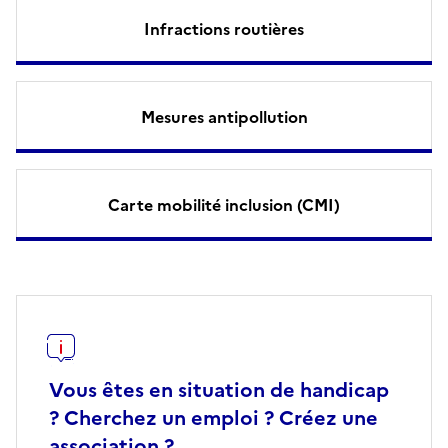
Infractions routières
Mesures antipollution
Carte mobilité inclusion (CMI)
Vous êtes en situation de handicap
? Cherchez un emploi ? Créez une
association ?