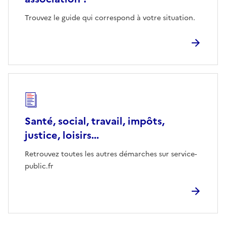
Trouvez le guide qui correspond à votre situation.
Santé, social, travail, impôts,
justice, loisirs...
Retrouvez toutes les autres démarches sur service-
public.fr