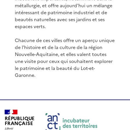
métallurgie, et offre aujourd'hui un mélange
intéressant de patrimoine industriel et de
beautés naturelles avec ses jardins et ses
espaces verts.
Chacune de ces villes offre un aperçu unique
de l'histoire et de la culture de la région
Nouvelle-Aquitaine, et elles valent toutes
une visite pour ceux qui souhaitent explorer
le patrimoine et la beauté du Lot-et-
Garonne.
RÉPUBLIQUE
FRANÇAISE