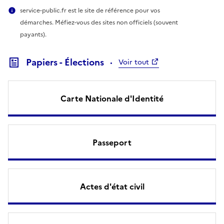
service-public.fr est le site de référence pour vos
démarches. Méfiez-vous des sites non officiels (souvent
payants).
Papiers - Élections
Voir tout
Carte Nationale d'Identité
Passeport
Actes d'état civil