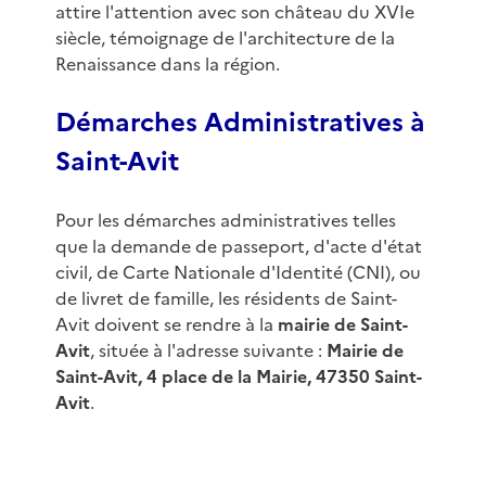
attire l'attention avec son château du XVIe
siècle, témoignage de l'architecture de la
Renaissance dans la région.
Démarches Administratives à
Saint-Avit
Pour les démarches administratives telles
que la demande de passeport, d'acte d'état
civil, de Carte Nationale d'Identité (CNI), ou
de livret de famille, les résidents de Saint-
Avit doivent se rendre à la
mairie de Saint-
Avit
, située à l'adresse suivante :
Mairie de
Saint-Avit, 4 place de la Mairie, 47350 Saint-
Avit
.