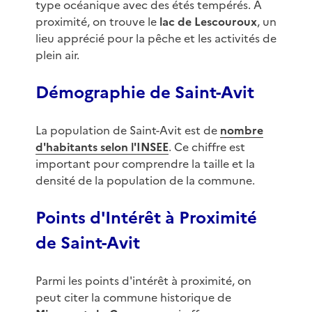
type océanique avec des étés tempérés. À
proximité, on trouve le
lac de Lescouroux
, un
lieu apprécié pour la pêche et les activités de
plein air.
Démographie de Saint-Avit
La population de Saint-Avit est de
nombre
d'habitants selon l'INSEE
. Ce chiffre est
important pour comprendre la taille et la
densité de la population de la commune.
Points d'Intérêt à Proximité
de Saint-Avit
Parmi les points d'intérêt à proximité, on
peut citer la commune historique de