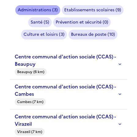
Administrations (3)
Etablissements scolaires (9)
Santé (5)
Prévention et sécurité (0)
Culture et loisirs (3)
Bureaux de poste (10)
Centre communal d'action sociale (CCAS) -
Beaupuy
Beaupuy (6 km)
Centre communal d'action sociale (CCAS) -
Cambes
Cambes (7 km)
Centre communal d'action sociale (CCAS) -
Virazeil
Virazeil (7 km)