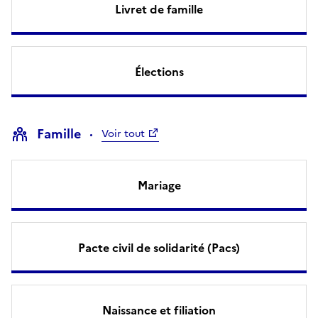
Livret de famille
Élections
Famille
Voir tout
Mariage
Pacte civil de solidarité (Pacs)
Naissance et filiation