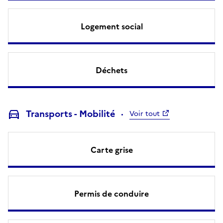
Logement social
Déchets
Transports - Mobilité
Voir tout
Carte grise
Permis de conduire