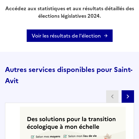
Accédez aux statistiques et aux résultats détaillés des
élections législatives 2024.
Voir les résultats de l'élection
Autres services disponibles pour Saint-
Avit
Partenai
Pa