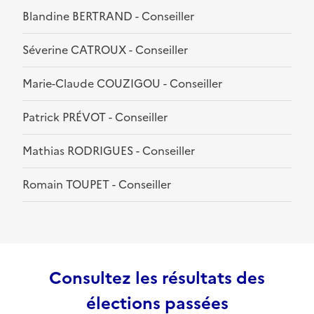
Blandine BERTRAND - Conseiller
Séverine CATROUX - Conseiller
Marie-Claude COUZIGOU - Conseiller
Patrick PRÉVOT - Conseiller
Mathias RODRIGUES - Conseiller
Romain TOUPET - Conseiller
Consultez les résultats des
élections passées