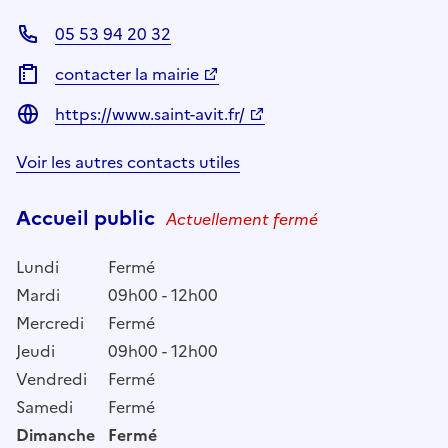
05 53 94 20 32
contacter la mairie
https://www.saint-avit.fr/
Voir les autres contacts utiles
Accueil public
Actuellement fermé
Lundi
Fermé
Mardi
09h00 - 12h00
Mercredi
Fermé
Jeudi
09h00 - 12h00
Vendredi
Fermé
Samedi
Fermé
Dimanche
Fermé