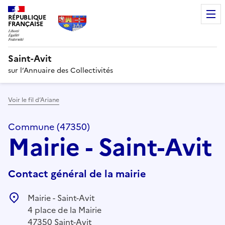
RÉPUBLIQUE
FRANÇAISE
Saint-Avit
sur l’Annuaire des Collectivités
Voir le fil d’Ariane
Commune (47350)
Mairie - Saint-Avit
Contact général de la mairie
Mairie - Saint-Avit
4 place de la Mairie
47350 Saint-Avit