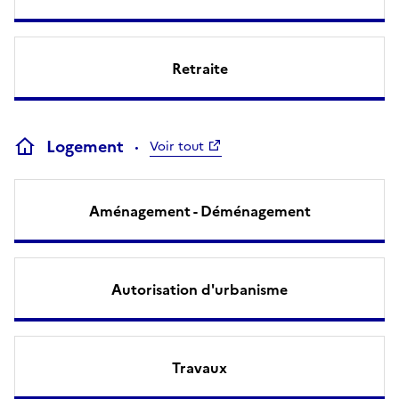
Retraite
Logement
Voir tout
Aménagement - Déménagement
Autorisation d'urbanisme
Travaux