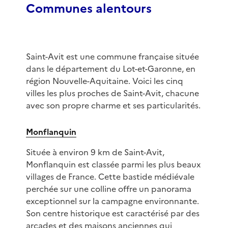
Communes alentours
Saint-Avit est une commune française située
dans le département du Lot-et-Garonne, en
région Nouvelle-Aquitaine. Voici les cinq
villes les plus proches de Saint-Avit, chacune
avec son propre charme et ses particularités.
Monflanquin
Située à environ 9 km de Saint-Avit,
Monflanquin est classée parmi les plus beaux
villages de France. Cette bastide médiévale
perchée sur une colline offre un panorama
exceptionnel sur la campagne environnante.
Son centre historique est caractérisé par des
arcades et des maisons anciennes qui