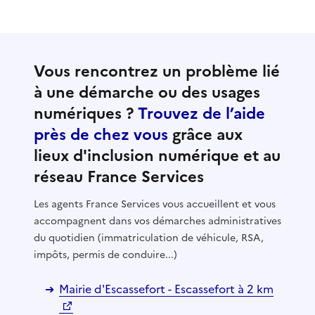
Vous rencontrez un problème lié
à une démarche ou des usages
numériques ?
Trouvez de l’aide
près de chez vous
grâce aux
lieux d'inclusion numérique et au
réseau France Services
Les agents France Services vous accueillent et vous
accompagnent dans vos démarches administratives
du quotidien (immatriculation de véhicule, RSA,
impôts, permis de conduire...)
Mairie d'Escassefort - Escassefort à 2 km