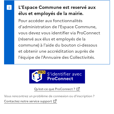
L'Espace Commune est reservé aux
élus et employés de la mairie.
Pour accéder aux fonctionnalités
d'administration de l'Espace Commune,
vous devez vous identifier via ProConnect
(réservé aux élus et employés de la
commune) à l'aide du bouton ci-dessous
et obtenir une accréditation auprès de
l'équipe de l'Annuaire des Collectivités.
S’identifier avec
ProConnect
Qu’est-ce que ProConnect ?
Vous rencontrez un problème de connexion ou d'inscription ?
Contactez notre service support