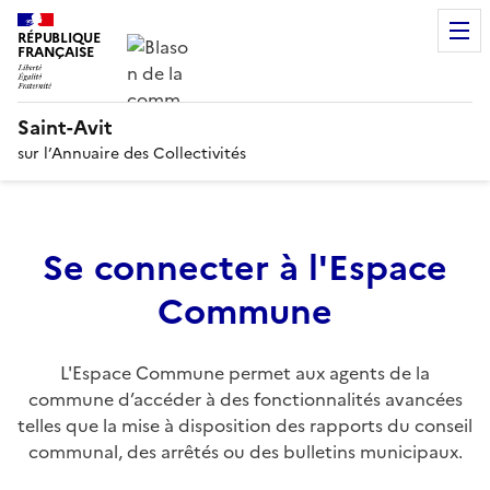
RÉPUBLIQUE
FRANÇAISE
Saint-Avit
sur l’Annuaire des Collectivités
Se connecter à l'Espace
Commune
L'Espace Commune permet aux agents de la
commune d’accéder à des fonctionnalités avancées
telles que la mise à disposition des rapports du conseil
communal, des arrêtés ou des bulletins municipaux.