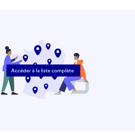
Accéder à la liste complète