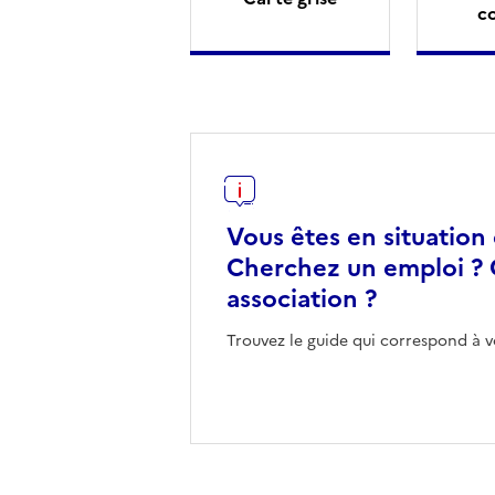
c
Vous êtes en situation
Cherchez un emploi ? 
association ?
Trouvez le guide qui correspond à v