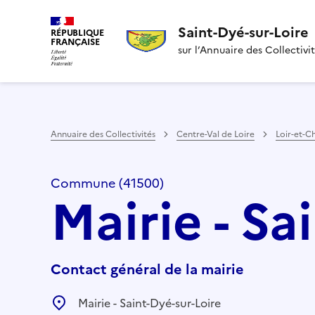
Saint-Dyé-sur-Loire
RÉPUBLIQUE
FRANÇAISE
sur l’Annuaire des Collectivi
Annuaire des Collectivités
Centre-Val de Loire
Loir-et-C
Commune (41500)
Mairie - Sa
Contact général de la mairie
Mairie - Saint-Dyé-sur-Loire