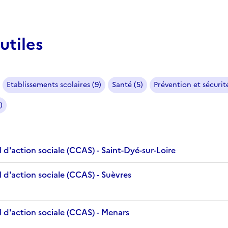
utiles
Etablissements scolaires (9)
Santé (5)
Prévention et sécurité
)
d'action sociale (CCAS) - Saint-Dyé-sur-Loire
 d'action sociale (CCAS) - Suèvres
 d'action sociale (CCAS) - Menars