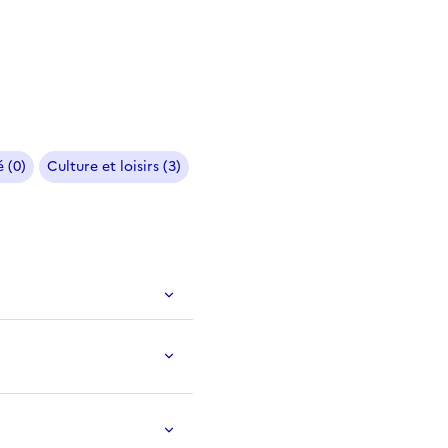
 (0)
Culture et loisirs (3)