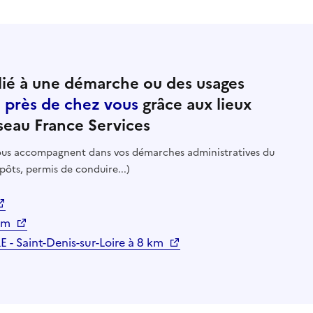
ié à une démarche ou des usages
e près de chez vous
grâce aux lieux
seau France Services
 vous accompagnent dans vos démarches administratives du
pôts, permis de conduire...)
 km
 Saint-Denis-sur-Loire à 8 km