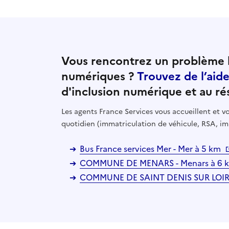
Vous rencontrez un problème l
numériques ?
Trouvez de l’aid
d'inclusion numérique et au ré
Les agents France Services vous accueillent et
quotidien (immatriculation de véhicule, RSA, im
Bus France services Mer - Mer à 5 km
COMMUNE DE MENARS - Menars à 6
COMMUNE DE SAINT DENIS SUR LOIRE -