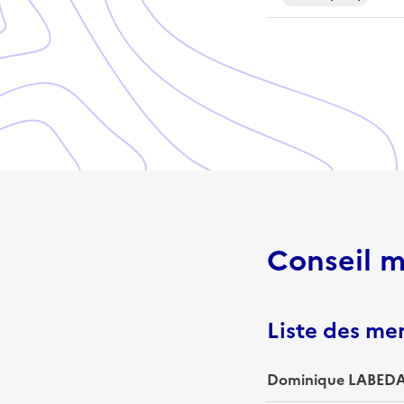
Conseil m
Liste des m
Dominique LABEDAN