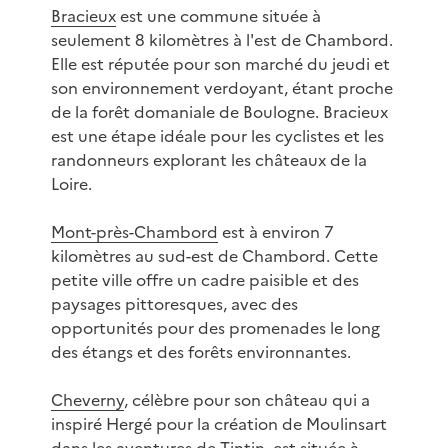
Bracieux
est une commune située à
seulement 8 kilomètres à l'est de Chambord.
Elle est réputée pour son marché du jeudi et
son environnement verdoyant, étant proche
de la forêt domaniale de Boulogne. Bracieux
est une étape idéale pour les cyclistes et les
randonneurs explorant les châteaux de la
Loire.
Mont-près-Chambord
est à environ 7
kilomètres au sud-est de Chambord. Cette
petite ville offre un cadre paisible et des
paysages pittoresques, avec des
opportunités pour des promenades le long
des étangs et des forêts environnantes.
Cheverny
, célèbre pour son château qui a
inspiré Hergé pour la création de Moulinsart