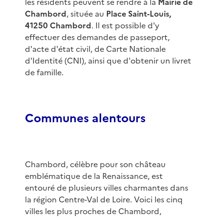
les résidents peuvent se rendre à la
Mairie de
Chambord
, située au
Place Saint-Louis,
41250 Chambord
. Il est possible d'y
effectuer des demandes de passeport,
d'acte d'état civil, de Carte Nationale
d'Identité (CNI), ainsi que d'obtenir un livret
de famille.
Communes alentours
Chambord, célèbre pour son château
emblématique de la Renaissance, est
entouré de plusieurs villes charmantes dans
la région Centre-Val de Loire. Voici les cinq
villes les plus proches de Chambord,