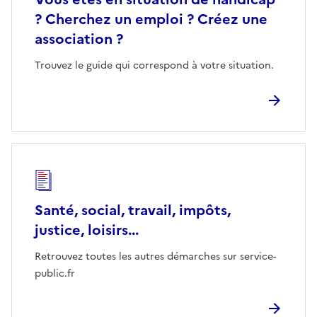
? Cherchez un emploi ? Créez une
association ?
Trouvez le guide qui correspond à votre situation.
Santé, social, travail, impôts,
justice, loisirs...
Retrouvez toutes les autres démarches sur service-
public.fr