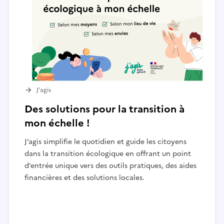
J’agis
Des solutions pour la transition à
mon échelle !
J’agis simplifie le quotidien et guide les citoyens
dans la transition écologique en offrant un point
d’entrée unique vers des outils pratiques, des aides
financières et des solutions locales.