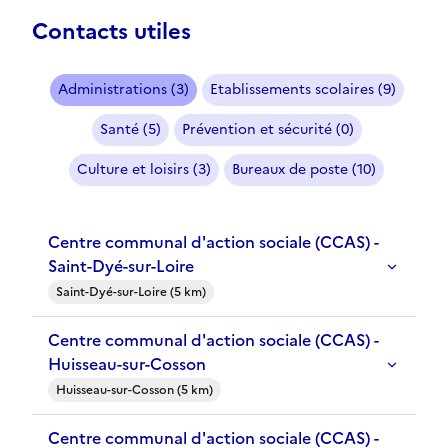
Contacts utiles
Administrations (3)
Etablissements scolaires (9)
Santé (5)
Prévention et sécurité (0)
Culture et loisirs (3)
Bureaux de poste (10)
Centre communal d'action sociale (CCAS) -
Saint-Dyé-sur-Loire
Saint-Dyé-sur-Loire (5 km)
Centre communal d'action sociale (CCAS) -
Huisseau-sur-Cosson
Huisseau-sur-Cosson (5 km)
Centre communal d'action sociale (CCAS) -