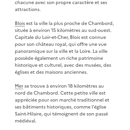
chacune avec son propre caractère et ses
attractions.
Blois
est la ville la plus proche de Chambord,
située à environ 15 kilomètres au sud-ouest.
Capitale du Loir-et-Cher, Blois est connue
pour son château royal, qui offre une vue
panoramique sur la ville et la Loire. La ville
possède également un riche patrimoine
historique et culturel, avec des musées, des
églises et des maisons anciennes.
Mer
se trouve à environ 18 kilomètres au
nord de Chambord. Cette petite ville est
appréciée pour son marché traditionnel et
ses bâtiments historiques, comme l'église
Saint-Hilaire, qui témoignent de son passé
médiéval.