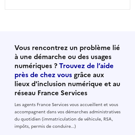
Vous rencontrez un problème lié
à une démarche ou des usages
numériques ?
Trouvez de l’aide
près de chez vous
grâce aux
lieux d'inclusion numérique et au
réseau France Services
Les agents France Services vous accueillent et vous
accompagnent dans vos démarches administratives
du quotidien (immatriculation de véhicule, RSA,
impôts, permis de conduire...)