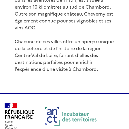
dans les aventures de Tintin, est située à
environ 10 kilomètres au sud de Chambord.
Outre son magnifique château, Cheverny est
également connue pour ses vignobles et ses
vins AOC.
Chacune de ces villes offre un aperçu unique
de la culture et de l'histoire de la région
Centre-Val de Loire, faisant d'elles des
destinations parfaites pour enrichir
l'expérience d'une visite à Chambord.
RÉPUBLIQUE
FRANÇAISE