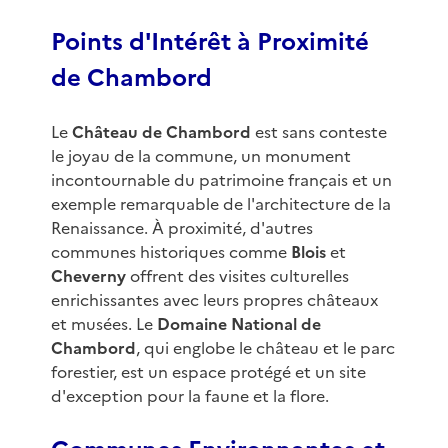
Points d'Intérêt à Proximité
de Chambord
Le
Château de Chambord
est sans conteste
le joyau de la commune, un monument
incontournable du patrimoine français et un
exemple remarquable de l'architecture de la
Renaissance. À proximité, d'autres
communes historiques comme
Blois
et
Cheverny
offrent des visites culturelles
enrichissantes avec leurs propres châteaux
et musées. Le
Domaine National de
Chambord
, qui englobe le château et le parc
forestier, est un espace protégé et un site
d'exception pour la faune et la flore.