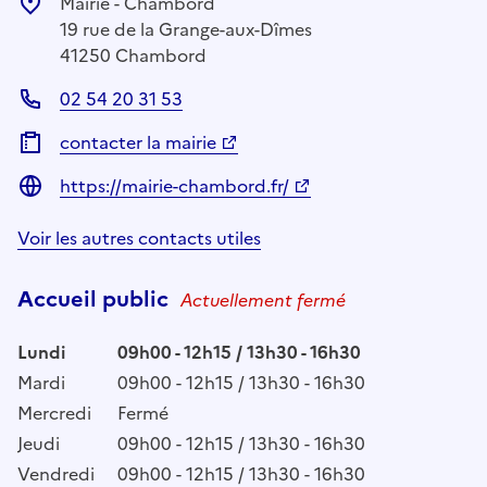
Mairie - Chambord
19 rue de la Grange-aux-Dîmes
41250 Chambord
02 54 20 31 53
contacter la mairie
https://mairie-chambord.fr/
Voir les autres contacts utiles
Accueil public
Actuellement fermé
Lundi
09h00 - 12h15 / 13h30 - 16h30
Mardi
09h00 - 12h15 / 13h30 - 16h30
Mercredi
Fermé
Jeudi
09h00 - 12h15 / 13h30 - 16h30
Vendredi
09h00 - 12h15 / 13h30 - 16h30