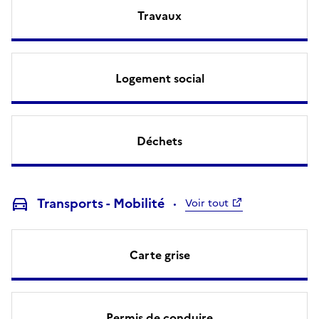
Travaux
Logement social
Déchets
Transports - Mobilité
Voir tout
Carte grise
Permis de conduire