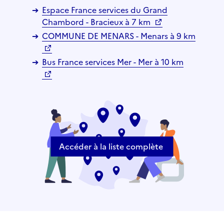
Espace France services du Grand
Chambord - Bracieux à 7 km
COMMUNE DE MENARS - Menars à 9 km
Bus France services Mer - Mer à 10 km
Accéder à la liste complète