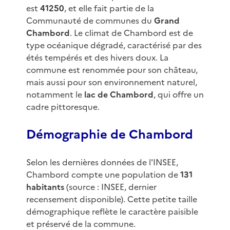
est
41250
, et elle fait partie de la
Communauté de communes du
Grand
Chambord
. Le climat de Chambord est de
type océanique dégradé, caractérisé par des
étés tempérés et des hivers doux. La
commune est renommée pour son château,
mais aussi pour son environnement naturel,
notamment le
lac de Chambord
, qui offre un
cadre pittoresque.
Démographie de Chambord
Selon les dernières données de l'INSEE,
Chambord compte une population de
131
habitants
(source : INSEE, dernier
recensement disponible). Cette petite taille
démographique reflète le caractère paisible
et préservé de la commune.