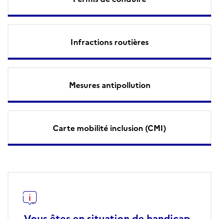
Infractions routières
Mesures antipollution
Carte mobilité inclusion (CMI)
Vous êtes en situation de handicap