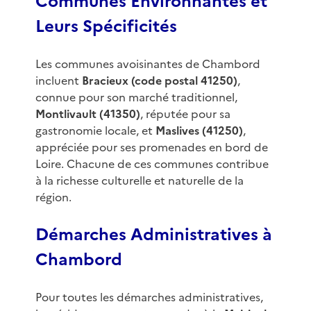
Communes Environnantes et
Leurs Spécificités
Les communes avoisinantes de Chambord
incluent
Bracieux (code postal 41250)
,
connue pour son marché traditionnel,
Montlivault (41350)
, réputée pour sa
gastronomie locale, et
Maslives (41250)
,
appréciée pour ses promenades en bord de
Loire. Chacune de ces communes contribue
à la richesse culturelle et naturelle de la
région.
Démarches Administratives à
Chambord
Pour toutes les démarches administratives,