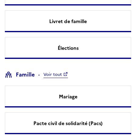
Livret de famille
Élections
Famille
Voir tout
Mariage
Pacte civil de solidarité (Pacs)