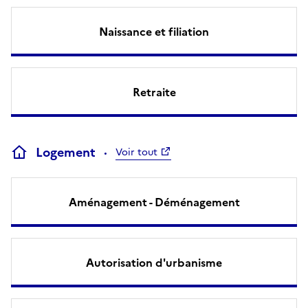
Naissance et filiation
Retraite
Logement
Voir tout
Aménagement - Déménagement
Autorisation d'urbanisme