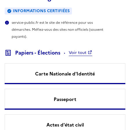
INFORMATIONS CERTIFIÉES
service-public.fr est le site de référence pour vos
démarches. Méfiez-vous des sites non officiels (souvent
payants).
Papiers - Élections
Voir tout
Carte Nationale d'Identité
Passeport
Actes d'état civil