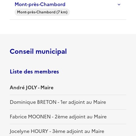
Mont-près-Chambord
Mont-près-Chambord (7 km)
Conseil municipal
Liste des membres
André JOLY - Maire
Dominique BRETON - 1er adjoint au Maire
Fabrice MOONEN - 2ème adjoint au Maire
Jocelyne HOURY - 3ème adjoint au Maire