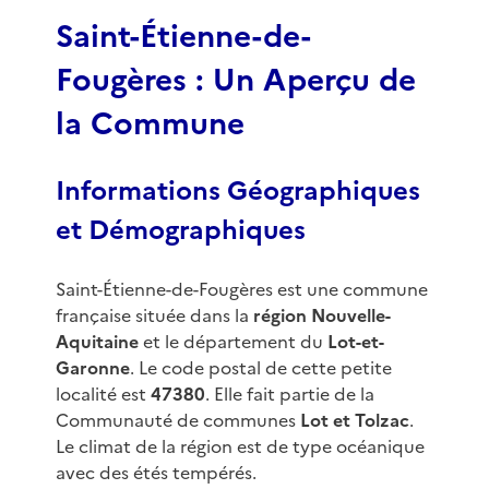
3
Saint-Étienne-de-
Fougères : Un Aperçu de
la Commune
Informations Géographiques
et Démographiques
Saint-Étienne-de-Fougères est une commune
française située dans la
région Nouvelle-
Aquitaine
et le département du
Lot-et-
Garonne
. Le code postal de cette petite
localité est
47380
. Elle fait partie de la
Communauté de communes
Lot et Tolzac
.
Le climat de la région est de type océanique
avec des étés tempérés.