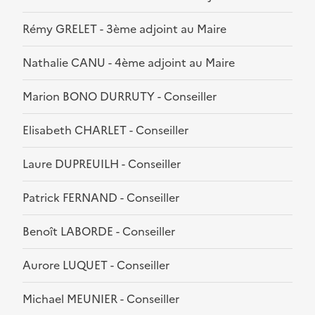
Rémy GRELET - 3ème adjoint au Maire
Nathalie CANU - 4ème adjoint au Maire
Marion BONO DURRUTY - Conseiller
Elisabeth CHARLET - Conseiller
Laure DUPREUILH - Conseiller
Patrick FERNAND - Conseiller
Benoît LABORDE - Conseiller
Aurore LUQUET - Conseiller
Michael MEUNIER - Conseiller