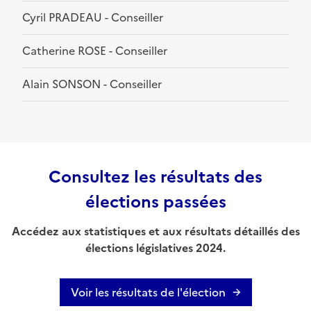
Cyril PRADEAU - Conseiller
Catherine ROSE - Conseiller
Alain SONSON - Conseiller
Consultez les résultats des
élections passées
Accédez aux statistiques et aux résultats détaillés des
élections législatives 2024.
Voir les résultats de l'élection