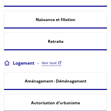
Naissance et filiation
Retraite
Logement
Voir tout
Aménagement - Déménagement
Autorisation d'urbanisme