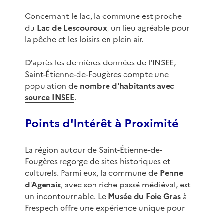
Concernant le lac, la commune est proche
du
Lac de Lescouroux
, un lieu agréable pour
la pêche et les loisirs en plein air.
D'après les dernières données de l'INSEE,
Saint-Étienne-de-Fougères compte une
population de
nombre d'habitants avec
source INSEE
.
Points d'Intérêt à Proximité
La région autour de Saint-Étienne-de-
Fougères regorge de sites historiques et
culturels. Parmi eux, la commune de
Penne
d'Agenais
, avec son riche passé médiéval, est
un incontournable. Le
Musée du Foie Gras
à
Frespech offre une expérience unique pour