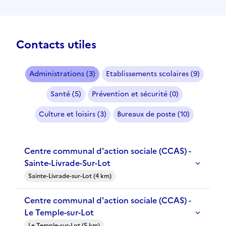
Contacts utiles
Administrations (3)
Etablissements scolaires (9)
Santé (5)
Prévention et sécurité (0)
Culture et loisirs (3)
Bureaux de poste (10)
Centre communal d'action sociale (CCAS) -
Sainte-Livrade-Sur-Lot
Sainte-Livrade-sur-Lot (4 km)
Centre communal d'action sociale (CCAS) -
Le Temple-sur-Lot
Le Temple-sur-Lot (5 km)