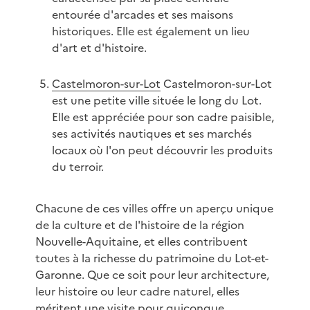
entourée d'arcades et ses maisons
historiques. Elle est également un lieu
d'art et d'histoire.
Castelmoron-sur-Lot
Castelmoron-sur-Lot
est une petite ville située le long du Lot.
Elle est appréciée pour son cadre paisible,
ses activités nautiques et ses marchés
locaux où l'on peut découvrir les produits
du terroir.
Chacune de ces villes offre un aperçu unique
de la culture et de l'histoire de la région
Nouvelle-Aquitaine, et elles contribuent
toutes à la richesse du patrimoine du Lot-et-
Garonne. Que ce soit pour leur architecture,
leur histoire ou leur cadre naturel, elles
méritent une visite pour quiconque