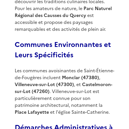
découvrir les traditions culinaires locales.
Pour les amateurs de nature, le
Parc Naturel
Régional des Causses du Quercy
est
accessible et propose des paysages
remarquables et des activités de plein air.
Communes Environnantes et
Leurs Spécificités
Les communes avoisinantes de Saint-Étienne-
de-Fougères incluent
Monclar (47380)
,
Villeneuve-sur-Lot (47300)
, et
Castelmoron-
sur-Lot (47260)
. Villeneuve-sur-Lot est
particulièrement connue pour son
patrimoine architectural, notamment la
Place Lafayette
et l'église Sainte-Catherine.
Démarches Administratives à