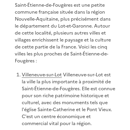
Saint-Étienne-de-Fougères est une petite
commune française située dans la région
Nouvelle-Aquitaine, plus précisément dans
le département du Lot-et-Garonne. Autour
de cette localité, plusieurs autres villes et
villages enrichissent le paysage et la culture
de cette partie de la France. Voici les cinq
villes les plus proches de Saint-Étienne-de-
Fougères :
Villeneuve-sur-Lot
Villeneuve-sur-Lot est
la ville la plus importante à proximité de
Saint-Étienne-de-Fougères. Elle est connue
pour son riche patrimoine historique et
culturel, avec des monuments tels que
l'église Sainte-Catherine et le Pont Vieux.
C'est un centre économique et
commercial vital pour la région.