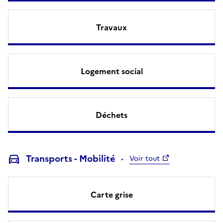
Travaux
Logement social
Déchets
Transports - Mobilité
Voir tout
Carte grise