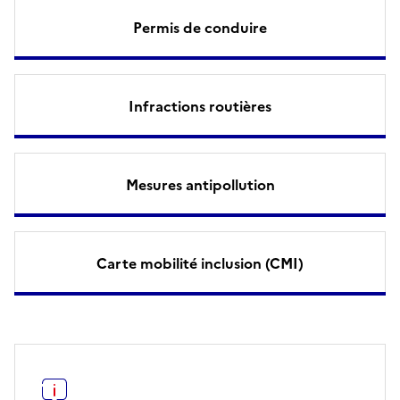
Permis de conduire
Infractions routières
Mesures antipollution
Carte mobilité inclusion (CMI)