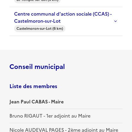
Centre communal d'action sociale (CCAS) -
Castelmoron-sur-Lot
Castelmoron-sur-Lot (6 km)
Conseil municipal
Liste des membres
Jean Paul CABAS - Maire
Bruno RIGAUT - 1er adjoint au Maire
Nicole AUDEVAL PAGES - 2ème adjoint au Maire