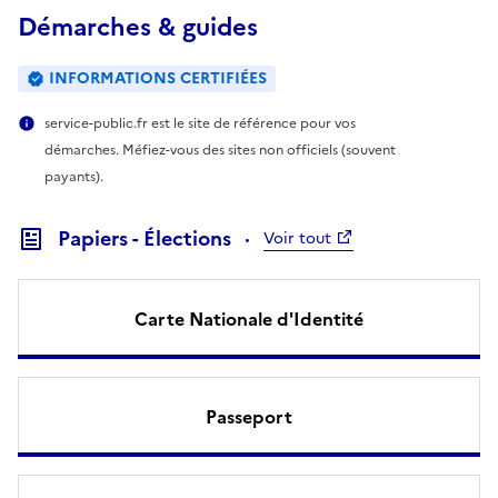
Démarches & guides
INFORMATIONS CERTIFIÉES
service-public.fr est le site de référence pour vos
démarches. Méfiez-vous des sites non officiels (souvent
payants).
Papiers - Élections
Voir tout
Carte Nationale d'Identité
Passeport