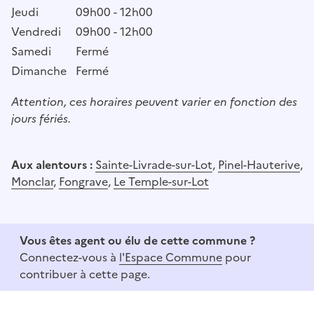
Jeudi
09h00 - 12h00
Vendredi
09h00 - 12h00
Samedi
Fermé
Dimanche
Fermé
Attention, ces horaires peuvent varier en fonction des
jours fériés.
Aux alentours :
Sainte-Livrade-sur-Lot
,
Pinel-Hauterive
,
Monclar
,
Fongrave
,
Le Temple-sur-Lot
Vous êtes agent ou élu de cette commune ?
Connectez-vous à
l'Espace Commune
pour
contribuer à cette page.