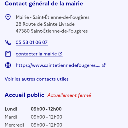
Contact général de la mairie
Mairie - Saint-Étienne-de-Fougères
28 Route de Sainte Livrade
47380 Saint-Étienne-de-Fougères
05 53 01 06 07
contacter la mairie
https://www.saintetiennedefougeres....
Voir les autres contacts utiles
Accueil public
Actuellement fermé
Lundi
09h00 - 12h00
Mardi
09h00 - 12h00
Mercredi
09h00 - 12h00