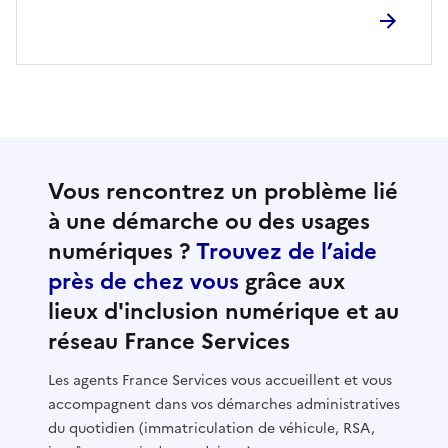
Vous rencontrez un problème lié
à une démarche ou des usages
numériques ?
Trouvez de l’aide
près de chez vous
grâce aux
lieux d'inclusion numérique et au
réseau France Services
Les agents France Services vous accueillent et vous
accompagnent dans vos démarches administratives
du quotidien (immatriculation de véhicule, RSA,