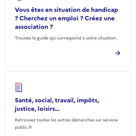
Vous êtes en situation de handicap
? Cherchez un emploi ? Créez une
association ?
Trouvez le guide qui correspond à votre situation.
Santé, social, travail, impôts,
justice, loisirs...
Retrouvez toutes les autres démarches sur service-
public.fr