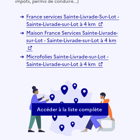
impôts, permis de conduire...)
France services Sainte-Livrade-Sur-Lot -
Sainte-Livrade-sur-Lot à 4 km
Maison France Services Sainte-Livrade-
sur-Lot - Sainte-Livrade-sur-Lot à 4 km
Microfolies Sainte-Livrade-sur-Lot -
Sainte-Livrade-sur-Lot à 4 km
Accéder à la liste complète