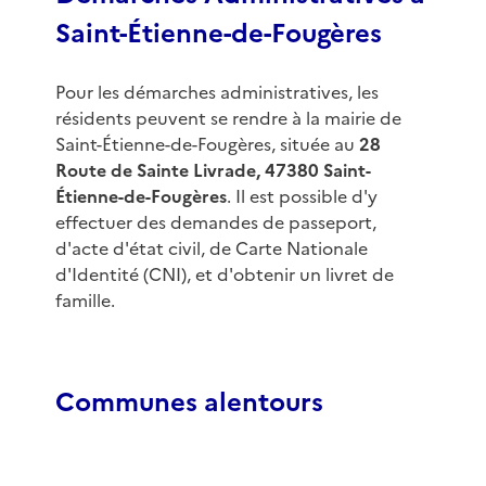
Saint-Étienne-de-Fougères
Pour les démarches administratives, les
résidents peuvent se rendre à la mairie de
Saint-Étienne-de-Fougères, située au
28
Route de Sainte Livrade, 47380 Saint-
Étienne-de-Fougères
. Il est possible d'y
effectuer des demandes de passeport,
d'acte d'état civil, de Carte Nationale
d'Identité (CNI), et d'obtenir un livret de
famille.
Communes alentours