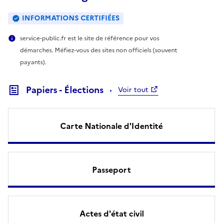
INFORMATIONS CERTIFIÉES
service-public.fr est le site de référence pour vos
démarches. Méfiez-vous des sites non officiels (souvent
payants).
Papiers - Élections
Voir tout
Carte Nationale d'Identité
Passeport
Actes d'état civil