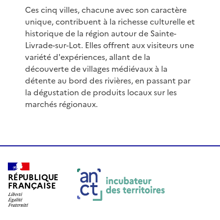
Ces cinq villes, chacune avec son caractère
unique, contribuent à la richesse culturelle et
historique de la région autour de Sainte-
Livrade-sur-Lot. Elles offrent aux visiteurs une
variété d'expériences, allant de la
découverte de villages médiévaux à la
détente au bord des rivières, en passant par
la dégustation de produits locaux sur les
marchés régionaux.
RÉPUBLIQUE
FRANÇAISE