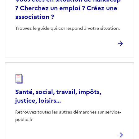
? Cherchez un emploi ? Créez une
association ?
Trouvez le guide qui correspond à votre situation.
Santé, social, travail, impôts,
justice, loisirs...
Retrouvez toutes les autres démarches sur service-
public.fr