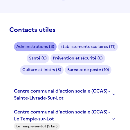
Contacts utiles
Administrations (3)
Etablissements scolaires (11)
Santé (6)
Prévention et sécurité (0)
Culture et loisirs (3)
Bureaux de poste (10)
Centre communal d'action sociale (CCAS) -
Sainte-Livrade-Sur-Lot
Centre communal d'action sociale (CCAS) -
Le Temple-sur-Lot
Le Temple-sur-Lot (5 km)