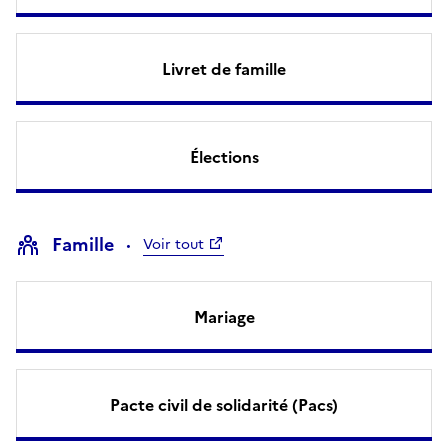
Livret de famille
Élections
Famille
Voir tout
Mariage
Pacte civil de solidarité (Pacs)