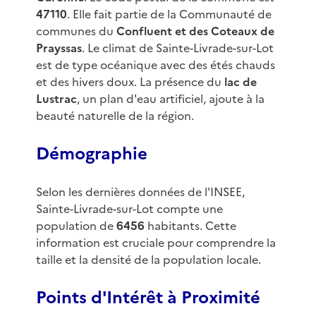
47110
. Elle fait partie de la Communauté de
communes du
Confluent et des Coteaux de
Prayssas
. Le climat de Sainte-Livrade-sur-Lot
est de type océanique avec des étés chauds
et des hivers doux. La présence du
lac de
Lustrac
, un plan d'eau artificiel, ajoute à la
beauté naturelle de la région.
Démographie
Selon les dernières données de l'INSEE,
Sainte-Livrade-sur-Lot compte une
population de
6456
habitants. Cette
information est cruciale pour comprendre la
taille et la densité de la population locale.
Points d'Intérêt à Proximité