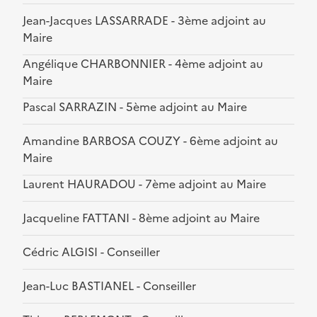
Jean-Jacques LASSARRADE - 3ème adjoint au
Maire
Angélique CHARBONNIER - 4ème adjoint au
Maire
Pascal SARRAZIN - 5ème adjoint au Maire
Amandine BARBOSA COUZY - 6ème adjoint au
Maire
Laurent HAURADOU - 7ème adjoint au Maire
Jacqueline FATTANI - 8ème adjoint au Maire
Cédric ALGISI - Conseiller
Jean-Luc BASTIANEL - Conseiller