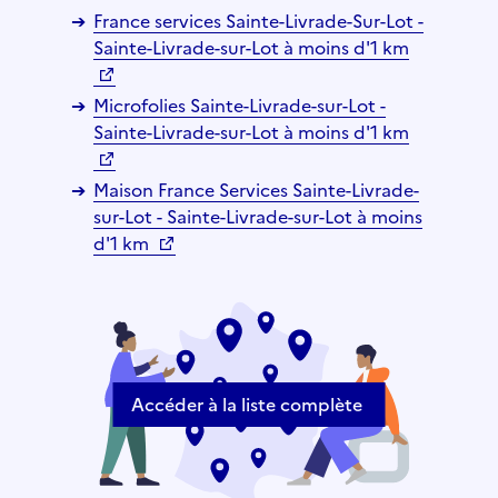
France services Sainte-Livrade-Sur-Lot -
Sainte-Livrade-sur-Lot à moins d'1 km
Microfolies Sainte-Livrade-sur-Lot -
Sainte-Livrade-sur-Lot à moins d'1 km
Maison France Services Sainte-Livrade-
sur-Lot - Sainte-Livrade-sur-Lot à moins
d'1 km
Accéder à la liste complète