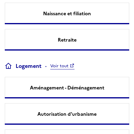
Naissance et filiation
Retraite
Logement
Voir tout
Aménagement - Déménagement
Autorisation d'urbanisme