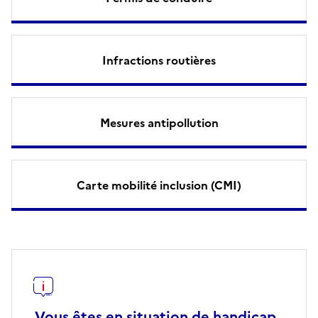
Infractions routières
Mesures antipollution
Carte mobilité inclusion (CMI)
Vous êtes en situation de handicap