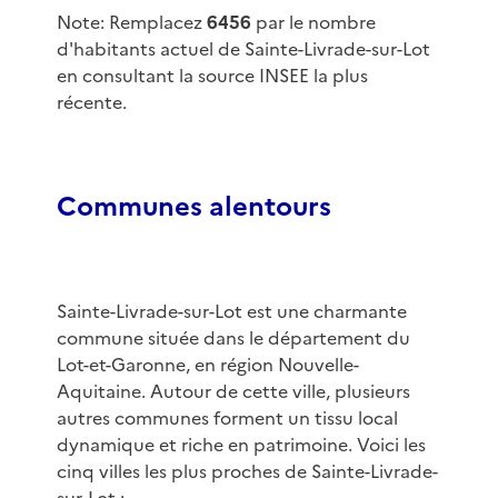
Note: Remplacez
6456
par le nombre
d'habitants actuel de Sainte-Livrade-sur-Lot
en consultant la source INSEE la plus
récente.
Communes alentours
Sainte-Livrade-sur-Lot est une charmante
commune située dans le département du
Lot-et-Garonne, en région Nouvelle-
Aquitaine. Autour de cette ville, plusieurs
autres communes forment un tissu local
dynamique et riche en patrimoine. Voici les
cinq villes les plus proches de Sainte-Livrade-