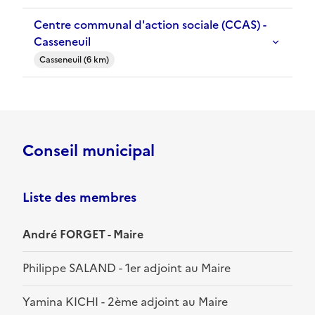
Centre communal d'action sociale (CCAS) -
Casseneuil
Casseneuil (6 km)
Conseil municipal
Liste des membres
André FORGET - Maire
Philippe SALAND - 1er adjoint au Maire
Yamina KICHI - 2ème adjoint au Maire