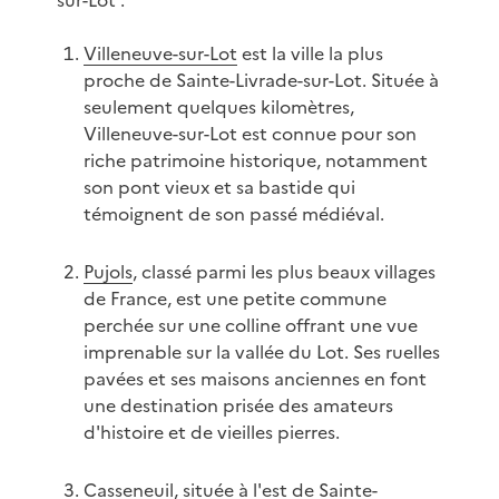
sur-Lot :
Villeneuve-sur-Lot
est la ville la plus
proche de Sainte-Livrade-sur-Lot. Située à
seulement quelques kilomètres,
Villeneuve-sur-Lot est connue pour son
riche patrimoine historique, notamment
son pont vieux et sa bastide qui
témoignent de son passé médiéval.
Pujols
, classé parmi les plus beaux villages
de France, est une petite commune
perchée sur une colline offrant une vue
imprenable sur la vallée du Lot. Ses ruelles
pavées et ses maisons anciennes en font
une destination prisée des amateurs
d'histoire et de vieilles pierres.
Casseneuil
, située à l'est de Sainte-