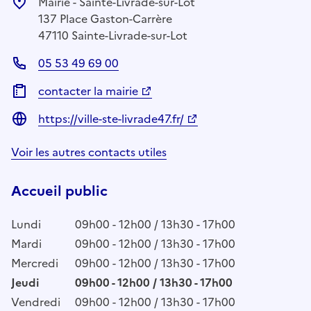
Mairie - Sainte-Livrade-sur-Lot
137 Place Gaston-Carrère
47110 Sainte-Livrade-sur-Lot
05 53 49 69 00
contacter la mairie
https://ville-ste-livrade47.fr/
Voir les autres contacts utiles
Accueil public
Lundi
09h00 - 12h00 / 13h30 - 17h00
Mardi
09h00 - 12h00 / 13h30 - 17h00
Mercredi
09h00 - 12h00 / 13h30 - 17h00
Jeudi
09h00 - 12h00 / 13h30 - 17h00
Vendredi
09h00 - 12h00 / 13h30 - 17h00