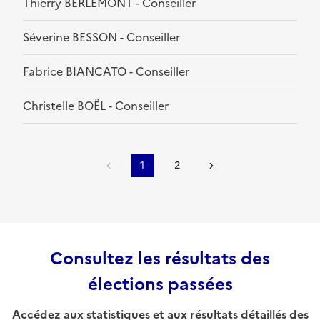
Thierry BERLEMONT - Conseiller
Séverine BESSON - Conseiller
Fabrice BIANCATO - Conseiller
Christelle BOËL - Conseiller
1
2
Consultez les résultats des
élections passées
Accédez aux statistiques et aux résultats détaillés des