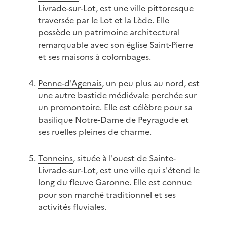
Livrade-sur-Lot, est une ville pittoresque
traversée par le Lot et la Lède. Elle
possède un patrimoine architectural
remarquable avec son église Saint-Pierre
et ses maisons à colombages.
Penne-d'Agenais
, un peu plus au nord, est
une autre bastide médiévale perchée sur
un promontoire. Elle est célèbre pour sa
basilique Notre-Dame de Peyragude et
ses ruelles pleines de charme.
Tonneins
, située à l'ouest de Sainte-
Livrade-sur-Lot, est une ville qui s'étend le
long du fleuve Garonne. Elle est connue
pour son marché traditionnel et ses
activités fluviales.