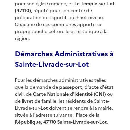
pour son église romane, et
Le Temple-sur-Lot
(47110)
, réputé pour son centre de
préparation des sportifs de haut niveau.
Chacune de ces communes apporte sa
propre touche culturelle et historique à la
région.
Démarches Administratives à
Sainte-Livrade-sur-Lot
Pour les démarches administratives telles
que la demande de
passeport
, d'
acte d'état
civil
, de
Carte Nationale d'Identité (CNI)
ou
de
livret de famille
, les résidents de Sainte-
Livrade-sur-Lot doivent se rendre à la mairie,
située à l'adresse suivante :
Place de la
République, 47110 Sainte-Livrade-sur-Lot
.