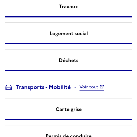
Travaux
Logement social
Déchets
Transports - Mobilité
Voir tout
Carte grise
Permis de conduire