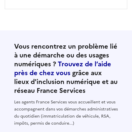
Vous rencontrez un problème lié
à une démarche ou des usages
numériques ?
Trouvez de l’aide
près de chez vous
grâce aux
lieux d'inclusion numérique et au
réseau France Services
Les agents France Services vous accueillent et vous
accompagnent dans vos démarches administratives
du quotidien (immatriculation de véhicule, RSA,
impôts, permis de conduire...)