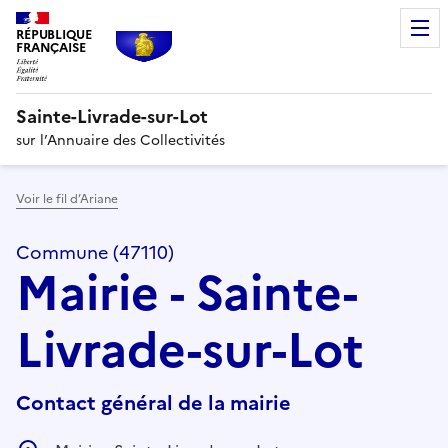
RÉPUBLIQUE
FRANÇAISE
Sainte-Livrade-sur-Lot
sur l’Annuaire des Collectivités
Voir le fil d’Ariane
Commune (47110)
Mairie - Sainte-
Livrade-sur-Lot
Contact général de la mairie