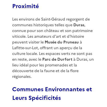
Proximité
Les environs de Saint-Géraud regorgent de
communes historiques telles que
Duras
,
connue pour son château et son patrimoine
viticole. Les amateurs d'art et d'histoire
peuvent visiter le
Musée du Pruneau
à
Lafitte-sur-Lot, offrant un aperçu de la
culture locale. Les espaces verts ne sont pas
en reste, avec le
Parc de Durfort
à Duras, un
lieu idéal pour les promenades et la
découverte de la faune et de la flore
régionales.
Communes Environnantes et
Leurs Spécificités