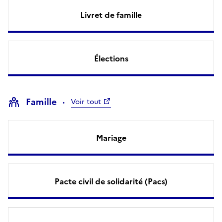
Livret de famille
Élections
Famille
Voir tout
Mariage
Pacte civil de solidarité (Pacs)