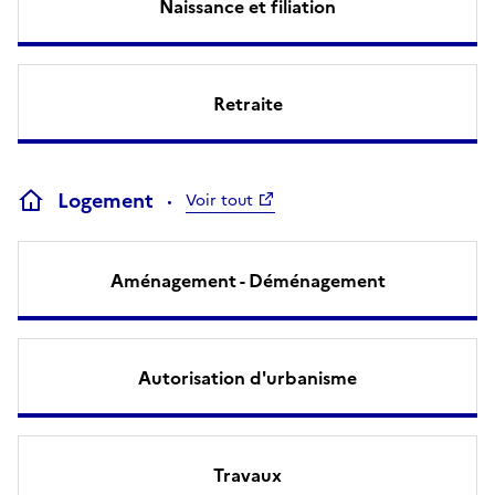
Naissance et filiation
Retraite
Logement
Voir tout
Aménagement - Déménagement
Autorisation d'urbanisme
Travaux