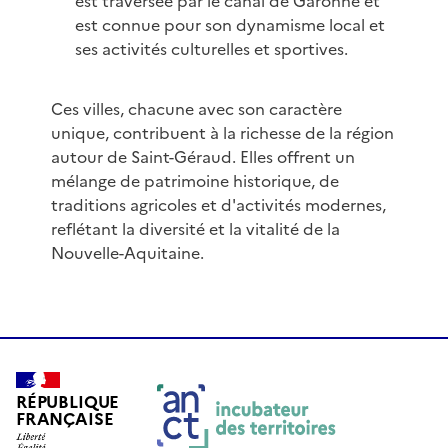
est traversée par le canal de Garonne et
est connue pour son dynamisme local et
ses activités culturelles et sportives.
Ces villes, chacune avec son caractère
unique, contribuent à la richesse de la région
autour de Saint-Géraud. Elles offrent un
mélange de patrimoine historique, de
traditions agricoles et d'activités modernes,
reflétant la diversité et la vitalité de la
Nouvelle-Aquitaine.
RÉPUBLIQUE
FRANÇAISE