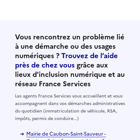
Vous rencontrez un problème lié
à une démarche ou des usages
numériques ?
Trouvez de l’aide
près de chez vous
grâce aux
lieux d'inclusion numérique et au
réseau France Services
Les agents France Services vous accueillent et vous
accompagnent dans vos démarches administratives
du quotidien (immatriculation de véhicule, RSA,
impôts, permis de conduire...)
Mairie de Caubon-Saint-Sauveur -