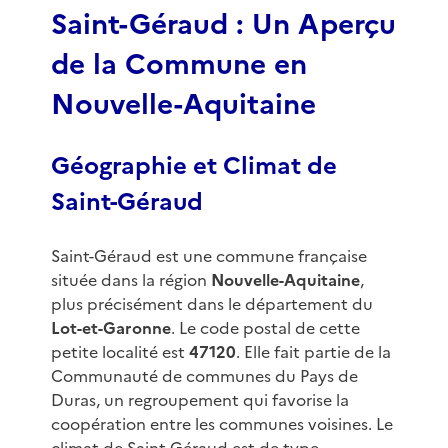
Saint-Géraud : Un Aperçu
de la Commune en
Nouvelle-Aquitaine
Géographie et Climat de
Saint-Géraud
Saint-Géraud est une commune française
située dans la région
Nouvelle-Aquitaine
,
plus précisément dans le département du
Lot-et-Garonne
. Le code postal de cette
petite localité est
47120
. Elle fait partie de la
Communauté de communes du Pays de
Duras, un regroupement qui favorise la
coopération entre les communes voisines. Le