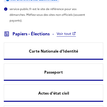
service-public.fr est le site de référence pour vos
démarches. Méfiez-vous des sites non officiels (souvent
payants).
Papiers - Élections
Voir tout
Carte Nationale d'Identité
Passeport
Actes d'état civil