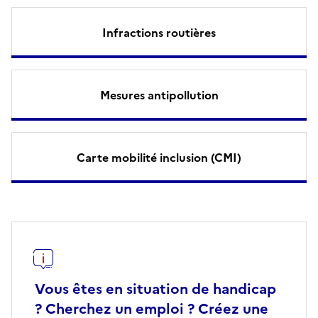
Infractions routières
Mesures antipollution
Carte mobilité inclusion (CMI)
Vous êtes en situation de handicap
? Cherchez un emploi ? Créez une