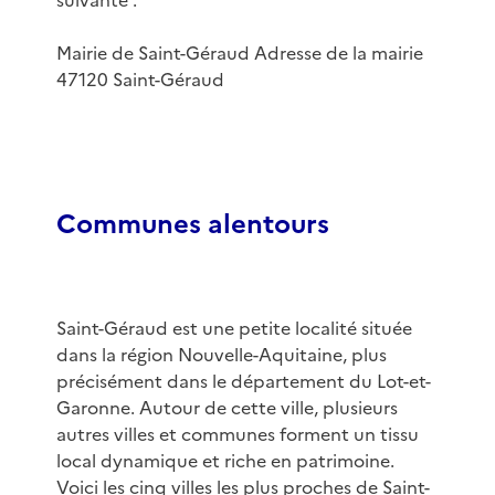
suivante :
Mairie de Saint-Géraud Adresse de la mairie
47120 Saint-Géraud
Communes alentours
Saint-Géraud est une petite localité située
dans la région Nouvelle-Aquitaine, plus
précisément dans le département du Lot-et-
Garonne. Autour de cette ville, plusieurs
autres villes et communes forment un tissu
local dynamique et riche en patrimoine.
Voici les cinq villes les plus proches de Saint-