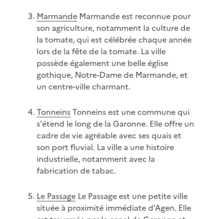
Marmande
Marmande est reconnue pour
son agriculture, notamment la culture de
la tomate, qui est célébrée chaque année
lors de la fête de la tomate. La ville
possède également une belle église
gothique, Notre-Dame de Marmande, et
un centre-ville charmant.
Tonneins
Tonneins est une commune qui
s'étend le long de la Garonne. Elle offre un
cadre de vie agréable avec ses quais et
son port fluvial. La ville a une histoire
industrielle, notamment avec la
fabrication de tabac.
Le Passage
Le Passage est une petite ville
située à proximité immédiate d'Agen. Elle