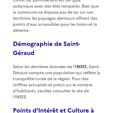
climat de Saint-Géraud est de type
océanique avec des étés tempérés. Bien que
la commune ne dispose pas de lac sur son
territoire, les paysages alentours offrent des
points d'eau accessibles pour les loisirs et la
détente.
Démographie de Saint-
Géraud
Selon les dernières données de l'
INSEE
, Saint-
Géraud compte une population qui reflète la
tranquillité rurale de la région. Pour des
chiffres actualisés et précis sur le nombre
d'habitants, veuillez consulter le site de
l'INSEE.
Points d'Intérêt et Culture à