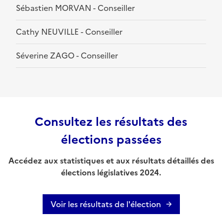
Sébastien MORVAN - Conseiller
Cathy NEUVILLE - Conseiller
Séverine ZAGO - Conseiller
Consultez les résultats des
élections passées
Accédez aux statistiques et aux résultats détaillés des
élections législatives 2024.
Voir les résultats de l'élection