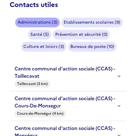
Contacts utiles
Administrations (3)
Etablissements scolaires (9)
Santé (5)
Prévention et sécurité (0)
Culture et loisirs (3)
Bureaux de poste (10)
Centre communal d'action sociale (CCAS) -
Taillecavat
Taillecavat (3 km)
Centre communal d'action sociale (CCAS) -
Cours-De-Monsegur
Cours-de-Monségur (4 km)
Centre communal d'action sociale (CCAS) -
Monségur