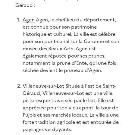
Géraud :
Agen
Agen, le chef-lieu du département,
est connue pour son patrimoine
historique et culturel. La ville est célèbre
pour son pont-canal sur la Garonne et son
musée des Beaux-Arts. Agen est
également réputée pour ses prunes,
notamment la prune d'Ente, qui une fois
séchée devient le pruneau d'Agen.
Villeneuve-sur-Lot
Située à l'est de Saint-
Géraud, Villeneuve-sur-Lot est une ville
pittoresque traversée par le Lot. Elle est
appréciée pour son vieux pont, la tour de
Pujols et ses marchés locaux. La ville a une
forte tradition agricole et est entourée de
paysages verdoyants.