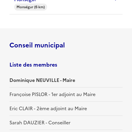
Monségur (6 km)
Conseil municipal
Liste des membres
Dominique NEUVILLE - Maire
Françoise PISLOR - 1er adjoint au Maire
Eric CLAIR - 2ème adjoint au Maire
Sarah DAUZIER - Conseiller