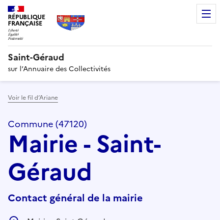
RÉPUBLIQUE
FRANÇAISE
Saint-Géraud
sur l’Annuaire des Collectivités
Voir le fil d’Ariane
Commune (47120)
Mairie - Saint-
Géraud
Contact général de la mairie