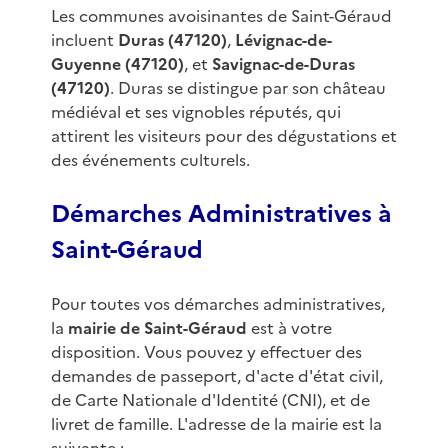
Les communes avoisinantes de Saint-Géraud
incluent
Duras (47120)
,
Lévignac-de-
Guyenne (47120)
, et
Savignac-de-Duras
(47120)
. Duras se distingue par son château
médiéval et ses vignobles réputés, qui
attirent les visiteurs pour des dégustations et
des événements culturels.
Démarches Administratives à
Saint-Géraud
Pour toutes vos démarches administratives,
la
mairie de Saint-Géraud
est à votre
disposition. Vous pouvez y effectuer des
demandes de passeport, d'acte d'état civil,
de Carte Nationale d'Identité (CNI), et de
livret de famille. L'adresse de la mairie est la