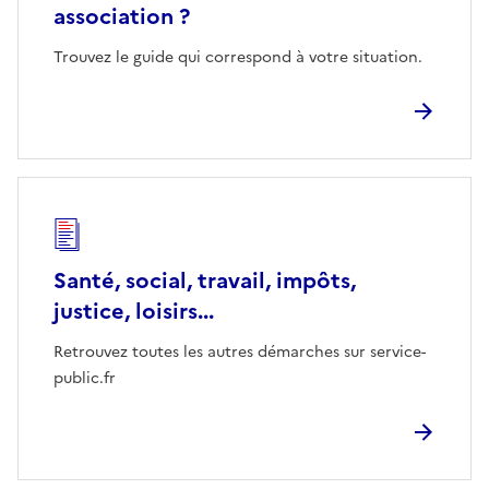
association ?
Trouvez le guide qui correspond à votre situation.
Santé, social, travail, impôts,
justice, loisirs...
Retrouvez toutes les autres démarches sur service-
public.fr