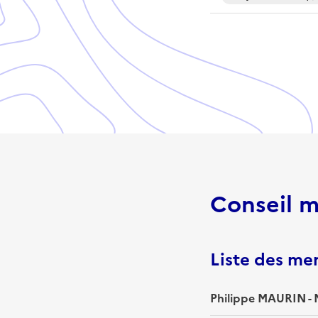
Conseil m
Liste des m
Philippe MAURIN - 