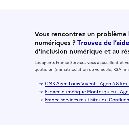
Vous rencontrez un problème l
numériques ?
Trouvez de l’aid
d'inclusion numérique et au ré
Les agents France Services vous accueillent et
quotidien (immatriculation de véhicule, RSA, im
CMS Agen Louis Vivent - Agen à 8 km
Espace numérique Montesquieu - Age
France services multisites du Confluen