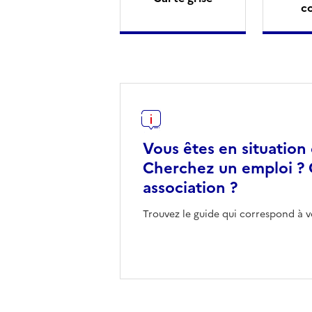
c
Vous êtes en situation
Cherchez un emploi ? 
association ?
Trouvez le guide qui correspond à v