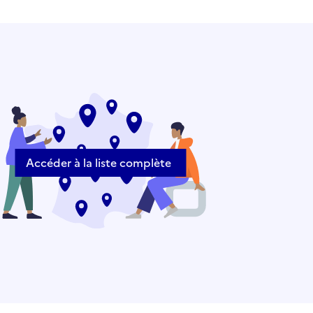
Accéder à la liste complète