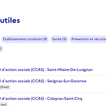
utiles
Etablissements scolaires (9)
Santé (5)
Prévention et sécurité
)
d'action sociale (CCAS) - Saint-Hilaire-De-Lusignan
 d'action sociale (CCAS) - Serignac-Sur-Garonne
 (3 km)
d'action sociale (CCAS) - Colayrac-Saint-Cirq
3 km)