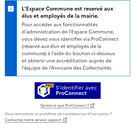
L'Espace Commune est reservé aux
élus et employés de la mairie.
Pour accéder aux fonctionnalités
d'administration de l'Espace Commune,
vous devez vous identifier via ProConnect
(réservé aux élus et employés de la
commune) à l'aide du bouton ci-dessous
et obtenir une accréditation auprès de
l'équipe de l'Annuaire des Collectivités.
S’identifier avec
ProConnect
Qu’est-ce que ProConnect ?
Vous rencontrez un problème de connexion ou d'inscription ?
Contactez notre service support