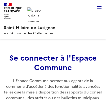
RÉPUBLIQUE
FRANÇAISE
Saint-Hilaire-de-Lusignan
sur l’Annuaire des Collectivités
Se connecter à l'Espace
Commune
L'Espace Commune permet aux agents de la
commune d’accéder à des fonctionnalités avancées
telles que la mise à disposition des rapports du conseil
communal, des arrêtés ou des bulletins municipaux.