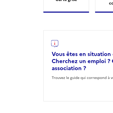
c
Vous êtes en situation
Cherchez un emploi ? 
association ?
Trouvez le guide qui correspond à v