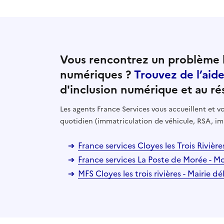
Vous rencontrez un problème l
numériques ?
Trouvez de l’aid
d'inclusion numérique et au ré
Les agents France Services vous accueillent et
quotidien (immatriculation de véhicule, RSA, im
France services Cloyes les Trois Rivièr
France services La Poste de Morée - M
MFS Cloyes les trois rivières - Mairie 