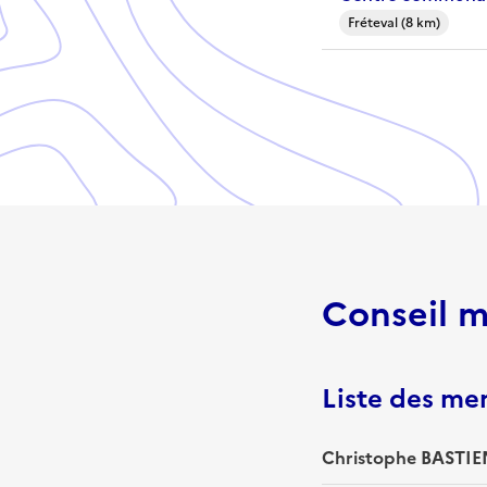
Fréteval (8 km)
Conseil m
Liste des m
Christophe BASTIEN