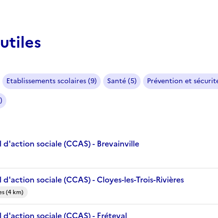
utiles
Etablissements scolaires (9)
Santé (5)
Prévention et sécurité
)
d'action sociale (CCAS) - Brevainville
d'action sociale (CCAS) - Cloyes-les-Trois-Rivières
es (4 km)
d'action sociale (CCAS) - Fréteval