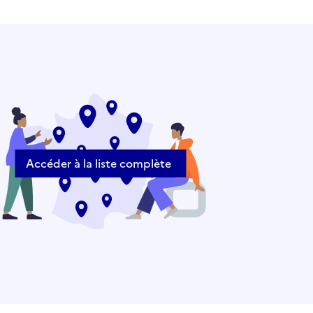
Accéder à la liste complète