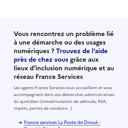
Vous rencontrez un problème lié
à une démarche ou des usages
numériques ?
Trouvez de l’aide
près de chez vous
grâce aux
lieux d'inclusion numérique et au
réseau France Services
Les agents France Services vous accueillent et vous
accompagnent dans vos démarches administratives
du quotidien (immatriculation de véhicule, RSA,
impôts, permis de conduire...)
France services La Poste de Droué -