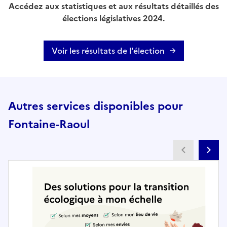
Accédez aux statistiques et aux résultats détaillés des
élections législatives 2024.
Voir les résultats de l'élection
Autres services disponibles pour
Fontaine-Raoul
Partenai
Pa