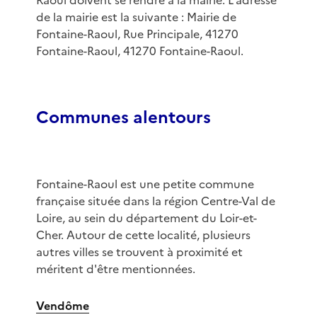
Raoul doivent se rendre à la mairie. L'adresse
de la mairie est la suivante : Mairie de
Fontaine-Raoul, Rue Principale, 41270
Fontaine-Raoul, 41270 Fontaine-Raoul.
Communes alentours
Fontaine-Raoul est une petite commune
française située dans la région Centre-Val de
Loire, au sein du département du Loir-et-
Cher. Autour de cette localité, plusieurs
autres villes se trouvent à proximité et
méritent d'être mentionnées.
Vendôme