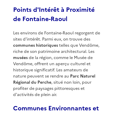
Points d'Intérêt à Proximité
de Fontaine-Raoul
Les environs de Fontaine-Raoul regorgent de
sites d'intérêt. Parmi eux, on trouve des
communes historiques
telles que Vendôme,
riche de son patrimoine architectural. Les
musées
de la région, comme le Musée de
Vendôme, offrent un aperçu culturel et
historique significatif. Les amateurs de
nature peuvent se rendre au
Parc Naturel
Régional du Perche
, situé non loin, pour
profiter de paysages pittoresques et
d'activités de plein air.
Communes Environnantes et