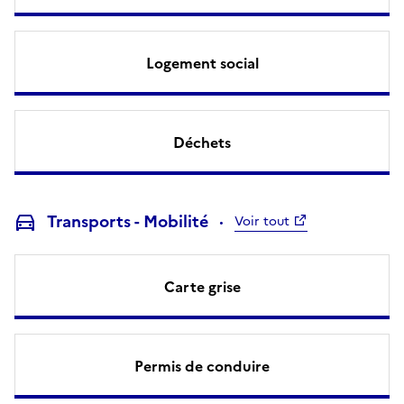
Logement social
Déchets
Transports - Mobilité
Voir tout
Carte grise
Permis de conduire