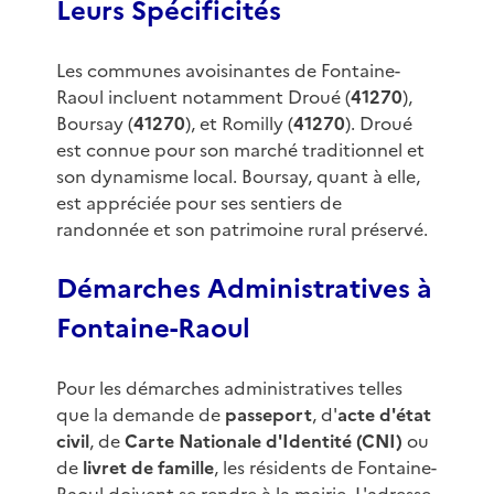
Leurs Spécificités
Les communes avoisinantes de Fontaine-
Raoul incluent notamment Droué (
41270
),
Boursay (
41270
), et Romilly (
41270
). Droué
est connue pour son marché traditionnel et
son dynamisme local. Boursay, quant à elle,
est appréciée pour ses sentiers de
randonnée et son patrimoine rural préservé.
Démarches Administratives à
Fontaine-Raoul
Pour les démarches administratives telles
que la demande de
passeport
, d'
acte d'état
civil
, de
Carte Nationale d'Identité (CNI)
ou
de
livret de famille
, les résidents de Fontaine-