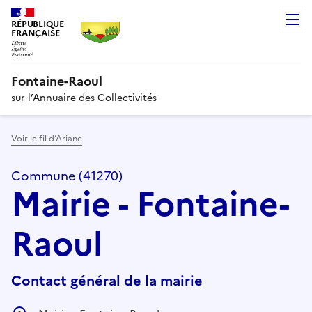
RÉPUBLIQUE
FRANÇAISE
Fontaine-Raoul
sur l’Annuaire des Collectivités
Voir le fil d’Ariane
Commune (41270)
Mairie - Fontaine-
Raoul
Contact général de la mairie