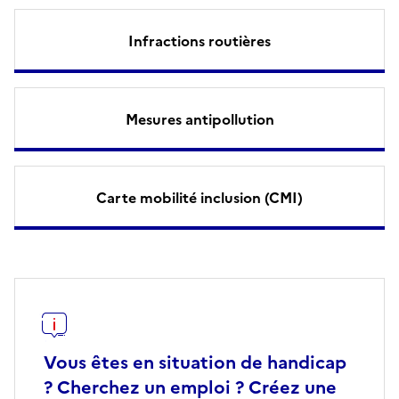
Infractions routières
Mesures antipollution
Carte mobilité inclusion (CMI)
Vous êtes en situation de handicap
? Cherchez un emploi ? Créez une