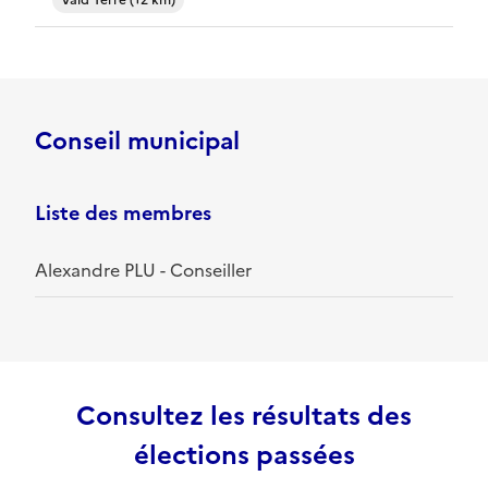
Vald'Yerre (12 km)
Conseil municipal
Liste des membres
Alexandre PLU - Conseiller
Consultez les résultats des
élections passées