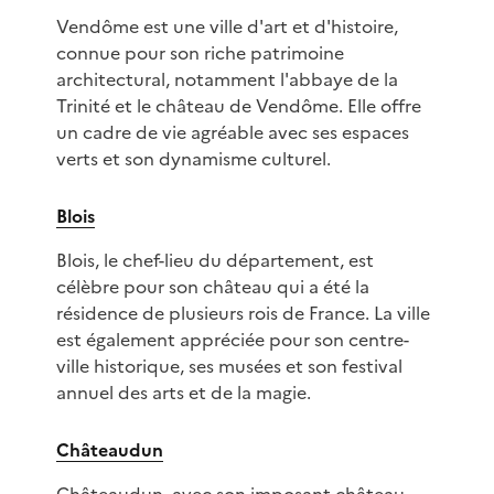
Vendôme est une ville d'art et d'histoire,
connue pour son riche patrimoine
architectural, notamment l'abbaye de la
Trinité et le château de Vendôme. Elle offre
un cadre de vie agréable avec ses espaces
verts et son dynamisme culturel.
Blois
Blois, le chef-lieu du département, est
célèbre pour son château qui a été la
résidence de plusieurs rois de France. La ville
est également appréciée pour son centre-
ville historique, ses musées et son festival
annuel des arts et de la magie.
Châteaudun