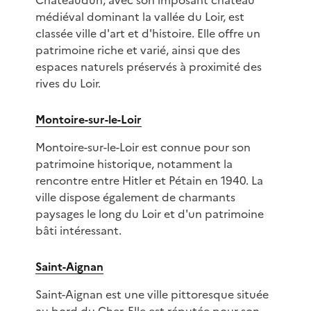
Châteaudun, avec son imposant château
médiéval dominant la vallée du Loir, est
classée ville d'art et d'histoire. Elle offre un
patrimoine riche et varié, ainsi que des
espaces naturels préservés à proximité des
rives du Loir.
Montoire-sur-le-Loir
Montoire-sur-le-Loir est connue pour son
patrimoine historique, notamment la
rencontre entre Hitler et Pétain en 1940. La
ville dispose également de charmants
paysages le long du Loir et d'un patrimoine
bâti intéressant.
Saint-Aignan
Saint-Aignan est une ville pittoresque située