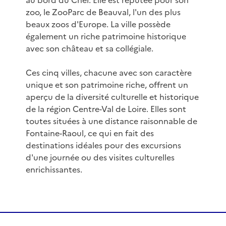
au bord du Cher. Elle est réputée pour son
zoo, le ZooParc de Beauval, l'un des plus
beaux zoos d'Europe. La ville possède
également un riche patrimoine historique
avec son château et sa collégiale.
Ces cinq villes, chacune avec son caractère
unique et son patrimoine riche, offrent un
aperçu de la diversité culturelle et historique
de la région Centre-Val de Loire. Elles sont
toutes situées à une distance raisonnable de
Fontaine-Raoul, ce qui en fait des
destinations idéales pour des excursions
d'une journée ou des visites culturelles
enrichissantes.