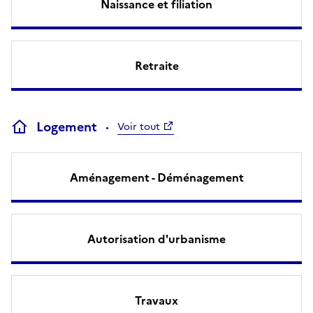
Naissance et filiation
Retraite
Logement
Voir tout
Aménagement - Déménagement
Autorisation d'urbanisme
Travaux