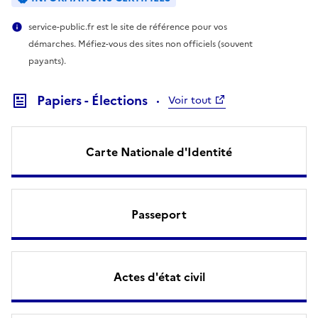
service-public.fr est le site de référence pour vos
démarches. Méfiez-vous des sites non officiels (souvent
payants).
Papiers - Élections
Voir tout
Carte Nationale d'Identité
Passeport
Actes d'état civil