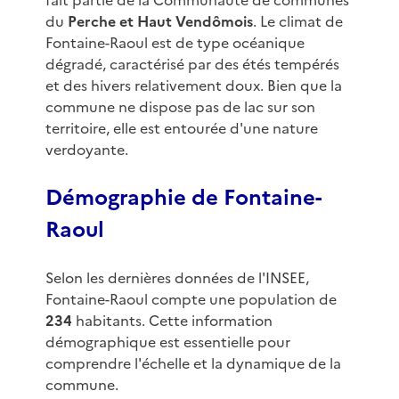
fait partie de la Communauté de communes
du
Perche et Haut Vendômois
. Le climat de
Fontaine-Raoul est de type océanique
dégradé, caractérisé par des étés tempérés
et des hivers relativement doux. Bien que la
commune ne dispose pas de lac sur son
territoire, elle est entourée d'une nature
verdoyante.
Démographie de Fontaine-
Raoul
Selon les dernières données de l'INSEE,
Fontaine-Raoul compte une population de
234
habitants. Cette information
démographique est essentielle pour
comprendre l'échelle et la dynamique de la
commune.