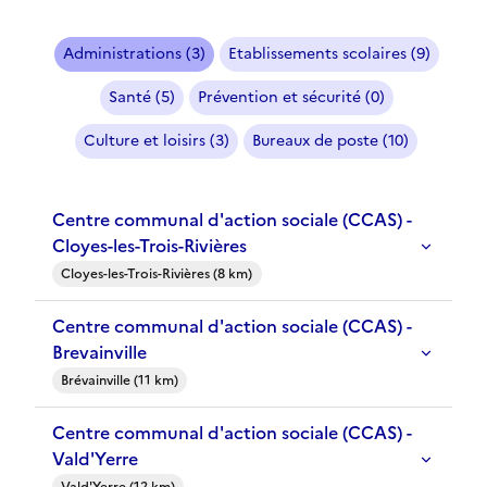
Administrations (3)
Etablissements scolaires (9)
Santé (5)
Prévention et sécurité (0)
Culture et loisirs (3)
Bureaux de poste (10)
Centre communal d'action sociale (CCAS) -
Cloyes-les-Trois-Rivières
Cloyes-les-Trois-Rivières (8 km)
Centre communal d'action sociale (CCAS) -
Brevainville
Brévainville (11 km)
Centre communal d'action sociale (CCAS) -
Vald'Yerre