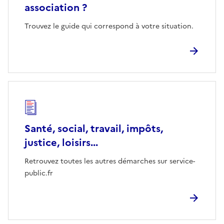
association ?
Trouvez le guide qui correspond à votre situation.
Santé, social, travail, impôts,
justice, loisirs...
Retrouvez toutes les autres démarches sur service-
public.fr