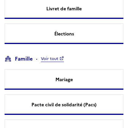
Livret de famille
Élections
Famille
Voir tout
Mariage
Pacte civil de solidarité (Pacs)