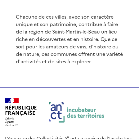
Chacune de ces villes, avec son caractère
unique et son patrimoine, contribue à faire
de la région de Saint-Martin-le-Beau un lieu
riche en découvertes et en histoire. Que ce
soit pour les amateurs de vins, d'histoire ou
de nature, ces communes offrent une variété
d'activités et de sites à explorer.
RÉPUBLIQUE
FRANÇAISE
L'Annuaire des Collectivités
est un service de
l'Incubateur