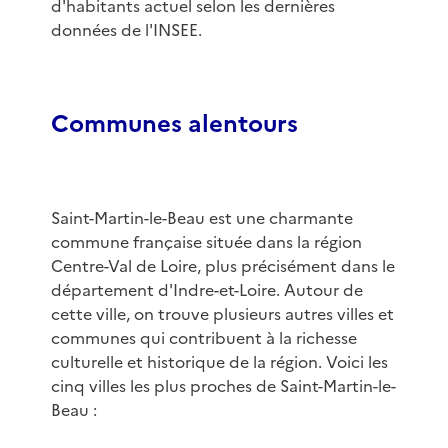
d'habitants actuel selon les dernières
données de l'INSEE.
Communes alentours
Saint-Martin-le-Beau est une charmante
commune française située dans la région
Centre-Val de Loire, plus précisément dans le
département d'Indre-et-Loire. Autour de
cette ville, on trouve plusieurs autres villes et
communes qui contribuent à la richesse
culturelle et historique de la région. Voici les
cinq villes les plus proches de Saint-Martin-le-
Beau :