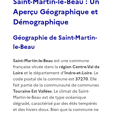
Saint-Martin-le-Beau : Un
Aperçu Géographique et
Démographique
Géographie de Saint-Martin-
le-Beau
Saint-Martin-le-Beau
est une commune
française située dans la
région Centre-Val de
Loire
et le département d'
Indre-et-Loire
. Le
code postal de la commune est
37270
. Elle
fait partie de la communauté de communes
Touraine Est Vallées
. Le climat de Saint-
Martin-le-Beau est de type océanique
dégradé, caractérisé par des étés tempérés
et des hivers doux. Bien que la commune ne