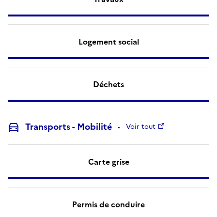
Logement social
Déchets
Transports - Mobilité
Voir tout
Carte grise
Permis de conduire