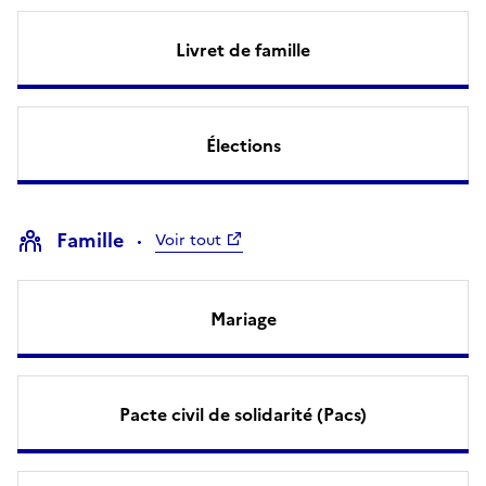
Livret de famille
Élections
Famille
Voir tout
Mariage
Pacte civil de solidarité (Pacs)