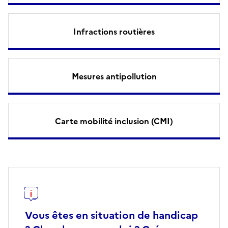
Infractions routières
Mesures antipollution
Carte mobilité inclusion (CMI)
Vous êtes en situation de handicap