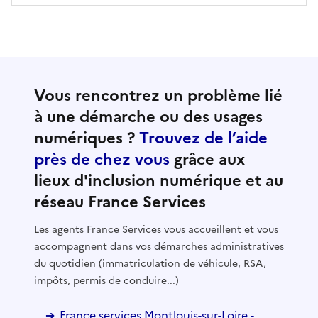
Vous rencontrez un problème lié
à une démarche ou des usages
numériques ?
Trouvez de l’aide
près de chez vous
grâce aux
lieux d'inclusion numérique et au
réseau France Services
Les agents France Services vous accueillent et vous
accompagnent dans vos démarches administratives
du quotidien (immatriculation de véhicule, RSA,
impôts, permis de conduire...)
France services Montlouis-sur-Loire -