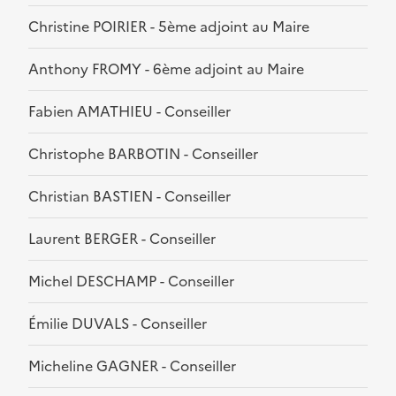
Christine POIRIER - 5ème adjoint au Maire
Anthony FROMY - 6ème adjoint au Maire
Fabien AMATHIEU - Conseiller
Christophe BARBOTIN - Conseiller
Christian BASTIEN - Conseiller
Laurent BERGER - Conseiller
Michel DESCHAMP - Conseiller
Émilie DUVALS - Conseiller
Micheline GAGNER - Conseiller