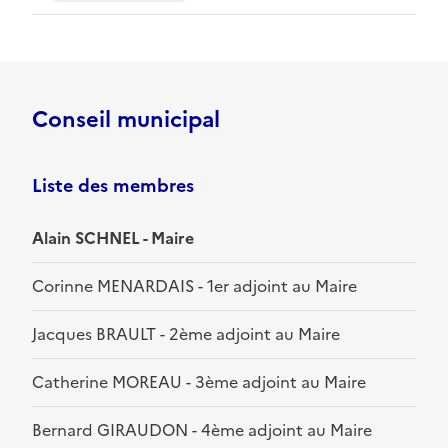
Conseil municipal
Liste des membres
Alain SCHNEL - Maire
Corinne MENARDAIS - 1er adjoint au Maire
Jacques BRAULT - 2ème adjoint au Maire
Catherine MOREAU - 3ème adjoint au Maire
Bernard GIRAUDON - 4ème adjoint au Maire