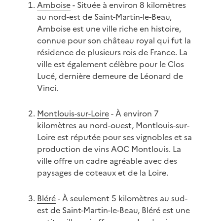
Amboise
- Située à environ 8 kilomètres
au nord-est de Saint-Martin-le-Beau,
Amboise est une ville riche en histoire,
connue pour son château royal qui fut la
résidence de plusieurs rois de France. La
ville est également célèbre pour le Clos
Lucé, dernière demeure de Léonard de
Vinci.
Montlouis-sur-Loire
- À environ 7
kilomètres au nord-ouest, Montlouis-sur-
Loire est réputée pour ses vignobles et sa
production de vins AOC Montlouis. La
ville offre un cadre agréable avec des
paysages de coteaux et de la Loire.
Bléré
- À seulement 5 kilomètres au sud-
est de Saint-Martin-le-Beau, Bléré est une