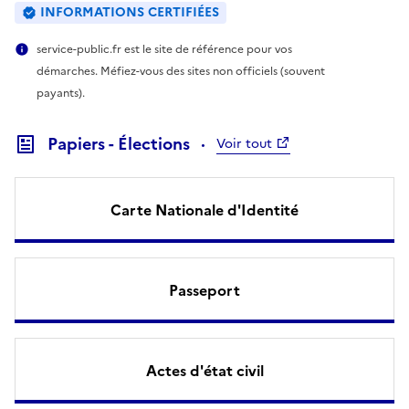
INFORMATIONS CERTIFIÉES
service-public.fr est le site de référence pour vos
démarches. Méfiez-vous des sites non officiels (souvent
payants).
Papiers - Élections
Voir tout
Carte Nationale d'Identité
Passeport
Actes d'état civil