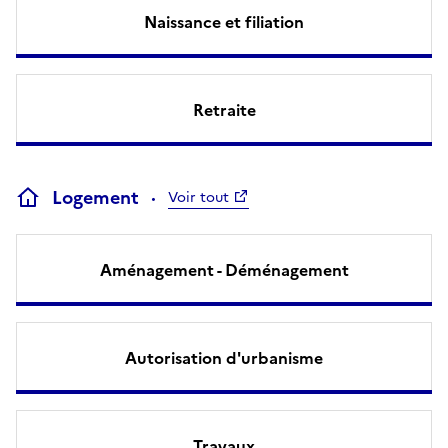
Naissance et filiation
Retraite
Logement
Voir tout
Aménagement - Déménagement
Autorisation d'urbanisme
Travaux