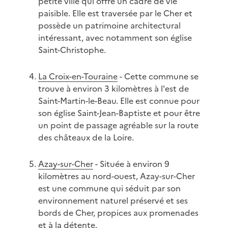
petite ville qui offre un cadre de vie
paisible. Elle est traversée par le Cher et
possède un patrimoine architectural
intéressant, avec notamment son église
Saint-Christophe.
La Croix-en-Touraine
- Cette commune se
trouve à environ 3 kilomètres à l'est de
Saint-Martin-le-Beau. Elle est connue pour
son église Saint-Jean-Baptiste et pour être
un point de passage agréable sur la route
des châteaux de la Loire.
Azay-sur-Cher
- Située à environ 9
kilomètres au nord-ouest, Azay-sur-Cher
est une commune qui séduit par son
environnement naturel préservé et ses
bords de Cher, propices aux promenades
et à la détente.