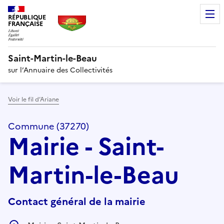
RÉPUBLIQUE
FRANÇAISE
Saint-Martin-le-Beau
sur l’Annuaire des Collectivités
Voir le fil d’Ariane
Commune (37270)
Mairie - Saint-
Martin-le-Beau
Contact général de la mairie