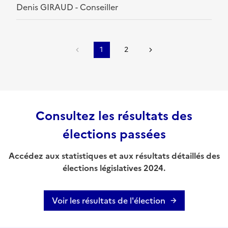
Denis GIRAUD - Conseiller
1
2
Consultez les résultats des
élections passées
Accédez aux statistiques et aux résultats détaillés des
élections législatives 2024.
Voir les résultats de l'élection