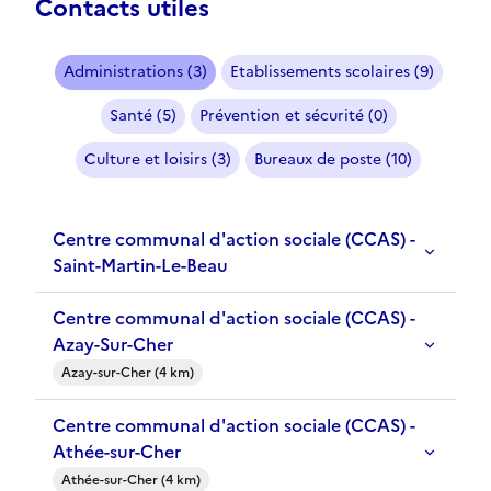
Contacts utiles
Administrations (3)
Etablissements scolaires (9)
Santé (5)
Prévention et sécurité (0)
Culture et loisirs (3)
Bureaux de poste (10)
Centre communal d'action sociale (CCAS) -
Saint-Martin-Le-Beau
Centre communal d'action sociale (CCAS) -
Azay-Sur-Cher
Azay-sur-Cher (4 km)
Centre communal d'action sociale (CCAS) -
Athée-sur-Cher
Athée-sur-Cher (4 km)