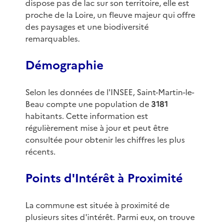
dispose pas de lac sur son territoire, elle est
proche de la Loire, un fleuve majeur qui offre
des paysages et une biodiversité
remarquables.
Démographie
Selon les données de l'INSEE, Saint-Martin-le-
Beau compte une population de
3181
habitants. Cette information est
régulièrement mise à jour et peut être
consultée pour obtenir les chiffres les plus
récents.
Points d'Intérêt à Proximité
La commune est située à proximité de
plusieurs sites d'intérêt. Parmi eux, on trouve