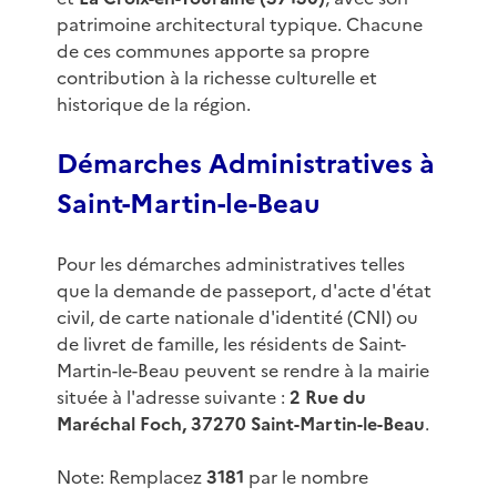
patrimoine architectural typique. Chacune
de ces communes apporte sa propre
contribution à la richesse culturelle et
historique de la région.
Démarches Administratives à
Saint-Martin-le-Beau
Pour les démarches administratives telles
que la demande de passeport, d'acte d'état
civil, de carte nationale d'identité (CNI) ou
de livret de famille, les résidents de Saint-
Martin-le-Beau peuvent se rendre à la mairie
située à l'adresse suivante :
2 Rue du
Maréchal Foch, 37270 Saint-Martin-le-Beau
.
Note: Remplacez
3181
par le nombre