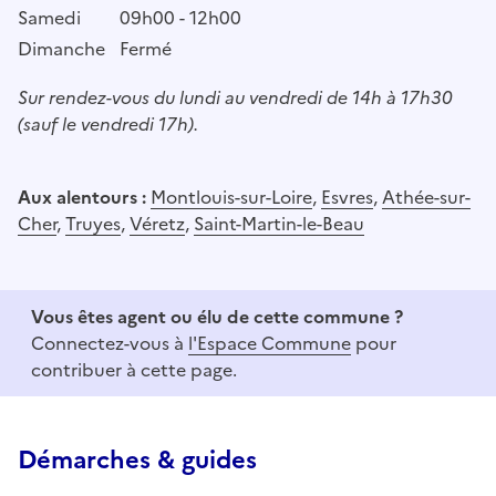
Samedi
09h00 - 12h00
Dimanche
Fermé
Sur rendez-vous du lundi au vendredi de 14h à 17h30
(sauf le vendredi 17h).
Aux alentours :
Montlouis-sur-Loire
,
Esvres
,
Athée-sur-
Cher
,
Truyes
,
Véretz
,
Saint-Martin-le-Beau
Vous êtes agent ou élu de cette commune ?
Connectez-vous à
l'Espace Commune
pour
contribuer à cette page.
Démarches & guides