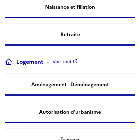
Naissance et filiation
Retraite
Logement
Voir tout
Aménagement - Déménagement
Autorisation d'urbanisme
Travaux