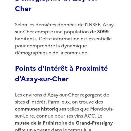
Cher
Selon les dernières données de l'INSEE, Azay-
sur-Cher compte une population de
3099
habitants. Cette information est essentielle
pour comprendre la dynamique
démographique de la commune.
Points d'Intérêt à Proximité
d'Azay-sur-Cher
Les environs d'Azay-sur-Cher regorgent de
sites d'intérêt. Parmi eux, on trouve des
communes historiques
telles que Montlouis-
sur-Loire, connue pour ses vins AOC. Le
musée de la Préhistoire du Grand-Pressigny
offre un voyage dans le temps à la