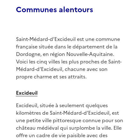
Communes alentours
Saint-Médard-d’Excideuil est une commune
française située dans le département de la
Dordogne, en région Nouvelle-Aquitaine.
Voici les cinq villes les plus proches de Saint-
Médard-d’Excideuil, chacune avec son
propre charme et ses attraits.
Excideuil
Excideuil, située à seulement quelques
kilomètres de Saint-Médard-d’Excideuil, est
une petite ville pittoresque connue pour son
château médiéval qui surplombe la ville. Elle
offre un cadre de vie paisible avec des