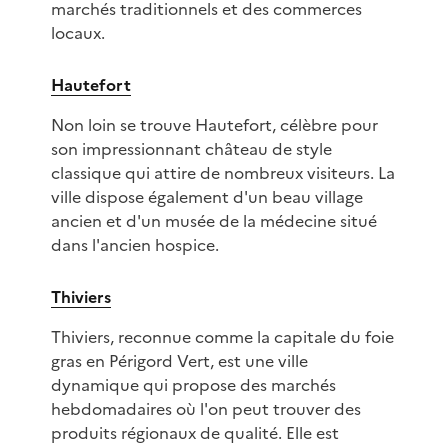
marchés traditionnels et des commerces
locaux.
Hautefort
Non loin se trouve Hautefort, célèbre pour
son impressionnant château de style
classique qui attire de nombreux visiteurs. La
ville dispose également d'un beau village
ancien et d'un musée de la médecine situé
dans l'ancien hospice.
Thiviers
Thiviers, reconnue comme la capitale du foie
gras en Périgord Vert, est une ville
dynamique qui propose des marchés
hebdomadaires où l'on peut trouver des
produits régionaux de qualité. Elle est