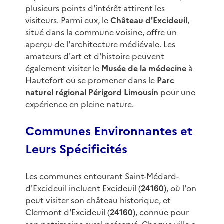
plusieurs points d'intérêt attirent les
visiteurs. Parmi eux, le
Château d'Excideuil
,
situé dans la commune voisine, offre un
aperçu de l'architecture médiévale. Les
amateurs d'art et d'histoire peuvent
également visiter le
Musée de la médecine
à
Hautefort ou se promener dans le
Parc
naturel régional Périgord Limousin
pour une
expérience en pleine nature.
Communes Environnantes et
Leurs Spécificités
Les communes entourant Saint-Médard-
d'Excideuil incluent Excideuil (
24160
), où l'on
peut visiter son château historique, et
Clermont d'Excideuil (
24160
), connue pour