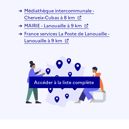
Médiathèque intercommunale -
Cherveix-Cubas à 8 km
MAIRIE - Lanouaille à 9 km
France services La Poste de Lanouaille -
Lanouaille à 9 km
Accéder à la liste complète