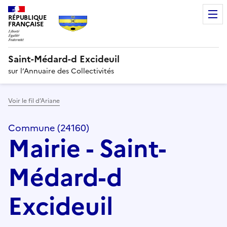
RÉPUBLIQUE
FRANÇAISE
Saint-Médard-d Excideuil
sur l’Annuaire des Collectivités
Voir le fil d’Ariane
Commune (24160)
Mairie - Saint-
Médard-d
Excideuil