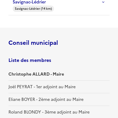
Savignac-Lédrier
Savignac-Lédrier (14 km)
Conseil municipal
Liste des membres
Christophe ALLARD - Maire
Joël PEYRAT - 1er adjoint au Maire
Eliane BOYER - 2ème adjoint au Maire
Roland BLONDY - 3ème adjoint au Maire