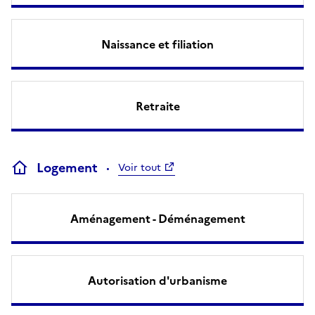
Naissance et filiation
Retraite
Logement
Voir tout
Aménagement - Déménagement
Autorisation d'urbanisme