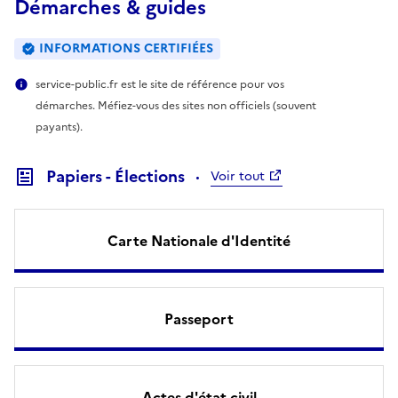
Démarches & guides
INFORMATIONS CERTIFIÉES
service-public.fr est le site de référence pour vos
démarches. Méfiez-vous des sites non officiels (souvent
payants).
Papiers - Élections
Voir tout
Carte Nationale d'Identité
Passeport
Actes d'état civil