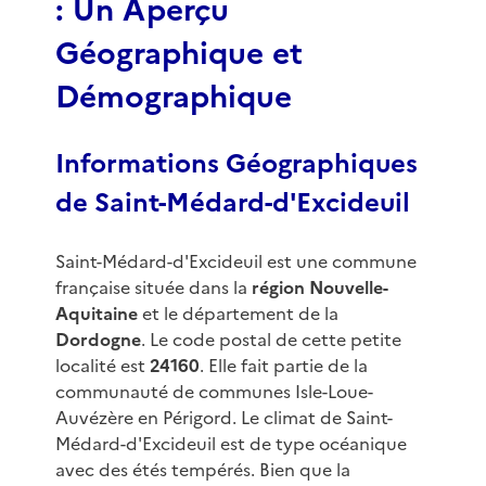
: Un Aperçu
Géographique et
Démographique
Informations Géographiques
de Saint-Médard-d'Excideuil
Saint-Médard-d'Excideuil est une commune
française située dans la
région Nouvelle-
Aquitaine
et le département de la
Dordogne
. Le code postal de cette petite
localité est
24160
. Elle fait partie de la
communauté de communes Isle-Loue-
Auvézère en Périgord. Le climat de Saint-
Médard-d'Excideuil est de type océanique
avec des étés tempérés. Bien que la