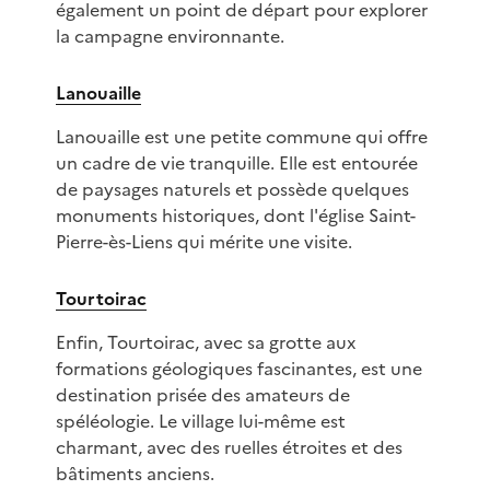
également un point de départ pour explorer
la campagne environnante.
Lanouaille
Lanouaille est une petite commune qui offre
un cadre de vie tranquille. Elle est entourée
de paysages naturels et possède quelques
monuments historiques, dont l'église Saint-
Pierre-ès-Liens qui mérite une visite.
Tourtoirac
Enfin, Tourtoirac, avec sa grotte aux
formations géologiques fascinantes, est une
destination prisée des amateurs de
spéléologie. Le village lui-même est
charmant, avec des ruelles étroites et des
bâtiments anciens.