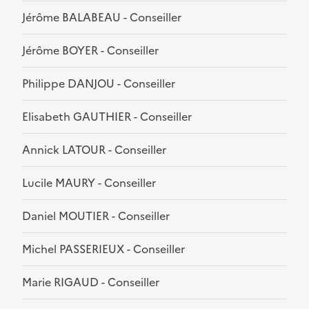
Jérôme BALABEAU - Conseiller
Jérôme BOYER - Conseiller
Philippe DANJOU - Conseiller
Elisabeth GAUTHIER - Conseiller
Annick LATOUR - Conseiller
Lucile MAURY - Conseiller
Daniel MOUTIER - Conseiller
Michel PASSERIEUX - Conseiller
Marie RIGAUD - Conseiller