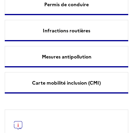
Permis de conduire
Infractions routières
Mesures antipollution
Carte mobilité inclusion (CMI)