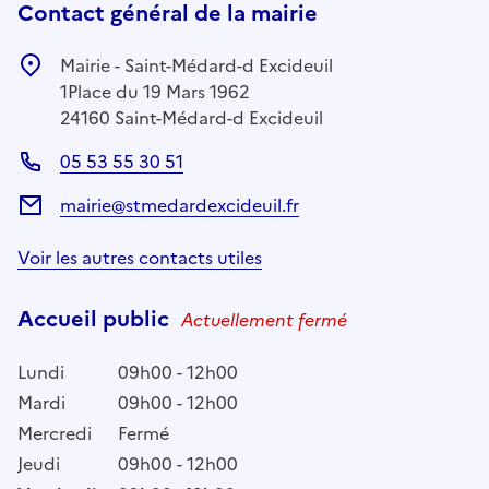
Contact général de la mairie
Mairie - Saint-Médard-d Excideuil
1Place du 19 Mars 1962
24160 Saint-Médard-d Excideuil
05 53 55 30 51
mairie@stmedardexcideuil.fr
Voir les autres contacts utiles
Accueil public
Actuellement fermé
Lundi
09h00 - 12h00
Mardi
09h00 - 12h00
Mercredi
Fermé
Jeudi
09h00 - 12h00