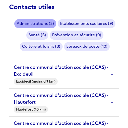
Contacts utiles
Administrations (3)
Etablissements scolaires (9)
Santé (5)
Prévention et sécurité (0)
Culture et loisirs (3)
Bureaux de poste (10)
Centre communal d'action sociale (CCAS) -
Excideuil
Excideuil (moins d'1 km)
Centre communal d'action sociale (CCAS) -
Hautefort
Hautefort (10 km)
Centre communal d'action sociale (CCAS) -