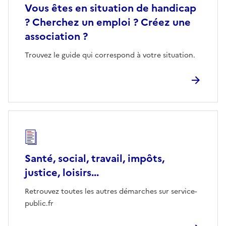
Vous êtes en situation de handicap
? Cherchez un emploi ? Créez une
association ?
Trouvez le guide qui correspond à votre situation.
Santé, social, travail, impôts,
justice, loisirs...
Retrouvez toutes les autres démarches sur service-
public.fr