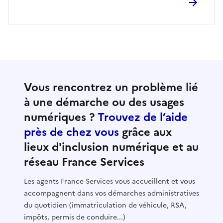
Vous rencontrez un problème lié
à une démarche ou des usages
numériques ?
Trouvez de l’aide
près de chez vous
grâce aux
lieux d'inclusion numérique et au
réseau France Services
Les agents France Services vous accueillent et vous
accompagnent dans vos démarches administratives
du quotidien (immatriculation de véhicule, RSA,
impôts, permis de conduire...)