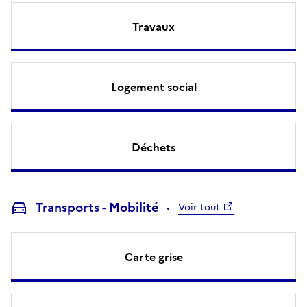
Travaux
Logement social
Déchets
Transports - Mobilité
Voir tout
Carte grise