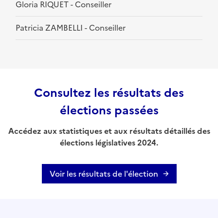
Gloria RIQUET - Conseiller
Patricia ZAMBELLI - Conseiller
Consultez les résultats des
élections passées
Accédez aux statistiques et aux résultats détaillés des
élections législatives 2024.
Voir les résultats de l'élection