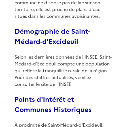
commune ne dispose pas de lac sur son
territoire, elle est proche de plans d'eau
situés dans les communes avoisinantes.
Démographie de Saint-
Médard-d'Excideuil
Selon les dernières données de l'INSEE, Saint-
Médard-d'Excideuil compte une population
qui reflète la tranquillité rurale de la région.
Pour des chiffres actualisés, veuillez
consulter le site de l'INSEE.
Points d'Intérêt et
Communes Historiques
À proximité de Saint-Médard-d'Excideuil,