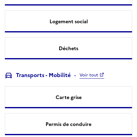
Logement social
Déchets
Transports - Mobilité
Voir tout
Carte grise
Permis de conduire