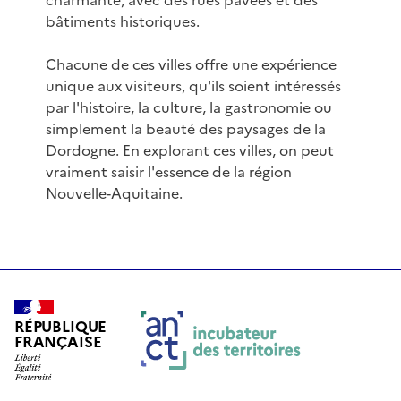
charmante, avec des rues pavées et des
bâtiments historiques.
Chacune de ces villes offre une expérience
unique aux visiteurs, qu'ils soient intéressés
par l'histoire, la culture, la gastronomie ou
simplement la beauté des paysages de la
Dordogne. En explorant ces villes, on peut
vraiment saisir l'essence de la région
Nouvelle-Aquitaine.
RÉPUBLIQUE
FRANÇAISE