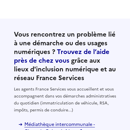
Vous rencontrez un problème lié
à une démarche ou des usages
numériques ?
Trouvez de l’aide
près de chez vous
grâce aux
lieux d'inclusion numérique et au
réseau France Services
Les agents France Services vous accueillent et vous
accompagnent dans vos démarches administratives
du quotidien (immatriculation de véhicule, RSA,
impôts, permis de conduire...)
Médiathèque intercommunale -