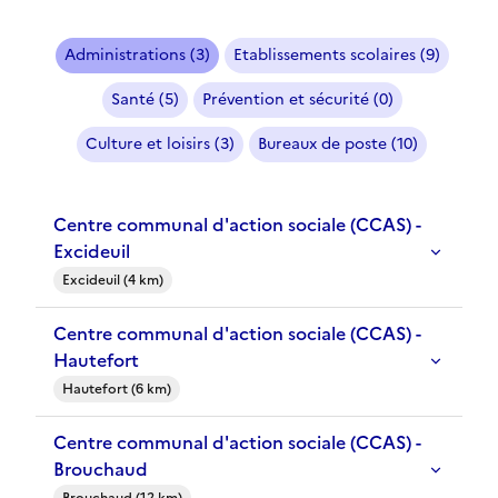
Administrations (3)
Etablissements scolaires (9)
Santé (5)
Prévention et sécurité (0)
Culture et loisirs (3)
Bureaux de poste (10)
Centre communal d'action sociale (CCAS) -
Excideuil
Excideuil (4 km)
Centre communal d'action sociale (CCAS) -
Hautefort
Hautefort (6 km)
Centre communal d'action sociale (CCAS) -
Brouchaud