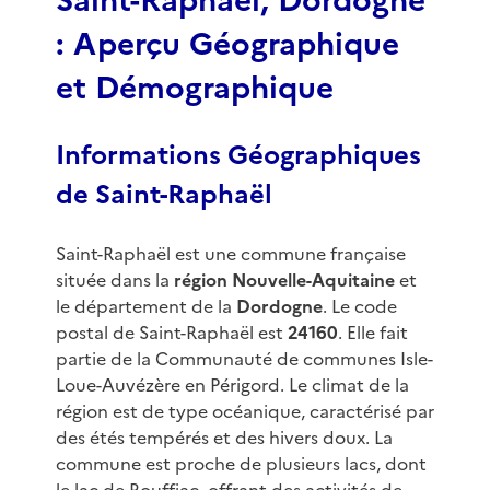
Saint-Raphaël, Dordogne
: Aperçu Géographique
et Démographique
Informations Géographiques
de Saint-Raphaël
Saint-Raphaël est une commune française
située dans la
région Nouvelle-Aquitaine
et
le département de la
Dordogne
. Le code
postal de Saint-Raphaël est
24160
. Elle fait
partie de la Communauté de communes Isle-
Loue-Auvézère en Périgord. Le climat de la
région est de type océanique, caractérisé par
des étés tempérés et des hivers doux. La
commune est proche de plusieurs lacs, dont