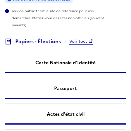
service-public.fr est le site de référence pour vos
démarches. Méfiez-vous des sites non officiels (souvent
payants).
Papiers - Élections
Voir tout
Carte Nationale d'Identité
Passeport
Actes d'état civil