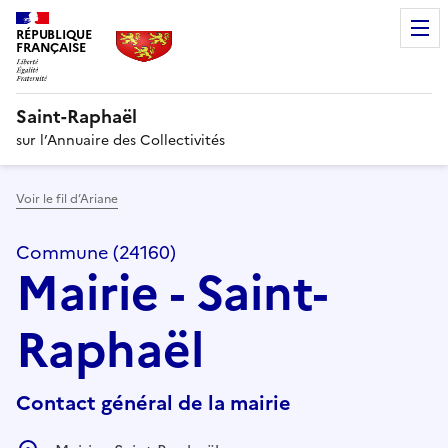
RÉPUBLIQUE
FRANÇAISE
Saint-Raphaël
sur l’Annuaire des Collectivités
Voir le fil d’Ariane
Commune (24160)
Mairie - Saint-
Raphaël
Contact général de la mairie