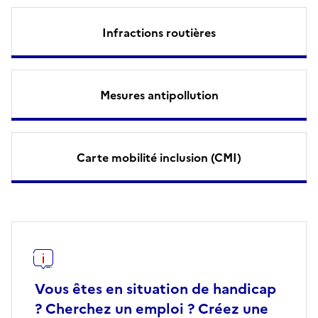
Infractions routières
Mesures antipollution
Carte mobilité inclusion (CMI)
Vous êtes en situation de handicap
? Cherchez un emploi ? Créez une