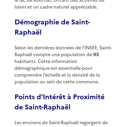
le lac de Rouffiac, offrant des activités de
loisirs et un cadre naturel appréciable.
Démographie de Saint-
Raphaël
Selon les dernières données de l'INSEE, Saint-
Raphaël compte une population de
93
habitants. Cette information
démographique est essentielle pour
comprendre l'échelle et la densité de la
population au sein de cette commune.
Points d'Intérêt à Proximité
de Saint-Raphaël
Les environs de Saint-Raphaël regorgent de