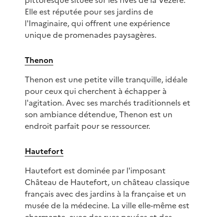
pittoresque située sur les rives de la Vézère.
Elle est réputée pour ses jardins de
l'Imaginaire, qui offrent une expérience
unique de promenades paysagères.
Thenon
Thenon est une petite ville tranquille, idéale
pour ceux qui cherchent à échapper à
l'agitation. Avec ses marchés traditionnels et
son ambiance détendue, Thenon est un
endroit parfait pour se ressourcer.
Hautefort
Hautefort est dominée par l'imposant
Château de Hautefort, un château classique
français avec des jardins à la française et un
musée de la médecine. La ville elle-même est