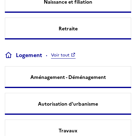
Naissance et filiation
Retraite
Logement
Voir tout
Aménagement - Déménagement
Autorisation d'urbanisme
Travaux