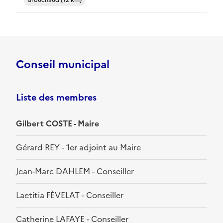
Brouchaud (12 km)
Conseil municipal
Liste des membres
Gilbert COSTE - Maire
Gérard REY - 1er adjoint au Maire
Jean-Marc DAHLEM - Conseiller
Laetitia FÈVELAT - Conseiller
Catherine LAFAYE - Conseiller