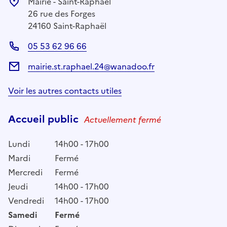
Mairie - Saint-Raphaël
26 rue des Forges
24160 Saint-Raphaël
05 53 62 96 66
mairie.st.raphael.24@wanadoo.fr
Voir les autres contacts utiles
Accueil public
Actuellement fermé
Lundi
14h00 - 17h00
Mardi
Fermé
Mercredi
Fermé
Jeudi
14h00 - 17h00
Vendredi
14h00 - 17h00
Samedi
Fermé