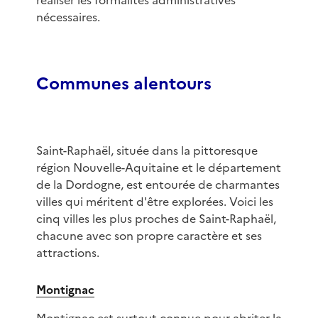
réaliser les formalités administratives
nécessaires.
Communes alentours
Saint-Raphaël, située dans la pittoresque
région Nouvelle-Aquitaine et le département
de la Dordogne, est entourée de charmantes
villes qui méritent d'être explorées. Voici les
cinq villes les plus proches de Saint-Raphaël,
chacune avec son propre caractère et ses
attractions.
Montignac