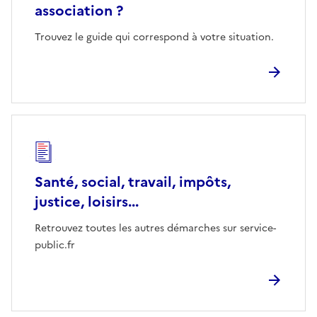
association ?
Trouvez le guide qui correspond à votre situation.
Santé, social, travail, impôts,
justice, loisirs...
Retrouvez toutes les autres démarches sur service-
public.fr