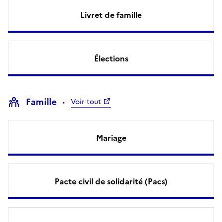
Livret de famille
Élections
Famille
Voir tout
Mariage
Pacte civil de solidarité (Pacs)