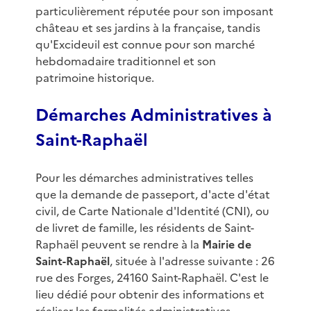
particulièrement réputée pour son imposant
château et ses jardins à la française, tandis
qu'Excideuil est connue pour son marché
hebdomadaire traditionnel et son
patrimoine historique.
Démarches Administratives à
Saint-Raphaël
Pour les démarches administratives telles
que la demande de passeport, d'acte d'état
civil, de Carte Nationale d'Identité (CNI), ou
de livret de famille, les résidents de Saint-
Raphaël peuvent se rendre à la
Mairie de
Saint-Raphaël
, située à l'adresse suivante : 26
rue des Forges, 24160 Saint-Raphaël. C'est le
lieu dédié pour obtenir des informations et