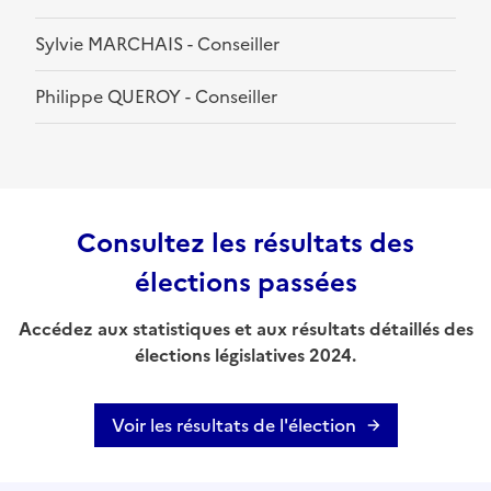
Sylvie MARCHAIS - Conseiller
Philippe QUEROY - Conseiller
Consultez les résultats des
élections passées
Accédez aux statistiques et aux résultats détaillés des
élections législatives 2024.
Voir les résultats de l'élection