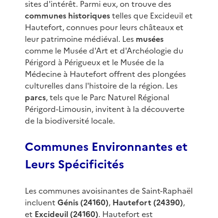
sites d'intérêt. Parmi eux, on trouve des
communes historiques
telles que Excideuil et
Hautefort, connues pour leurs châteaux et
leur patrimoine médiéval. Les
musées
comme le Musée d'Art et d'Archéologie du
Périgord à Périgueux et le Musée de la
Médecine à Hautefort offrent des plongées
culturelles dans l'histoire de la région. Les
parcs
, tels que le Parc Naturel Régional
Périgord-Limousin, invitent à la découverte
de la biodiversité locale.
Communes Environnantes et
Leurs Spécificités
Les communes avoisinantes de Saint-Raphaël
incluent
Génis (24160)
,
Hautefort (24390)
,
et
Excideuil (24160)
. Hautefort est