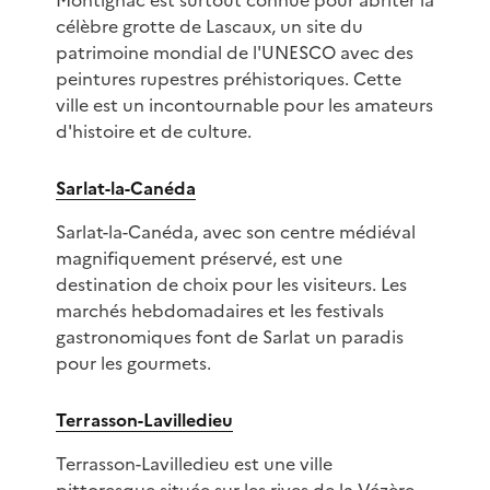
Montignac est surtout connue pour abriter la
célèbre grotte de Lascaux, un site du
patrimoine mondial de l'UNESCO avec des
peintures rupestres préhistoriques. Cette
ville est un incontournable pour les amateurs
d'histoire et de culture.
Sarlat-la-Canéda
Sarlat-la-Canéda, avec son centre médiéval
magnifiquement préservé, est une
destination de choix pour les visiteurs. Les
marchés hebdomadaires et les festivals
gastronomiques font de Sarlat un paradis
pour les gourmets.
Terrasson-Lavilledieu
Terrasson-Lavilledieu est une ville