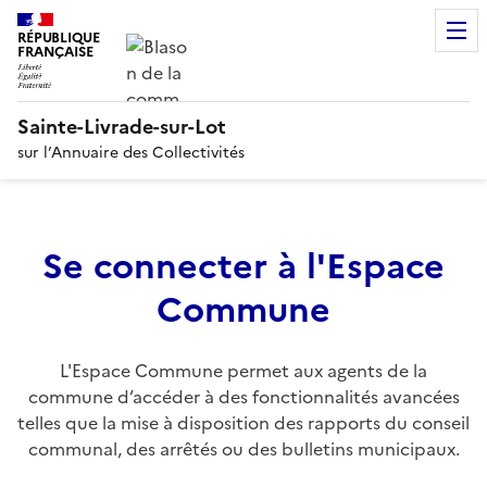
RÉPUBLIQUE
FRANÇAISE
Sainte-Livrade-sur-Lot
sur l’Annuaire des Collectivités
Se connecter à l'Espace
Commune
L'Espace Commune permet aux agents de la
commune d’accéder à des fonctionnalités avancées
telles que la mise à disposition des rapports du conseil
communal, des arrêtés ou des bulletins municipaux.