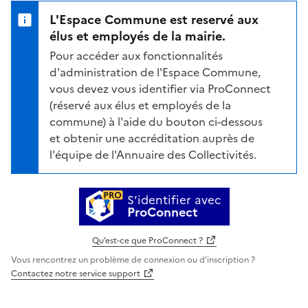
L'Espace Commune est reservé aux
élus et employés de la mairie.
Pour accéder aux fonctionnalités
d'administration de l'Espace Commune,
vous devez vous identifier via ProConnect
(réservé aux élus et employés de la
commune) à l'aide du bouton ci-dessous
et obtenir une accréditation auprès de
l'équipe de l'Annuaire des Collectivités.
S’identifier avec
ProConnect
Qu’est-ce que ProConnect ?
Vous rencontrez un problème de connexion ou d'inscription ?
Contactez notre service support