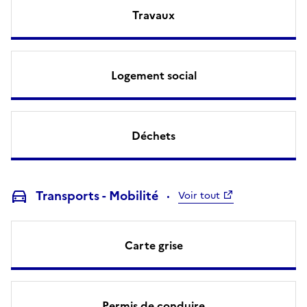
Travaux
Logement social
Déchets
Transports - Mobilité
Voir tout
Carte grise
Permis de conduire