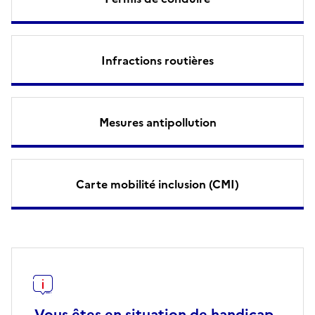
Infractions routières
Mesures antipollution
Carte mobilité inclusion (CMI)
Vous êtes en situation de handicap