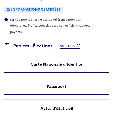
INFORMATIONS CERTIFIÉES
service-public.fr est le site de référence pour vos
démarches. Méfiez-vous des sites non officiels (souvent
payants).
Papiers - Élections
Voir tout
Carte Nationale d'Identité
Passeport
Actes d'état civil