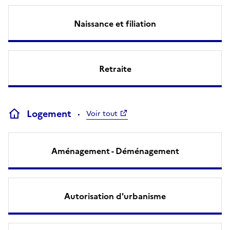
Naissance et filiation
Retraite
Logement
Voir tout
Aménagement - Déménagement
Autorisation d'urbanisme