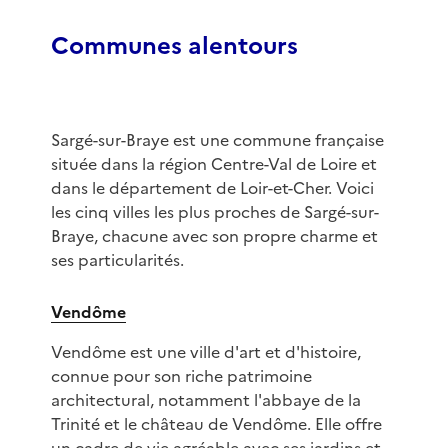
Communes alentours
Sargé-sur-Braye est une commune française
située dans la région Centre-Val de Loire et
dans le département de Loir-et-Cher. Voici
les cinq villes les plus proches de Sargé-sur-
Braye, chacune avec son propre charme et
ses particularités.
Vendôme
Vendôme est une ville d'art et d'histoire,
connue pour son riche patrimoine
architectural, notamment l'abbaye de la
Trinité et le château de Vendôme. Elle offre