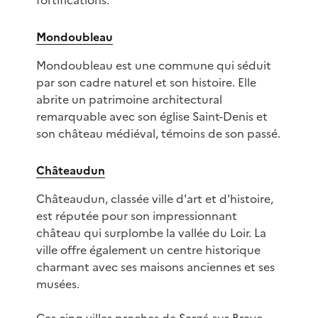
fortifications.
Mondoubleau
Mondoubleau est une commune qui séduit
par son cadre naturel et son histoire. Elle
abrite un patrimoine architectural
remarquable avec son église Saint-Denis et
son château médiéval, témoins de son passé.
Châteaudun
Châteaudun, classée ville d'art et d'histoire,
est réputée pour son impressionnant
château qui surplombe la vallée du Loir. La
ville offre également un centre historique
charmant avec ses maisons anciennes et ses
musées.