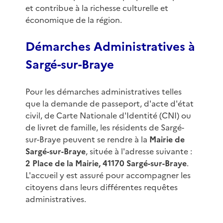
et contribue à la richesse culturelle et
économique de la région.
Démarches Administratives à
Sargé-sur-Braye
Pour les démarches administratives telles
que la demande de passeport, d'acte d'état
civil, de Carte Nationale d'Identité (CNI) ou
de livret de famille, les résidents de Sargé-
sur-Braye peuvent se rendre à la
Mairie de
Sargé-sur-Braye
, située à l'adresse suivante :
2 Place de la Mairie, 41170 Sargé-sur-Braye
.
L'accueil y est assuré pour accompagner les
citoyens dans leurs différentes requêtes
administratives.