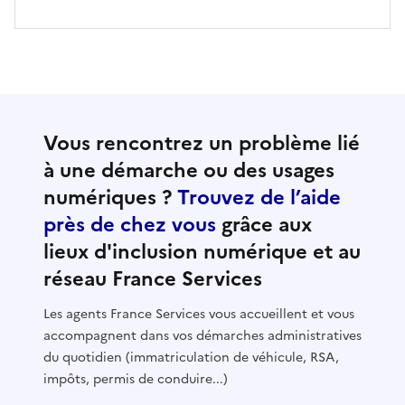
Vous rencontrez un problème lié
à une démarche ou des usages
numériques ?
Trouvez de l’aide
près de chez vous
grâce aux
lieux d'inclusion numérique et au
réseau France Services
Les agents France Services vous accueillent et vous
accompagnent dans vos démarches administratives
du quotidien (immatriculation de véhicule, RSA,
impôts, permis de conduire...)