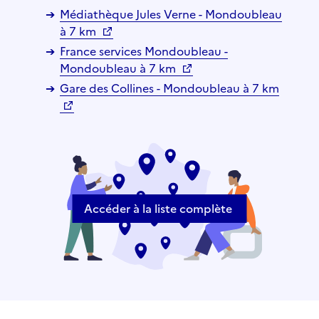
Médiathèque Jules Verne - Mondoubleau
à 7 km
France services Mondoubleau -
Mondoubleau à 7 km
Gare des Collines - Mondoubleau à 7 km
Accéder à la liste complète