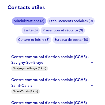
Contacts utiles
Administrations (3)
Etablissements scolaires (9)
Santé (5)
Prévention et sécurité (0)
Culture et loisirs (3)
Bureaux de poste (10)
Centre communal d'action sociale (CCAS) -
Savigny-Sur-Braye
Savigny-sur-Braye (6 km)
Centre communal d'action sociale (CCAS) -
Saint-Calais
Saint-Calais (8 km)
Centre communal d'action sociale (CCAS) -