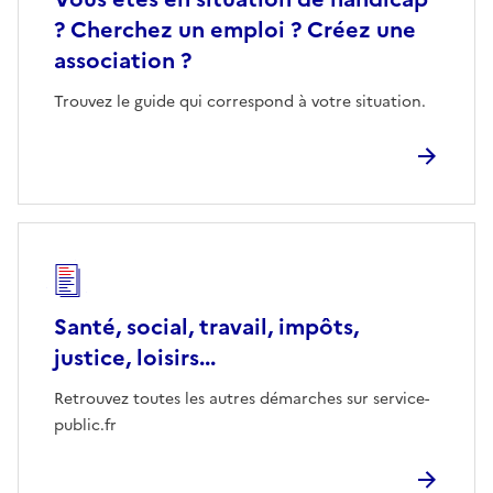
? Cherchez un emploi ? Créez une
association ?
Trouvez le guide qui correspond à votre situation.
Santé, social, travail, impôts,
justice, loisirs...
Retrouvez toutes les autres démarches sur service-
public.fr