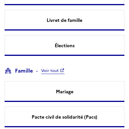
Livret de famille
Élections
Famille
Voir tout
Mariage
Pacte civil de solidarité (Pacs)