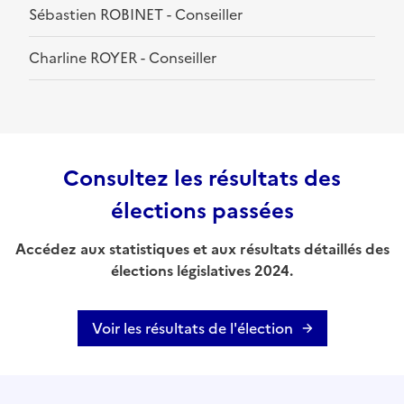
Sébastien ROBINET - Conseiller
Charline ROYER - Conseiller
Consultez les résultats des
élections passées
Accédez aux statistiques et aux résultats détaillés des
élections législatives 2024.
Voir les résultats de l'élection