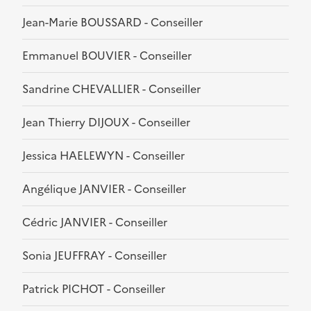
Jean-Marie BOUSSARD - Conseiller
Emmanuel BOUVIER - Conseiller
Sandrine CHEVALLIER - Conseiller
Jean Thierry DIJOUX - Conseiller
Jessica HAELEWYN - Conseiller
Angélique JANVIER - Conseiller
Cédric JANVIER - Conseiller
Sonia JEUFFRAY - Conseiller
Patrick PICHOT - Conseiller