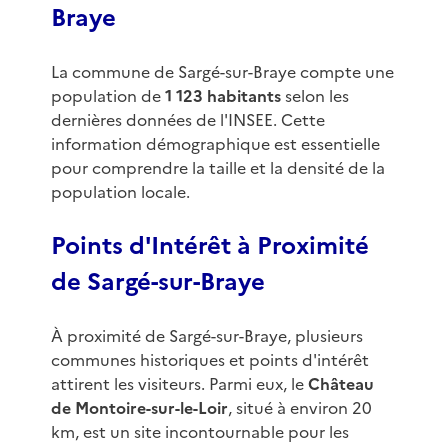
Braye
La commune de Sargé-sur-Braye compte une
population de
1 123 habitants
selon les
dernières données de l'INSEE. Cette
information démographique est essentielle
pour comprendre la taille et la densité de la
population locale.
Points d'Intérêt à Proximité
de Sargé-sur-Braye
À proximité de Sargé-sur-Braye, plusieurs
communes historiques et points d'intérêt
attirent les visiteurs. Parmi eux, le
Château
de Montoire-sur-le-Loir
, situé à environ 20
km, est un site incontournable pour les