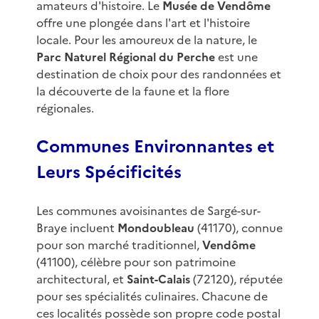
amateurs d'histoire. Le
Musée de Vendôme
offre une plongée dans l'art et l'histoire
locale. Pour les amoureux de la nature, le
Parc Naturel Régional du Perche
est une
destination de choix pour des randonnées et
la découverte de la faune et la flore
régionales.
Communes Environnantes et
Leurs Spécificités
Les communes avoisinantes de Sargé-sur-
Braye incluent
Mondoubleau
(41170), connue
pour son marché traditionnel,
Vendôme
(41100), célèbre pour son patrimoine
architectural, et
Saint-Calais
(72120), réputée
pour ses spécialités culinaires. Chacune de
ces localités possède son propre code postal