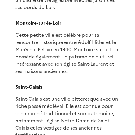
un cadre de vie agréable avec ses jardins et
ses bords du Loir.
Montoire-sur-le-Loir
Cette petite ville est célèbre pour sa
rencontre historique entre Adolf Hitler et le
Maréchal Pétain en 1940. Montoire-sur-le-Loir
possède également un patrimoine culturel
intéressant avec son église Saint-Laurent et
ses maisons anciennes.
Saint-Calais
Saint-Calais est une ville pittoresque avec un
riche passé médiéval. Elle est connue pour
son marché traditionnel et son patrimoine,
notamment l'église Notre-Dame de Saint-
Calais et les vestiges de ses anciennes