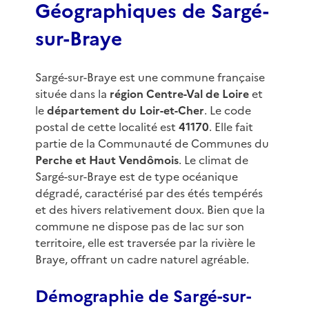
Géographiques de Sargé-
sur-Braye
Sargé-sur-Braye est une commune française
située dans la
région Centre-Val de Loire
et
le
département du Loir-et-Cher
. Le code
postal de cette localité est
41170
. Elle fait
partie de la Communauté de Communes du
Perche et Haut Vendômois
. Le climat de
Sargé-sur-Braye est de type océanique
dégradé, caractérisé par des étés tempérés
et des hivers relativement doux. Bien que la
commune ne dispose pas de lac sur son
territoire, elle est traversée par la rivière le
Braye, offrant un cadre naturel agréable.
Démographie de Sargé-sur-