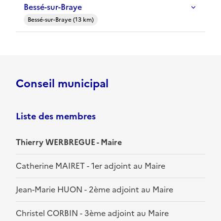
Bessé-sur-Braye
Bessé-sur-Braye (13 km)
Conseil municipal
Liste des membres
Thierry WERBREGUE - Maire
Catherine MAIRET - 1er adjoint au Maire
Jean-Marie HUON - 2ème adjoint au Maire
Christel CORBIN - 3ème adjoint au Maire