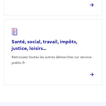
Santé, social, travail, impôts,
justice, loisirs...
Retrouvez toutes les autres démarches sur service-
public.fr