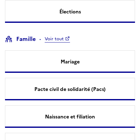
Élections
Famille
Voir tout
Mariage
Pacte civil de solidarité (Pacs)
Naissance et filiation