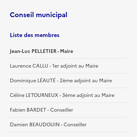
Conseil municipal
Liste des membres
Jean-Luc PELLETIER - Maire
Laurence CALLU - 1er adjoint au Maire
Dominique LÉAUTÉ - 2ème adjoint au Maire
Céline LETOURNEUX - 3ème adjoint au Maire
Fabien BARDET - Conseiller
Damien BEAUDOUIN - Conseiller