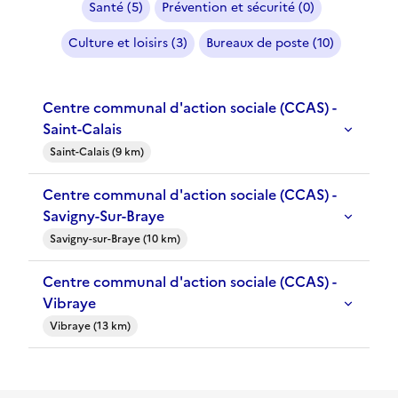
Santé (5)
Prévention et sécurité (0)
Culture et loisirs (3)
Bureaux de poste (10)
Centre communal d'action sociale (CCAS) -
Saint-Calais
Saint-Calais (9 km)
Centre communal d'action sociale (CCAS) -
Savigny-Sur-Braye
Savigny-sur-Braye (10 km)
Centre communal d'action sociale (CCAS) -
Vibraye
Vibraye (13 km)