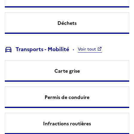
Déchets
Transports - Mobilité
Voir tout
Carte grise
Permis de conduire
Infractions routières