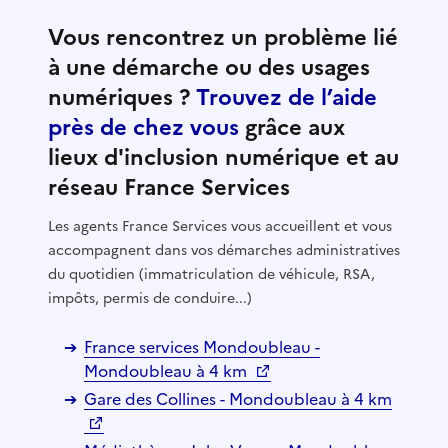
Vous rencontrez un problème lié
à une démarche ou des usages
numériques ?
Trouvez de l’aide
près de chez vous
grâce aux
lieux d'inclusion numérique et au
réseau France Services
Les agents France Services vous accueillent et vous
accompagnent dans vos démarches administratives
du quotidien (immatriculation de véhicule, RSA,
impôts, permis de conduire...)
France services Mondoubleau -
Mondoubleau à 4 km
Gare des Collines - Mondoubleau à 4 km