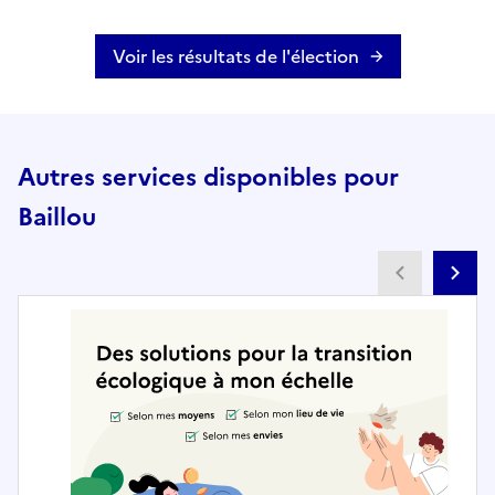
Voir les résultats de l'élection
Autres services disponibles pour
Baillou
Partenai
Pa