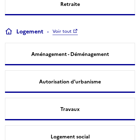
Retraite
Logement
Voir tout
Aménagement - Déménagement
Autorisation d'urbanisme
Travaux
Logement social