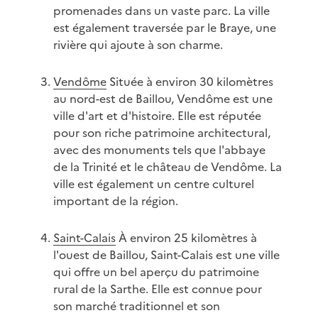
promenades dans un vaste parc. La ville
est également traversée par le Braye, une
rivière qui ajoute à son charme.
Vendôme
Située à environ 30 kilomètres
au nord-est de Baillou, Vendôme est une
ville d'art et d'histoire. Elle est réputée
pour son riche patrimoine architectural,
avec des monuments tels que l'abbaye
de la Trinité et le château de Vendôme. La
ville est également un centre culturel
important de la région.
Saint-Calais
À environ 25 kilomètres à
l'ouest de Baillou, Saint-Calais est une ville
qui offre un bel aperçu du patrimoine
rural de la Sarthe. Elle est connue pour
son marché traditionnel et son