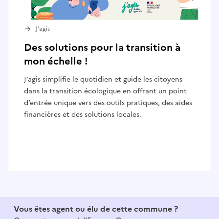
J’agis
Des solutions pour la transition à
mon échelle !
J’agis simplifie le quotidien et guide les citoyens
dans la transition écologique en offrant un point
d’entrée unique vers des outils pratiques, des aides
financières et des solutions locales.
I
t
e
Vous êtes agent ou élu de cette commune ?
m