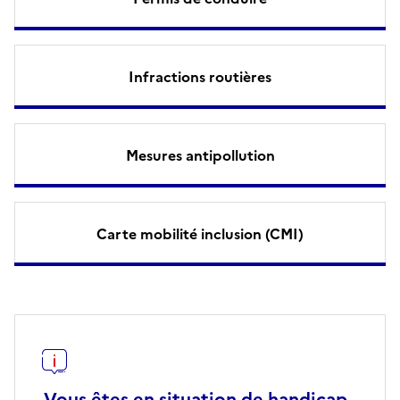
Infractions routières
Mesures antipollution
Carte mobilité inclusion (CMI)
Vous êtes en situation de handicap