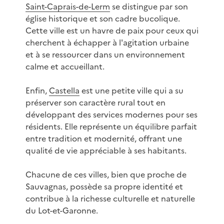
Saint-Caprais-de-Lerm
se distingue par son
église historique et son cadre bucolique.
Cette ville est un havre de paix pour ceux qui
cherchent à échapper à l'agitation urbaine
et à se ressourcer dans un environnement
calme et accueillant.
Enfin,
Castella
est une petite ville qui a su
préserver son caractère rural tout en
développant des services modernes pour ses
résidents. Elle représente un équilibre parfait
entre tradition et modernité, offrant une
qualité de vie appréciable à ses habitants.
Chacune de ces villes, bien que proche de
Sauvagnas, possède sa propre identité et
contribue à la richesse culturelle et naturelle
du Lot-et-Garonne.