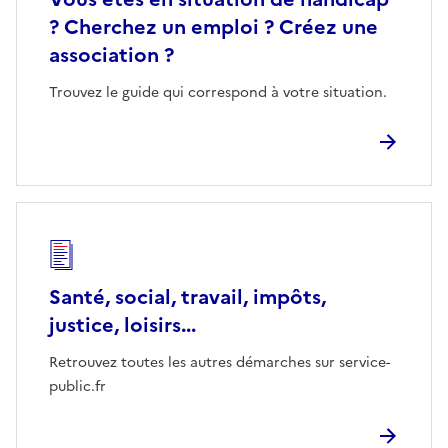
? Cherchez un emploi ? Créez une
association ?
Trouvez le guide qui correspond à votre situation.
Santé, social, travail, impôts,
justice, loisirs...
Retrouvez toutes les autres démarches sur service-
public.fr