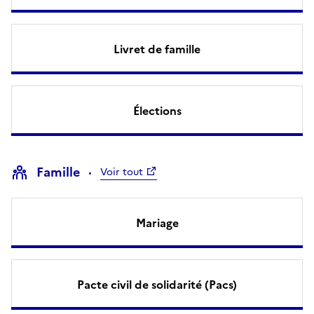
Livret de famille
Élections
Famille
Voir tout
Mariage
Pacte civil de solidarité (Pacs)