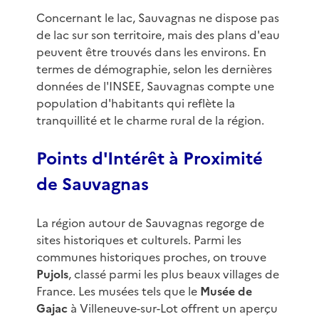
Concernant le lac, Sauvagnas ne dispose pas
de lac sur son territoire, mais des plans d'eau
peuvent être trouvés dans les environs. En
termes de démographie, selon les dernières
données de l'INSEE, Sauvagnas compte une
population d'habitants qui reflète la
tranquillité et le charme rural de la région.
Points d'Intérêt à Proximité
de Sauvagnas
La région autour de Sauvagnas regorge de
sites historiques et culturels. Parmi les
communes historiques proches, on trouve
Pujols
, classé parmi les plus beaux villages de
France. Les musées tels que le
Musée de
Gajac
à Villeneuve-sur-Lot offrent un aperçu