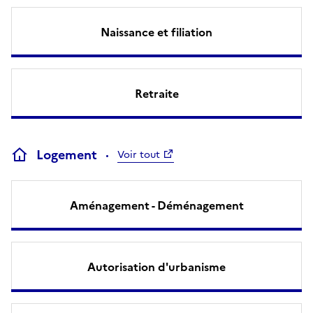
Naissance et filiation
Retraite
Logement
Voir tout
Aménagement - Déménagement
Autorisation d'urbanisme