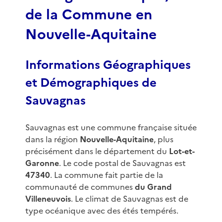
de la Commune en
Nouvelle-Aquitaine
Informations Géographiques
et Démographiques de
Sauvagnas
Sauvagnas est une commune française située
dans la région
Nouvelle-Aquitaine
, plus
précisément dans le département du
Lot-et-
Garonne
. Le code postal de Sauvagnas est
47340
. La commune fait partie de la
communauté de communes
du Grand
Villeneuvois
. Le climat de Sauvagnas est de
type océanique avec des étés tempérés.