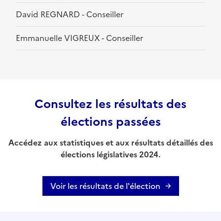
David REGNARD - Conseiller
Emmanuelle VIGREUX - Conseiller
Consultez les résultats des
élections passées
Accédez aux statistiques et aux résultats détaillés des
élections législatives 2024.
Voir les résultats de l'élection