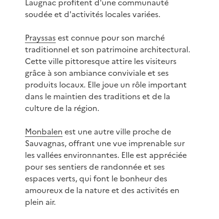
Laugnac profitent d'une communauté
soudée et d'activités locales variées.
Prayssas
est connue pour son marché
traditionnel et son patrimoine architectural.
Cette ville pittoresque attire les visiteurs
grâce à son ambiance conviviale et ses
produits locaux. Elle joue un rôle important
dans le maintien des traditions et de la
culture de la région.
Monbalen
est une autre ville proche de
Sauvagnas, offrant une vue imprenable sur
les vallées environnantes. Elle est appréciée
pour ses sentiers de randonnée et ses
espaces verts, qui font le bonheur des
amoureux de la nature et des activités en
plein air.