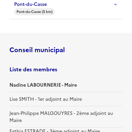
Pont-du-Casse
Pont-du-Casse (5 km)
Conseil municipal
Liste des membres
Nadine LABOURNERIE - Maire
Lise SMITH - 1er adjoint au Maire
Jean-Philippe MALGOUYRES - 2ème adjoint au
Maire
Fathia ESTRADE - 3ème adjoint au Maire