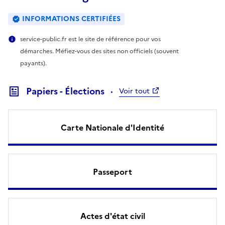
INFORMATIONS CERTIFIÉES
service-public.fr est le site de référence pour vos
démarches. Méfiez-vous des sites non officiels (souvent
payants).
Papiers - Élections
Voir tout
Carte Nationale d'Identité
Passeport
Actes d'état civil