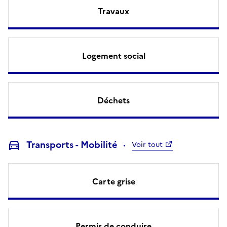
Travaux
Logement social
Déchets
Transports - Mobilité
Voir tout
Carte grise
Permis de conduire