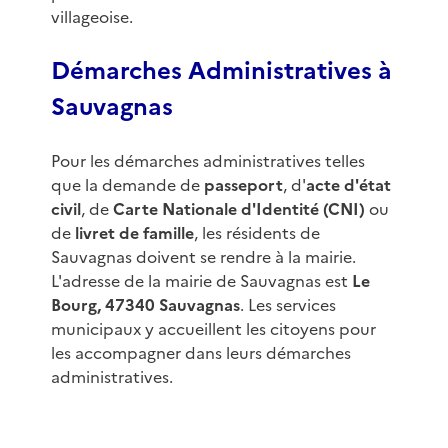
villageoise.
Démarches Administratives à
Sauvagnas
Pour les démarches administratives telles
que la demande de
passeport
, d'
acte d'état
civil
, de
Carte Nationale d'Identité (CNI)
ou
de
livret de famille
, les résidents de
Sauvagnas doivent se rendre à la mairie.
L'adresse de la mairie de Sauvagnas est
Le
Bourg, 47340 Sauvagnas
. Les services
municipaux y accueillent les citoyens pour
les accompagner dans leurs démarches
administratives.