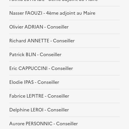
Nasser FAOUZI - 4ème adjoint au Maire
Olivier ADRIAN - Conseiller
Richard ANNETTE - Conseiller
Patrick BLIN - Conseiller
Eric CAPPUCCINI - Conseiller
Elodie IPAS - Conseiller
Fabrice LEPITRE - Conseiller
Delphine LEROI - Conseiller
Aurore PERSONNIC - Conseiller