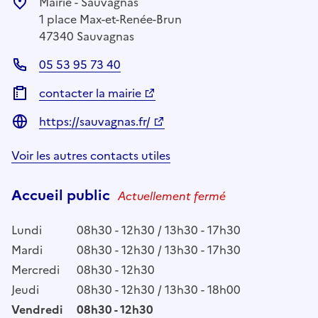
Mairie - Sauvagnas
1 place Max-et-Renée-Brun
47340 Sauvagnas
05 53 95 73 40
contacter la mairie
https://sauvagnas.fr/
Voir les autres contacts utiles
Accueil public
Actuellement fermé
Lundi
08h30 - 12h30 / 13h30 - 17h30
Mardi
08h30 - 12h30 / 13h30 - 17h30
Mercredi
08h30 - 12h30
Jeudi
08h30 - 12h30 / 13h30 - 18h00
Vendredi
08h30 - 12h30