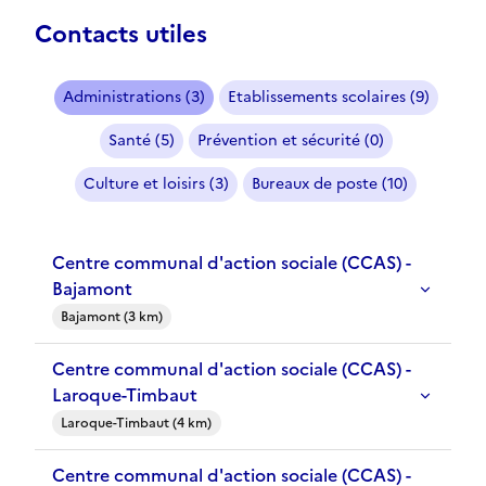
Contacts utiles
Administrations (3)
Etablissements scolaires (9)
Santé (5)
Prévention et sécurité (0)
Culture et loisirs (3)
Bureaux de poste (10)
Centre communal d'action sociale (CCAS) -
Bajamont
Bajamont (3 km)
Centre communal d'action sociale (CCAS) -
Laroque-Timbaut
Laroque-Timbaut (4 km)
Centre communal d'action sociale (CCAS) -