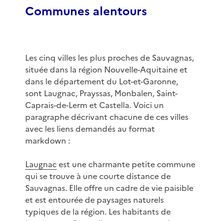
Communes alentours
Les cinq villes les plus proches de Sauvagnas,
située dans la région Nouvelle-Aquitaine et
dans le département du Lot-et-Garonne,
sont Laugnac, Prayssas, Monbalen, Saint-
Caprais-de-Lerm et Castella. Voici un
paragraphe décrivant chacune de ces villes
avec les liens demandés au format
markdown :
Laugnac
est une charmante petite commune
qui se trouve à une courte distance de
Sauvagnas. Elle offre un cadre de vie paisible
et est entourée de paysages naturels
typiques de la région. Les habitants de