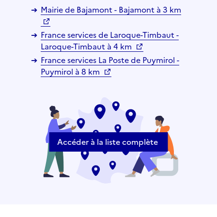
Mairie de Bajamont - Bajamont à 3 km
France services de Laroque-Timbaut -
Laroque-Timbaut à 4 km
France services La Poste de Puymirol -
Puymirol à 8 km
Accéder à la liste complète