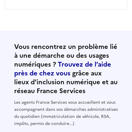
Vous rencontrez un problème lié
à une démarche ou des usages
numériques ?
Trouvez de l’aide
près de chez vous
grâce aux
lieux d'inclusion numérique et au
réseau France Services
Les agents France Services vous accueillent et vous
accompagnent dans vos démarches administratives
du quotidien (immatriculation de véhicule, RSA,
impôts, permis de conduire...)