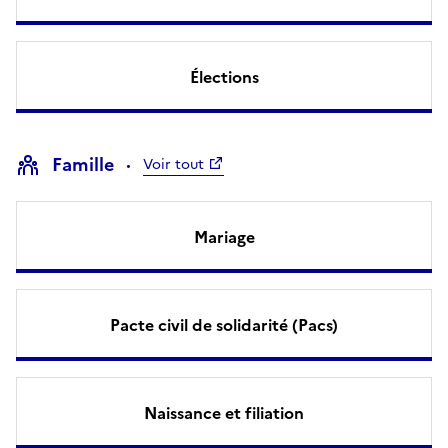
Élections
Famille
Voir tout
Mariage
Pacte civil de solidarité (Pacs)
Naissance et filiation