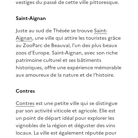
vestiges du passé de cette ville pittoresque.
Saint-Aignan
Juste au sud de Thésée se trouve
Saint-
Aignan
, une ville qui attire les touristes grâce
au ZooParc de Beauval, l'un des plus beaux
zoos d'Europe. Saint-Aignan, avec son riche
patrimoine culturel et ses bâtiments
historiques, offre une expérience mémorable
aux amoureux de la nature et de l'histoire.
Contres
Contres
est une petite ville qui se distingue
par son activité viticole et agricole. Elle est
un point de départ idéal pour explorer les
vignobles de la région et déguster des vins
locaux. La ville est également réputée pour