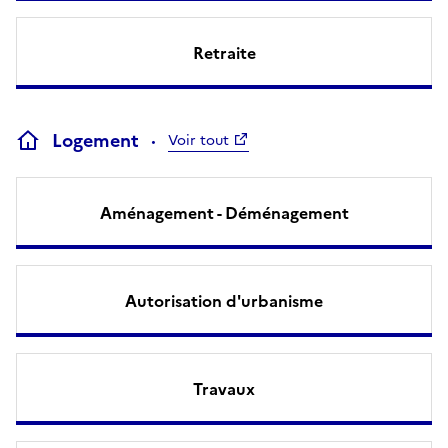
Retraite
Logement
Voir tout
Aménagement - Déménagement
Autorisation d'urbanisme
Travaux