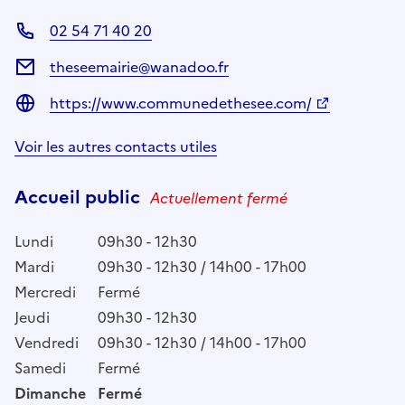
02 54 71 40 20
theseemairie@wanadoo.fr
https://www.communedethesee.com/
Voir les autres contacts utiles
Accueil public
Actuellement fermé
Lundi
09h30 - 12h30
Mardi
09h30 - 12h30 / 14h00 - 17h00
Mercredi
Fermé
Jeudi
09h30 - 12h30
Vendredi
09h30 - 12h30 / 14h00 - 17h00
Samedi
Fermé
Dimanche
Fermé