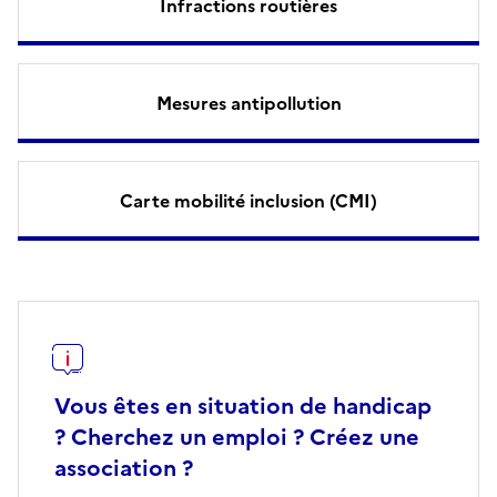
Infractions routières
Mesures antipollution
Carte mobilité inclusion (CMI)
Vous êtes en situation de handicap
? Cherchez un emploi ? Créez une
association ?