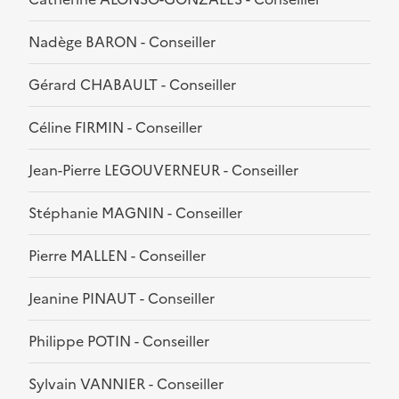
Nadège BARON - Conseiller
Gérard CHABAULT - Conseiller
Céline FIRMIN - Conseiller
Jean-Pierre LEGOUVERNEUR - Conseiller
Stéphanie MAGNIN - Conseiller
Pierre MALLEN - Conseiller
Jeanine PINAUT - Conseiller
Philippe POTIN - Conseiller
Sylvain VANNIER - Conseiller