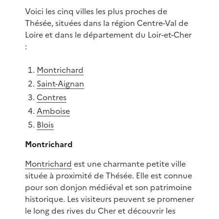
Voici les cinq villes les plus proches de
Thésée, situées dans la région Centre-Val de
Loire et dans le département du Loir-et-Cher
:
Montrichard
Saint-Aignan
Contres
Amboise
Blois
Montrichard
Montrichard
est une charmante petite ville
située à proximité de Thésée. Elle est connue
pour son donjon médiéval et son patrimoine
historique. Les visiteurs peuvent se promener
le long des rives du Cher et découvrir les