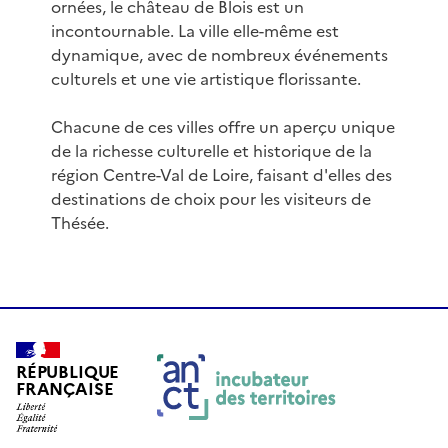
ornées, le château de Blois est un
incontournable. La ville elle-même est
dynamique, avec de nombreux événements
culturels et une vie artistique florissante.
Chacune de ces villes offre un aperçu unique
de la richesse culturelle et historique de la
région Centre-Val de Loire, faisant d'elles des
destinations de choix pour les visiteurs de
Thésée.
RÉPUBLIQUE
FRANÇAISE