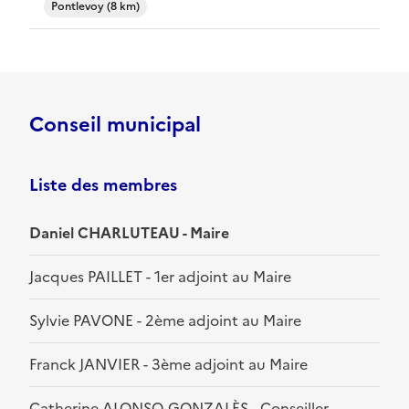
Pontlevoy (8 km)
Conseil municipal
Liste des membres
Daniel CHARLUTEAU - Maire
Jacques PAILLET - 1er adjoint au Maire
Sylvie PAVONE - 2ème adjoint au Maire
Franck JANVIER - 3ème adjoint au Maire
Catherine ALONSO-GONZALÈS - Conseiller