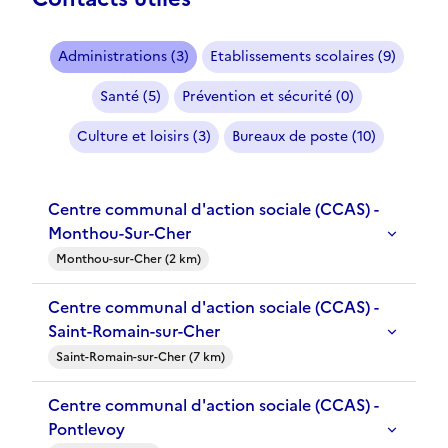
Administrations (3)
Etablissements scolaires (9)
Santé (5)
Prévention et sécurité (0)
Culture et loisirs (3)
Bureaux de poste (10)
Centre communal d'action sociale (CCAS) -
Monthou-Sur-Cher
Monthou-sur-Cher (2 km)
Centre communal d'action sociale (CCAS) -
Saint-Romain-sur-Cher
Saint-Romain-sur-Cher (7 km)
Centre communal d'action sociale (CCAS) -
Pontlevoy