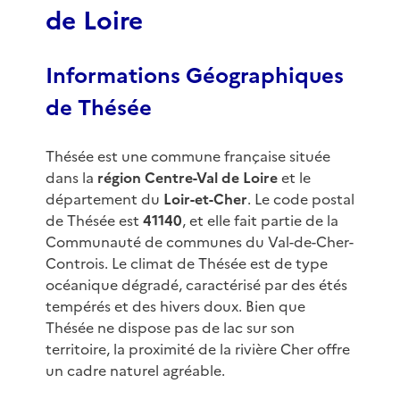
de Loire
Informations Géographiques
de Thésée
Thésée est une commune française située
dans la
région Centre-Val de Loire
et le
département du
Loir-et-Cher
. Le code postal
de Thésée est
41140
, et elle fait partie de la
Communauté de communes du Val-de-Cher-
Controis. Le climat de Thésée est de type
océanique dégradé, caractérisé par des étés
tempérés et des hivers doux. Bien que
Thésée ne dispose pas de lac sur son
territoire, la proximité de la rivière Cher offre
un cadre naturel agréable.