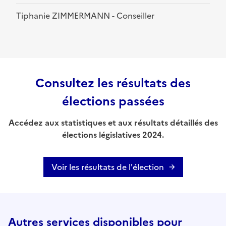
Tiphanie ZIMMERMANN - Conseiller
Consultez les résultats des
élections passées
Accédez aux statistiques et aux résultats détaillés des
élections législatives 2024.
Voir les résultats de l'élection
Autres services disponibles pour