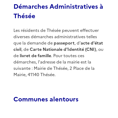
Démarches Administratives à
Thésée
Les résidents de Thésée peuvent effectuer
diverses démarches administratives telles
que la demande de
passeport
, d'
acte d'état
civil
, de
Carte Nationale d'Identité (CNI)
, ou
de
livret de famille
. Pour toutes ces
démarches, l'adresse de la mairie est la
suivante : Mairie de Thésée, 2 Place de la
Mairie, 41140 Thésée.
Communes alentours