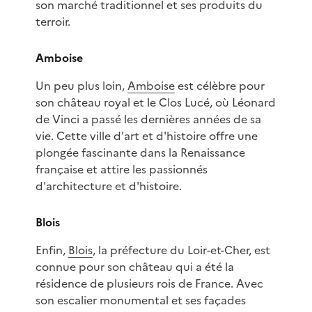
son marché traditionnel et ses produits du
terroir.
Amboise
Un peu plus loin,
Amboise
est célèbre pour
son château royal et le Clos Lucé, où Léonard
de Vinci a passé les dernières années de sa
vie. Cette ville d'art et d'histoire offre une
plongée fascinante dans la Renaissance
française et attire les passionnés
d'architecture et d'histoire.
Blois
Enfin,
Blois
, la préfecture du Loir-et-Cher, est
connue pour son château qui a été la
résidence de plusieurs rois de France. Avec
son escalier monumental et ses façades