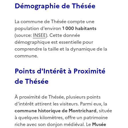
Démographie de Thésée
La commune de Thésée compte une
population d'environ
1 000 habitants
(source:
INSEE
). Cette donnée
démographique est essentielle pour
comprendre la taille et la dynamique de la
commune.
Points d'Intérêt à Proximité
de Thésée
À proximité de Thésée, plusieurs points
d'intérêt attirent les visiteurs. Parmi eux, la
commune historique de Montrichard
, située
à quelques kilomètres, offre un patrimoine
riche avec son donjon médiéval. Le
Musée