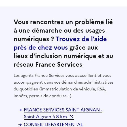
Vous rencontrez un problème lié
à une démarche ou des usages
numériques ?
Trouvez de l’aide
près de chez vous
grâce aux
lieux d'inclusion numérique et au
réseau France Services
Les agents France Services vous accueillent et vous
accompagnent dans vos démarches administratives
du quotidien (immatriculation de véhicule, RSA,
impôts, permis de conduire...)
FRANCE SERVICES SAINT AIGNAN -
Saint-Aignan à 8 km
CONSEIL DEPARTEMENTAL