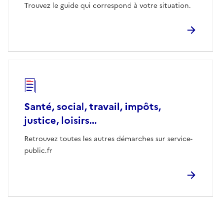
Trouvez le guide qui correspond à votre situation.
Santé, social, travail, impôts,
justice, loisirs...
Retrouvez toutes les autres démarches sur service-
public.fr