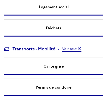
Logement social
Déchets
Transports - Mobilité
Voir tout
Carte grise
Permis de conduire