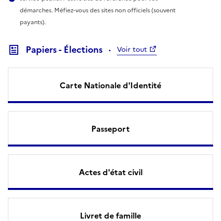
démarches. Méfiez-vous des sites non officiels (souvent
payants).
Papiers - Élections
Voir tout
Carte Nationale d'Identité
Passeport
Actes d'état civil
Livret de famille