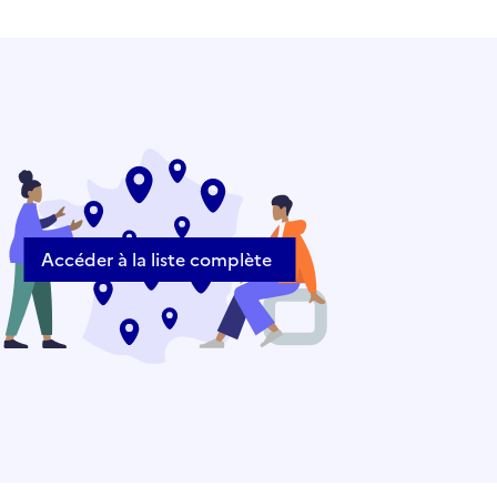
Accéder à la liste complète