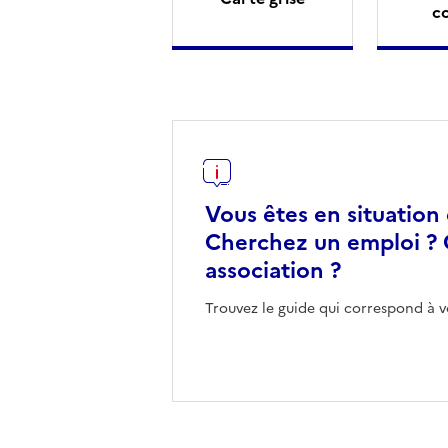
c
Vous êtes en situation
Cherchez un emploi ? 
association ?
Trouvez le guide qui correspond à v