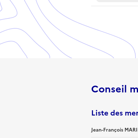
Conseil m
Liste des m
Jean-François MARI