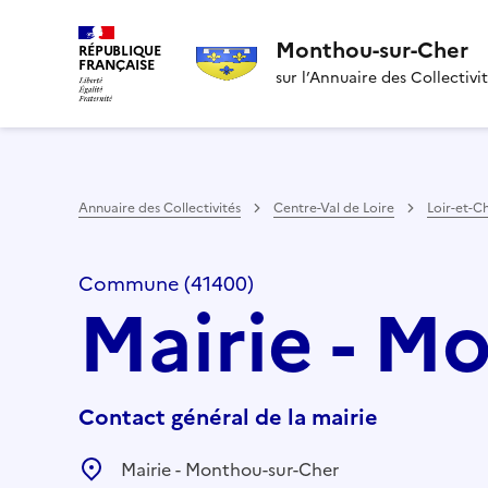
Monthou-sur-Cher
RÉPUBLIQUE
FRANÇAISE
sur l’Annuaire des Collectivi
Annuaire des Collectivités
Centre-Val de Loire
Loir-et-C
Commune (41400)
Mairie - M
Contact général de la mairie
Mairie - Monthou-sur-Cher