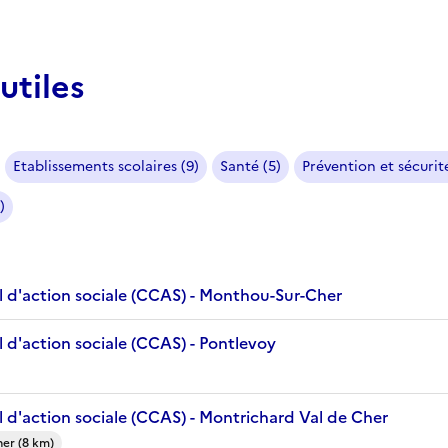
utiles
Etablissements scolaires (9)
Santé (5)
Prévention et sécurité
)
 d'action sociale (CCAS) - Monthou-Sur-Cher
 d'action sociale (CCAS) - Pontlevoy
 d'action sociale (CCAS) - Montrichard Val de Cher
er (8 km)