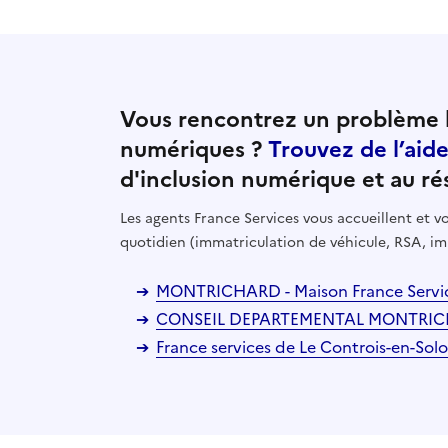
Vous rencontrez un problème l
numériques ?
Trouvez de l’aid
d'inclusion numérique et au ré
Les agents France Services vous accueillent et
quotidien (immatriculation de véhicule, RSA, im
MONTRICHARD - Maison France Service
CONSEIL DEPARTEMENTAL MONTRICHAR
France services de Le Controis-en-Solo