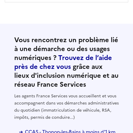
Vous rencontrez un problème lié
à une démarche ou des usages
numériques ?
Trouvez de l’aide
près de chez vous
grâce aux
lieux d'inclusion numérique et au
réseau France Services
Les agents France Services vous accueillent et vous
accompagnent dans vos démarches administratives
du quotidien (immatriculation de véhicule, RSA,
impôts, permis de conduire...)
CCAS - Thonon-les-Bains à moins d'1 km