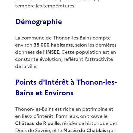
tempère les températures.
Démographie
La commune de Thonon-les-Bains compte
environ
35 000 habitants
, selon les dernières
données de l'
INSEE
. Cette population est en
constante évolution, reflétant l'attractivité
de la ville.
Points d'Intérêt à Thonon-les-
Bains et Environs
Thonon-les-Bains est riche en patrimoine et
en lieux d'intérêt. Parmi eux, on trouve le
Château de Ripaille
, résidence historique des
Ducs de Savoie, et le
Musée du Chablais
qui