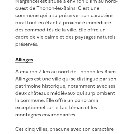
Margencel est située à environ 6 km au nord-
ouest de Thonon-les-Bains. C'est une
commune qui a su préserver son caractère
rural tout en étant à proximité immédiate
des commodités de la ville. Elle offre un
cadre de vie calme et des paysages naturels
préservés.
Allinges
À environ 7 km au nord de Thonon-les-Bains,
Allinges est une ville qui se distingue par son
patrimoine historique, notamment avec ses
deux châteaux médiévaux qui surplombent
la commune. Elle offre un panorama
exceptionnel sur le Lac Léman et les
montagnes environnantes.
Ces cinq villes, chacune avec son caractère