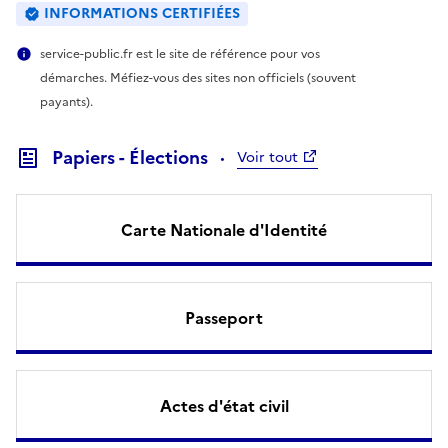
INFORMATIONS CERTIFIÉES
service-public.fr est le site de référence pour vos
démarches. Méfiez-vous des sites non officiels (souvent
payants).
Papiers - Élections
Voir tout
Carte Nationale d'Identité
Passeport
Actes d'état civil