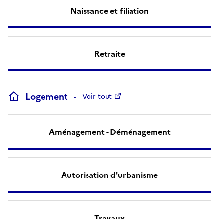
Naissance et filiation
Retraite
Logement
Voir tout
Aménagement - Déménagement
Autorisation d'urbanisme
Travaux