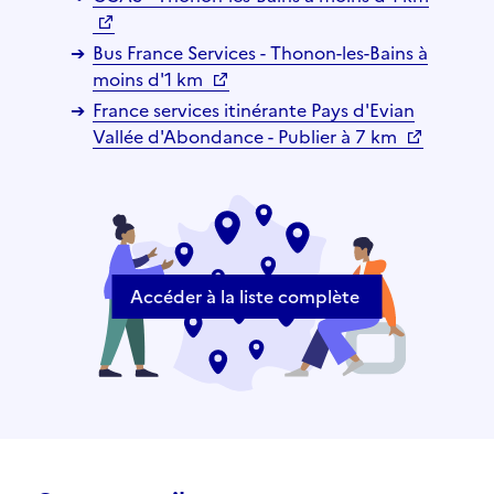
Bus France Services - Thonon-les-Bains à
moins d'1 km
France services itinérante Pays d'Evian
Vallée d'Abondance - Publier à 7 km
Accéder à la liste complète