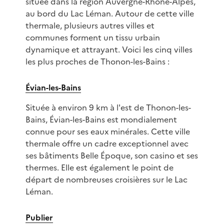
située dans la région Auvergne-Rhône-Alpes,
au bord du Lac Léman. Autour de cette ville
thermale, plusieurs autres villes et
communes forment un tissu urbain
dynamique et attrayant. Voici les cinq villes
les plus proches de Thonon-les-Bains :
Évian-les-Bains
Située à environ 9 km à l'est de Thonon-les-
Bains, Évian-les-Bains est mondialement
connue pour ses eaux minérales. Cette ville
thermale offre un cadre exceptionnel avec
ses bâtiments Belle Époque, son casino et ses
thermes. Elle est également le point de
départ de nombreuses croisières sur le Lac
Léman.
Publier