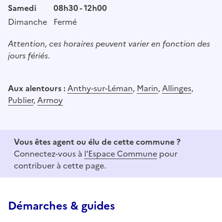
Samedi
08h30 - 12h00
Dimanche
Fermé
Attention, ces horaires peuvent varier en fonction des
jours fériés.
Aux alentours :
Anthy-sur-Léman
,
Marin
,
Allinges
,
Publier
,
Armoy
Vous êtes agent ou élu de cette commune ?
Connectez-vous à
l'Espace Commune
pour
contribuer à cette page.
Démarches & guides