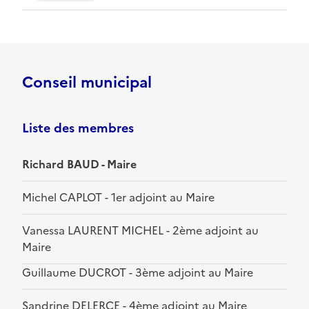
Conseil municipal
Liste des membres
Richard BAUD - Maire
Michel CAPLOT - 1er adjoint au Maire
Vanessa LAURENT MICHEL - 2ème adjoint au
Maire
Guillaume DUCROT - 3ème adjoint au Maire
Sandrine DELERCE - 4ème adjoint au Maire