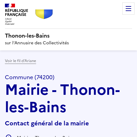
RÉPUBLIQUE
FRANÇAISE
Thonon-les-Bains
sur l’Annuaire des Collectivités
Voir le fil d’Ariane
Commune (74200)
Mairie - Thonon-
les-Bains
Contact général de la mairie