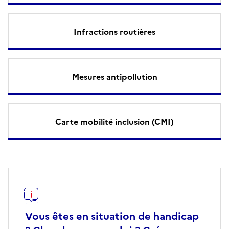
Infractions routières
Mesures antipollution
Carte mobilité inclusion (CMI)
Vous êtes en situation de handicap