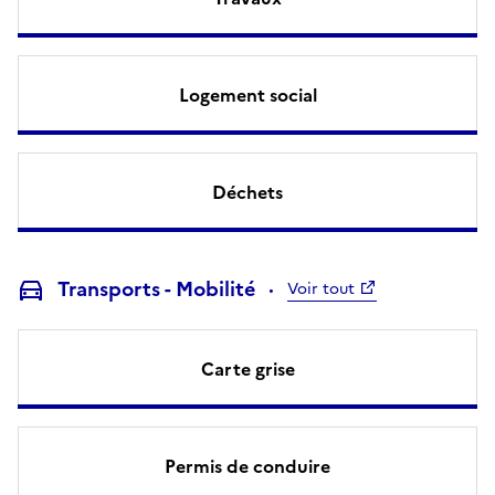
Logement social
Déchets
Transports - Mobilité
Voir tout
Carte grise
Permis de conduire