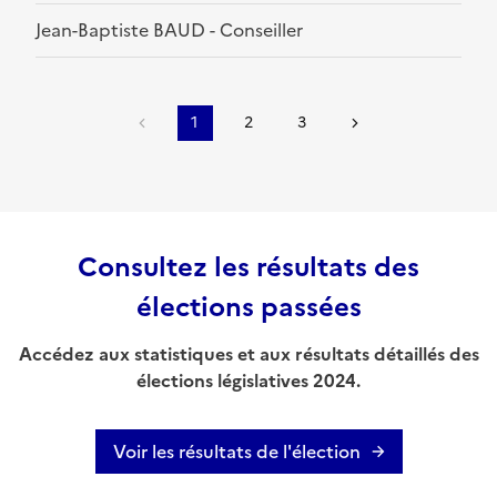
Jean-Baptiste BAUD - Conseiller
1
2
3
Consultez les résultats des
élections passées
Accédez aux statistiques et aux résultats détaillés des
élections législatives 2024.
Voir les résultats de l'élection