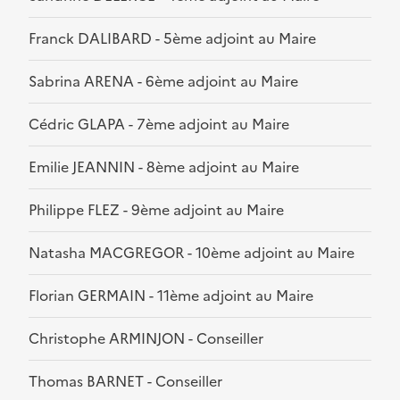
Franck DALIBARD - 5ème adjoint au Maire
Sabrina ARENA - 6ème adjoint au Maire
Cédric GLAPA - 7ème adjoint au Maire
Emilie JEANNIN - 8ème adjoint au Maire
Philippe FLEZ - 9ème adjoint au Maire
Natasha MACGREGOR - 10ème adjoint au Maire
Florian GERMAIN - 11ème adjoint au Maire
Christophe ARMINJON - Conseiller
Thomas BARNET - Conseiller