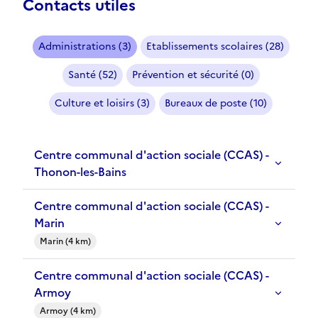
Contacts utiles
Administrations (3)
Etablissements scolaires (28)
Santé (52)
Prévention et sécurité (0)
Culture et loisirs (3)
Bureaux de poste (10)
Centre communal d'action sociale (CCAS) -
Thonon-les-Bains
Centre communal d'action sociale (CCAS) -
Marin
Marin (4 km)
Centre communal d'action sociale (CCAS) -
Armoy
Armoy (4 km)