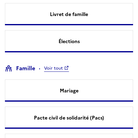
Livret de famille
Élections
Famille
Voir tout
Mariage
Pacte civil de solidarité (Pacs)