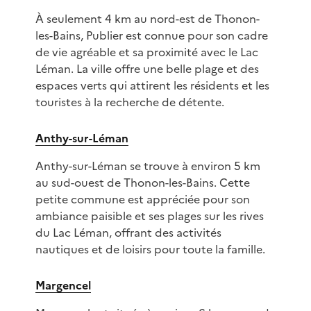
À seulement 4 km au nord-est de Thonon-
les-Bains, Publier est connue pour son cadre
de vie agréable et sa proximité avec le Lac
Léman. La ville offre une belle plage et des
espaces verts qui attirent les résidents et les
touristes à la recherche de détente.
Anthy-sur-Léman
Anthy-sur-Léman se trouve à environ 5 km
au sud-ouest de Thonon-les-Bains. Cette
petite commune est appréciée pour son
ambiance paisible et ses plages sur les rives
du Lac Léman, offrant des activités
nautiques et de loisirs pour toute la famille.
Margencel