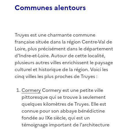
Communes alentours
Truyes est une charmante commune
française située dans la région Centre-Val de
Loire, plus précisément dans le département
d'Indre-et-Loire. Autour de cette localité,
plusieurs autres villes enrichissent le paysage
culturel et historique de la région. Voici les
cinq villes les plus proches de Truyes :
Cormery
Cormery est une petite ville
pittoresque qui se trouve à seulement
quelques kilomètres de Truyes. Elle est
connue pour son abbaye bénédictine
fondée au IXe siècle, qui est un
témoignage important de l'architecture