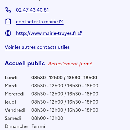
02 47 43 40 81
contacter la mairie
http://www.mairie-truyes.fr
Voir les autres contacts utiles
Accueil public
Actuellement fermé
Lundi
08h30 - 12h00 / 13h30 - 18h00
Mardi
08h30 - 12h00 / 16h30 - 18h00
Mercredi
08h30 - 12h00 / 16h30 - 18h00
Jeudi
08h30 - 12h00 / 16h30 - 18h00
Vendredi
08h30 - 12h00 / 16h30 - 18h00
Samedi
08h00 - 12h00
Dimanche
Fermé