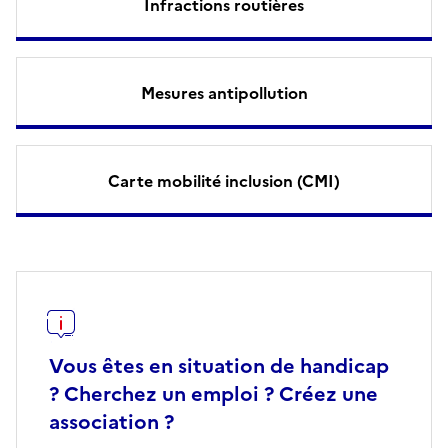
Infractions routières
Mesures antipollution
Carte mobilité inclusion (CMI)
Vous êtes en situation de handicap
? Cherchez un emploi ? Créez une
association ?