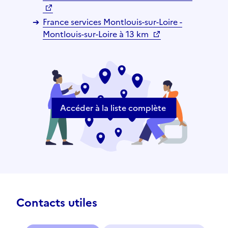
France services Montlouis-sur-Loire -
Montlouis-sur-Loire à 13 km
Accéder à la liste complète
Contacts utiles