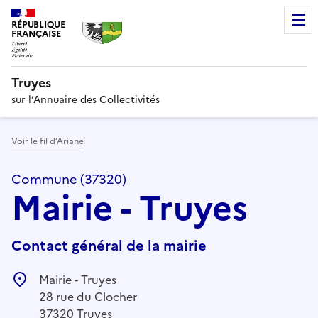
RÉPUBLIQUE
FRANÇAISE
Truyes
sur l’Annuaire des Collectivités
Voir le fil d’Ariane
Commune (37320)
Mairie - Truyes
Contact général de la mairie
Mairie - Truyes
28 rue du Clocher
37320 Truyes