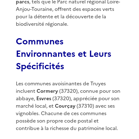
parcs
, tels que le Parc naturel régional Loire-
Anjou-Touraine, offrent des espaces verts
pour la détente et la découverte de la
biodiversité régionale.
Communes
Environnantes et Leurs
Spécificités
Les communes avoisinantes de Truyes
incluent
Cormery
(37320), connue pour son
abbaye,
Esvres
(37320), appréciée pour son
marché local, et
Courçay
(37310) avec ses
vignobles. Chacune de ces communes
possède son propre code postal et
contribue à la richesse du patrimoine local.