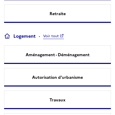
Retraite
Logement
Voir tout
Aménagement - Déménagement
Autorisation d'urbanisme
Travaux