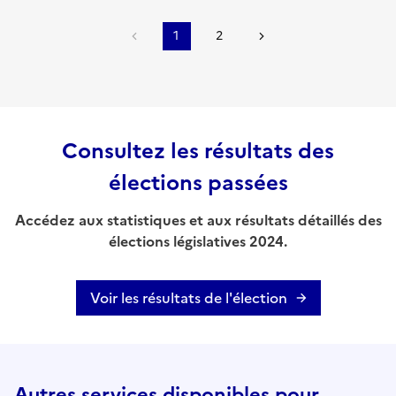
1
2
Consultez les résultats des
élections passées
Accédez aux statistiques et aux résultats détaillés des
élections législatives 2024.
Voir les résultats de l'élection
Autres services disponibles pour