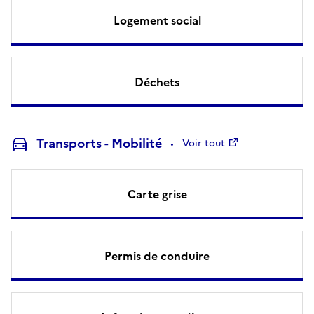
Logement social
Déchets
Transports - Mobilité
Voir tout
Carte grise
Permis de conduire