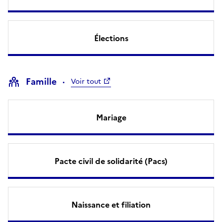
Élections
Famille
Voir tout
Mariage
Pacte civil de solidarité (Pacs)
Naissance et filiation