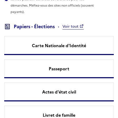
démarches. Méfiez-vous des sites non officiels (souvent
payants).
Papiers - Élections
Voir tout
Carte Nationale d'Identité
Passeport
Actes d'état civil
Livret de famille