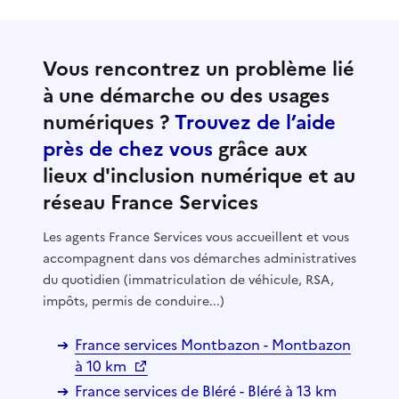
Vous rencontrez un problème lié
à une démarche ou des usages
numériques ?
Trouvez de l’aide
près de chez vous
grâce aux
lieux d'inclusion numérique et au
réseau France Services
Les agents France Services vous accueillent et vous
accompagnent dans vos démarches administratives
du quotidien (immatriculation de véhicule, RSA,
impôts, permis de conduire...)
France services Montbazon - Montbazon
à 10 km
France services de Bléré - Bléré à 13 km