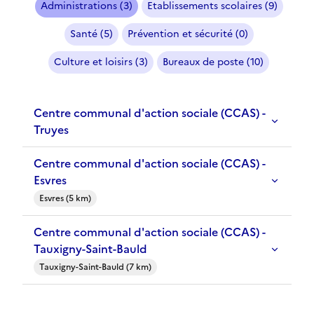
Administrations (3)
Etablissements scolaires (9)
Santé (5)
Prévention et sécurité (0)
Culture et loisirs (3)
Bureaux de poste (10)
Centre communal d'action sociale (CCAS) -
Truyes
Centre communal d'action sociale (CCAS) -
Esvres
Esvres (5 km)
Centre communal d'action sociale (CCAS) -
Tauxigny-Saint-Bauld
Tauxigny-Saint-Bauld (7 km)