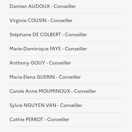
Damien AUDOUX - Conseiller
Virginie COUSIN - Conseiller
Stéphane DE COLBERT - Conseiller
Marie-Dominique FAYE - Conseiller
Anthony GOUY - Conseiller
Maria-Elena GUERIN - Conseiller
Carole Anne MOUMINOUX - Conseiller
Sylvie NGUYEN VAN - Conseiller
Cathie PERROT - Conseiller