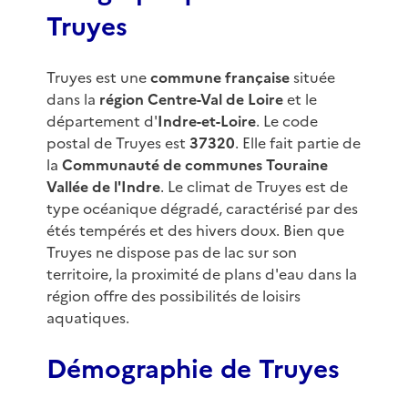
Truyes
Truyes est une
commune française
située
dans la
région Centre-Val de Loire
et le
département d'
Indre-et-Loire
. Le code
postal de Truyes est
37320
. Elle fait partie de
la
Communauté de communes Touraine
Vallée de l'Indre
. Le climat de Truyes est de
type océanique dégradé, caractérisé par des
étés tempérés et des hivers doux. Bien que
Truyes ne dispose pas de lac sur son
territoire, la proximité de plans d'eau dans la
région offre des possibilités de loisirs
aquatiques.
Démographie de Truyes