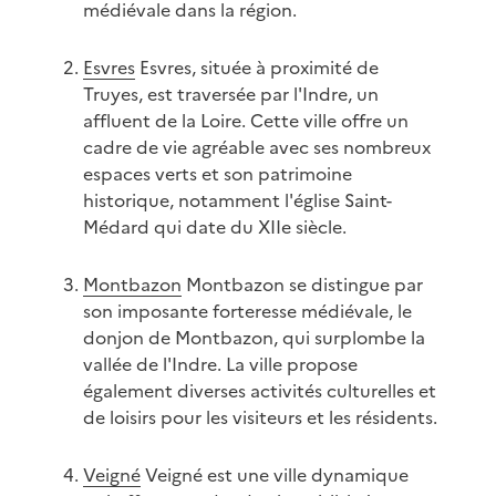
médiévale dans la région.
Esvres
Esvres, située à proximité de
Truyes, est traversée par l'Indre, un
affluent de la Loire. Cette ville offre un
cadre de vie agréable avec ses nombreux
espaces verts et son patrimoine
historique, notamment l'église Saint-
Médard qui date du XIIe siècle.
Montbazon
Montbazon se distingue par
son imposante forteresse médiévale, le
donjon de Montbazon, qui surplombe la
vallée de l'Indre. La ville propose
également diverses activités culturelles et
de loisirs pour les visiteurs et les résidents.
Veigné
Veigné est une ville dynamique