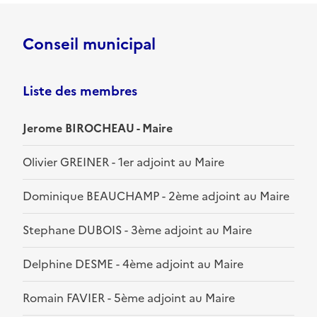
Conseil municipal
Liste des membres
Jerome BIROCHEAU - Maire
Olivier GREINER - 1er adjoint au Maire
Dominique BEAUCHAMP - 2ème adjoint au Maire
Stephane DUBOIS - 3ème adjoint au Maire
Delphine DESME - 4ème adjoint au Maire
Romain FAVIER - 5ème adjoint au Maire