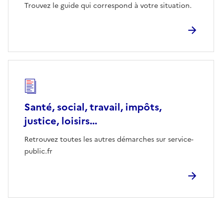
Trouvez le guide qui correspond à votre situation.
Santé, social, travail, impôts,
justice, loisirs...
Retrouvez toutes les autres démarches sur service-
public.fr