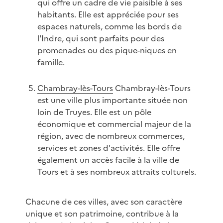
qui offre un cadre de vie paisible à ses
habitants. Elle est appréciée pour ses
espaces naturels, comme les bords de
l'Indre, qui sont parfaits pour des
promenades ou des pique-niques en
famille.
Chambray-lès-Tours
Chambray-lès-Tours
est une ville plus importante située non
loin de Truyes. Elle est un pôle
économique et commercial majeur de la
région, avec de nombreux commerces,
services et zones d'activités. Elle offre
également un accès facile à la ville de
Tours et à ses nombreux attraits culturels.
Chacune de ces villes, avec son caractère
unique et son patrimoine, contribue à la