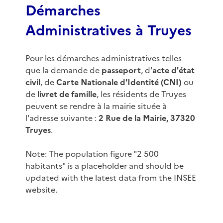
Démarches
Administratives à Truyes
Pour les démarches administratives telles
que la demande de
passeport
, d'
acte d'état
civil
, de
Carte Nationale d'Identité (CNI)
ou
de
livret de famille
, les résidents de Truyes
peuvent se rendre à la mairie située à
l'adresse suivante :
2 Rue de la Mairie, 37320
Truyes
.
Note: The population figure "2 500
habitants" is a placeholder and should be
updated with the latest data from the INSEE
website.