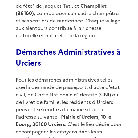
de fête" de Jacques Tati, et
Champillet
(36160)
, connue pour son cadre champêtre
et ses sentiers de randonnée. Chaque village
aux alentours contribue à la richesse
culturelle et naturelle de la région.
Démarches Administratives à
Urciers
Pour les démarches administratives telles
que la demande de passeport, d'acte d'état
civil, de Carte Nationale d'Identité (CNI) ou
de livret de famille, les résidents d'Urciers
peuvent se rendre à la mairie située à
l'adresse suivante :
Mairie d'Urciers, 10 le
Bourg, 36160 Urciers
. C'est le lieu dédié pour
accompagner les citoyens dans leurs