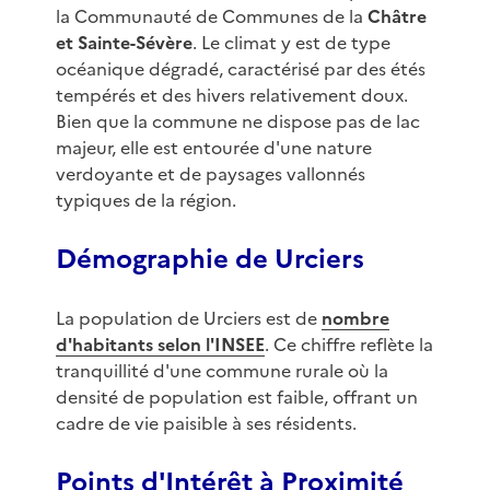
la Communauté de Communes de la
Châtre
et Sainte-Sévère
. Le climat y est de type
océanique dégradé, caractérisé par des étés
tempérés et des hivers relativement doux.
Bien que la commune ne dispose pas de lac
majeur, elle est entourée d'une nature
verdoyante et de paysages vallonnés
typiques de la région.
Démographie de Urciers
La population de Urciers est de
nombre
d'habitants selon l'INSEE
. Ce chiffre reflète la
tranquillité d'une commune rurale où la
densité de population est faible, offrant un
cadre de vie paisible à ses résidents.
Points d'Intérêt à Proximité