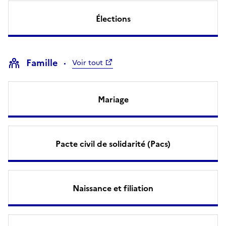
Élections
Famille
Voir tout
Mariage
Pacte civil de solidarité (Pacs)
Naissance et filiation