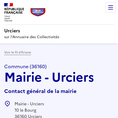
RÉPUBLIQUE
FRANÇAISE
Urciers
sur l’Annuaire des Collectivités
Voir le fil d’Ariane
Commune (36160)
Mairie - Urciers
Contact général de la mairie
Mairie - Urciers
10 le Bourg
36160 Urciers