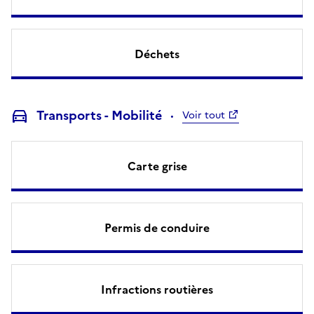
Déchets
Transports - Mobilité
Voir tout
Carte grise
Permis de conduire
Infractions routières