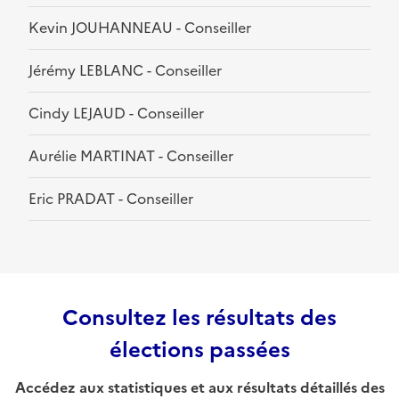
Kevin JOUHANNEAU - Conseiller
Jérémy LEBLANC - Conseiller
Cindy LEJAUD - Conseiller
Aurélie MARTINAT - Conseiller
Eric PRADAT - Conseiller
Consultez les résultats des
élections passées
Accédez aux statistiques et aux résultats détaillés des