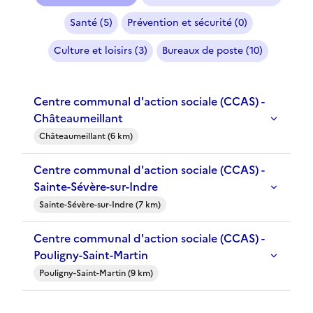
Santé (5)
Prévention et sécurité (0)
Culture et loisirs (3)
Bureaux de poste (10)
Centre communal d'action sociale (CCAS) -
Châteaumeillant
Châteaumeillant (6 km)
Centre communal d'action sociale (CCAS) -
Sainte-Sévère-sur-Indre
Sainte-Sévère-sur-Indre (7 km)
Centre communal d'action sociale (CCAS) -
Pouligny-Saint-Martin
Pouligny-Saint-Martin (9 km)