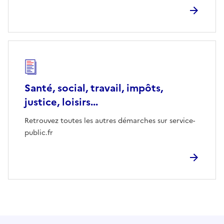
Santé, social, travail, impôts,
justice, loisirs...
Retrouvez toutes les autres démarches sur service-
public.fr