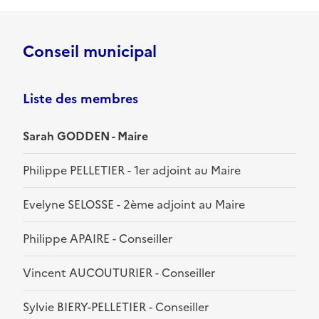
Conseil municipal
Liste des membres
Sarah GODDEN - Maire
Philippe PELLETIER - 1er adjoint au Maire
Evelyne SELOSSE - 2ème adjoint au Maire
Philippe APAIRE - Conseiller
Vincent AUCOUTURIER - Conseiller
Sylvie BIERY-PELLETIER - Conseiller