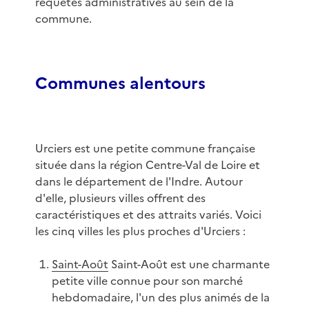
requêtes administratives au sein de la
commune.
Communes alentours
Urciers est une petite commune française
située dans la région Centre-Val de Loire et
dans le département de l'Indre. Autour
d'elle, plusieurs villes offrent des
caractéristiques et des attraits variés. Voici
les cinq villes les plus proches d'Urciers :
Saint-Août
Saint-Août est une charmante
petite ville connue pour son marché
hebdomadaire, l'un des plus animés de la