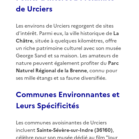
de Urciers
Les environs de Urciers regorgent de sites
d'intérêt. Parmi eux, la ville historique de
La
Châtre
, située à quelques kilomètres, offre
un riche patrimoine culturel avec son musée
George Sand et sa maison. Les amateurs de
nature peuvent également profiter du
Parc
Naturel Régional de la Brenne
, connu pour
ses mille étangs et sa faune diversifiée.
Communes Environnantes et
Leurs Spécificités
Les communes avoisinantes de Urciers
incluent
Sainte-Sévère-sur-Indre (36160)
,
célèbre pour son musée dédié au film "Jour