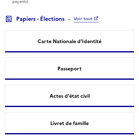
payants).
Papiers - Élections
Voir tout
Carte Nationale d'Identité
Passeport
Actes d'état civil
Livret de famille