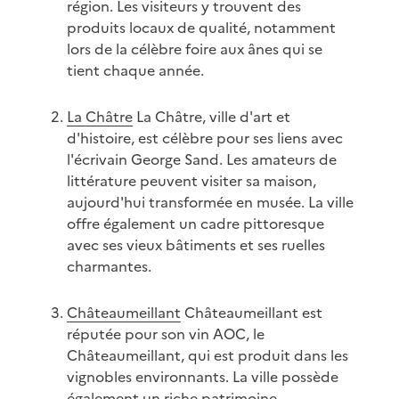
région. Les visiteurs y trouvent des
produits locaux de qualité, notamment
lors de la célèbre foire aux ânes qui se
tient chaque année.
La Châtre
La Châtre, ville d'art et
d'histoire, est célèbre pour ses liens avec
l'écrivain George Sand. Les amateurs de
littérature peuvent visiter sa maison,
aujourd'hui transformée en musée. La ville
offre également un cadre pittoresque
avec ses vieux bâtiments et ses ruelles
charmantes.
Châteaumeillant
Châteaumeillant est
réputée pour son vin AOC, le
Châteaumeillant, qui est produit dans les
vignobles environnants. La ville possède
également un riche patrimoine