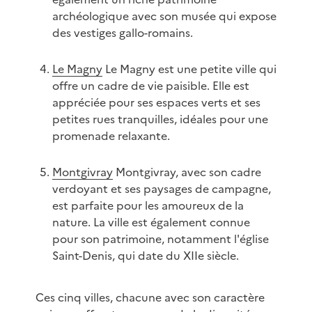
archéologique avec son musée qui expose
des vestiges gallo-romains.
Le Magny
Le Magny est une petite ville qui
offre un cadre de vie paisible. Elle est
appréciée pour ses espaces verts et ses
petites rues tranquilles, idéales pour une
promenade relaxante.
Montgivray
Montgivray, avec son cadre
verdoyant et ses paysages de campagne,
est parfaite pour les amoureux de la
nature. La ville est également connue
pour son patrimoine, notamment l'église
Saint-Denis, qui date du XIIe siècle.
Ces cinq villes, chacune avec son caractère