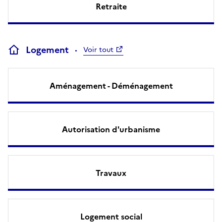
Retraite
Logement
Voir tout
Aménagement - Déménagement
Autorisation d'urbanisme
Travaux
Logement social