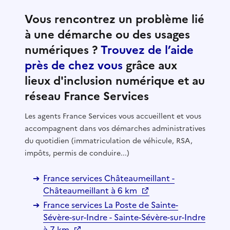
Vous rencontrez un problème lié
à une démarche ou des usages
numériques ?
Trouvez de l’aide
près de chez vous
grâce aux
lieux d'inclusion numérique et au
réseau France Services
Les agents France Services vous accueillent et vous
accompagnent dans vos démarches administratives
du quotidien (immatriculation de véhicule, RSA,
impôts, permis de conduire...)
France services Châteaumeillant -
Châteaumeillant à 6 km
France services La Poste de Sainte-
Sévère-sur-Indre - Sainte-Sévère-sur-Indre
à 7 km