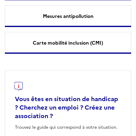
Mesures antipollution
Carte mobilité inclusion (CMI)
Vous êtes en situation de handicap
? Cherchez un emploi ? Créez une
association ?
Trouvez le guide qui correspond à votre situation.