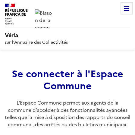
RÉPUBLIQUE
FRANÇAISE
Véria
sur l’Annuaire des Collectivités
Se connecter à l'Espace
Commune
L'Espace Commune permet aux agents de la
commune d’accéder à des fonctionnalités avancées
telles que la mise à disposition des rapports du conseil
communal, des arrêtés ou des bulletins municipaux.