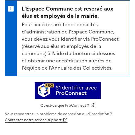
L'Espace Commune est reservé aux
élus et employés de la mairie.
Pour accéder aux fonctionnalités
d'administration de l'Espace Commune,
vous devez vous identifier via ProConnect
(réservé aux élus et employés de la
commune) à l'aide du bouton ci-dessous
et obtenir une accréditation auprès de
l'équipe de l'Annuaire des Collectivités.
S’identifier avec
ProConnect
Qu’est-ce que ProConnect ?
Vous rencontrez un problème de connexion ou d'inscription ?
Contactez notre service support