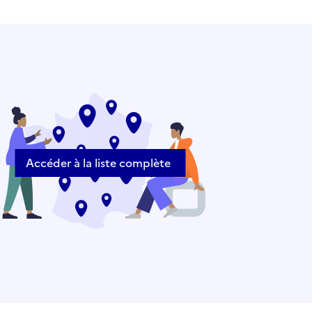
Accéder à la liste complète