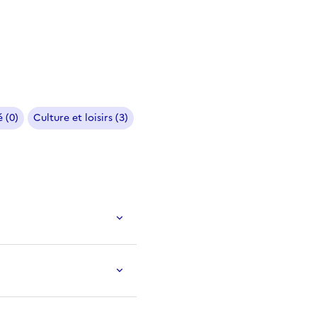
 (0)
Culture et loisirs (3)