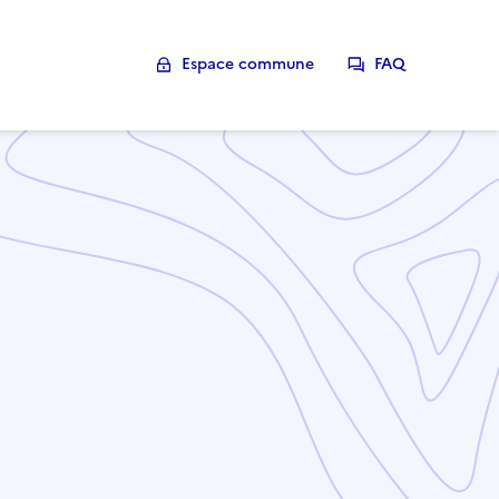
Espace commune
FAQ