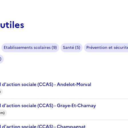
utiles
Etablissements scolaires (9)
Santé (5)
Prévention et sécurité
)
 d'action sociale (CCAS) - Andelot-Morval
)
 d'action sociale (CCAS) - Graye-Et-Charnay
km)
 d'action sociale (CCAS) - Champagnat