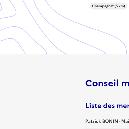
Champagnat (5 km)
Conseil m
Liste des m
Patrick BONIN - Mai