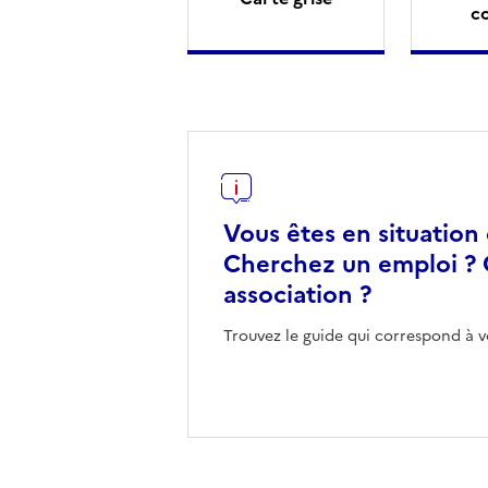
c
Vous êtes en situation
Cherchez un emploi ? 
association ?
Trouvez le guide qui correspond à v