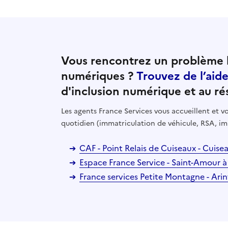
Vous rencontrez un problème l
numériques ?
Trouvez de l’aid
d'inclusion numérique et au ré
Les agents France Services vous accueillent et
quotidien (immatriculation de véhicule, RSA, im
CAF - Point Relais de Cuiseaux - Cuis
Espace France Service - Saint-Amour 
France services Petite Montagne - Ar