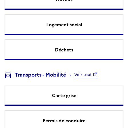
Logement social
Déchets
Transports - Mobilité
Voir tout
Carte grise
Permis de conduire