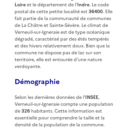
Loire
et le département de l'
Indre
. Le code
postal de cette petite localité est
36400
. Elle
fait partie de la communauté de communes
de La Châtre et Sainte-Sévère. Le climat de
Verneuil-sur-Igneraie est de type océanique
dégradé, caractérisé par des étés tempérés
et des hivers relativement doux. Bien que la
commune ne dispose pas de lac sur son
territoire, elle est entourée d'une nature
verdoyante.
Démographie
Selon les dernières données de l'
INSEE
,
Verneuil-sur-Igneraie compte une population
de
326
habitants. Cette information est
essentielle pour comprendre la taille et la
densité de la population de la commune.