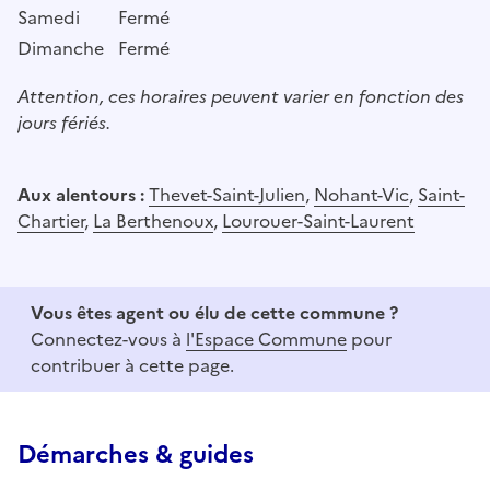
Samedi
Fermé
Dimanche
Fermé
Attention, ces horaires peuvent varier en fonction des
jours fériés.
Aux alentours :
Thevet-Saint-Julien
,
Nohant-Vic
,
Saint-
Chartier
,
La Berthenoux
,
Lourouer-Saint-Laurent
Vous êtes agent ou élu de cette commune ?
Connectez-vous à
l'Espace Commune
pour
contribuer à cette page.
Démarches & guides