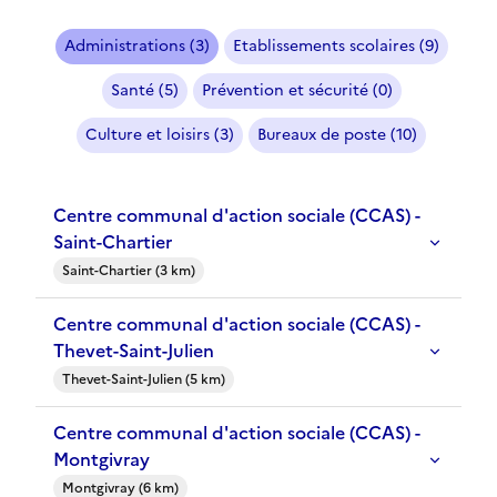
Administrations (3)
Etablissements scolaires (9)
Santé (5)
Prévention et sécurité (0)
Culture et loisirs (3)
Bureaux de poste (10)
Centre communal d'action sociale (CCAS) -
Saint-Chartier
Saint-Chartier (3 km)
Centre communal d'action sociale (CCAS) -
Thevet-Saint-Julien
Thevet-Saint-Julien (5 km)
Centre communal d'action sociale (CCAS) -
Montgivray
Montgivray (6 km)