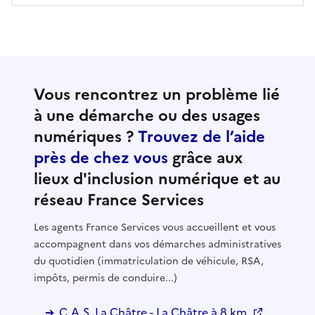
Vous rencontrez un problème lié
à une démarche ou des usages
numériques ?
Trouvez de l’aide
près de chez vous
grâce aux
lieux d'inclusion numérique et au
réseau France Services
Les agents France Services vous accueillent et vous
accompagnent dans vos démarches administratives
du quotidien (immatriculation de véhicule, RSA,
impôts, permis de conduire...)
C.A.S. La Châtre - La Châtre à 8 km