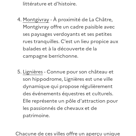
littérature et d'histoire.
Montgivray
- À proximité de La Châtre,
Montgivray offre un cadre paisible avec
ses paysages verdoyants et ses petites
rues tranquilles. C'est un lieu propice aux
balades et à la découverte de la
campagne berrichonne.
Lignières
- Connue pour son château et
son hippodrome, Lignières est une ville
dynamique qui propose régulièrement
des événements équestres et culturels.
Elle représente un pôle d'attraction pour
les passionnés de chevaux et de
patrimoine.
Chacune de ces villes offre un aperçu unique