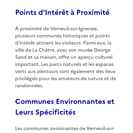
Points d'Intérêt à Proximité
À proximité de Verneuil-sur-Igneraie,
plusieurs communes historiques et points
d'intérêt attirent les visiteurs. Parmi eux, la
ville de La Châtre, avec son musée George
Sand et sa maison, offre un aperçu culturel
important. Les parcs naturels et les espaces
verts aux alentours sont également des lieux
privilégiés pour les amateurs de nature et de
randonnées.
Communes Environnantes et
Leurs Spécificités
Les communes avoisinantes de Verneuil-sur-