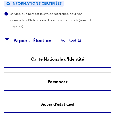
INFORMATIONS CERTIFIÉES
service-public.fr est le site de référence pour vos
démarches. Méfiez-vous des sites non officiels (souvent
payants).
Papiers - Élections
Voir tout
Carte Nationale d'Identité
Passeport
Actes d'état civil