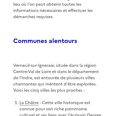
lieu où l'on peut obtenir toutes les
informations nécessaires et effectuer les
démarches requises.
Communes alentours
Verneuil-sur-Igneraie, située dans la région
Centre-Val de Loire et dans le département
de l'Indre, est entourée de plusieurs villes
charmantes qui méritent d'être explorées.
Voici les cinq villes les plus proches :
La Châtre
- Cette ville historique est
connue pour son riche patrimoine
culturel et ses liens avec l'écrivain George