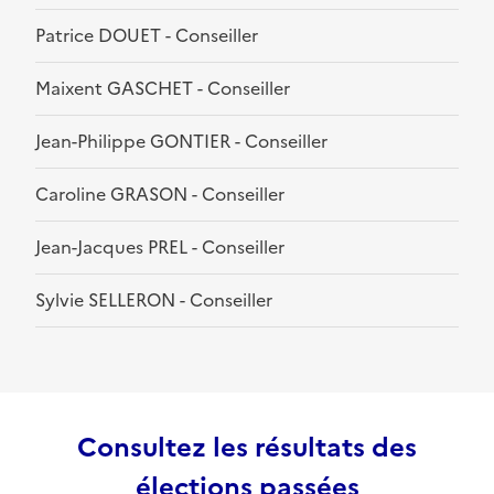
Patrice DOUET - Conseiller
Maixent GASCHET - Conseiller
Jean-Philippe GONTIER - Conseiller
Caroline GRASON - Conseiller
Jean-Jacques PREL - Conseiller
Sylvie SELLERON - Conseiller
Consultez les résultats des
élections passées