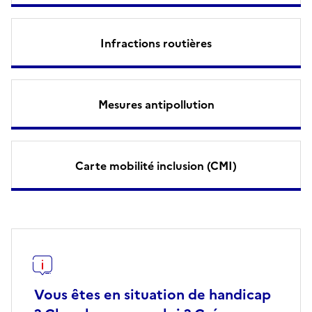
Infractions routières
Mesures antipollution
Carte mobilité inclusion (CMI)
Vous êtes en situation de handicap