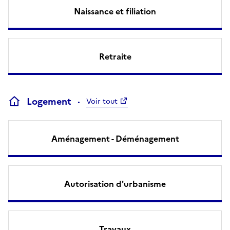
Naissance et filiation
Retraite
Logement
Voir tout
Aménagement - Déménagement
Autorisation d'urbanisme
Travaux