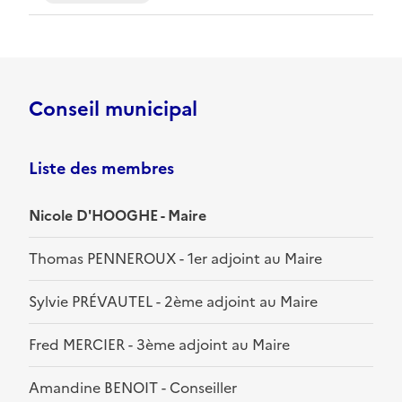
Conseil municipal
Liste des membres
Nicole D'HOOGHE - Maire
Thomas PENNEROUX - 1er adjoint au Maire
Sylvie PRÉVAUTEL - 2ème adjoint au Maire
Fred MERCIER - 3ème adjoint au Maire
Amandine BENOIT - Conseiller