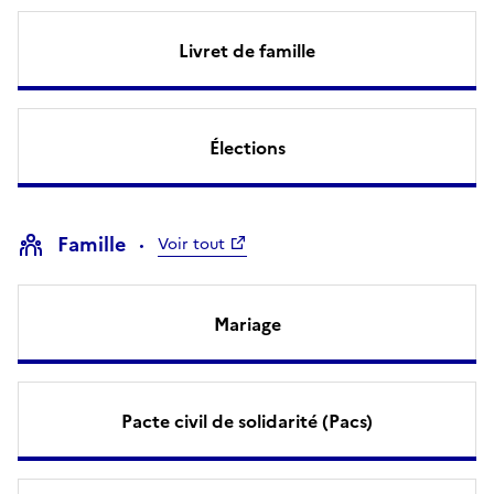
Livret de famille
Élections
Famille
Voir tout
Mariage
Pacte civil de solidarité (Pacs)