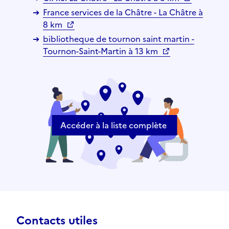
France services de la Châtre - La Châtre à
8 km
bibliotheque de tournon saint martin -
Tournon-Saint-Martin à 13 km
Accéder à la liste complète
Contacts utiles