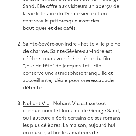
Sand. Elle offre aux visiteurs un aperçu de
la vie littéraire du 19ème siècle et un
centre-ville pittoresque avec des
boutiques et des cafés.
Sainte-Sévère-sur-Indre
- Petite ville pleine
de charme, Sainte-Sévère-sur-Indre est
célèbre pour avoir été le décor du film
"Jour de fête" de Jacques Tati. Elle
conserve une atmosphère tranquille et
accueillante, idéale pour une escapade
détente.
Nohant-Vic
- Nohant-Vic est surtout
connue pour le Domaine de George Sand,
où l'auteure a écrit certains de ses romans
les plus célèbres. La maison, aujourd'hui
un musée, attire les amateurs de