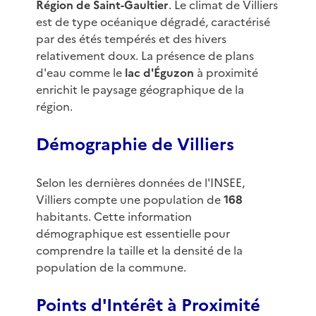
Région de Saint-Gaultier
. Le climat de Villiers
est de type océanique dégradé, caractérisé
par des étés tempérés et des hivers
relativement doux. La présence de plans
d'eau comme le
lac d'Éguzon
à proximité
enrichit le paysage géographique de la
région.
Démographie de Villiers
Selon les dernières données de l'INSEE,
Villiers compte une population de
168
habitants. Cette information
démographique est essentielle pour
comprendre la taille et la densité de la
population de la commune.
Points d'Intérêt à Proximité