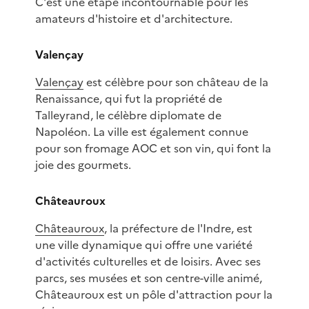
C'est une étape incontournable pour les
amateurs d'histoire et d'architecture.
Valençay
Valençay
est célèbre pour son château de la
Renaissance, qui fut la propriété de
Talleyrand, le célèbre diplomate de
Napoléon. La ville est également connue
pour son fromage AOC et son vin, qui font la
joie des gourmets.
Châteauroux
Châteauroux
, la préfecture de l'Indre, est
une ville dynamique qui offre une variété
d'activités culturelles et de loisirs. Avec ses
parcs, ses musées et son centre-ville animé,
Châteauroux est un pôle d'attraction pour la