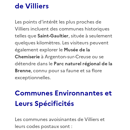
de Villiers
Les points d'intérêt les plus proches de
Villiers incluent des communes historiques
telles que
Saint-Gaultier
, située à seulement
quelques kilomètres. Les visiteurs peuvent
également explorer le
Musée de la
Chemiserie
à Argenton-sur-Creuse ou se
détendre dans le
Parc naturel régional de la
Brenne
, connu pour sa faune et sa flore
exceptionnelles.
Communes Environnantes et
Leurs Spécificités
Les communes avoisinantes de Villiers et
leurs codes postaux sont :