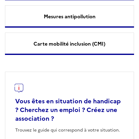
Mesures antipollution
Carte mobilité inclusion (CMI)
Vous êtes en situation de handicap
? Cherchez un emploi ? Créez une
association ?
Trouvez le guide qui correspond à votre situation.