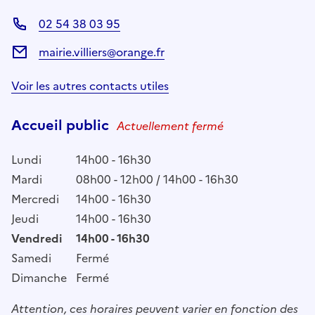
02 54 38 03 95
mairie.villiers@orange.fr
Voir les autres contacts utiles
Accueil public
Actuellement fermé
Lundi
14h00 - 16h30
Mardi
08h00 - 12h00 / 14h00 - 16h30
Mercredi
14h00 - 16h30
Jeudi
14h00 - 16h30
Vendredi
14h00 - 16h30
Samedi
Fermé
Dimanche
Fermé
Attention, ces horaires peuvent varier en fonction des