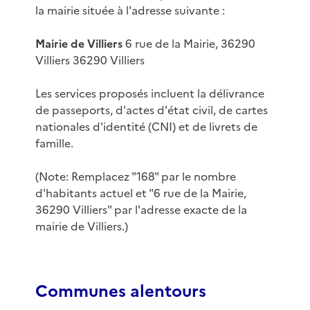
la mairie située à l'adresse suivante :
Mairie de Villiers
6 rue de la Mairie, 36290
Villiers 36290 Villiers
Les services proposés incluent la délivrance
de passeports, d'actes d'état civil, de cartes
nationales d'identité (CNI) et de livrets de
famille.
(Note: Remplacez "168" par le nombre
d'habitants actuel et "6 rue de la Mairie,
36290 Villiers" par l'adresse exacte de la
mairie de Villiers.)
Communes alentours