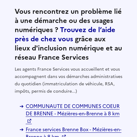
Vous rencontrez un problème lié
à une démarche ou des usages
numériques ?
Trouvez de l’aide
près de chez vous
grâce aux
lieux d'inclusion numérique et au
réseau France Services
Les agents France Services vous accueillent et vous
accompagnent dans vos démarches administratives
du quotidien (immatriculation de véhicule, RSA,
impôts, permis de conduire...)
COMMUNAUTE DE COMMUNES COEUR
DE BRENNE - Mézières-en-Brenne à 8 km
France services Brenne Box - Mézières-en-
Brenne à 8 km