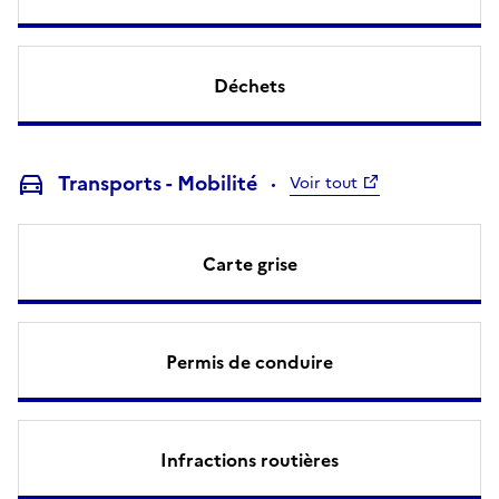
Déchets
Transports - Mobilité
Voir tout
Carte grise
Permis de conduire
Infractions routières