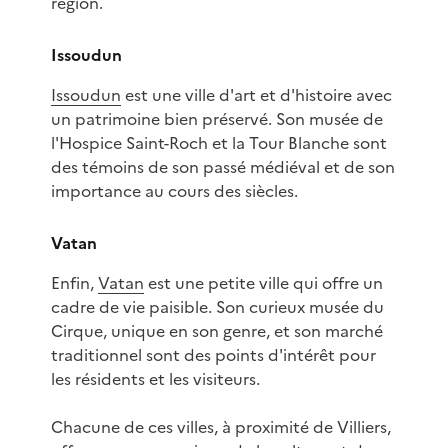
région.
Issoudun
Issoudun
est une ville d'art et d'histoire avec
un patrimoine bien préservé. Son musée de
l'Hospice Saint-Roch et la Tour Blanche sont
des témoins de son passé médiéval et de son
importance au cours des siècles.
Vatan
Enfin,
Vatan
est une petite ville qui offre un
cadre de vie paisible. Son curieux musée du
Cirque, unique en son genre, et son marché
traditionnel sont des points d'intérêt pour
les résidents et les visiteurs.
Chacune de ces villes, à proximité de Villiers,