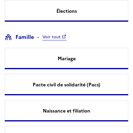
Élections
Famille
Voir tout
Mariage
Pacte civil de solidarité (Pacs)
Naissance et filiation