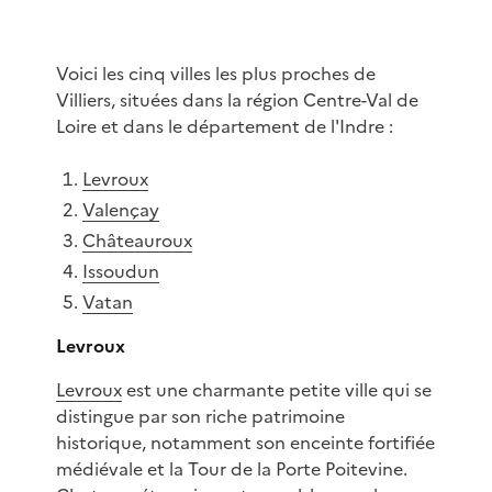
Voici les cinq villes les plus proches de
Villiers, situées dans la région Centre-Val de
Loire et dans le département de l'Indre :
Levroux
Valençay
Châteauroux
Issoudun
Vatan
Levroux
Levroux
est une charmante petite ville qui se
distingue par son riche patrimoine
historique, notamment son enceinte fortifiée
médiévale et la Tour de la Porte Poitevine.