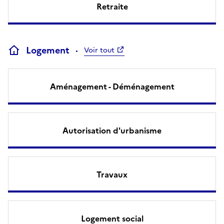
Retraite
Logement
Voir tout
Aménagement - Déménagement
Autorisation d'urbanisme
Travaux
Logement social