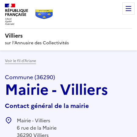
RÉPUBLIQUE
FRANÇAISE
Villiers
sur l’Annuaire des Collectivités
Voir le fil d’Ariane
Commune (36290)
Mairie - Villiers
Contact général de la mairie
Mairie - Villiers
6 rue de la Mairie
36290 Villiers