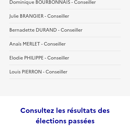
Dominique BOURBONNAIS - Conseiller
Julie BRANGIER - Conseiller
Bernadette DURAND - Conseiller
Anaïs MERLET - Conseiller
Elodie PHILIPPE - Conseiller
Louis PIERRON - Conseiller
Consultez les résultats des
élections passées