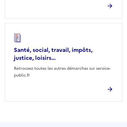
Santé, social, travail, impôts,
justice, loisirs...
Retrouvez toutes les autres démarches sur service-
public.fr