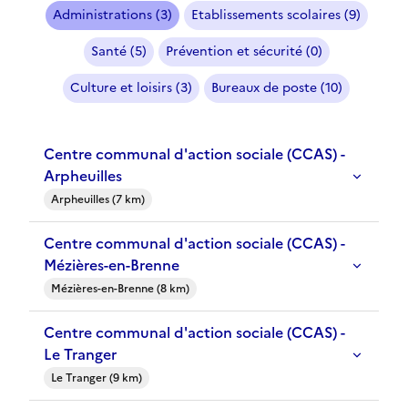
Administrations (3)
Etablissements scolaires (9)
Santé (5)
Prévention et sécurité (0)
Culture et loisirs (3)
Bureaux de poste (10)
Centre communal d'action sociale (CCAS) -
Arpheuilles
Arpheuilles (7 km)
Centre communal d'action sociale (CCAS) -
Mézières-en-Brenne
Mézières-en-Brenne (8 km)
Centre communal d'action sociale (CCAS) -
Le Tranger
Le Tranger (9 km)