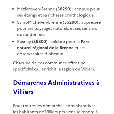
Mézières-en-Brenne (
36290
) : connue pour
ses étangs et sa richesse ornithologique.
Saint-Michel-en-Brenne (
36290
) : appréciée
pour ses paysages naturels et ses sentiers
de randonnée.
Rosnay (
36300
) : célèbre pour le
Parc
naturel régional de la Brenne
et ses
observatoires d'oiseaux.
Chacune de ces communes offre une
spécificité qui enrichit la région de Villiers.
Démarches Administratives à
Villiers
Pour toutes les démarches administratives,
les habitants de Villiers peuvent se rendre à