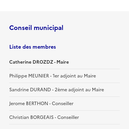
Conseil municipal
Liste des membres
Catherine DROZDZ - Maire
Philippe MEUNIER - 1er adjoint au Maire
Sandrine DURAND - 2ème adjoint au Maire
Jerome BERTHON - Conseiller
Christian BORGEAIS - Conseiller