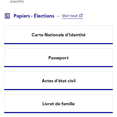
payants).
Papiers - Élections
Voir tout
Carte Nationale d'Identité
Passeport
Actes d'état civil
Livret de famille