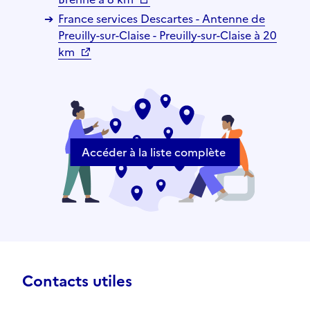
France services Descartes - Antenne de
Preuilly-sur-Claise - Preuilly-sur-Claise à 20
km
Accéder à la liste complète
Contacts utiles