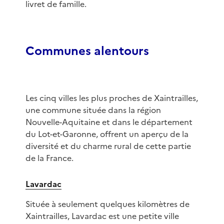
livret de famille.
Communes alentours
Les cinq villes les plus proches de Xaintrailles,
une commune située dans la région
Nouvelle-Aquitaine et dans le département
du Lot-et-Garonne, offrent un aperçu de la
diversité et du charme rural de cette partie
de la France.
Lavardac
Située à seulement quelques kilomètres de
Xaintrailles, Lavardac est une petite ville