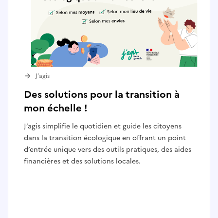
J’agis
Des solutions pour la transition à
mon échelle !
J’agis simplifie le quotidien et guide les citoyens
dans la transition écologique en offrant un point
d’entrée unique vers des outils pratiques, des aides
financières et des solutions locales.