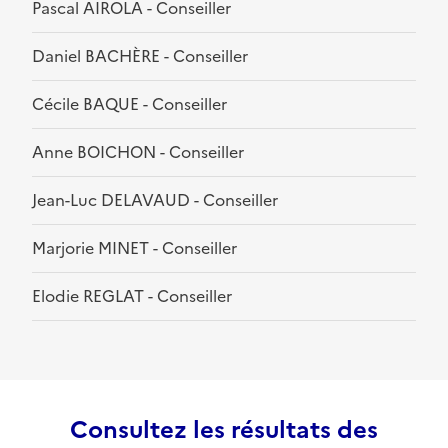
Pascal AIROLA - Conseiller
Daniel BACHÈRE - Conseiller
Cécile BAQUE - Conseiller
Anne BOICHON - Conseiller
Jean-Luc DELAVAUD - Conseiller
Marjorie MINET - Conseiller
Elodie REGLAT - Conseiller
Consultez les résultats des