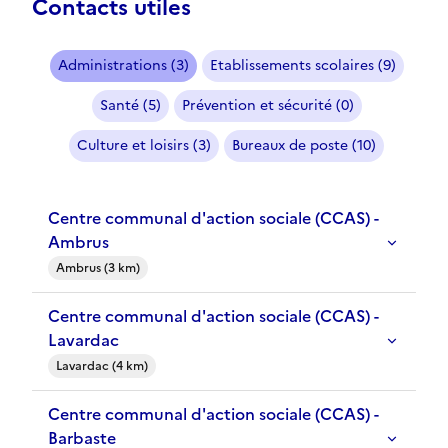
Contacts utiles
Administrations (3)
Etablissements scolaires (9)
Santé (5)
Prévention et sécurité (0)
Culture et loisirs (3)
Bureaux de poste (10)
Centre communal d'action sociale (CCAS) -
Ambrus
Ambrus (3 km)
Centre communal d'action sociale (CCAS) -
Lavardac
Lavardac (4 km)
Centre communal d'action sociale (CCAS) -
Barbaste