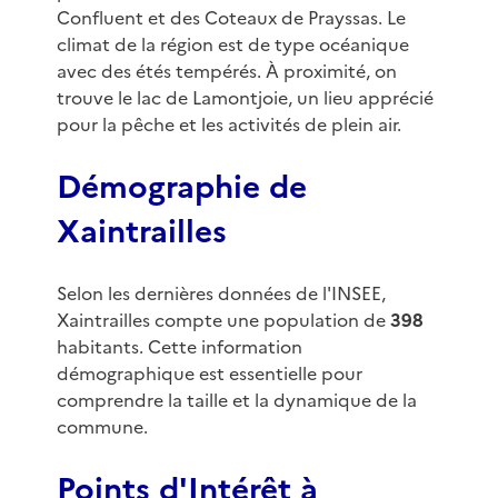
Confluent et des Coteaux de Prayssas. Le
climat de la région est de type océanique
avec des étés tempérés. À proximité, on
trouve le lac de Lamontjoie, un lieu apprécié
pour la pêche et les activités de plein air.
Démographie de
Xaintrailles
Selon les dernières données de l'INSEE,
Xaintrailles compte une population de
398
habitants. Cette information
démographique est essentielle pour
comprendre la taille et la dynamique de la
commune.
Points d'Intérêt à