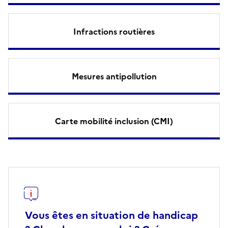
Infractions routières
Mesures antipollution
Carte mobilité inclusion (CMI)
Vous êtes en situation de handicap