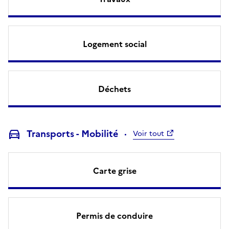
Logement social
Déchets
Transports - Mobilité
Voir tout
Carte grise
Permis de conduire