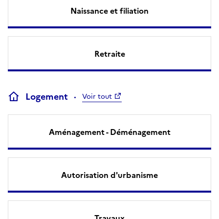
Naissance et filiation
Retraite
Logement
Voir tout
Aménagement - Déménagement
Autorisation d'urbanisme
Travaux