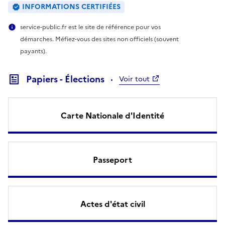
INFORMATIONS CERTIFIÉES
service-public.fr est le site de référence pour vos
démarches. Méfiez-vous des sites non officiels (souvent
payants).
Papiers - Élections
Voir tout
Carte Nationale d'Identité
Passeport
Actes d'état civil