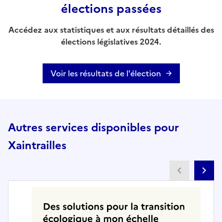
élections passées
Accédez aux statistiques et aux résultats détaillés des
élections législatives 2024.
Voir les résultats de l'élection
Autres services disponibles pour
Xaintrailles
Partenai
Pa