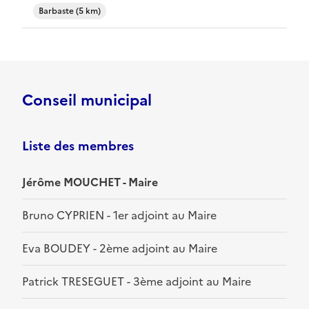
Barbaste (5 km)
Conseil municipal
Liste des membres
Jérôme MOUCHET - Maire
Bruno CYPRIEN - 1er adjoint au Maire
Eva BOUDEY - 2ème adjoint au Maire
Patrick TRESEGUET - 3ème adjoint au Maire