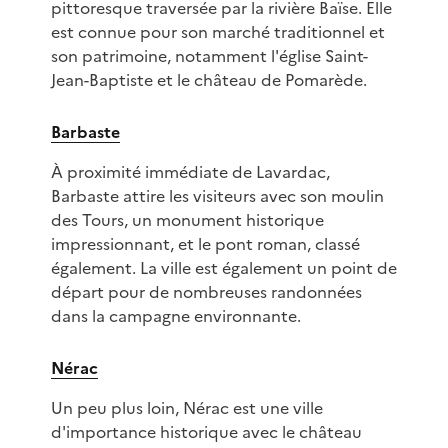
pittoresque traversée par la rivière Baïse. Elle
est connue pour son marché traditionnel et
son patrimoine, notamment l'église Saint-
Jean-Baptiste et le château de Pomarède.
Barbaste
À proximité immédiate de Lavardac,
Barbaste attire les visiteurs avec son moulin
des Tours, un monument historique
impressionnant, et le pont roman, classé
également. La ville est également un point de
départ pour de nombreuses randonnées
dans la campagne environnante.
Nérac
Un peu plus loin, Nérac est une ville
d'importance historique avec le château