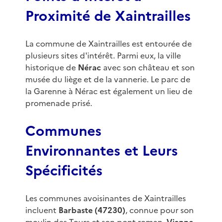
Proximité de Xaintrailles
La commune de Xaintrailles est entourée de
plusieurs sites d'intérêt. Parmi eux, la ville
historique de
Nérac
avec son château et son
musée du liège et de la vannerie. Le parc de
la Garenne à Nérac est également un lieu de
promenade prisé.
Communes
Environnantes et Leurs
Spécificités
Les communes avoisinantes de Xaintrailles
incluent
Barbaste (47230)
, connue pour son