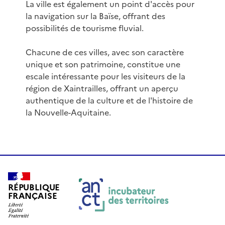
La ville est également un point d'accès pour
la navigation sur la Baïse, offrant des
possibilités de tourisme fluvial.
Chacune de ces villes, avec son caractère
unique et son patrimoine, constitue une
escale intéressante pour les visiteurs de la
région de Xaintrailles, offrant un aperçu
authentique de la culture et de l'histoire de
la Nouvelle-Aquitaine.
RÉPUBLIQUE
FRANÇAISE