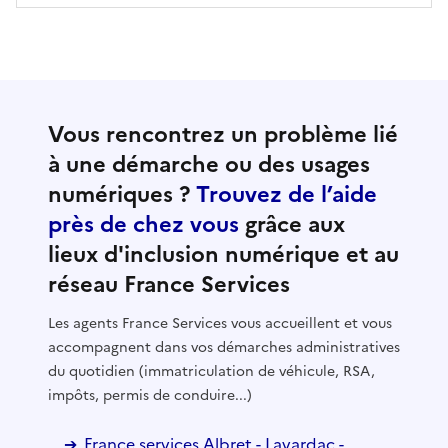
Vous rencontrez un problème lié
à une démarche ou des usages
numériques ?
Trouvez de l’aide
près de chez vous
grâce aux
lieux d'inclusion numérique et au
réseau France Services
Les agents France Services vous accueillent et vous
accompagnent dans vos démarches administratives
du quotidien (immatriculation de véhicule, RSA,
impôts, permis de conduire...)
France services Albret - Lavardac -