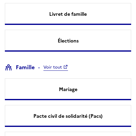
Livret de famille
Élections
Famille
Voir tout
Mariage
Pacte civil de solidarité (Pacs)