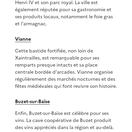
Henri IV et son parc royal. La ville est
également réputée pour sa gastronomie et
ses produits locaux, notamment le foie gras
et l'armagnac.
Vianne
Cette bastide fortifiée, non loin de
Xaintrailles, est remarquable pour ses
remparts presque intacts et sa place
centrale bordée d'arcades. Vianne organise
régulièrement des marchés nocturnes et des
fêtes médiévales qui font revivre son histoire.
Buzet-sur-Baïse
Enfin, Buzet-sur-Baïse est célèbre pour ses
vins. La cave coopérative de Buzet produit
des vins appréciés dans la région et au-delà.