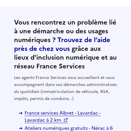
Vous rencontrez un problème lié
à une démarche ou des usages
numériques ?
Trouvez de l’aide
près de chez vous
grâce aux
lieux d'inclusion numérique et au
réseau France Services
Les agents France Services vous accueillent et vous
accompagnent dans vos démarches administratives
du quotidien (immatriculation de véhicule, RSA,
impôts, permis de conduire...)
France services Albret - Lavardac -
Lavardac à 2 km
Ateliers numériques gratuits - Nérac à 6