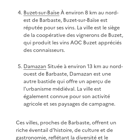
Buzet-sur-Baïse
À environ 8 km au nord-
est de Barbaste, Buzet-sur-Baïse est
réputée pour ses vins. La ville est le siège
de la coopérative des vignerons de Buzet,
qui produit les vins AOC Buzet appréciés
des connaisseurs.
Damazan
Située à environ 13 km au nord-
ouest de Barbaste, Damazan est une
autre bastide qui offre un aperçu de
l'urbanisme médiéval. La ville est
également connue pour son activité
agricole et ses paysages de campagne.
Ces villes, proches de Barbaste, offrent un
riche éventail d'histoire, de culture et de
gastronomie, reflétant la diversité et le