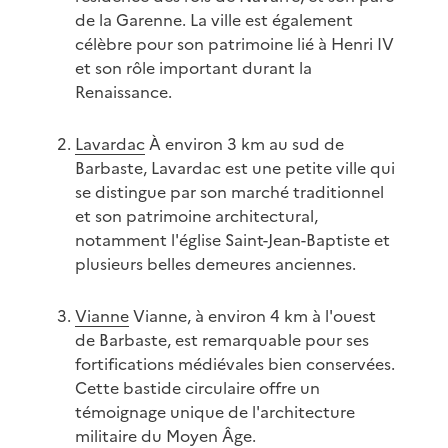
de la Garenne. La ville est également
célèbre pour son patrimoine lié à Henri IV
et son rôle important durant la
Renaissance.
Lavardac
À environ 3 km au sud de
Barbaste, Lavardac est une petite ville qui
se distingue par son marché traditionnel
et son patrimoine architectural,
notamment l'église Saint-Jean-Baptiste et
plusieurs belles demeures anciennes.
Vianne
Vianne, à environ 4 km à l'ouest
de Barbaste, est remarquable pour ses
fortifications médiévales bien conservées.
Cette bastide circulaire offre un
témoignage unique de l'architecture
militaire du Moyen Âge.