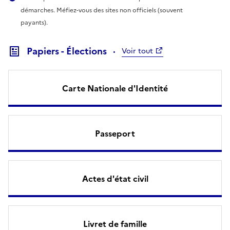
démarches. Méfiez-vous des sites non officiels (souvent
payants).
Papiers - Élections
Voir tout
Carte Nationale d'Identité
Passeport
Actes d'état civil
Livret de famille