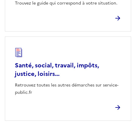
Trouvez le guide qui correspond à votre situation.
Santé, social, travail, impôts,
justice, loisirs...
Retrouvez toutes les autres démarches sur service-
public.fr