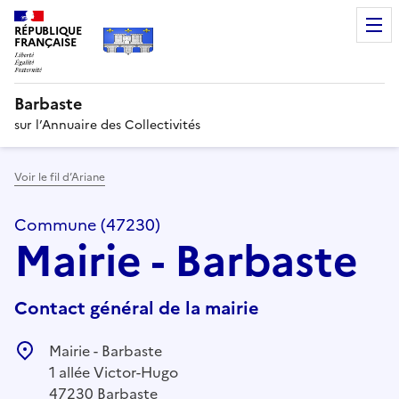
RÉPUBLIQUE
FRANÇAISE
Barbaste
sur l’Annuaire des Collectivités
Voir le fil d’Ariane
Commune (47230)
Mairie - Barbaste
Contact général de la mairie
Mairie - Barbaste
1 allée Victor-Hugo
47230 Barbaste