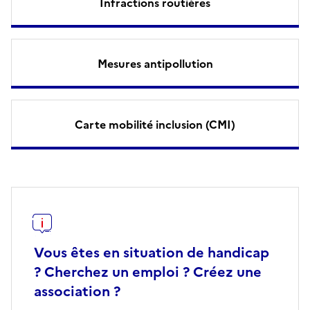
Infractions routières
Mesures antipollution
Carte mobilité inclusion (CMI)
Vous êtes en situation de handicap
? Cherchez un emploi ? Créez une
association ?