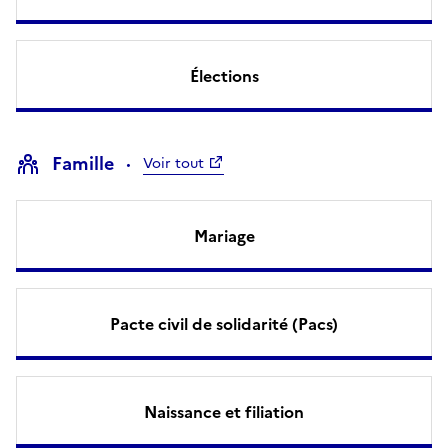
Élections
Famille
Voir tout
Mariage
Pacte civil de solidarité (Pacs)
Naissance et filiation