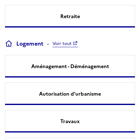
Retraite
Logement
Voir tout
Aménagement - Déménagement
Autorisation d'urbanisme
Travaux