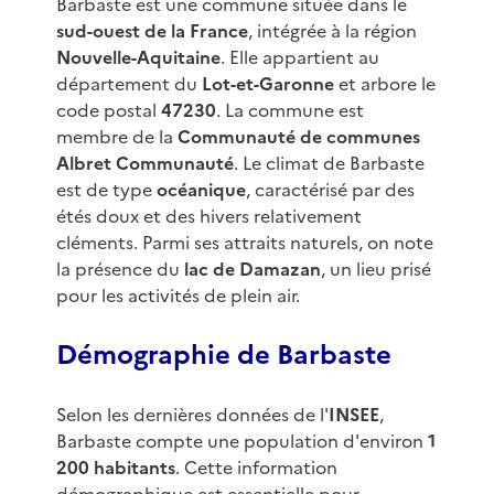
Barbaste est une commune située dans le
sud-ouest de la France
, intégrée à la région
Nouvelle-Aquitaine
. Elle appartient au
département du
Lot-et-Garonne
et arbore le
code postal
47230
. La commune est
membre de la
Communauté de communes
Albret Communauté
. Le climat de Barbaste
est de type
océanique
, caractérisé par des
étés doux et des hivers relativement
cléments. Parmi ses attraits naturels, on note
la présence du
lac de Damazan
, un lieu prisé
pour les activités de plein air.
Démographie de Barbaste
Selon les dernières données de l'
INSEE
,
Barbaste compte une population d'environ
1
200 habitants
. Cette information