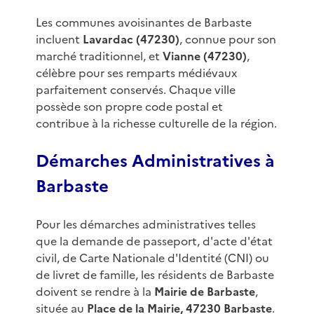
Les communes avoisinantes de Barbaste
incluent
Lavardac (47230)
, connue pour son
marché traditionnel, et
Vianne (47230)
,
célèbre pour ses remparts médiévaux
parfaitement conservés. Chaque ville
possède son propre code postal et
contribue à la richesse culturelle de la région.
Démarches Administratives à
Barbaste
Pour les démarches administratives telles
que la demande de passeport, d'acte d'état
civil, de Carte Nationale d'Identité (CNI) ou
de livret de famille, les résidents de Barbaste
doivent se rendre à la
Mairie de Barbaste
,
située au
Place de la Mairie, 47230 Barbaste
.