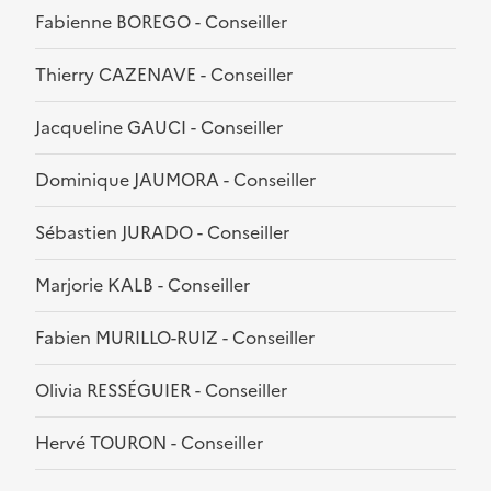
Fabienne BOREGO - Conseiller
Thierry CAZENAVE - Conseiller
Jacqueline GAUCI - Conseiller
Dominique JAUMORA - Conseiller
Sébastien JURADO - Conseiller
Marjorie KALB - Conseiller
Fabien MURILLO-RUIZ - Conseiller
Olivia RESSÉGUIER - Conseiller
Hervé TOURON - Conseiller