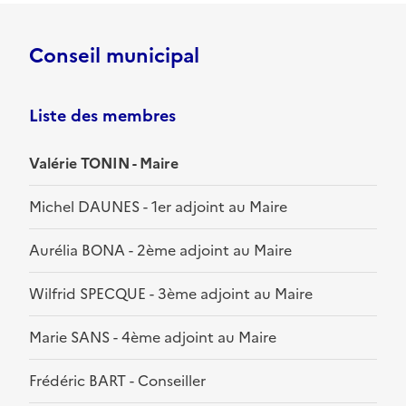
Conseil municipal
Liste des membres
Valérie TONIN - Maire
Michel DAUNES - 1er adjoint au Maire
Aurélia BONA - 2ème adjoint au Maire
Wilfrid SPECQUE - 3ème adjoint au Maire
Marie SANS - 4ème adjoint au Maire
Frédéric BART - Conseiller