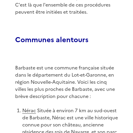
C'est là que l'ensemble de ces procédures
peuvent être initiées et traitées.
Communes alentours
Barbaste est une commune française située
dans le département du Lot-et-Garonne, en
région Nouvelle-Aquitaine. Voici les cinq
villes les plus proches de Barbaste, avec une
brève description pour chacune :
Nérac
Située à environ 7 km au sud-ouest
de Barbaste, Nérac est une ville historique
connue pour son château, ancienne
résidence des rois de Navarre, et son parc