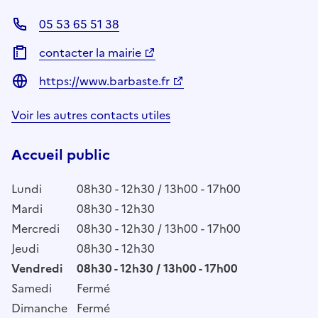
05 53 65 51 38
contacter la mairie
https://www.barbaste.fr
Voir les autres contacts utiles
Accueil public
Lundi
08h30 - 12h30 / 13h00 - 17h00
Mardi
08h30 - 12h30
Mercredi
08h30 - 12h30 / 13h00 - 17h00
Jeudi
08h30 - 12h30
Vendredi
08h30 - 12h30 / 13h00 - 17h00
Samedi
Fermé
Dimanche
Fermé