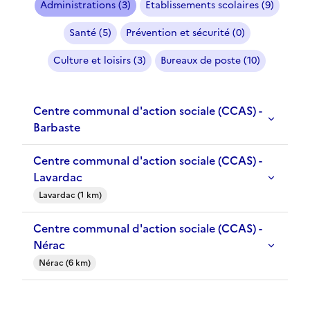
Administrations (3)
Etablissements scolaires (9)
Santé (5)
Prévention et sécurité (0)
Culture et loisirs (3)
Bureaux de poste (10)
Centre communal d'action sociale (CCAS) -
Barbaste
Centre communal d'action sociale (CCAS) -
Lavardac
Lavardac (1 km)
Centre communal d'action sociale (CCAS) -
Nérac
Nérac (6 km)