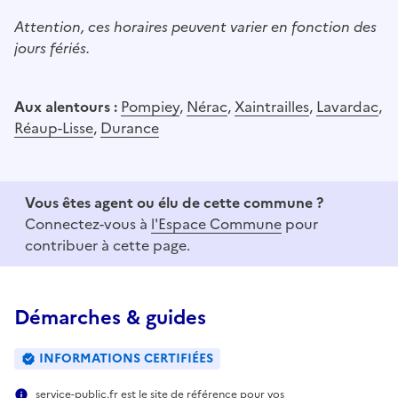
Attention, ces horaires peuvent varier en fonction des
jours fériés.
Aux alentours :
Pompiey
,
Nérac
,
Xaintrailles
,
Lavardac
,
Réaup-Lisse
,
Durance
Vous êtes agent ou élu de cette commune ?
Connectez-vous à
l'Espace Commune
pour
contribuer à cette page.
Démarches & guides
INFORMATIONS CERTIFIÉES
service-public.fr est le site de référence pour vos