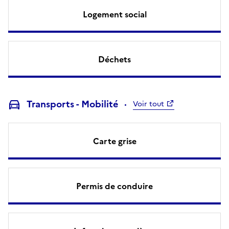
Logement social
Déchets
Transports - Mobilité
Voir tout
Carte grise
Permis de conduire