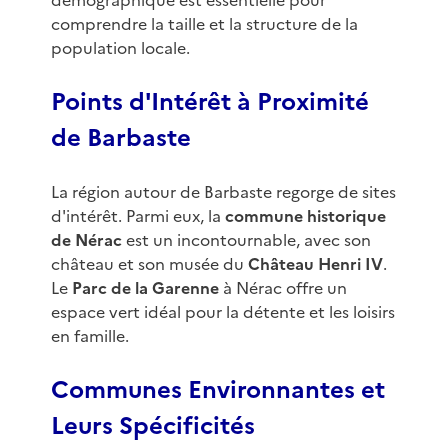
démographique est essentielle pour
comprendre la taille et la structure de la
population locale.
Points d'Intérêt à Proximité
de Barbaste
La région autour de Barbaste regorge de sites
d'intérêt. Parmi eux, la
commune historique
de Nérac
est un incontournable, avec son
château et son musée du
Château Henri IV
.
Le
Parc de la Garenne
à Nérac offre un
espace vert idéal pour la détente et les loisirs
en famille.
Communes Environnantes et
Leurs Spécificités